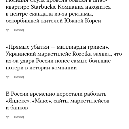
Полиция Сеула провела обыски в штаб-
квартире Starbucks. Компания находится
в центре скандала из-за рекламы,
оскорбившей жителей Южной Кореи
день назад
«Прямые убытки — миллиарды гривен».
Украинский маркетплейс Rozetka заявил, что
из-за удара России понес самые большие
потери в истории компании
день назад
В России временно перестали работать
«Яндекс», «Макс», сайты маркетплейсов
и банков
день назад