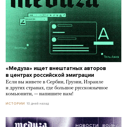
«Медуза» ищет внештатных авторов
в центрах российской эмиграции
Если вы живете в Сербии, Грузии, Израиле
и других странах, где большое русскоязычное
комьюнити, — напишите нам!
10 дней назад
ИСТОРИИ