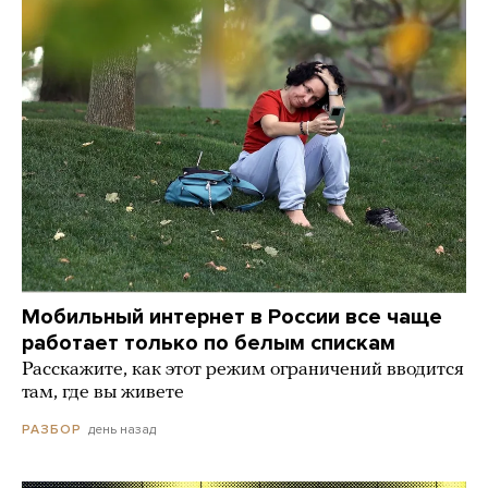
Мобильный интернет в России все чаще
работает только по белым спискам
Расскажите, как этот режим ограничений вводится
там, где вы живете
день назад
РАЗБОР