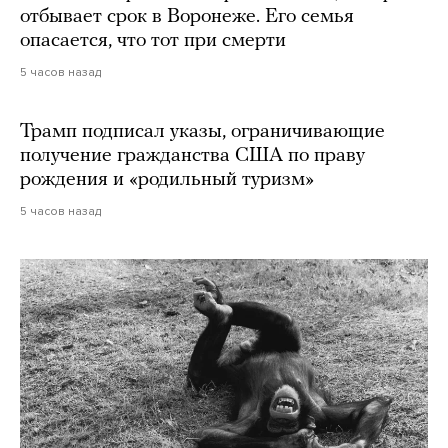
отбывает срок в Воронеже. Его семья
опасается, что тот при смерти
5 часов назад
Трамп подписал указы, ограничивающие
получение гражданства США по праву
рождения и «родильный туризм»
5 часов назад