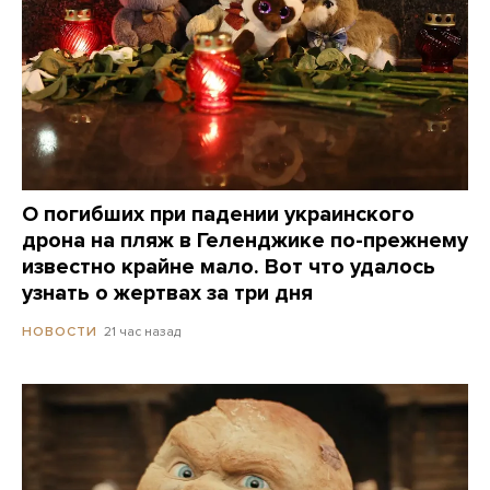
О погибших при падении украинского
дрона на пляж в Геленджике по-прежнему
известно крайне мало. Вот что удалось
узнать о жертвах за три дня
21 час назад
НОВОСТИ