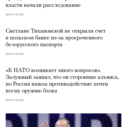
власти начали расследование
день назад
Светлане Тихановской не открыли счет
в польском банке из-за просроченного
белорусского паспорта
день назад
«К НАТО возникает много вопросов».
Залужный заявил, что он сторонник альянса,
но Россия нашла противодействие почти
всему оружию блока
день назад