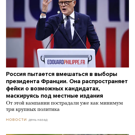
Россия пытается вмешаться в выборы
президента Франции. Она распространяет
фейки о возможных кандидатах,
маскируясь под местные издания
От этой кампании пострадали уже как минимум
три крупных политика
день назад
НОВОСТИ