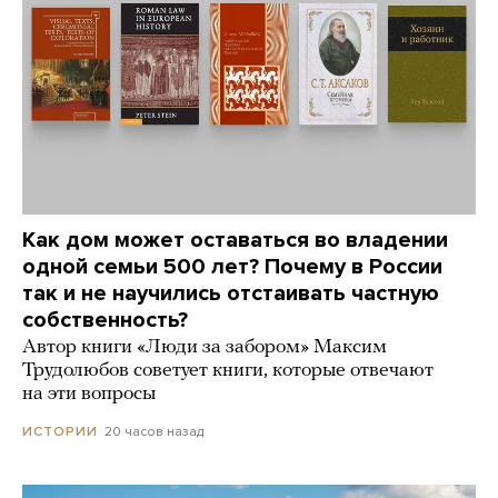
Как дом может оставаться во владении
одной семьи 500 лет? Почему в России
так и не научились отстаивать частную
собственность?
Автор книги «Люди за забором» Максим
Трудолюбов советует книги, которые отвечают
на эти вопросы
20 часов назад
ИСТОРИИ