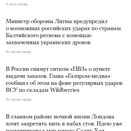
3 часа назад
Министр обороны Литвы предупредил
о возможных российских ударах по странам
Балтийского региона с помощью
захваченных украинских дронов
15 часов назад
В России снимут ситком «ПВЗ» о пункте
выдачи заказов. Глава «Газпром-медиа»
сообщил об этом на фоне регулярных ударов
ВСУ по складам Wildberries
16 часов назад
В главном районе ночной жизни Лондона
хотят запретить пить в пабах стоя. Идею уже