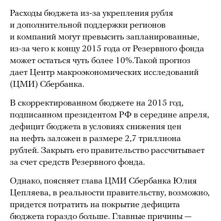
Расходы бюджета из-за укрепления рубля
и дополнительной поддержки регионов
и компаний могут превысить запланированные,
из-за чего к концу 2015 года от Резервного фонда
может остаться чуть более 10%.Такой прогноз
дает Центр макроэкономических исследований
(ЦМИ) Сбербанка.
В скорректированном бюджете на 2015 год,
подписанном президентом РФ в середине апреля,
дефицит бюджета в условиях снижения цен
на нефть заложен в размере 2,7 триллиона
рублей. Закрыть его правительство рассчитывает
за счет средств Резервного фонда.
Однако, поясняет глава ЦМИ Сбербанка Юлия
Цепляева, в реальности правительству, возможно,
придется потратить на покрытие дефицита
бюджета гораздо больше. Главные причины —