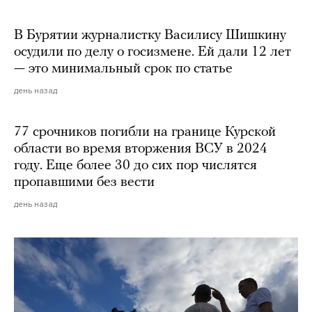
В Бурятии журналистку Василису Шишкину
осудили по делу о госизмене. Ей дали 12 лет
— это минимальный срок по статье
день назад
77 срочников погибли на границе Курской
области во время вторжения ВСУ в 2024
году. Еще более 30 до сих пор числятся
пропавшими без вести
день назад