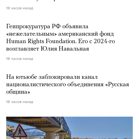
18 часов назад
Генпрокуратура РФ объявила
«нежелательным» американский фонд
Human Rights Foundation. Его с 2024-го
возглавляет Юлия Навальная
18 часов назад
На ютьюбе заблокировали канал
националистического объединения «Русская
община»
18 часов назад