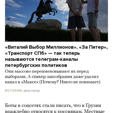
«Виталий Выбор Миллионов», «За Питер»,
«Транспорт СПб» — так теперь
называются телеграм-каналы
петербургских политиков
Они массово переименовывают их перед
выборами. А спикер заксобрания даже удалил
канал в «Максе» (Почему? Никто не понимает)
день назад
ИСТОРИИ
Боты в соцсетях стали писать, что в Грузии
враждебно относятся к россиянам. Местные