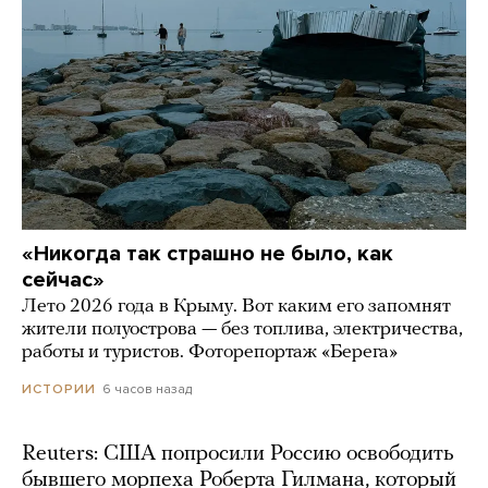
«Никогда так страшно не было, как
сейчас»
Лето 2026 года в Крыму. Вот каким его запомнят
жители полуострова — без топлива, электричества,
работы и туристов. Фоторепортаж «Берега»
6 часов назад
ИСТОРИИ
Reuters: США попросили Россию освободить
бывшего морпеха Роберта Гилмана, который