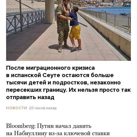
После миграционного кризиса
в испанской Сеуте остаются больше
тысячи детей и подростков, незаконно
пересекших границу. Их нельзя просто так
отправить назад
20 часов назад
НОВОСТИ
Bloomberg: Путин начал давить
на Набиуллину из-за ключевой ставки