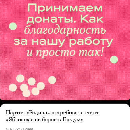
Партия «Родина» потребовала снять
«Яблоко» с выборов в Госдуму
44 минуты назад