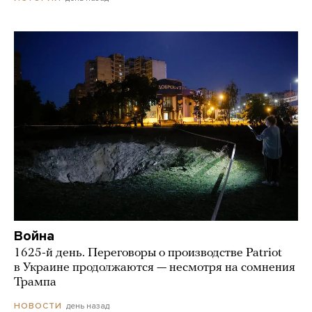
Война
1625-й день. Переговоры о производстве Patriot
в Украине продолжаются — несмотря на сомнения
Трампа
день назад
НОВОСТИ