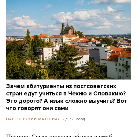
Зачем абитуриенты из постсоветских
стран едут учиться в Чехию и Словакию?
Это дорого? А язык сложно выучить? Вот
что говорят они сами
7 дней назад
ПАРТНЕРСКИЙ МАТЕРИАЛ