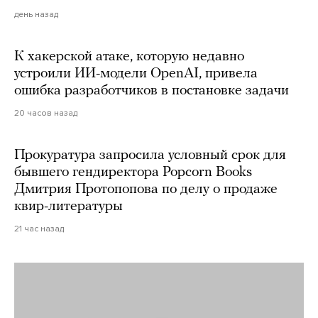
день назад
К хакерской атаке, которую недавно
устроили ИИ-модели OpenAI, привела
ошибка разработчиков в постановке задачи
20 часов назад
Прокуратура запросила условный срок для
бывшего гендиректора Popcorn Books
Дмитрия Протопопова по делу о продаже
квир-литературы
21 час назад