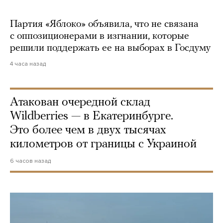
Партия «Яблоко» объявила, что не связана
с оппозиционерами в изгнании, которые
решили поддержать ее на выборах в Госдуму
4 часа назад
Атакован очередной склад
Wildberries — в Екатеринбурге.
Это более чем в двух тысячах
километров от границы с Украиной
6 часов назад