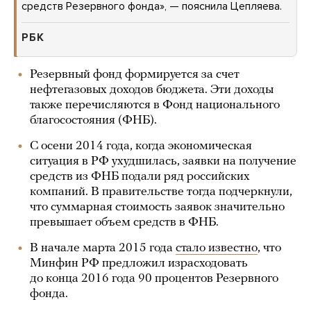
средств Резервного фонда», — пояснила Цепляева.
РБК
Резервный фонд формируется за счет
нефтегазовых доходов бюджета. Эти доходы
также перечисляются в Фонд национального
благосостояния (ФНБ).
С осени 2014 года, когда экономическая
ситуация в РФ ухудшилась, заявки на получение
средств из ФНБ подали ряд российских
компаний. В правительстве тогда подчеркнули,
что суммарная стоимость заявок значительно
превышает объем средств в ФНБ.
В начале марта 2015 года
стало известно
, что
Минфин РФ предложил израсходовать
до конца 2016 года 90 процентов Резервного
фонда.