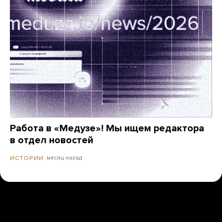
Работа в «Медузе»! Мы ищем редактора
в отдел новостей
месяц назад
ИСТОРИИ