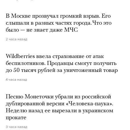
В Москве прозвучал громкий взрыв. Его
слышали в разных частях города. Что это
было — не знает даже МЧС
2 часа назад
Wildberries ввела страхование от атак
беспилотников. Продавцы смогут получить
до 50 тысяч рублей за уничтоженный товар
4 часа назад
Песню Монеточки убрали из российской
дублированной версии «Человека-паука».
Неделю назад ее вырезали в украинском
прокате
3 часа назад