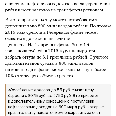
снижение нефтегазовых доходов из-за укрепления
рубля и рост расходов на трансферты регионам.
В итоге правительству может потребоваться
дополнительно 800 миллиардов рублей. По итогам
2015 года средств в Резервном фонде может ​
оказаться даже меньше, считает
Цепляева. На 1 апреля в фонде было 4,4
триллиона рублей, в 2015 году планируется
забрать оттуда до 3,1 триллиона рублей. С учетом
дополнительной суммы в 800 миллиардов
на конец года в фонде может остаться чуть более
10% от текущего объема средств.
«Ослабление доллара до 55 руб. снизит цену
барреля с 3075 руб. до 2750 руб. Это приведет
к дополнительному сокращению поступлений
нефтегазовых доходов на 600 млрд руб., которые
правительству придется компенсировать за счет