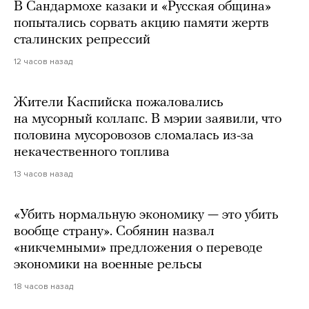
В Сандармохе казаки и «Русская община»
попытались сорвать акцию памяти жертв
сталинских репрессий
12 часов назад
Жители Каспийска пожаловались
на мусорный коллапс. В мэрии заявили, что
половина мусоровозов сломалась из-за
некачественного топлива
13 часов назад
«Убить нормальную экономику — это убить
вообще страну». Собянин назвал
«никчемными» предложения о переводе
экономики на военные рельсы
18 часов назад