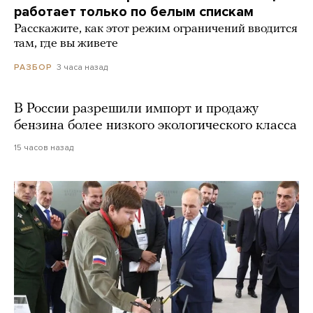
работает только по белым спискам
Расскажите, как этот режим ограничений вводится
там, где вы живете
3 часа назад
РАЗБОР
В России разрешили импорт и продажу
бензина более низкого экологического класса
15 часов назад