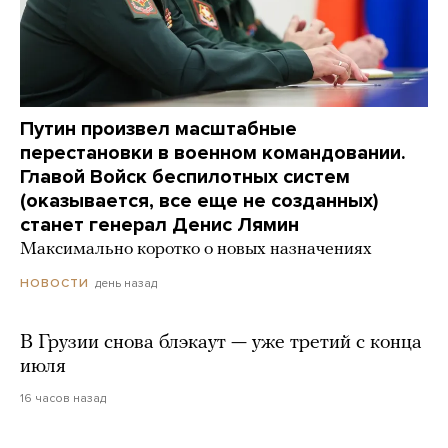
Путин произвел масштабные
перестановки в военном командовании.
Главой Войск беспилотных систем
(оказывается, все еще не созданных)
станет генерал Денис Лямин
Максимально коротко о новых назначениях
день назад
НОВОСТИ
В Грузии снова блэкаут — уже третий с конца
июля
16 часов назад