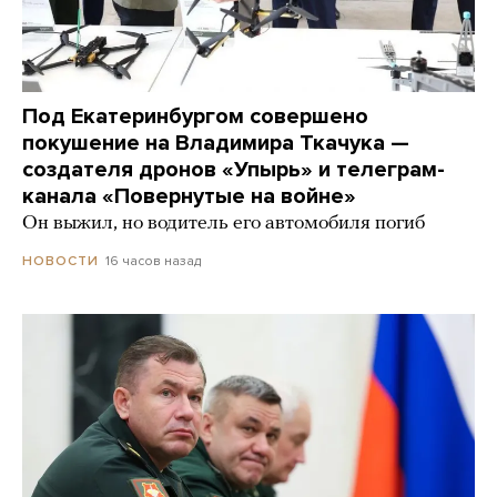
Под Екатеринбургом совершено
покушение на Владимира Ткачука —
создателя дронов «Упырь» и телеграм-
канала «Повернутые на войне»
Он выжил, но водитель его автомобиля погиб
16 часов назад
НОВОСТИ