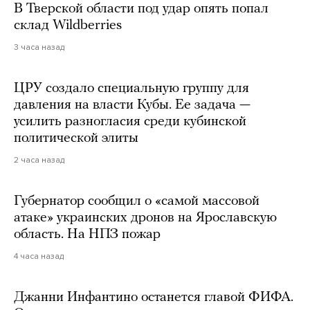
В Тверской области под удар опять попал
склад Wildberries
3 часа назад
ЦРУ создало специальную группу для
давления на власти Кубы. Ее задача —
усилить разногласия среди кубинской
политической элиты
2 часа назад
Губернатор сообщил о «самой массовой
атаке» украинских дронов на Ярославскую
область. На НПЗ пожар
4 часа назад
Джанни Инфантино останется главой ФИФА.