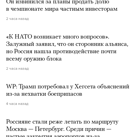
Он извинился за планы продать долю
в чемпионате мира частным инвесторам
2 часа назад
«К НАТО возникает много вопросов».
Залужный заявил, что он сторонник альянса,
но Россия нашла противодействие почти
всему оружию блока
2 часа назад
WP: Трамп потребовал у Хегсета объяснений
из-за нехватки боеприпасов
4 часа назад
Россияне стали реже летать по маршруту
Москва — Петербург. Среди причин —
частые закрытия аэропортов из-за