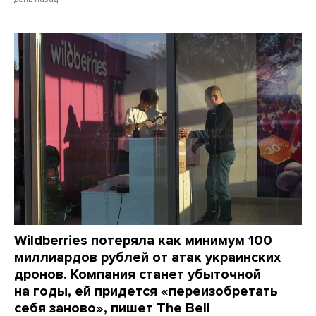
Wildberries потеряла как минимум 100
миллиардов рублей от атак украинских
дронов. Компания станет убыточной
на годы, ей придется «переизобретать
себя заново», пишет The Bell