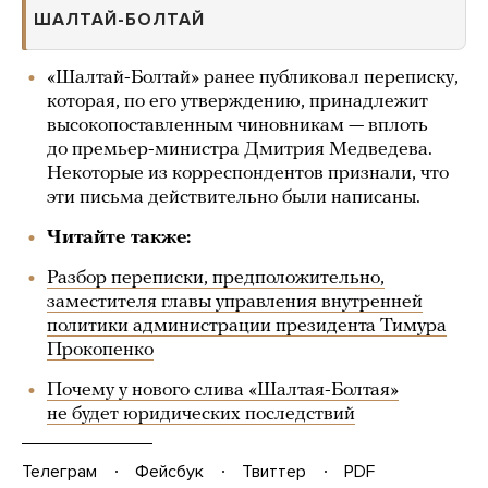
ШАЛТАЙ-БОЛТАЙ
«Шалтай-Болтай» ранее публиковал переписку,
которая, по его утверждению, принадлежит
высокопоставленным чиновникам — вплоть
до премьер-министра Дмитрия Медведева.
Некоторые из корреспондентов признали, что
эти письма действительно были написаны.
Читайте также:
Разбор переписки, предположительно,
заместителя главы управления внутренней
политики администрации президента Тимура
Прокопенко
Почему у нового слива «Шалтая-Болтая»
не будет юридических последствий
Телеграм
Фейсбук
Твиттер
PDF