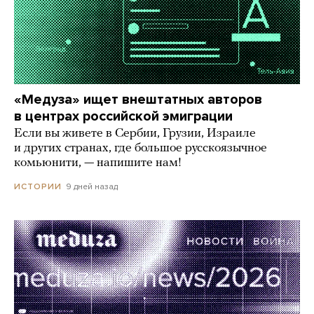
«Медуза» ищет внештатных авторов
в центрах российской эмиграции
Если вы живете в Сербии, Грузии, Израиле
и других странах, где большое русскоязычное
комьюнити, — напишите нам!
9 дней назад
ИСТОРИИ