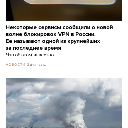
Некоторые сервисы сообщили о новой
волне блокировок VPN в России.
Ее называют одной из крупнейших
за последнее время
Что об этом известно
2 дня назад
НОВОСТИ