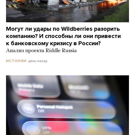
Могут ли удары по Wildberries разорить
компанию? И способны ли они привести
к банковскому кризису в России?
Анализ проекта Riddle Russia
день назад
ИСТОРИИ