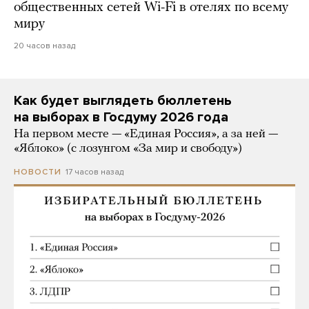
общественных сетей Wi-Fi в отелях по всему
миру
20 часов назад
Как будет выглядеть бюллетень
на выборах в Госдуму 2026 года
На первом месте — «Единая Россия», а за ней —
«Яблоко» (с лозунгом «За мир и свободу»)
17 часов назад
НОВОСТИ