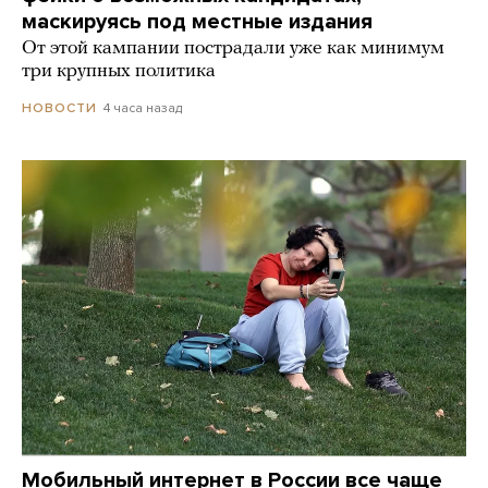
маскируясь под местные издания
От этой кампании пострадали уже как минимум
три крупных политика
4 часа назад
НОВОСТИ
Мобильный интернет в России все чаще