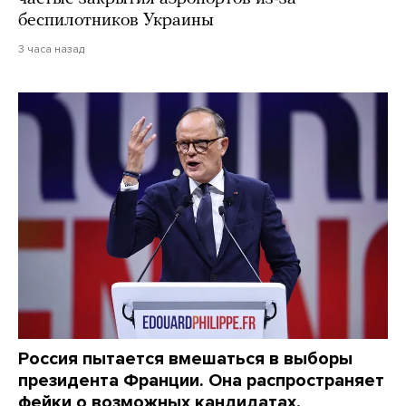
беспилотников Украины
3 часа назад
Россия пытается вмешаться в выборы
президента Франции. Она распространяет
фейки о возможных кандидатах,