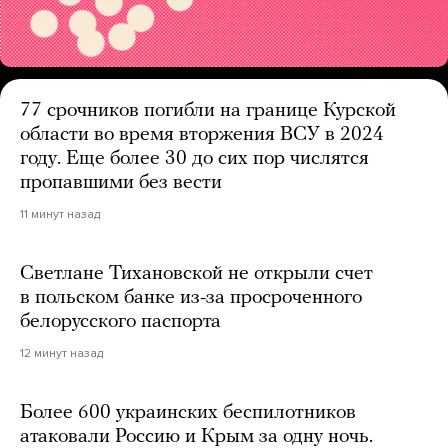
77 срочников погибли на границе Курской
области во время вторжения ВСУ в 2024
году. Еще более 30 до сих пор числятся
пропавшими без вести
11 минут назад
Светлане Тихановской не открыли счет
в польском банке из-за просроченного
белорусского паспорта
12 минут назад
Более 600 украинских беспилотников
атаковали Россию и Крым за одну ночь.