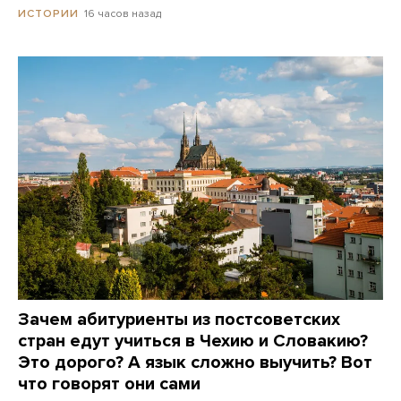
16 часов назад
ИСТОРИИ
Зачем абитуриенты из постсоветских
стран едут учиться в Чехию и Словакию?
Это дорого? А язык сложно выучить? Вот
что говорят они сами