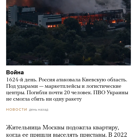
Война
1624-й день. Россия атаковала Киевскую область.
Под ударами — маркетплейсы и логистические
центры. Погибли почти 20 человек. ПВО Украины
не смогла сбить ни одну ракету
день назад
НОВОСТИ
Жительница Москвы подожгла квартиру,
когда ее пришли выселять приставы. В 2022