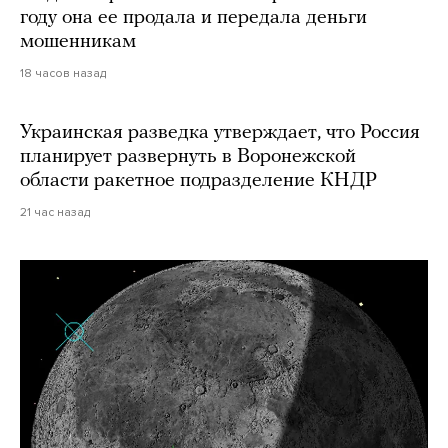
году она ее продала и передала деньги
мошенникам
18 часов назад
Украинская разведка утверждает, что Россия
планирует развернуть в Воронежской
области ракетное подразделение КНДР
21 час назад