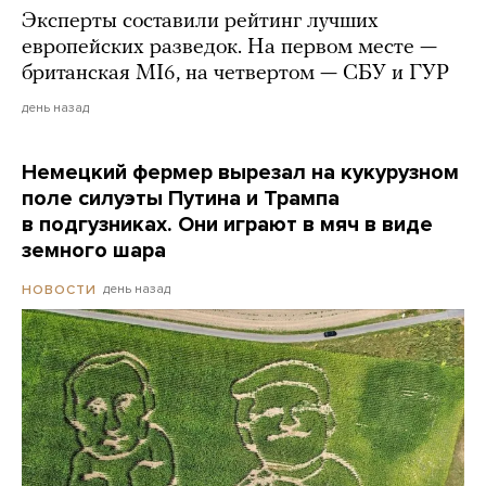
Эксперты составили рейтинг лучших
европейских разведок. На первом месте —
британская MI6, на четвертом — СБУ и ГУР
день назад
Немецкий фермер вырезал на кукурузном
поле силуэты Путина и Трампа
в подгузниках. Они играют в мяч в виде
земного шара
день назад
НОВОСТИ