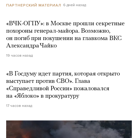
6 дней назад
ПАРТНЕРСКИЙ МАТЕРИАЛ
«ВЧК-ОГПУ»: в Москве прошли секретные
похороны генерал-майора. Возможно,
он погиб при покушении на главкома ВКС
Александра Чайко
19 часов назад
«В Госдуму идет партия, которая открыто
выступает против СВО». Глава
«Справедливой России» пожаловался
на «Яблоко» в прокуратуру
17 часов назад