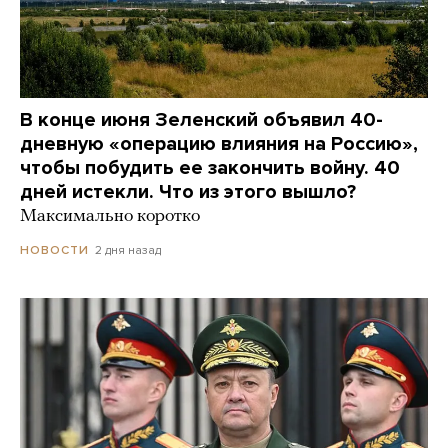
В конце июня Зеленский объявил 40-
дневную «операцию влияния на Россию»,
чтобы побудить ее закончить войну. 40
дней истекли. Что из этого вышло?
Максимально коротко
2 дня назад
НОВОСТИ