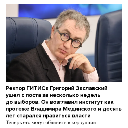
Ректор ГИТИСа Григорий Заславский
ушел с поста за несколько недель
до выборов. Он возглавил институт как
протеже Владимира Мединского и десять
лет старался нравиться власти
Теперь его могут обвинить в коррупции