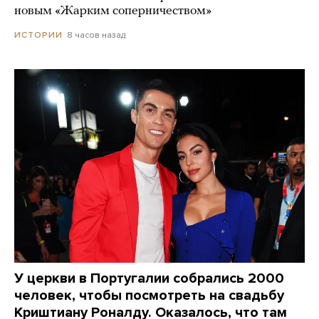
новым «Жарким соперничеством»
8 часов назад
ИСТОРИИ
У церкви в Португалии собрались 2000
человек, чтобы посмотреть на свадьбу
Криштиану Роналду. Оказалось, что там