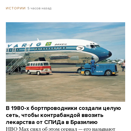
5 часов назад
ИСТОРИИ
В 1980-х бортпроводники создали целую
сеть, чтобы контрабандой ввозить
лекарства от СПИДа в Бразилию
HBO Max снял об этом сериал — его называют