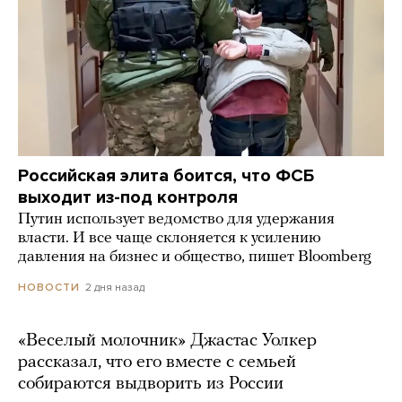
Российская элита боится, что ФСБ
выходит из-под контроля
Путин использует ведомство для удержания
власти. И все чаще склоняется к усилению
давления на бизнес и общество, пишет Bloomberg
2 дня назад
НОВОСТИ
«Веселый молочник» Джастас Уолкер
рассказал, что его вместе с семьей
собираются выдворить из России