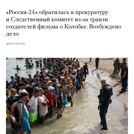
«Россия-24» обратилась в прокуратуру
и Следственный комитет из-за травли
создателей фильма о Колобке. Возбуждено
дело
день назад