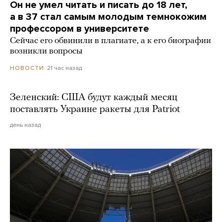
Он не умел читать и писать до 18 лет,
а в 37 стал самым молодым темнокожим
профессором в университете
Сейчас его обвинили в плагиате, а к его биографии
возникли вопросы
21 час назад
НОВОСТИ
Зеленский: США будут каждый месяц
поставлять Украине ракеты для Patriot
день назад