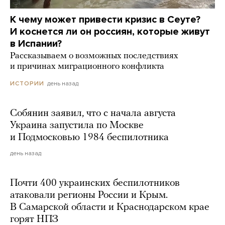
К чему может привести кризис в Сеуте?
И коснется ли он россиян, которые живут
в Испании?
Рассказываем о возможных последствиях
и причинах миграционного конфликта
день назад
ИСТОРИИ
Собянин заявил, что с начала августа
Украина запустила по Москве
и Подмосковью 1984 беспилотника
день назад
Почти 400 украинских беспилотников
атаковали регионы России и Крым.
В Самарской области и Краснодарском крае
горят НПЗ