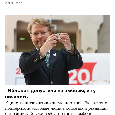
2 дня назад
«Яблоко» допустили на выборы, и тут
началось
Единственную антивоенную партию в бюллетене
поддержали молодые люди в соцсетях и уехавшая
оппозиция. Ее уже требуют снять с выборов