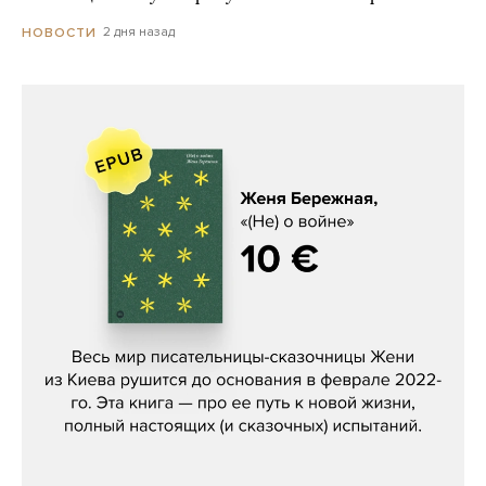
2 дня назад
НОВОСТИ
Женя Бережная, «(Не) о войне»