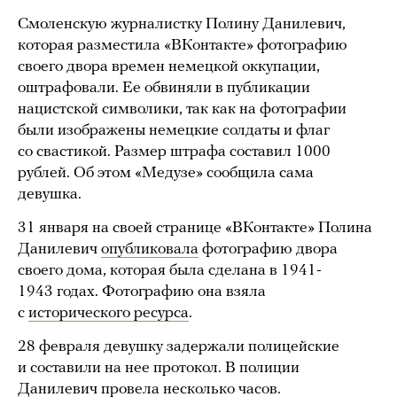
Смоленскую журналистку Полину Данилевич,
которая разместила «ВКонтакте» фотографию
своего двора времен немецкой оккупации,
оштрафовали. Ее обвиняли в публикации
нацистской символики, так как на фотографии
были изображены немецкие солдаты и флаг
со свастикой. Размер штрафа составил 1000
рублей. Об этом «Медузе» сообщила сама
девушка.
31 января на своей странице «ВКонтакте» Полина
Данилевич
опубликовала
фотографию двора
своего дома, которая была сделана в 1941-
1943 годах. Фотографию она взяла
с
исторического ресурса
.
28 февраля девушку задержали полицейские
и составили на нее протокол. В полиции
Данилевич провела несколько часов.