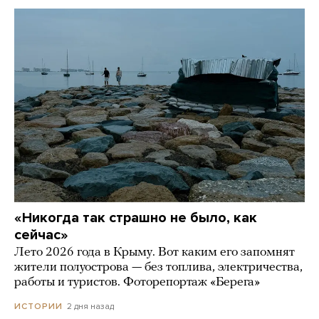
«Никогда так страшно не было, как
сейчас»
Лето 2026 года в Крыму. Вот каким его запомнят
жители полуострова — без топлива, электричества,
работы и туристов. Фоторепортаж «Берега»
2 дня назад
ИСТОРИИ