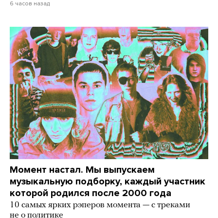
6 часов назад
Момент настал. Мы выпускаем
музыкальную подборку, каждый участник
которой родился после 2000 года
10 самых ярких рэперов момента — с треками
не о политике