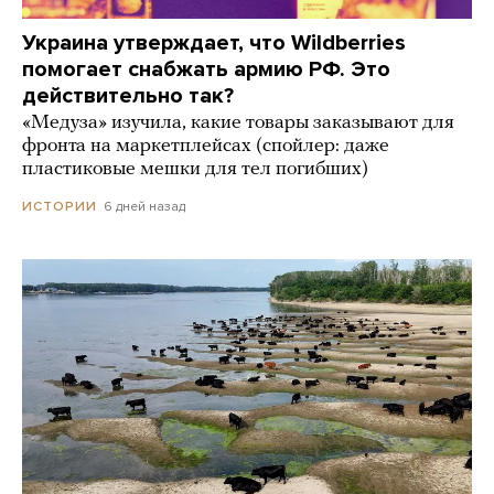
Украина утверждает, что Wildberries
помогает снабжать армию РФ. Это
действительно так?
«Медуза» изучила, какие товары заказывают для
фронта на маркетплейсах (спойлер: даже
пластиковые мешки для тел погибших)
6 дней назад
ИСТОРИИ