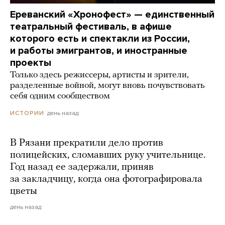
Ереванский «Хронофест» — единственный
театральный фестиваль, в афише
которого есть и спектакли из России,
и работы эмигрантов, и иностранные
проекты
Только здесь режиссеры, артисты и зрители,
разделенные войной, могут вновь почувствовать
себя одним сообществом
день назад
ИСТОРИИ
В Рязани прекратили дело против
полицейских, сломавших руку учительнице.
Год назад ее задержали, приняв
за закладчицу, когда она фотографировала
цветы
день назад