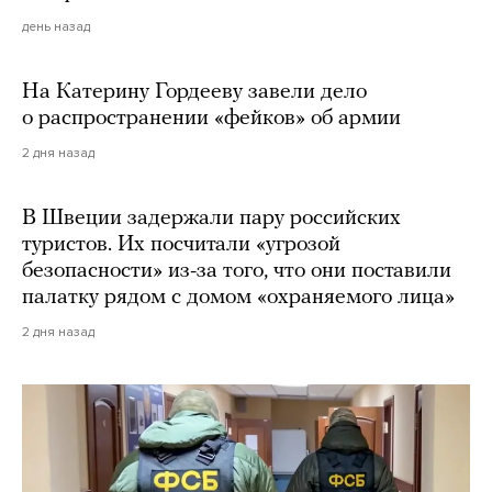
день назад
На Катерину Гордееву завели дело
о распространении «фейков» об армии
2 дня назад
В Швеции задержали пару российских
туристов. Их посчитали «угрозой
безопасности» из-за того, что они поставили
палатку рядом с домом «охраняемого лица»
2 дня назад