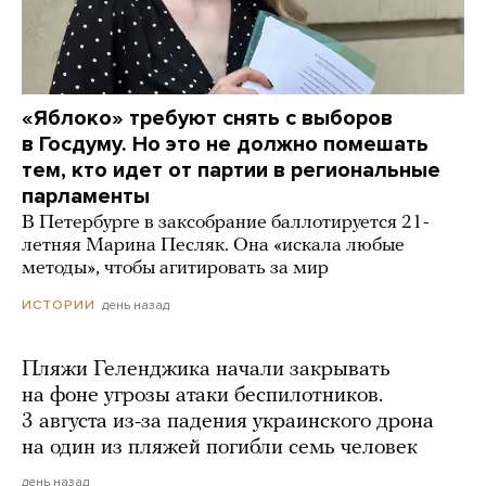
«Яблоко» требуют снять с выборов
в Госдуму. Но это не должно помешать
тем, кто идет от партии в региональные
парламенты
В Петербурге в заксобрание баллотируется 21-
летняя Марина Песляк. Она «искала любые
методы», чтобы агитировать за мир
день назад
ИСТОРИИ
Пляжи Геленджика начали закрывать
на фоне угрозы атаки беспилотников.
3 августа из-за падения украинского дрона
на один из пляжей погибли семь человек
день назад