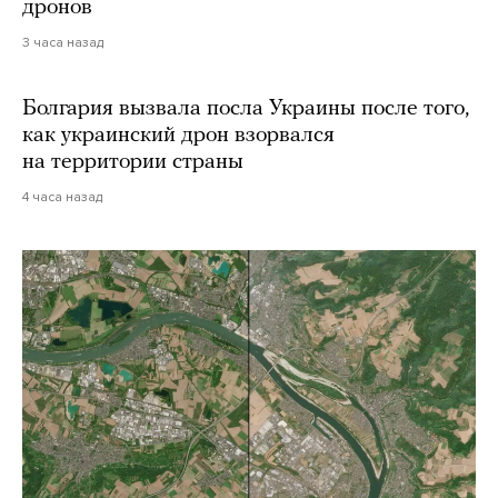
дронов
3 часа назад
Болгария вызвала посла Украины после того,
как украинский дрон взорвался
на территории страны
4 часа назад