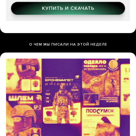
О ЧЕМ МЫ ПИСАЛИ НА ЭТОЙ НЕДЕЛЕ