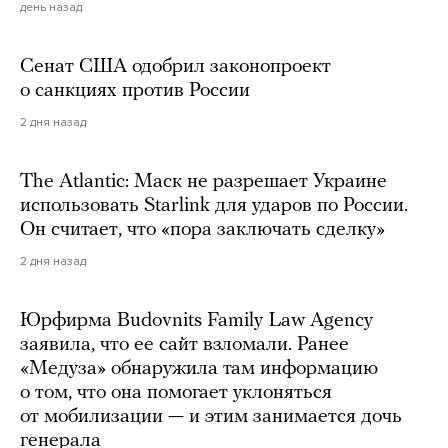
день назад
Сенат США одобрил законопроект
о санкциях против России
2 дня назад
The Atlantic: Маск не разрешает Украине
использовать Starlink для ударов по России.
Он считает, что «пора заключать сделку»
2 дня назад
Юрфирма Budovnits Family Law Agency
заявила, что ее сайт взломали. Ранее
«Медуза» обнаружила там информацию
о том, что она помогает уклоняться
от мобилизации — и этим занимается дочь
генерала