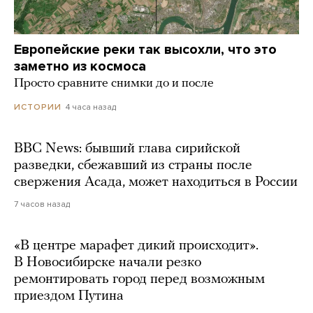
Европейские реки так высохли, что это
заметно из космоса
Просто сравните снимки до и после
4 часа назад
ИСТОРИИ
BBC News: бывший глава сирийской
разведки, сбежавший из страны после
свержения Асада, может находиться в России
7 часов назад
«В центре марафет дикий происходит».
В Новосибирске начали резко
ремонтировать город перед возможным
приездом Путина