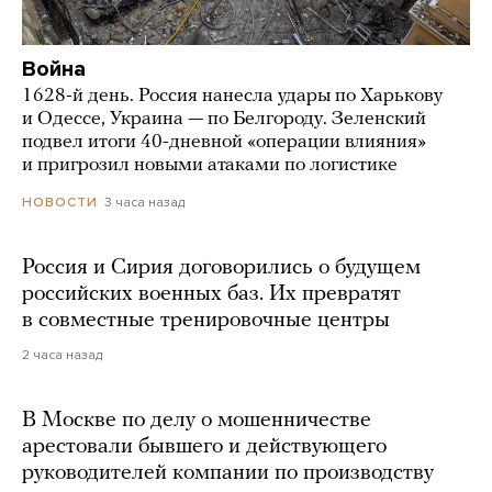
Война
1628-й день. Россия нанесла удары по Харькову
и Одессе, Украина — по Белгороду. Зеленский
подвел итоги 40-дневной «операции влияния»
и пригрозил новыми атаками по логистике
3 часа назад
НОВОСТИ
Россия и Сирия договорились о будущем
российских военных баз. Их превратят
в совместные тренировочные центры
2 часа назад
В Москве по делу о мошенничестве
арестовали бывшего и действующего
руководителей компании по производству