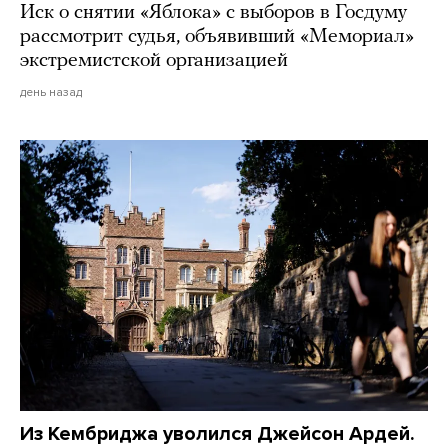
Иск о снятии «Яблока» с выборов в Госдуму
рассмотрит судья, объявивший «Мемориал»
экстремистской организацией
день назад
Из Кембриджа уволился Джейсон Ардей.