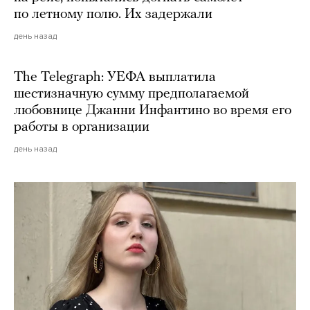
по летному полю. Их задержали
день назад
The Telegraph: УЕФА выплатила
шестизначную сумму предполагаемой
любовнице Джанни Инфантино во время его
работы в организации
день назад