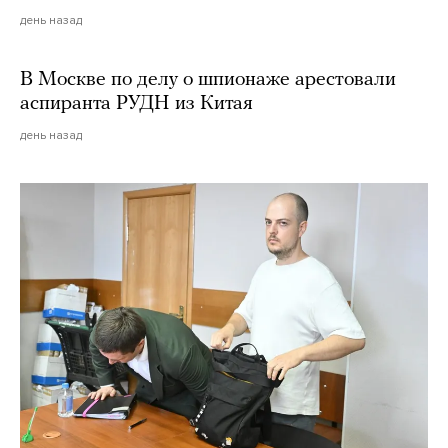
день назад
В Москве по делу о шпионаже арестовали
аспиранта РУДН из Китая
день назад