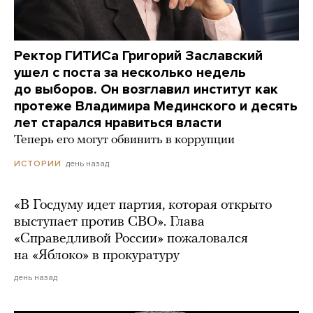
Ректор ГИТИСа Григорий Заславский
ушел с поста за несколько недель
до выборов. Он возглавил институт как
протеже Владимира Мединского и десять
лет старался нравиться власти
Теперь его могут обвинить в коррупции
день назад
ИСТОРИИ
«В Госдуму идет партия, которая открыто
выступает против СВО». Глава
«Справедливой России» пожаловался
на «Яблоко» в прокуратуру
день назад