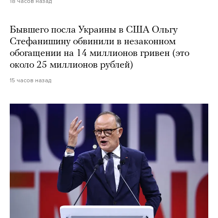
18 часов назад
Бывшего посла Украины в США Ольгу
Стефанишину обвинили в незаконном
обогащении на 14 миллионов гривен (это
около 25 миллионов рублей)
15 часов назад