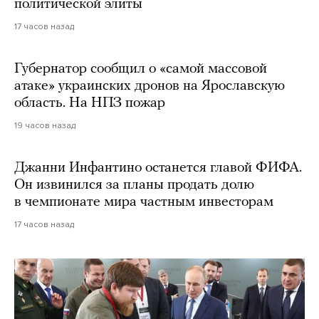
политической элиты
17 часов назад
Губернатор сообщил о «самой массовой
атаке» украинских дронов на Ярославскую
область. На НПЗ пожар
19 часов назад
Джанни Инфантино останется главой ФИФА.
Он извинился за планы продать долю
в чемпионате мира частным инвесторам
17 часов назад