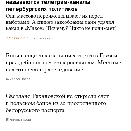
называются телеграм-каналы
петербургских политиков
Они массово переименовывают их перед
выборами. А спикер заксобрания даже удалил
канал в «Максе» (Почему? Никто не понимает)
13 часов назад
ИСТОРИИ
Боты в соцсетях стали писать, что в Грузии
враждебно относятся к россиянам. Местные
власти начали расследование
14 часов назад
Светлане Тихановской не открыли счет
в польском банке из-за просроченного
белорусского паспорта
15 часов назад