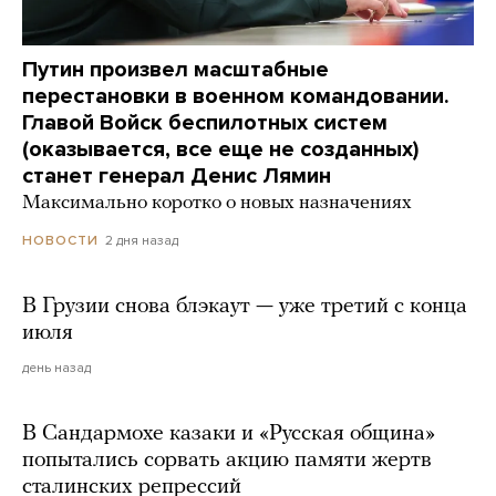
Путин произвел масштабные
перестановки в военном командовании.
Главой Войск беспилотных систем
(оказывается, все еще не созданных)
станет генерал Денис Лямин
Максимально коротко о новых назначениях
2 дня назад
НОВОСТИ
В Грузии снова блэкаут — уже третий с конца
июля
день назад
В Сандармохе казаки и «Русская община»
попытались сорвать акцию памяти жертв
сталинских репрессий