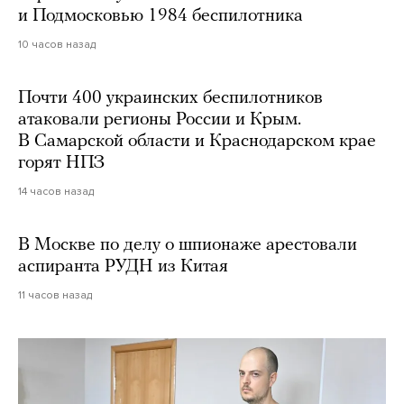
и Подмосковью 1984 беспилотника
10 часов назад
Почти 400 украинских беспилотников
атаковали регионы России и Крым.
В Самарской области и Краснодарском крае
горят НПЗ
14 часов назад
В Москве по делу о шпионаже арестовали
аспиранта РУДН из Китая
11 часов назад