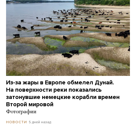
Из-за жары в Европе обмелел Дунай.
На поверхности реки показались
затонувшие немецкие корабли времен
Второй мировой
Фотографии
5 дней назад
НОВОСТИ