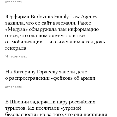
день назад
Юрфирма Budovnits Family Law Agency
заявила, что ее сайт взломали. Ранее
«Медуза» обнаружила там информацию
о том, что она помогает уклоняться
от мобилизации — и этим занимается дочь
генерала
14 часов назад
На Катерину Гордееву завели дело
о распространении «фейков» об армии
день назад
В Швеции задержали пару российских
туристов. Их посчитали «угрозой
безопасности» из-за того, что они поставили