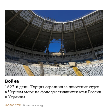
Война
1627-й день. Турция ограничила движение судов
в Черном море на фоне участившихся атак России
и Украины
6 часов назад
НОВОСТИ