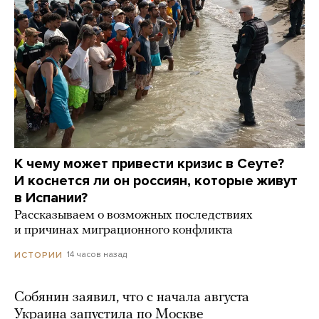
К чему может привести кризис в Сеуте?
И коснется ли он россиян, которые живут
в Испании?
Рассказываем о возможных последствиях
и причинах миграционного конфликта
14 часов назад
ИСТОРИИ
Собянин заявил, что с начала августа
Украина запустила по Москве