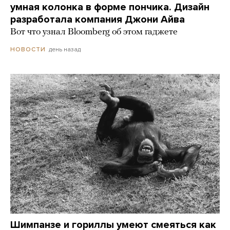
умная колонка в форме пончика. Дизайн
разработала компания Джони Айва
Вот что узнал Bloomberg об этом гаджете
день назад
НОВОСТИ
Шимпанзе и гориллы умеют смеяться как