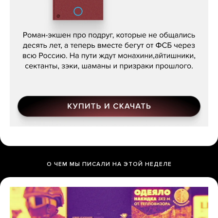
Кира Ярмыш, «Тут недалеко»
О ЧЕМ МЫ ПИСАЛИ НА ЭТОЙ НЕДЕЛЕ