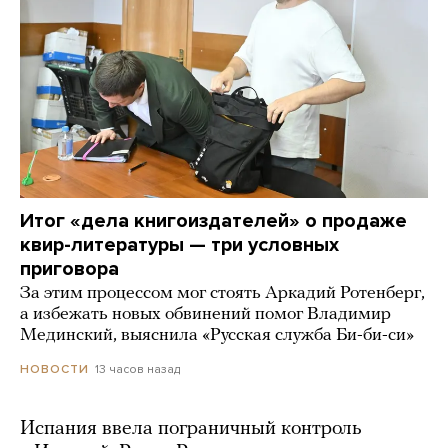
Итог «дела книгоиздателей» о продаже
квир-литературы — три условных
приговора
За этим процессом мог стоять Аркадий Ротенберг,
а избежать новых обвинений помог Владимир
Мединский, выяснила «Русская служба Би-би-си»
13 часов назад
НОВОСТИ
Испания ввела пограничный контроль