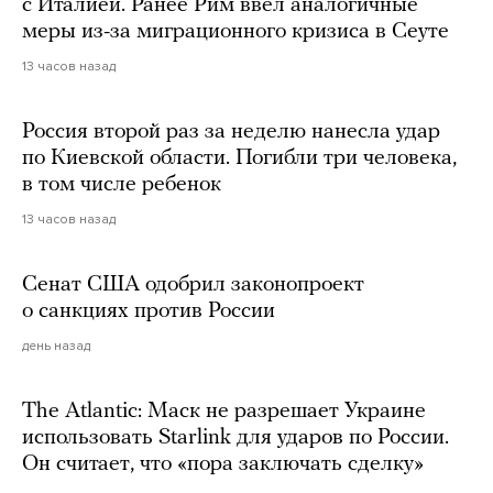
с Италией. Ранее Рим ввел аналогичные
меры из-за миграционного кризиса в Сеуте
13 часов назад
Россия второй раз за неделю нанесла удар
по Киевской области. Погибли три человека,
в том числе ребенок
13 часов назад
Сенат США одобрил законопроект
о санкциях против России
день назад
The Atlantic: Маск не разрешает Украине
использовать Starlink для ударов по России.
Он считает, что «пора заключать сделку»