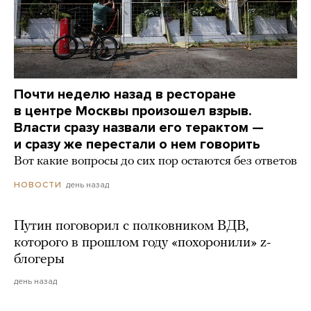
Почти неделю назад в ресторане
в центре Москвы произошел взрыв.
Власти сразу назвали его терактом —
и сразу же перестали о нем говорить
Вот какие вопросы до сих пор остаются без ответов
день назад
НОВОСТИ
Путин поговорил с полковником ВДВ,
которого в прошлом году «похоронили» z-
блогеры
день назад