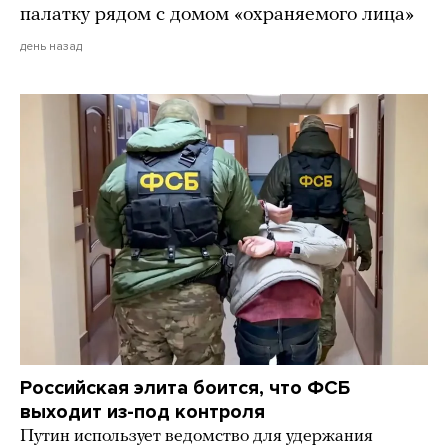
палатку рядом с домом «охраняемого лица»
день назад
Российская элита боится, что ФСБ
выходит из-под контроля
Путин использует ведомство для удержания