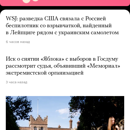
WSJ: разведка США связала с Россией
беспилотник со взрывчаткой, найденный
в Лейпциге рядом с украинским самолетом
6 часов назад
Иск о снятии «Яблока» с выборов в Госдуму
рассмотрит судья, объявивший «Мемориал»
экстремистской организацией
3 часа назад