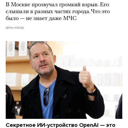
В Москве прозвучал громкий взрыв. Его
слышали в разных частях города. Что это
было — не знает даже МЧС
день назад
Секретное ИИ-устройство OpenAI — это