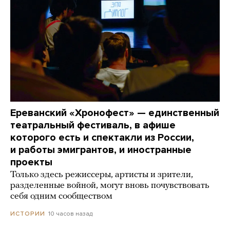
Ереванский «Хронофест» — единственный
театральный фестиваль, в афише
которого есть и спектакли из России,
и работы эмигрантов, и иностранные
проекты
Только здесь режиссеры, артисты и зрители,
разделенные войной, могут вновь почувствовать
себя одним сообществом
10 часов назад
ИСТОРИИ