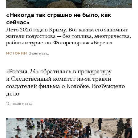
«Никогда так страшно не было, как
сейчас»
Лето 2026 года в Крыму. Вот каким его запомнят
жители полуострова — без топлива, электричества,
работы и туристов. Фоторепортаж «Берега»
2 дня назад
ИСТОРИИ
«Россия-24» обратилась в прокуратуру
и Следственный комитет из-за травли
создателей фильма о Колобке. Возбуждено
дело
12 часов назад