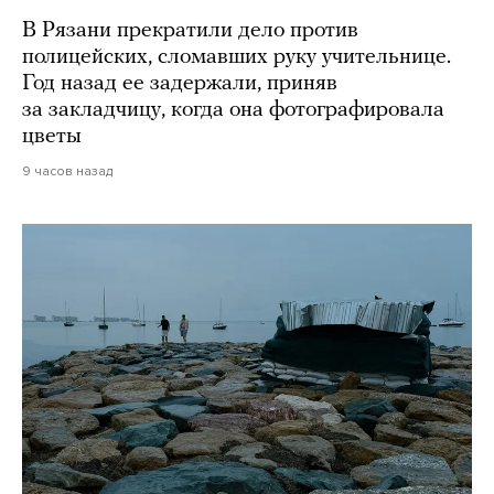
В Рязани прекратили дело против
полицейских, сломавших руку учительнице.
Год назад ее задержали, приняв
за закладчицу, когда она фотографировала
цветы
9 часов назад