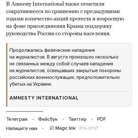
В Amnesty International также отметили
сократившееся по сравнению с предыдущими
годами количество акций протеста и возросшую
на фоне присоединения Крыма поддержку
руководства России со стороны населения.
Продолжались физические нападения
на журналистов. В августе произошло несколько
не связанных между собой случаев нападения
на журналистов, освещавших закрытые похороны
российских военнослужащих, предположительно
убитых на Украине.
AMNESTY INTERNATIONAL
Телеграм
Фейсбук
Твиттер
PDF
Magic link
Что-что?
Напишите нам