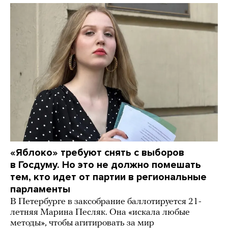
«Яблоко» требуют снять с выборов
в Госдуму. Но это не должно помешать
тем, кто идет от партии в региональные
парламенты
В Петербурге в заксобрание баллотируется 21-
летняя Марина Песляк. Она «искала любые
методы», чтобы агитировать за мир