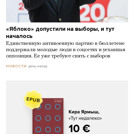
«Яблоко» допустили на выборы, и тут
началось
Единственную антивоенную партию в бюллетене
поддержали молодые люди в соцсетях и уехавшая
оппозиция. Ее уже требуют снять с выборов
день назад
НОВОСТИ