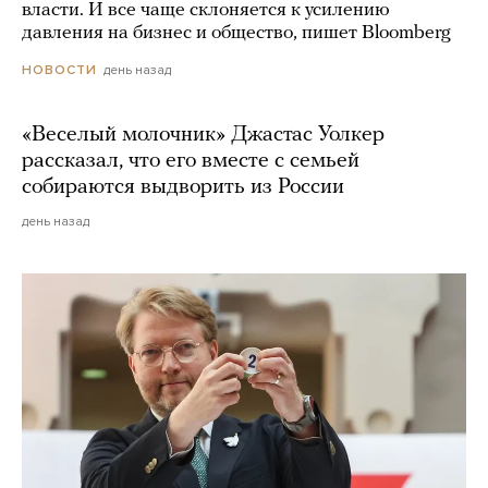
власти. И все чаще склоняется к усилению
давления на бизнес и общество, пишет Bloomberg
день назад
НОВОСТИ
«Веселый молочник» Джастас Уолкер
рассказал, что его вместе с семьей
собираются выдворить из России
день назад