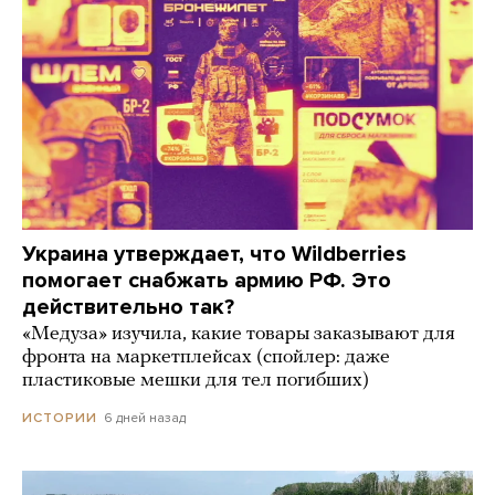
Украина утверждает, что Wildberries
помогает снабжать армию РФ. Это
действительно так?
«Медуза» изучила, какие товары заказывают для
фронта на маркетплейсах (спойлер: даже
пластиковые мешки для тел погибших)
6 дней назад
ИСТОРИИ