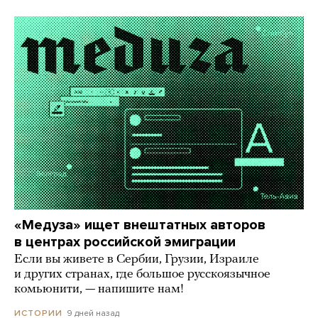
«Медуза» ищет внештатных авторов
в центрах российской эмиграции
Если вы живете в Сербии, Грузии, Израиле
и других странах, где большое русскоязычное
комьюнити, — напишите нам!
9 дней назад
ИСТОРИИ