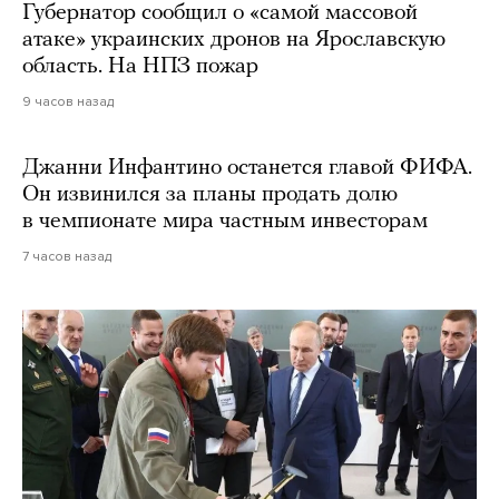
Губернатор сообщил о «самой массовой
атаке» украинских дронов на Ярославскую
область. На НПЗ пожар
9 часов назад
Джанни Инфантино останется главой ФИФА.
Он извинился за планы продать долю
в чемпионате мира частным инвесторам
7 часов назад