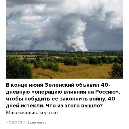
В конце июня Зеленский объявил 40-
дневную «операцию влияния на Россию»,
чтобы побудить ее закончить войну. 40
дней истекли. Что из этого вышло?
Максимально коротко
2 дня назад
НОВОСТИ