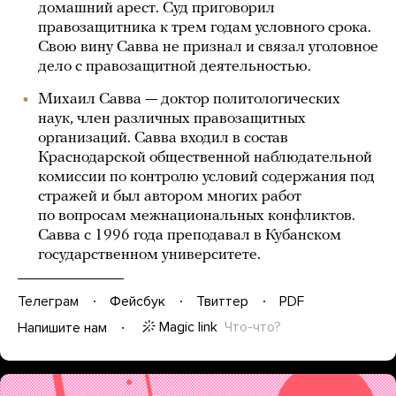
домашний арест. Суд приговорил
правозащитника к трем годам условного срока.
Свою вину Савва не признал и связал уголовное
дело с правозащитной деятельностью.
Михаил Савва — доктор политологических
наук, член различных правозащитных
организаций. Савва входил в состав
Краснодарской общественной наблюдательной
комиссии по контролю условий содержания под
стражей и был автором многих работ
по вопросам межнациональных конфликтов.
Савва с 1996 года преподавал в Кубанском
государственном университете.
Телеграм
Фейсбук
Твиттер
PDF
Magic link
Что-что?
Напишите нам