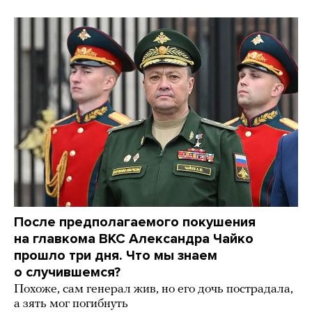
После предполагаемого покушения
на главкома ВКС Александра Чайко
прошло три дня. Что мы знаем
о случившемся?
Похоже, сам генерал жив, но его дочь пострадала,
а зять мог погибнуть