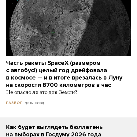
Часть ракеты SpaceX (размером
с автобус!) целый год дрейфовала
в космосе — и в итоге врезалась в Луну
на скорости 8700 километров в час
Не опасно ли это для Земли?
день назад
РАЗБОР
Как будет выглядеть бюллетень
на выборах в Госдуму 2026 года