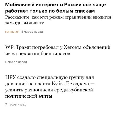
Мобильный интернет в России все чаще
работает только по белым спискам
Расскажите, как этот режим ограничений вводится
там, где вы живете
8 часов назад
РАЗБОР
WP: Трамп потребовал у Хегсета объяснений
из-за нехватки боеприпасов
8 часов назад
ЦРУ создало специальную группу для
давления на власти Кубы. Ее задача —
усилить разногласия среди кубинской
политической элиты
7 часов назад