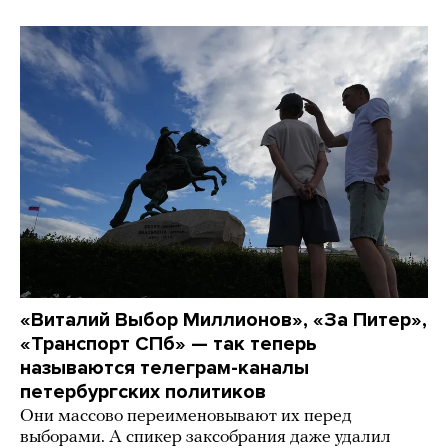
«Виталий Выбор Миллионов», «За Питер»,
«Транспорт СПб» — так теперь
называются телеграм-каналы
петербургских политиков
Они массово переименовывают их перед
выборами. А спикер заксобрания даже удалил