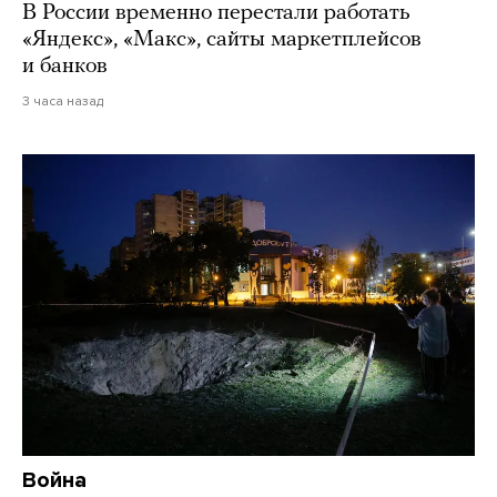
В России временно перестали работать
«Яндекс», «Макс», сайты маркетплейсов
и банков
3 часа назад
Война