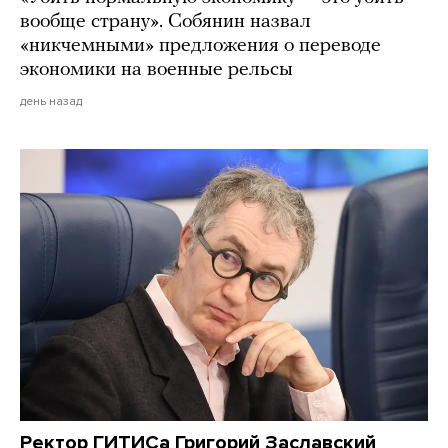
вообще страну». Собянин назвал
«никчемными» предложения о переводе
экономики на военные рельсы
день назад
Ректор ГИТИСа Григорий Заславский