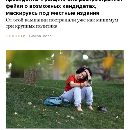
фейки о возможных кандидатах,
маскируясь под местные издания
От этой кампании пострадали уже как минимум
три крупных политика
9 часов назад
НОВОСТИ