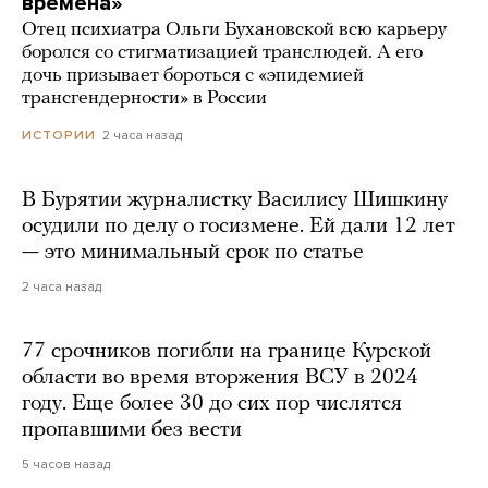
времена»
Отец психиатра Ольги Бухановской всю карьеру
боролся со стигматизацией транслюдей. А его
дочь призывает бороться с «эпидемией
трансгендерности» в России
2 часа назад
ИСТОРИИ
В Бурятии журналистку Василису Шишкину
осудили по делу о госизмене. Ей дали 12 лет
— это минимальный срок по статье
2 часа назад
77 срочников погибли на границе Курской
области во время вторжения ВСУ в 2024
году. Еще более 30 до сих пор числятся
пропавшими без вести
5 часов назад