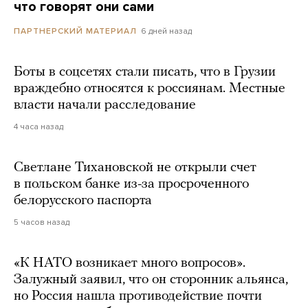
что говорят они сами
6 дней назад
ПАРТНЕРСКИЙ МАТЕРИАЛ
Боты в соцсетях стали писать, что в Грузии
враждебно относятся к россиянам. Местные
власти начали расследование
4 часа назад
Светлане Тихановской не открыли счет
в польском банке из-за просроченного
белорусского паспорта
5 часов назад
«К НАТО возникает много вопросов».
Залужный заявил, что он сторонник альянса,
но Россия нашла противодействие почти