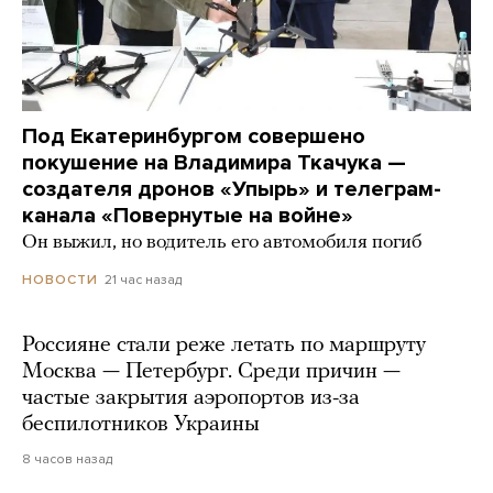
Под Екатеринбургом совершено
покушение на Владимира Ткачука —
создателя дронов «Упырь» и телеграм-
канала «Повернутые на войне»
Он выжил, но водитель его автомобиля погиб
21 час назад
НОВОСТИ
Россияне стали реже летать по маршруту
Москва — Петербург. Среди причин —
частые закрытия аэропортов из-за
беспилотников Украины
8 часов назад