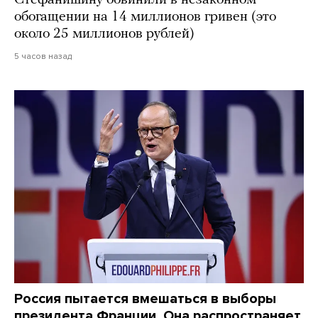
Стефанишину обвинили в незаконном
обогащении на 14 миллионов гривен (это
около 25 миллионов рублей)
5 часов назад
Россия пытается вмешаться в выборы
президента Франции. Она распространяет