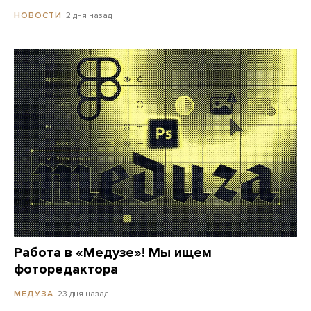
2 дня назад
НОВОСТИ
Работа в «Медузе»! Мы ищем
фоторедактора
23 дня назад
МЕДУЗА