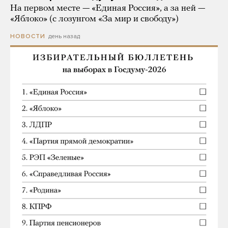
На первом месте — «Единая Россия», а за ней —
«Яблоко» (с лозунгом «За мир и свободу»)
день назад
НОВОСТИ