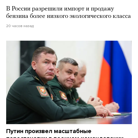
В России разрешили импорт и продажу
бензина более низкого экологического класса
20 часов назад
Путин произвел масштабные