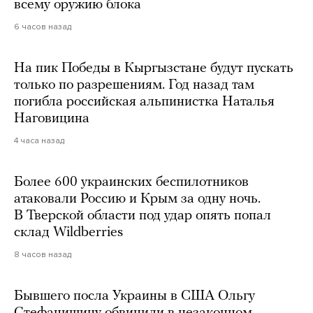
всему оружию блока
6 часов назад
На пик Победы в Кыргызстане будут пускать
только по разрешениям. Год назад там
погибла российская альпинистка Наталья
Наговицина
4 часа назад
Более 600 украинских беспилотников
атаковали Россию и Крым за одну ночь.
В Тверской области под удар опять попал
склад Wildberries
8 часов назад
Бывшего посла Украины в США Ольгу