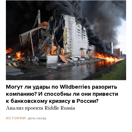
Могут ли удары по Wildberries разорить
компанию? И способны ли они привести
к банковскому кризису в России?
Анализ проекта Riddle Russia
день назад
ИСТОРИИ