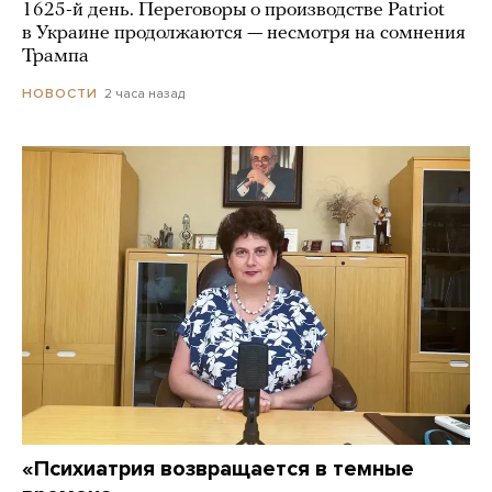
1625-й день. Переговоры о производстве Patriot
в Украине продолжаются — несмотря на сомнения
Трампа
2 часа назад
НОВОСТИ
«Психиатрия возвращается в темные