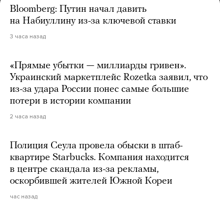
Bloomberg: Путин начал давить
на Набиуллину из-за ключевой ставки
3 часа назад
«Прямые убытки — миллиарды гривен».
Украинский маркетплейс Rozetka заявил, что
из-за удара России понес самые большие
потери в истории компании
2 часа назад
Полиция Сеула провела обыски в штаб-
квартире Starbucks. Компания находится
в центре скандала из-за рекламы,
оскорбившей жителей Южной Кореи
час назад