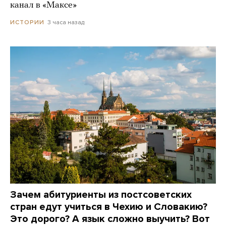
канал в «Максе»
3 часа назад
ИСТОРИИ
Зачем абитуриенты из постсоветских
стран едут учиться в Чехию и Словакию?
Это дорого? А язык сложно выучить? Вот