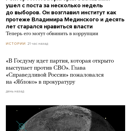
ушел с поста за несколько недель
до выборов. Он возглавил институт как
протеже Владимира Мединского и десять
лет старался нравиться власти
Теперь его могут обвинить в коррупции
21 час назад
ИСТОРИИ
«В Госдуму идет партия, которая открыто
выступает против СВО». Глава
«Справедливой России» пожаловался
на «Яблоко» в прокуратуру
день назад