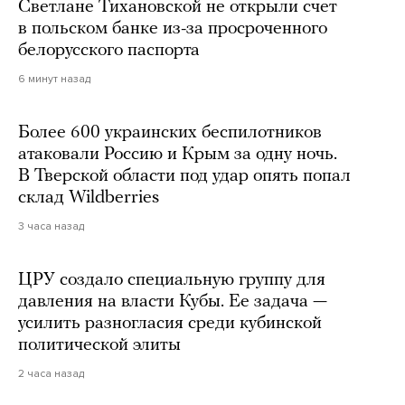
Светлане Тихановской не открыли счет
в польском банке из-за просроченного
белорусского паспорта
6 минут назад
Более 600 украинских беспилотников
атаковали Россию и Крым за одну ночь.
В Тверской области под удар опять попал
склад Wildberries
3 часа назад
ЦРУ создало специальную группу для
давления на власти Кубы. Ее задача —
усилить разногласия среди кубинской
политической элиты
2 часа назад