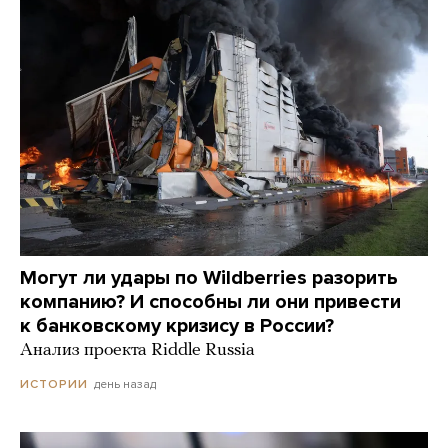
Могут ли удары по Wildberries разорить
компанию? И способны ли они привести
к банковскому кризису в России?
Анализ проекта Riddle Russia
день назад
ИСТОРИИ