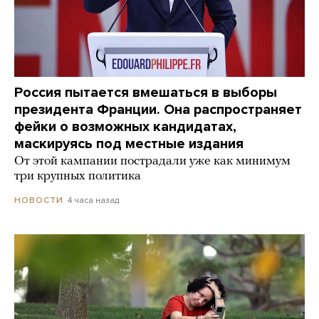
Россия пытается вмешаться в выборы
президента Франции. Она распространяет
фейки о возможных кандидатах,
маскируясь под местные издания
От этой кампании пострадали уже как минимум
три крупных политика
4 часа назад
НОВОСТИ