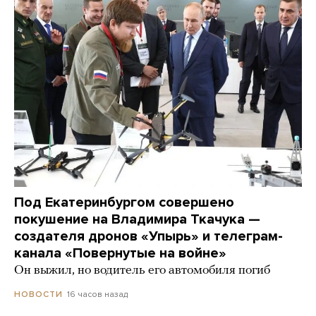
Под Екатеринбургом совершено
покушение на Владимира Ткачука —
создателя дронов «Упырь» и телеграм-
канала «Повернутые на войне»
Он выжил, но водитель его автомобиля погиб
16 часов назад
НОВОСТИ