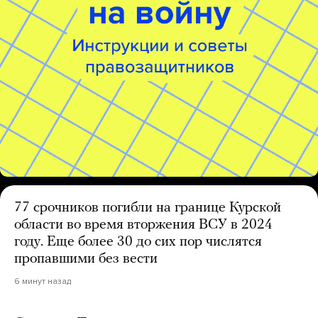
77 срочников погибли на границе Курской
области во время вторжения ВСУ в 2024
году. Еще более 30 до сих пор числятся
пропавшими без вести
6 минут назад