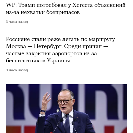
WP: Трамп потребовал у Хегсета объяснений
из-за нехватки боеприпасов
3 часа назад
Россияне стали реже летать по маршруту
Москва — Петербург. Среди причин —
частые закрытия аэропортов из-за
беспилотников Украины
3 часа назад