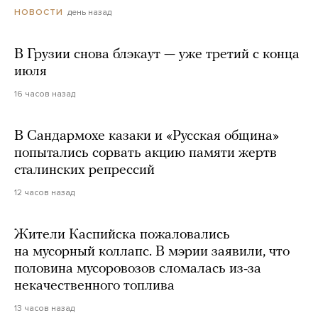
день назад
НОВОСТИ
В Грузии снова блэкаут — уже третий с конца
июля
16 часов назад
В Сандармохе казаки и «Русская община»
попытались сорвать акцию памяти жертв
сталинских репрессий
12 часов назад
Жители Каспийска пожаловались
на мусорный коллапс. В мэрии заявили, что
половина мусоровозов сломалась из-за
некачественного топлива
13 часов назад