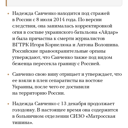
Надежда Савченко находится под стражей
в России с 8 июля 2014 года. По версии
следствия, она занималась корректировкой
огня в составе украинского батальона «Айдар»
и была причастна к смерти журналистов
ВГТРК Игоря Корнелюка и Антона Волошина.
Российские правоохранительные органы
утверждают, что Савченко также под видом
беженца пересекла границу с Россией.
Савченко свою вину отрицает и утверждает, что
ее взяли в плен сепаратисты на востоке
Украины, после чего ее доставили
на территорию России.
Надежда Савченко с 13 декабря продолжает
голодовку. В настоящее время она содержится
в больничном отделении СИЗО «Матросская
тишина».