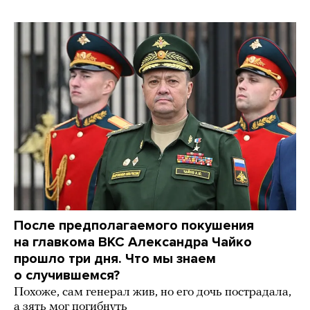
После предполагаемого покушения
на главкома ВКС Александра Чайко
прошло три дня. Что мы знаем
о случившемся?
Похоже, сам генерал жив, но его дочь пострадала,
а зять мог погибнуть