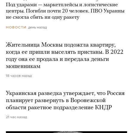
Под ударами — маркетплейсы и логистические
центры. Погибли почти 20 человек. ПВО Украины
не смогла сбить ни одну ракету
день назад
НОВОСТИ
Жительница Москвы подожгла квартиру,
когда ее пришли выселять приставы. В 2022
году она ее продала и передала деньги
мошенникам
18 часов назад
Украинская разведка утверждает, что Россия
планирует развернуть в Воронежской
области ракетное подразделение КНДР
21 час назад