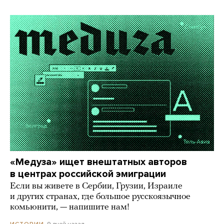
«Медуза» ищет внештатных авторов
в центрах российской эмиграции
Если вы живете в Сербии, Грузии, Израиле
и других странах, где большое русскоязычное
комьюнити, — напишите нам!