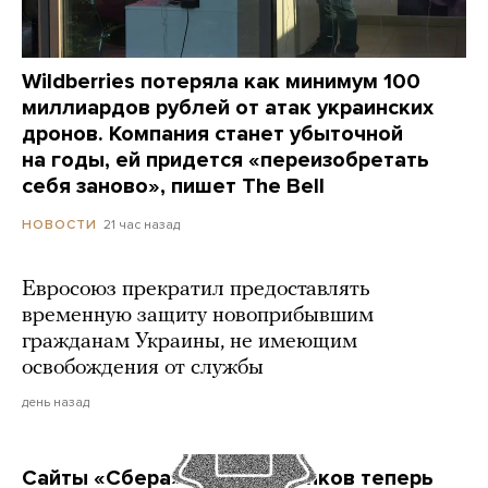
Wildberries потеряла как минимум 100
миллиардов рублей от атак украинских
дронов. Компания станет убыточной
на годы, ей придется «переизобретать
себя заново», пишет The Bell
21 час назад
НОВОСТИ
Евросоюз прекратил предоставлять
временную защиту новоприбывшим
гражданам Украины, не имеющим
освобождения от службы
день назад
Сайты «Сбера» и других банков теперь