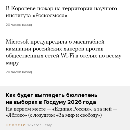
В Королеве пожар на территории научного
института «Роскосмоса»
20 часов назад
Microsoft предупредила о масштабной
кампании российских хакеров против
общественных сетей Wi-Fi в отелях по всему
миру
20 часов назад
Как будет выглядеть бюллетень
на выборах в Госдуму 2026 года
На первом месте — «Единая Россия», а за ней —
«Яблоко» (с лозунгом «За мир и свободу»)
17 часов назад
НОВОСТИ