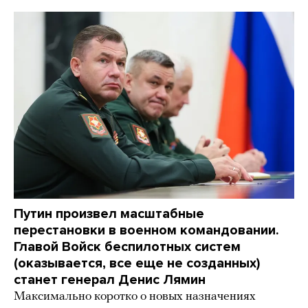
Путин произвел масштабные
перестановки в военном командовании.
Главой Войск беспилотных систем
(оказывается, все еще не созданных)
станет генерал Денис Лямин
Максимально коротко о новых назначениях