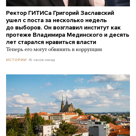
Ректор ГИТИСа Григорий Заславский
ушел с поста за несколько недель
до выборов. Он возглавил институт как
протеже Владимира Мединского и десять
лет старался нравиться власти
Теперь его могут обвинить в коррупции
16 часов назад
ИСТОРИИ