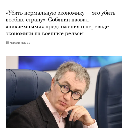
«Убить нормальную экономику — это убить
вообще страну». Собянин назвал
«никчемными» предложения о переводе
экономики на военные рельсы
18 часов назад