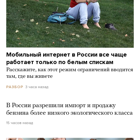
Мобильный интернет в России все чаще
работает только по белым спискам
Расскажите, как этот режим ограничений вводится
там, где вы живете
3 часа назад
РАЗБОР
В России разрешили импорт и продажу
бензина более низкого экологического класса
15 часов назад