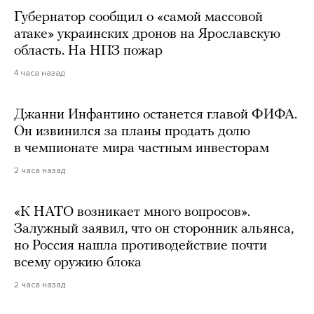
Губернатор сообщил о «самой массовой
атаке» украинских дронов на Ярославскую
область. На НПЗ пожар
4 часа назад
Джанни Инфантино останется главой ФИФА.
Он извинился за планы продать долю
в чемпионате мира частным инвесторам
2 часа назад
«К НАТО возникает много вопросов».
Залужный заявил, что он сторонник альянса,
но Россия нашла противодействие почти
всему оружию блока
2 часа назад