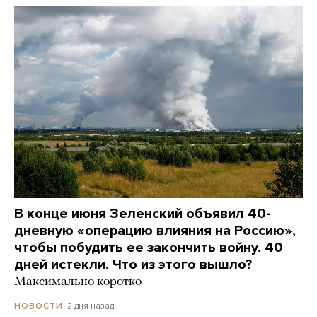
В конце июня Зеленский объявил 40-
дневную «операцию влияния на Россию»,
чтобы побудить ее закончить войну. 40
дней истекли. Что из этого вышло?
Максимально коротко
2 дня назад
НОВОСТИ