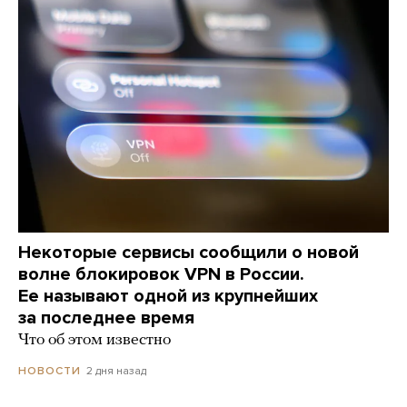
Некоторые сервисы сообщили о новой
волне блокировок VPN в России.
Ее называют одной из крупнейших
за последнее время
Что об этом известно
2 дня назад
НОВОСТИ