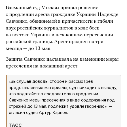
Басманный суд Москвы принял решение
о продлении ареста гражданке Украины Надежде
Савченко, обвиняемой в причастности к гибели
двух российских журналистов в ходе боев
на востоке Украины и незаконном пересечении
российской границы. Арест продлен на три
месяца — до 13 мая.
Защита Савченко настаивала на изменении меры
пресечения на домашний арест.
«Выслушав доводы сторон и рассмотрев
представленные материалы, суд приходит к выводу,
что ходатайство следователя о продлении
Савченко меры пресечения в виде содержания под
стражей до 13 мая, подлежит удовлетворению», —
огласил судья Артур Карпов.
ТАСС