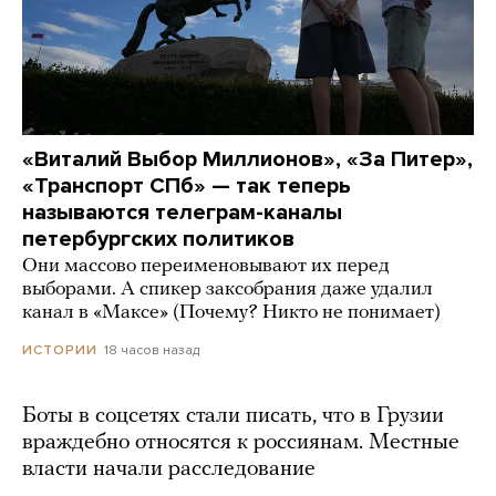
«Виталий Выбор Миллионов», «За Питер»,
«Транспорт СПб» — так теперь
называются телеграм-каналы
петербургских политиков
Они массово переименовывают их перед
выборами. А спикер заксобрания даже удалил
канал в «Максе» (Почему? Никто не понимает)
18 часов назад
ИСТОРИИ
Боты в соцсетях стали писать, что в Грузии
враждебно относятся к россиянам. Местные
власти начали расследование