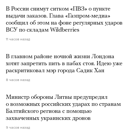
В России снимут ситком «ПВЗ» о пункте
выдачи заказов. Глава «Газпром-медиа»
сообщил об этом на фоне регулярных ударов
ВСУ по складам Wildberries
11 часов назад
В главном районе ночной жизни Лондона
хотят запретить пить в пабах стоя. Идею уже
раскритиковал мэр города Садик Хан
8 часов назад
Министр обороны Литвы предупредил
о возможных российских ударах по странам
Балтийского региона с помощью
захваченных украинских дронов
9 часов назад