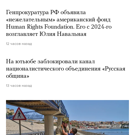
Генпрокуратура РФ объявила
«нежелательным» американский фонд
Human Rights Foundation. Его с 2024-го
возглавляет Юлия Навальная
12 часов назад
На ютьюбе заблокировали канал
националистического объединения «Русская
община»
13 часов назад