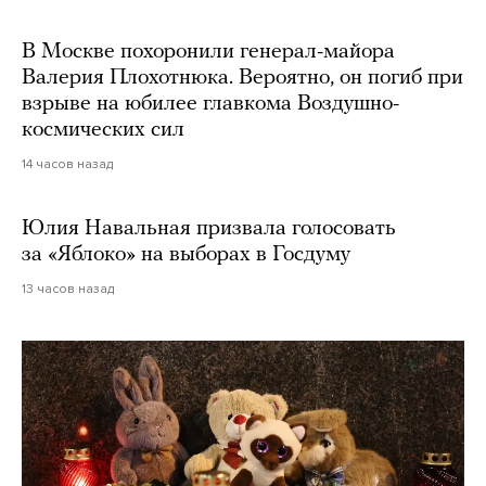
В Москве похоронили генерал-майора
Валерия Плохотнюка. Вероятно, он погиб при
взрыве на юбилее главкома Воздушно-
космических сил
14 часов назад
Юлия Навальная призвала голосовать
за «Яблоко» на выборах в Госдуму
13 часов назад