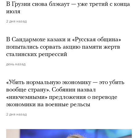
В Грузии снова блэкаут — уже третий с конца
июля
2 дня назад
В Сандармохе казаки и «Русская община»
попытались сорвать акцию памяти жертв
сталинских репрессий
день назад
«Убить нормальную экономику — это убить
вообще страну». Собянин назвал
«никчемными» предложения о переводе
экономики на военные рельсы
2 дня назад