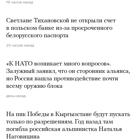
19 часов назад
Светлане Тихановской не открыли счет
в польском банке из-за просроченного
белорусского паспорта
20 часов назад
«К НАТО возникает много вопросов».
Залужный заявил, что он сторонник альянса,
но Россия нашла противодействие почти
всему оружию блока
день назад
На пик Победы в Кыргызстане будут пускать
только по разрешениям. Год назад там
погибла российская альпинистка Наталья
Наговицина