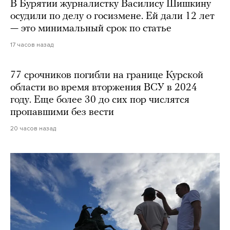
В Бурятии журналистку Василису Шишкину
осудили по делу о госизмене. Ей дали 12 лет
— это минимальный срок по статье
17 часов назад
77 срочников погибли на границе Курской
области во время вторжения ВСУ в 2024
году. Еще более 30 до сих пор числятся
пропавшими без вести
20 часов назад