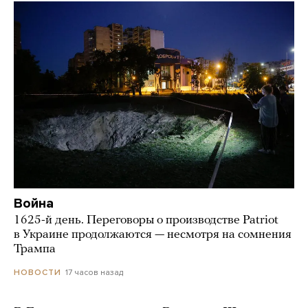
Война
1625-й день. Переговоры о производстве Patriot
в Украине продолжаются — несмотря на сомнения
Трампа
17 часов назад
НОВОСТИ