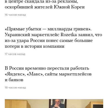
в центре скандала из-за рекламы,
оскорбившей жителей Южной Кореи
16 часов назад
«Прямые убытки — миллиарды гривен».
Украинский маркетплейс Rozetka заявил, что
из-за удара России понес самые большие
потери в истории компании
17 часов назад
В России временно перестали работать
«Яндекс», «Макс», сайты маркетплейсов
и банков
18 часов назад