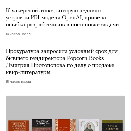
К хакерской атаке, которую недавно
устроили ИИ-модели OpenAI, привела
ошибка разработчиков в постановке задачи
14 часов назад
Прокуратура запросила условный срок для
бывшего гендиректора Popcorn Books
Дмитрия Протопопова по делу о продаже
квир-литературы
15 часов назад