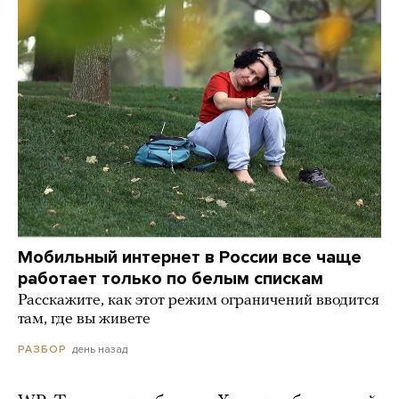
Мобильный интернет в России все чаще
работает только по белым спискам
Расскажите, как этот режим ограничений вводится
там, где вы живете
день назад
РАЗБОР