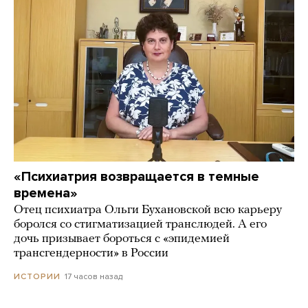
«Психиатрия возвращается в темные
времена»
Отец психиатра Ольги Бухановской всю карьеру
боролся со стигматизацией транслюдей. А его
дочь призывает бороться с «эпидемией
трансгендерности» в России
17 часов назад
ИСТОРИИ