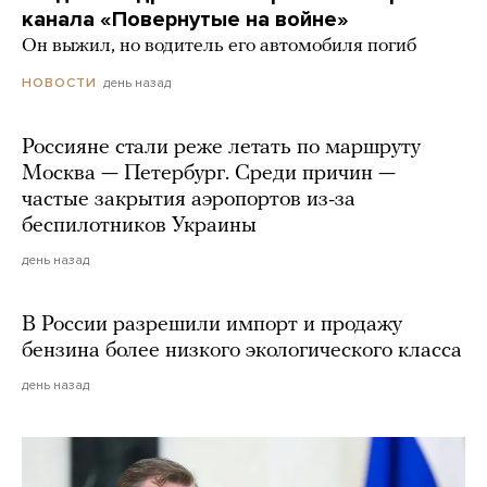
канала «Повернутые на войне»
Он выжил, но водитель его автомобиля погиб
день назад
НОВОСТИ
Россияне стали реже летать по маршруту
Москва — Петербург. Среди причин —
частые закрытия аэропортов из-за
беспилотников Украины
день назад
В России разрешили импорт и продажу
бензина более низкого экологического класса
день назад