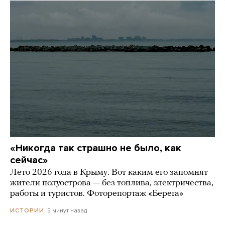
«Никогда так страшно не было, как
сейчас»
Лето 2026 года в Крыму. Вот каким его запомнят
жители полуострова — без топлива, электричества,
работы и туристов. Фоторепортаж «Берега»
5 минут назад
ИСТОРИИ