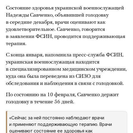
Состояние здоровья украинской военнослужащей
Надежды Савченко, объявившей голодовку
в середине декабря, врачи оценивают как
удовлетворительное. Савченко, говорится
в заявлении ФСИН, проводится поддерживающая
терапия.
С конца января, напомнила пресс-служба ФСИН,
украинская военнослужащая находится
в специализированном медицинском учреждении,
куда она была переведена из СИЗО для
обследования и наблюдения в связи с голодовкой.
По состоянию на 10 февраля, Савченко держит
голодовку в течение 56 дней.
«Сейчас за ней постоянно наблюдают врачи
и применяют поддерживающую терапию. Врачи
оценивают состояние ее здоровья как