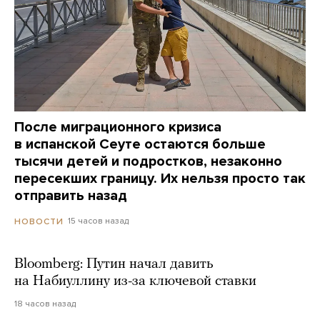
После миграционного кризиса
в испанской Сеуте остаются больше
тысячи детей и подростков, незаконно
пересекших границу. Их нельзя просто так
отправить назад
15 часов назад
НОВОСТИ
Bloomberg: Путин начал давить
на Набиуллину из-за ключевой ставки
18 часов назад