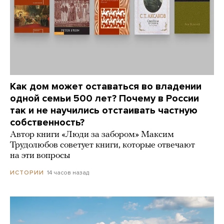
Как дом может оставаться во владении
одной семьи 500 лет? Почему в России
так и не научились отстаивать частную
собственность?
Автор книги «Люди за забором» Максим
Трудолюбов советует книги, которые отвечают
на эти вопросы
14 часов назад
ИСТОРИИ