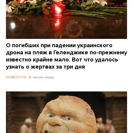
О погибших при падении украинского
дрона на пляж в Геленджике по-прежнему
известно крайне мало. Вот что удалось
узнать о жертвах за три дня
15 часов назад
НОВОСТИ