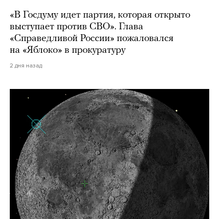
«В Госдуму идет партия, которая открыто
выступает против СВО». Глава
«Справедливой России» пожаловался
на «Яблоко» в прокуратуру
2 дня назад