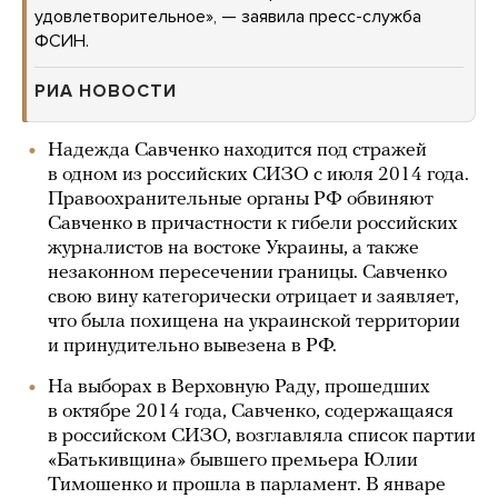
удовлетворительное», — заявила пресс-служба
ФСИН.
РИА НОВОСТИ
Надежда Савченко находится под стражей
в одном из российских СИЗО с июля 2014 года.
Правоохранительные органы РФ обвиняют
Савченко в причастности к гибели российских
журналистов на востоке Украины, а также
незаконном пересечении границы. Савченко
свою вину категорически отрицает и заявляет,
что была похищена на украинской территории
и принудительно вывезена в РФ.
На выборах в Верховную Раду, прошедших
в октябре 2014 года, Савченко, содержащаяся
в российском СИЗО, возглавляла список партии
«Батькивщина» бывшего премьера Юлии
Тимошенко и прошла в парламент. В январе