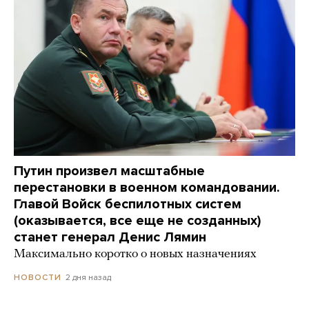
Путин произвел масштабные
перестановки в военном командовании.
Главой Войск беспилотных систем
(оказывается, все еще не созданных)
станет генерал Денис Лямин
Максимально коротко о новых назначениях
2 дня назад
НОВОСТИ