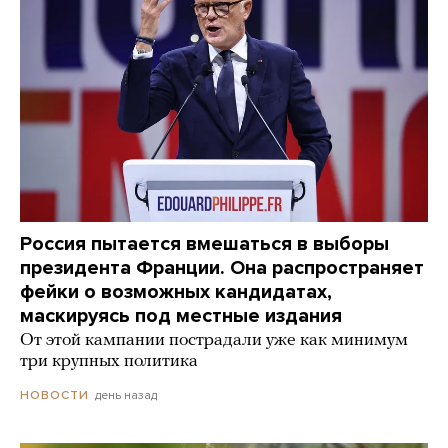
Россия пытается вмешаться в выборы
президента Франции. Она распространяет
фейки о возможных кандидатах,
маскируясь под местные издания
От этой кампании пострадали уже как минимум
три крупных политика
день назад
НОВОСТИ