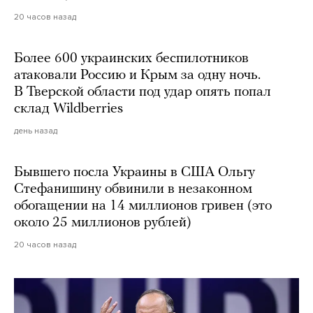
20 часов назад
Более 600 украинских беспилотников
атаковали Россию и Крым за одну ночь.
В Тверской области под удар опять попал
склад Wildberries
день назад
Бывшего посла Украины в США Ольгу
Стефанишину обвинили в незаконном
обогащении на 14 миллионов гривен (это
около 25 миллионов рублей)
20 часов назад