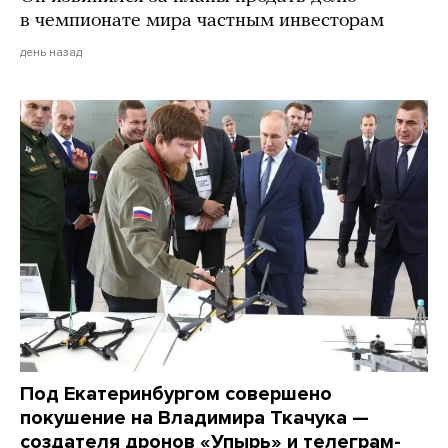
в чемпионате мира частным инвесторам
день назад
Под Екатеринбургом совершено
покушение на Владимира Ткачука —
создателя дронов «Упырь» и телеграм-