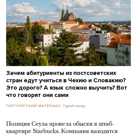
Зачем абитуриенты из постсоветских
стран едут учиться в Чехию и Словакию?
Это дорого? А язык сложно выучить? Вот
что говорят они сами
7 дней назад
ПАРТНЕРСКИЙ МАТЕРИАЛ
Полиция Сеула провела обыски в штаб-
квартире Starbucks. Компания находится