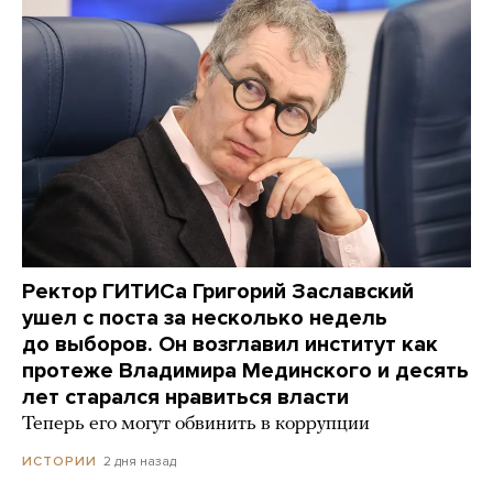
Ректор ГИТИСа Григорий Заславский
ушел с поста за несколько недель
до выборов. Он возглавил институт как
протеже Владимира Мединского и десять
лет старался нравиться власти
Теперь его могут обвинить в коррупции
2 дня назад
ИСТОРИИ