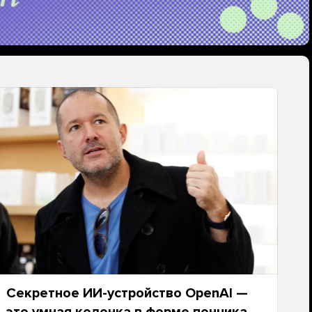
Секретное ИИ-устройство OpenAI —