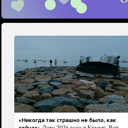
«Никогда так страшно не было, как