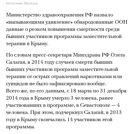
Источник:
Meduza
Министерство здравоохранения РФ назвало
«вызывающими удивление» обнародованные ООН
данные о резком повышении смертности среди
бывших участников программы заместительной
терапии в Крыму.
По словам пресс-секретаря Минздрава РФ Олега
Салагая, в 2014 году случаев смерти бывших
бывших участников программ заместительной
терапии от острых отравлений наркотиками или
суицидов не было зафиксировано вообще.
Всего же, по его данным, с 18 марта по 31 декабря
2014 года в Крыму умерло 3 человека, ранее
участвовавших в программе, в Севастополе — 4
человека. При этом, подчеркнул Салагай, в 2013
году в Крыму скончались 14 участников этой
программы.