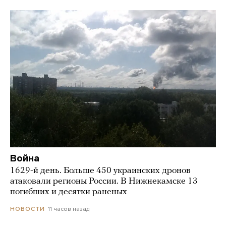
Война
1629-й день. Больше 450 украинских дронов
атаковали регионы России. В Нижнекамске 13
погибших и десятки раненых
11 часов назад
НОВОСТИ