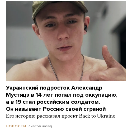
Украинский подросток Александр
Мустяцэ в 14 лет попал под оккупацию,
а в 19 стал российским солдатом.
Он называет Россию своей страной
Его историю рассказал проект Back to Ukraine
7 часов назад
НОВОСТИ