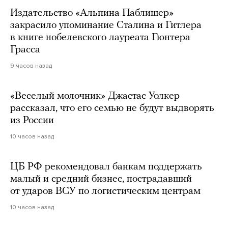
Издательство «Альпина Паблишер»
закрасило упоминание Сталина и Гитлера
в книге нобелевского лауреата Гюнтера
Грасса
9 часов назад
«Веселый молочник» Джастас Уолкер
рассказал, что его семью не будут выдворять
из России
10 часов назад
ЦБ РФ рекомендовал банкам поддержать
малый и средний бизнес, пострадавший
от ударов ВСУ по логистическим центрам
10 часов назад