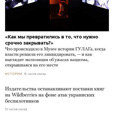
«Как мы превратились в то, что нужно
срочно закрывать?»
Что происходило в Музее истории ГУЛАГа, когда
власти решили его ликвидировать, — и как
выглядит экспозиция об ужасах нацизма,
открывшаяся на его месте
15 часов назад
ИСТОРИИ
Издательства останавливают поставки книг
на Wildberries на фоне атак украинских
беспилотников
13 часов назад