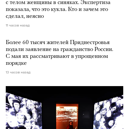
с телом женщины в синяках. Экспертиза
показала, что это кукла. Кто и зачем это
сделал, неясно
11 часов назад
Более 60 тысяч жителей Приднестровья
подали заявление на гражданство России.
С мая их рассматривают в упрощенном
порядке
13 часов назад