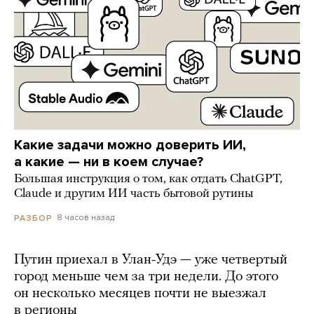
Какие задачи можно доверить ИИ,
а какие — ни в коем случае?
Большая инструкция о том, как отдать ChatGPT,
Claude и другим ИИ часть бытовой рутины
8 часов назад
РАЗБОР
Путин приехал в Улан-Удэ — уже четвертый
город меньше чем за три недели. До этого
он несколько месяцев почти не выезжал
в регионы