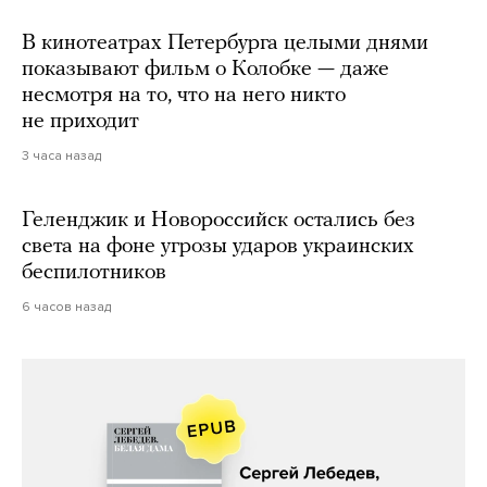
В кинотеатрах Петербурга целыми днями
показывают фильм о Колобке — даже
несмотря на то, что на него никто
не приходит
3 часа назад
Геленджик и Новороссийск остались без
света на фоне угрозы ударов украинских
беспилотников
6 часов назад