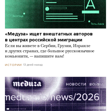
«Медуза» ищет внештатных авторов
в центрах российской эмиграции
Если вы живете в Сербии, Грузии, Израиле
и других странах, где большое русскоязычное
комьюнити, — напишите нам!
13 дней назад
ИСТОРИИ