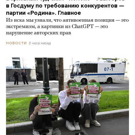
в Госдуму по требованию конкурентов —
партии «Родина». Главное
Из иска мы узнали, что антивоенная позиция — это
экстремизм, а картинки из СhatGPT — это
нарушение авторских прав
3 часа назад
НОВОСТИ