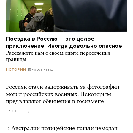
Поездка в Россию — это целое
приключение. Иногда довольно опасное
Расскажите нам о своем опыте пересечения
границы
15 часов назад
ИСТОРИИ
Россиян стали задерживать за фотографии
могил российских военных. Некоторым
предъявляют обвинения в госизмене
11 часов назад
В Австралии полицейские нашли чемодан