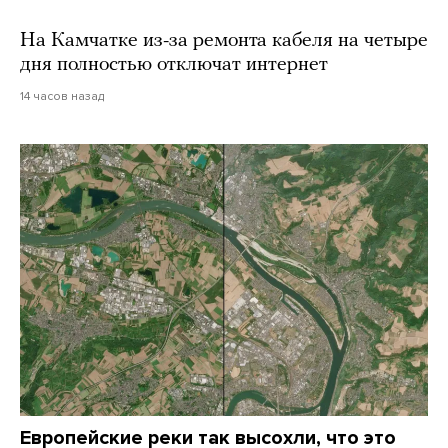
На Камчатке из-за ремонта кабеля на четыре
дня полностью отключат интернет
14 часов назад
Европейские реки так высохли, что это