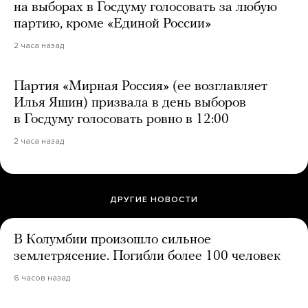
на выборах в Госдуму голосовать за любую
партию, кроме «Единой России»
2 часа назад
Партия «Мирная Россия» (ее возглавляет
Илья Яшин) призвала в день выборов
в Госдуму голосовать ровно в 12:00
2 часа назад
ДРУГИЕ НОВОСТИ
В Колумбии произошло сильное
землетрясение. Погибли более 100 человек
6 часов назад