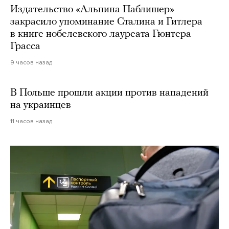
Издательство «Альпина Паблишер»
закрасило упоминание Сталина и Гитлера
в книге нобелевского лауреата Гюнтера
Грасса
9 часов назад
В Польше прошли акции против нападений
на украинцев
11 часов назад