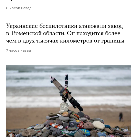
8 часов назад
Украинские беспилотники атаковали завод
в Тюменской области. Он находится более
чем в двух тысячах километров от границы
7 часов назад