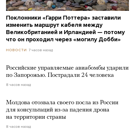
Поклонники «Гарри Поттера» заставили
изменить маршрут кабеля между
Великобританией и Ирландией — потому
что он проходил через «могилу Добби»
7 часов назад
НОВОСТИ
Российские управляемые авиабомбы ударили
по Запорожью. Пострадали 24 человека
8 часов назад
Молдова отозвала своего посла из России
для консультаций из-за падения дрона
на территории страны
8 часов назад