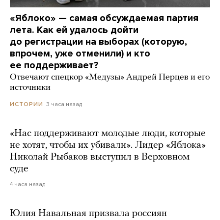
«Яблоко» — самая обсуждаемая партия
лета. Как ей удалось дойти
до регистрации на выборах (которую,
впрочем, уже отменили) и кто
ее поддерживает?
Отвечают спецкор «Медузы» Андрей Перцев и его
источники
3 часа назад
ИСТОРИИ
«Нас поддерживают молодые люди, которые
не хотят, чтобы их убивали». Лидер «Яблока»
Николай Рыбаков выступил в Верховном
суде
4 часа назад
Юлия Навальная призвала россиян