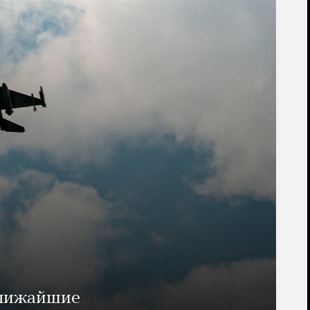
ближайшие