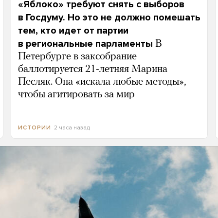
«Яблоко» требуют снять с выборов
в Госдуму. Но это не должно помешать
тем, кто идет от партии
в региональные парламенты
В
Петербурге в заксобрание
баллотируется 21-летняя Марина
Песляк. Она «искала любые методы»,
чтобы агитировать за мир
2 часа назад
ИСТОРИИ