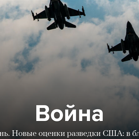
Война
ень. Новые оценки разведки США: в 