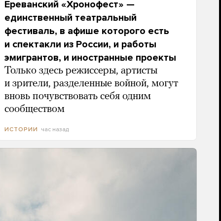
Ереванский «Хронофест» —
единственный театральный
фестиваль, в афише которого есть
и спектакли из России, и работы
эмигрантов, и иностранные проекты
Только здесь режиссеры, артисты
и зрители, разделенные войной, могут
вновь почувствовать себя одним
сообществом
час назад
ИСТОРИИ