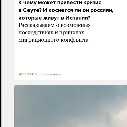
К чему может привести кризис
в Сеуте? И коснется ли он россиян,
которые живут в Испании?
Рассказываем о возможных
последствиях и причинах
миграционного конфликта
5 часов назад
ИСТОРИИ