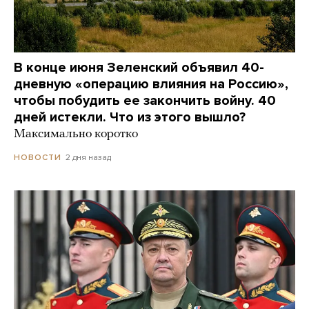
В конце июня Зеленский объявил 40-
дневную «операцию влияния на Россию»,
чтобы побудить ее закончить войну. 40
дней истекли. Что из этого вышло?
Максимально коротко
2 дня назад
НОВОСТИ