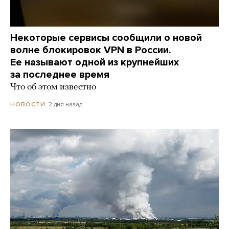
Некоторые сервисы сообщили о новой
волне блокировок VPN в России.
Ее называют одной из крупнейших
за последнее время
Что об этом известно
2 дня назад
НОВОСТИ