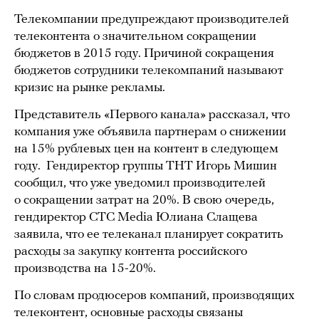
Телекомпании предупреждают производителей
телеконтента о значительном сокращении
бюджетов в 2015 году. Причиной сокращения
бюджетов сотрудники телекомпаний называют
кризис на рынке рекламы.
Представитель «Первого канала» рассказал, что
компания уже объявила партнерам о снижении
на 15% рублевых цен на контент в следующем
году. Гендиректор группы ТНТ Игорь Мишин
сообщил, что уже уведомил производителей
о сокращении затрат на 20%. В свою очередь,
гендиректор CTC Media Юлиана Слащева
заявила, что ее телеканал планирует сократить
расходы за закупку контента российского
производства на 15-20%.
По словам продюсеров компаний, производящих
телеконтент, основные расходы связаны