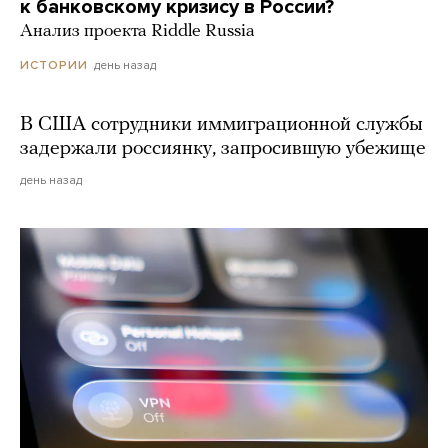
к банковскому кризису в России?
Анализ проекта Riddle Russia
день назад
ИСТОРИИ
В США сотрудники иммиграционной службы
задержали россиянку, запросившую убежище
день назад