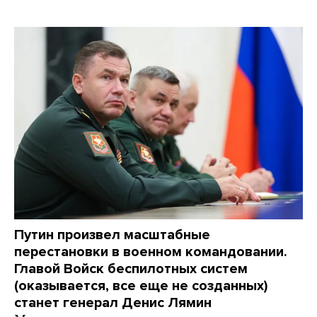
Путин произвел масштабные
перестановки в военном командовании.
Главой Войск беспилотных систем
(оказывается, все еще не созданных)
станет генерал Денис Лямин