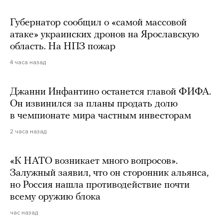
Губернатор сообщил о «самой массовой
атаке» украинских дронов на Ярославскую
область. На НПЗ пожар
4 часа назад
Джанни Инфантино останется главой ФИФА.
Он извинился за планы продать долю
в чемпионате мира частным инвесторам
2 часа назад
«К НАТО возникает много вопросов».
Залужный заявил, что он сторонник альянса,
но Россия нашла противодействие почти
всему оружию блока
час назад