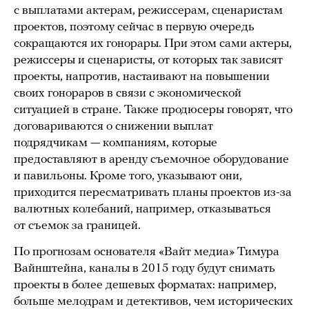
с выплатами актерам, режиссерам, сценаристам
проектов, поэтому сейчас в первую очередь
сокращаются их гонорары. При этом сами актеры,
режиссеры и сценаристы, от которых так зависят
проекты, напротив, настаивают на повышении
своих гонораров в связи с экономической
ситуацией в стране. Также продюсеры говорят, что
договариваются о снижении выплат
подрядчикам — компаниям, которые
предоставляют в аренду съемочное оборудование
и павильоны. Кроме того, указывают они,
приходится пересматривать планы проектов из-за
валютных колебаний, например, отказываться
от съемок за границей.
По прогнозам основателя «Вайт медиа» Тимура
Вайнштейна, каналы в 2015 году будут снимать
проекты в более дешевых форматах: например,
больше мелодрам и детективов, чем исторических