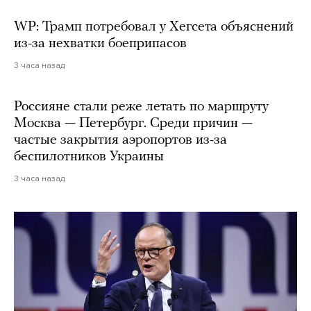
WP: Трамп потребовал у Хегсета объяснений
из-за нехватки боеприпасов
3 часа назад
Россияне стали реже летать по маршруту
Москва — Петербург. Среди причин —
частые закрытия аэропортов из-за
беспилотников Украины
3 часа назад