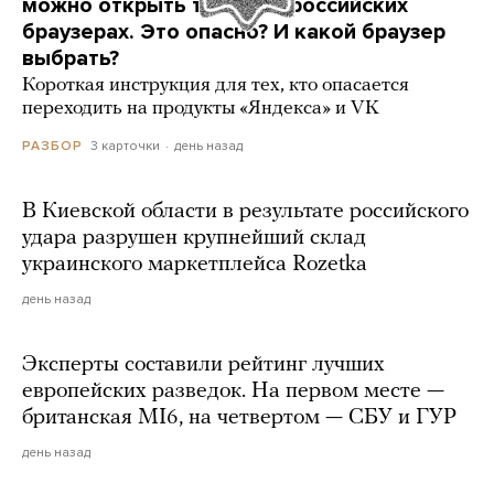
можно открыть только в российских
браузерах. Это опасно? И какой браузер
выбрать?
Короткая инструкция для тех, кто опасается
переходить на продукты «Яндекса» и VK
3 карточки
день назад
РАЗБОР
В Киевской области в результате российского
удара разрушен крупнейший склад
украинского маркетплейса Rozetka
день назад
Эксперты составили рейтинг лучших
европейских разведок. На первом месте —
британская MI6, на четвертом — СБУ и ГУР
день назад