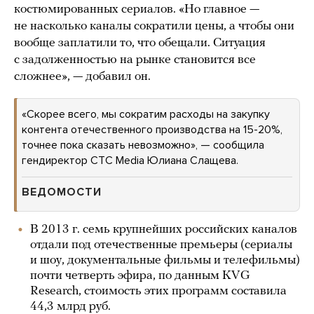
костюмированных сериалов. «Но главное —
не насколько каналы сократили цены, а чтобы они
вообще заплатили то, что обещали. Ситуация
с задолженностью на рынке становится все
сложнее», — добавил он.
«Скорее всего, мы сократим расходы на закупку
контента отечественного производства на 15-20%,
точнее пока сказать невозможно», — сообщила
гендиректор CTC Media Юлиана Слащева.
ВЕДОМОСТИ
В 2013 г. семь крупнейших российских каналов
отдали под отечественные премьеры (сериалы
и шоу, документальные фильмы и телефильмы)
почти четверть эфира, по данным KVG
Research, стоимость этих программ составила
44,3 млрд руб.