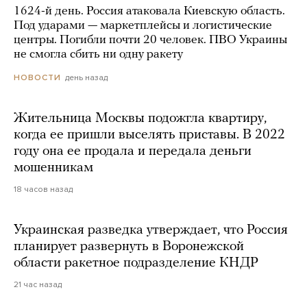
1624-й день. Россия атаковала Киевскую область.
Под ударами — маркетплейсы и логистические
центры. Погибли почти 20 человек. ПВО Украины
не смогла сбить ни одну ракету
день назад
НОВОСТИ
Жительница Москвы подожгла квартиру,
когда ее пришли выселять приставы. В 2022
году она ее продала и передала деньги
мошенникам
18 часов назад
Украинская разведка утверждает, что Россия
планирует развернуть в Воронежской
области ракетное подразделение КНДР
21 час назад