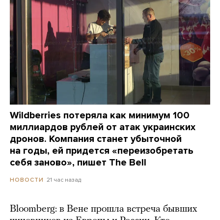
Wildberries потеряла как минимум 100
миллиардов рублей от атак украинских
дронов. Компания станет убыточной
на годы, ей придется «переизобретать
себя заново», пишет The Bell
21 час назад
НОВОСТИ
Bloomberg: в Вене прошла встреча бывших