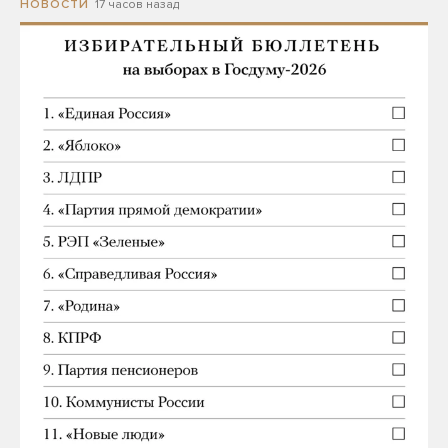
17 часов назад
НОВОСТИ