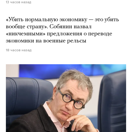
13 часов назад
«Убить нормальную экономику — это убить
вообще страну». Собянин назвал
«никчемными» предложения о переводе
экономики на военные рельсы
18 часов назад