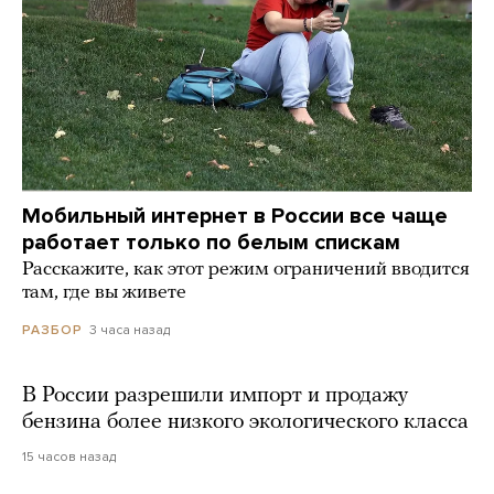
Мобильный интернет в России все чаще
работает только по белым спискам
Расскажите, как этот режим ограничений вводится
там, где вы живете
3 часа назад
РАЗБОР
В России разрешили импорт и продажу
бензина более низкого экологического класса
15 часов назад