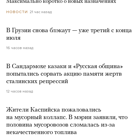
Максимально коротко о новых назначениях
21 час назад
НОВОСТИ
В Грузии снова блэкаут — уже третий с конца
июля
16 часов назад
В Сандармохе казаки и «Русская община»
попытались сорвать акцию памяти жертв
сталинских репрессий
12 часов назад
Жители Каспийска пожаловались
на мусорный коллапс. В мэрии заявили, что
половина мусоровозов сломалась из-за
некачественного топлива