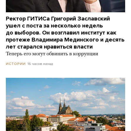
Ректор ГИТИСа Григорий Заславский
ушел с поста за несколько недель
до выборов. Он возглавил институт как
протеже Владимира Мединского и десять
лет старался нравиться власти
Теперь его могут обвинить в коррупции
16 часов назад
ИСТОРИИ