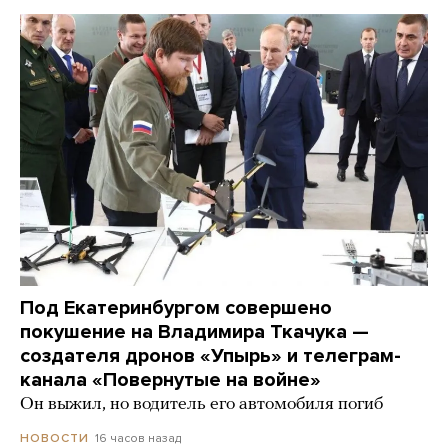
Под Екатеринбургом совершено
покушение на Владимира Ткачука —
создателя дронов «Упырь» и телеграм-
канала «Повернутые на войне»
Он выжил, но водитель его автомобиля погиб
16 часов назад
НОВОСТИ