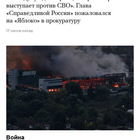
выступает против СВО». Глава
«Справедливой России» пожаловался
на «Яблоко» в прокуратуру
17 часов назад
Война