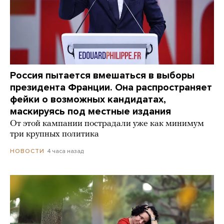
Россия пытается вмешаться в выборы
президента Франции. Она распространяет
фейки о возможных кандидатах,
маскируясь под местные издания
От этой кампании пострадали уже как минимум
три крупных политика
4 часа назад
НОВОСТИ