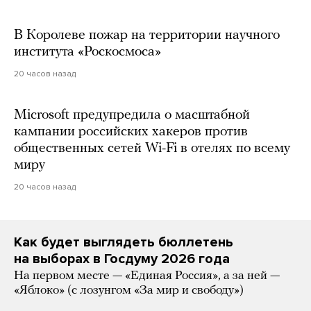
В Королеве пожар на территории научного
института «Роскосмоса»
20 часов назад
Microsoft предупредила о масштабной
кампании российских хакеров против
общественных сетей Wi-Fi в отелях по всему
миру
20 часов назад
Как будет выглядеть бюллетень
на выборах в Госдуму 2026 года
На первом месте — «Единая Россия», а за ней —
«Яблоко» (с лозунгом «За мир и свободу»)