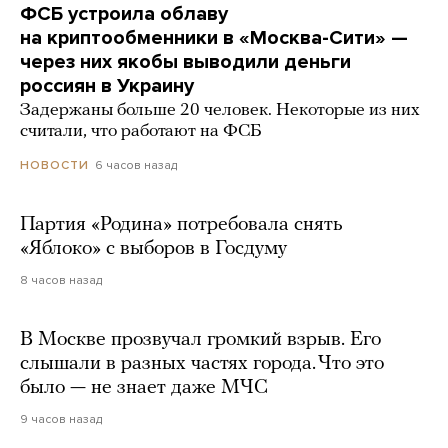
ФСБ устроила облаву
на криптообменники в «Москва-Сити» —
через них якобы выводили деньги
россиян в Украину
Задержаны больше 20 человек. Некоторые из них
считали, что работают на ФСБ
6 часов назад
НОВОСТИ
Партия «Родина» потребовала снять
«Яблоко» с выборов в Госдуму
8 часов назад
В Москве прозвучал громкий взрыв. Его
слышали в разных частях города. Что это
было — не знает даже МЧС
9 часов назад