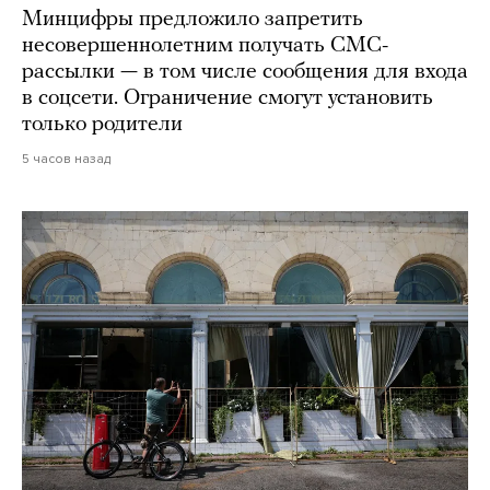
Минцифры предложило запретить
несовершеннолетним получать СМС-
рассылки — в том числе сообщения для входа
в соцсети. Ограничение смогут установить
только родители
5 часов назад