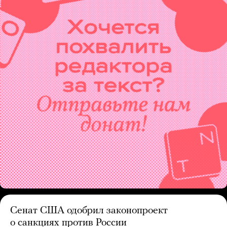
Сенат США одобрил законопроект
о санкциях против России