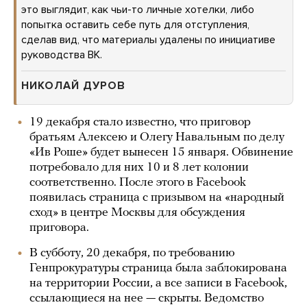
это выглядит, как чьи-то личные хотелки, либо
попытка оставить себе путь для отступления,
сделав вид, что материалы удалены по инициативе
руководства ВК.
НИКОЛАЙ ДУРОВ
19 декабря стало известно, что приговор
братьям Алексею и Олегу Навальным по делу
«Ив Роше» будет вынесен 15 января. Обвинение
потребовало для них 10 и 8 лет колонии
соответственно. После этого в Facebook
появилась страница с призывом на «народный
сход» в центре Москвы для обсуждения
приговора.
В субботу, 20 декабря, по требованию
Генпрокуратуры страница была заблокирована
на территории России, а все записи в Facebook,
ссылающиеся на нее — скрыты. Ведомство