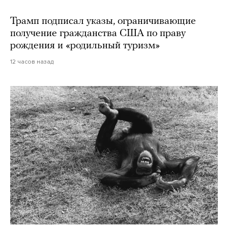
Трамп подписал указы, ограничивающие
получение гражданства США по праву
рождения и «родильный туризм»
12 часов назад