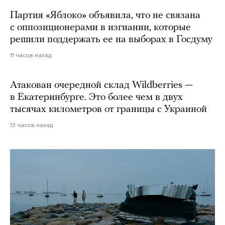
Партия «Яблоко» объявила, что не связана
с оппозиционерами в изгнании, которые
решили поддержать ее на выборах в Госдуму
11 часов назад
Атакован очередной склад Wildberries —
в Екатеринбурге. Это более чем в двух
тысячах километров от границы с Украиной
13 часов назад