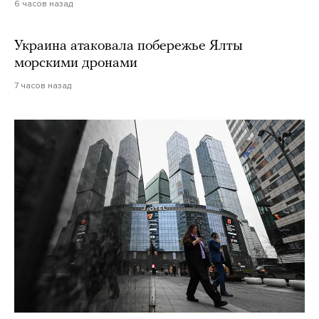
6 часов назад
Украина атаковала побережье Ялты
морскими дронами
7 часов назад