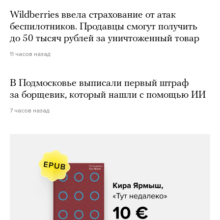
Wildberries ввела страхование от атак
беспилотников. Продавцы смогут получить
до 50 тысяч рублей за уничтоженный товар
11 часов назад
В Подмосковье выписали первый штраф
за борщевик, который нашли с помощью ИИ
7 часов назад