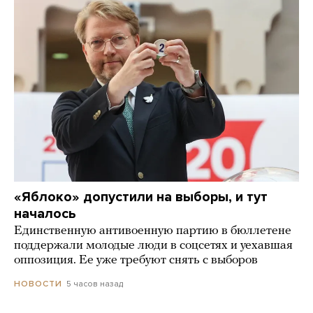
«Яблоко» допустили на выборы, и тут
началось
Единственную антивоенную партию в бюллетене
поддержали молодые люди в соцсетях и уехавшая
оппозиция. Ее уже требуют снять с выборов
5 часов назад
НОВОСТИ