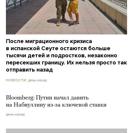
После миграционного кризиса
в испанской Сеуте остаются больше
тысячи детей и подростков, незаконно
пересекших границу. Их нельзя просто так
отправить назад
день назад
НОВОСТИ
Bloomberg: Путин начал давить
на Набиуллину из-за ключевой ставки
день назад