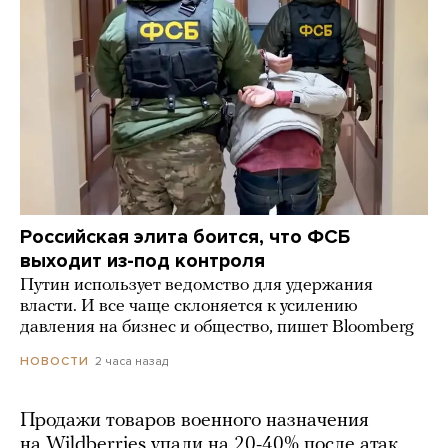
Российская элита боится, что ФСБ
выходит из-под контроля
Путин использует ведомство для удержания
власти. И все чаще склоняется к усилению
давления на бизнес и общество, пишет Bloomberg
2 часа назад
НОВОСТИ
Продажи товаров военного назначения
на Wildberries упали на 20-40% после атак