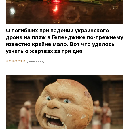
О погибших при падении украинского
дрона на пляж в Геленджике по-прежнему
известно крайне мало. Вот что удалось
узнать о жертвах за три дня
день назад
НОВОСТИ