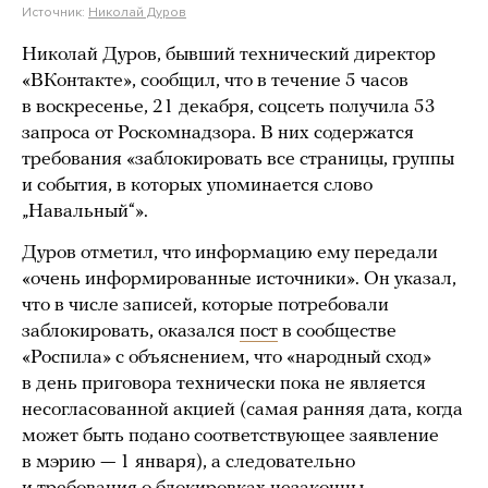
Источник:
Николай Дуров
Николай Дуров, бывший технический директор
«ВКонтакте», сообщил, что в течение 5 часов
в воскресенье, 21 декабря, соцсеть получила 53
запроса от Роскомнадзора. В них содержатся
требования «заблокировать все страницы, группы
и события, в которых упоминается слово
„Навальный“».
Дуров отметил, что информацию ему передали
«очень информированные источники». Он указал,
что в числе записей, которые потребовали
заблокировать, оказался
пост
в сообществе
«Роспила» с объяснением, что «народный сход»
в день приговора технически пока не является
несогласованной акцией (самая ранняя дата, когда
может быть подано соответствующее заявление
в мэрию — 1 января), а следовательно