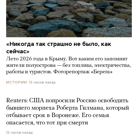
«Никогда так страшно не было, как
сейчас»
Лето 2026 года в Крыму. Вот каким его запомнят
жители полуострова — без топлива, электричества,
работы и туристов. Фоторепортаж «Берега»
13 часов назад
ИСТОРИИ
Reuters: США попросили Россию освободить
бывшего морпеха Роберта Гилмана, который
отбывает срок в Воронеже. Его семья
опасается, что тот при смерти
12 часов назад