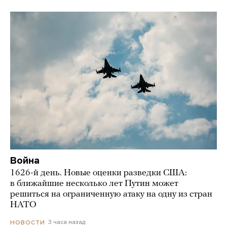
Война
1626-й день. Новые оценки разведки США:
в ближайшие несколько лет Путин может
решиться на ограниченную атаку на одну из стран
НАТО
3 часа назад
НОВОСТИ