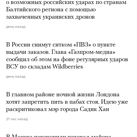
о возможных российских ударах по странам
Балтийского региона с помощью
захваченных украинских дронов
день назад
В России снимут ситком «ПВЗ» о пункте
выдачи заказов. Глава «Газпром-медиа»
сообщил об этом на фоне регулярных ударов
ВСУ по складам Wildberries
день назад
В главном районе ночной жизни Лондона
хотят запретить пить в пабах стоя. Идею уже
раскритиковал мэр города Садик Хан
21 час назад