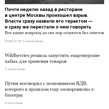
Почти неделю назад в ресторане
в центре Москвы произошел взрыв.
Власти сразу назвали его терактом —
и сразу же перестали о нем говорить
Вот какие вопросы до сих пор остаются без ответов
5 часов назад
НОВОСТИ
Wildberries решила запустить «партнерские
хабы» для хранения товаров
5 часов назад
Путин поговорил с полковником ВДВ,
которого в прошлом году «похоронили» z-
блогеры
4 часа назад