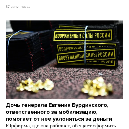
37 минут назад
Дочь генерала Евгения Бурдинского,
ответственного за мобилизацию,
помогает от нее уклоняться за деньги
Юрфирма, где она работает, обещает оформить