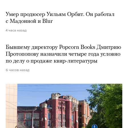
Умер продюсер Уильям Орбит. Он работал
с Мадонной и Blur
4 часа назад
Бывшему директору Popcorn Books Дмитрию
Протопопову назначили четыре года условно
по делу о продаже квир-литературы
6 часов назад