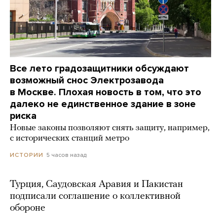
Все лето градозащитники обсуждают
возможный снос Электрозавода
в Москве. Плохая новость в том, что это
далеко не единственное здание в зоне
риска
Новые законы позволяют снять защиту, например,
с исторических станций метро
5 часов назад
ИСТОРИИ
Турция, Саудовская Аравия и Пакистан
подписали соглашение о коллективной
обороне