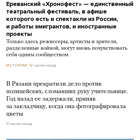
Ереванский «Хронофест» — единственный
театральный фестиваль, в афише
которого есть и спектакли из России,
и работы эмигрантов, и иностранные
проекты
Только здесь режиссеры, артисты и зрители,
разделенные войной, могут вновь почувствовать
себя одним сообществом
12 часов назад
ИСТОРИИ
В Рязани прекратили дело против
полицейских, сломавших руку учительнице.
Год назад ее задержали, приняв
за закладчицу, когда она фотографировала
цветы
11 часов назад