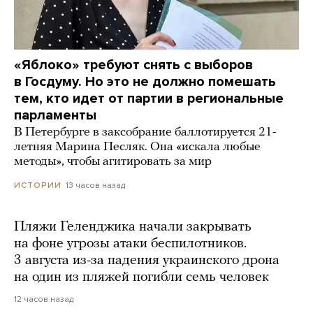
«Яблоко» требуют снять с выборов
в Госдуму. Но это не должно помешать
тем, кто идет от партии в региональные
парламенты
В Петербурге в заксобрание баллотируется 21-
летняя Марина Песляк. Она «искала любые
методы», чтобы агитировать за мир
13 часов назад
ИСТОРИИ
Пляжи Геленджика начали закрывать
на фоне угрозы атаки беспилотников.
3 августа из-за падения украинского дрона
на один из пляжей погибли семь человек
12 часов назад