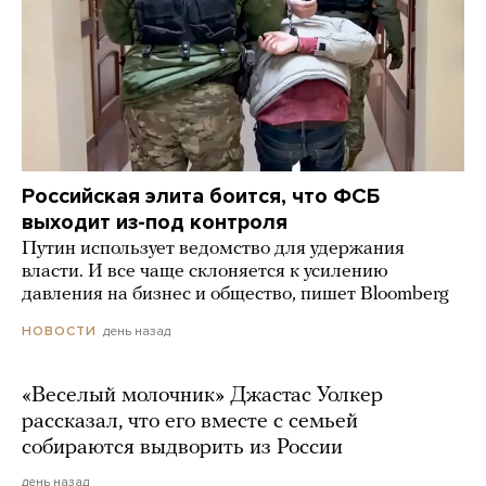
Российская элита боится, что ФСБ
выходит из-под контроля
Путин использует ведомство для удержания
власти. И все чаще склоняется к усилению
давления на бизнес и общество, пишет Bloomberg
день назад
НОВОСТИ
«Веселый молочник» Джастас Уолкер
рассказал, что его вместе с семьей
собираются выдворить из России
день назад