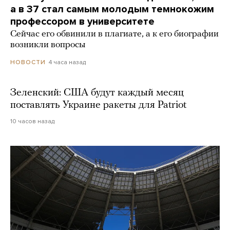
а в 37 стал самым молодым темнокожим
профессором в университете
Сейчас его обвинили в плагиате, а к его биографии
возникли вопросы
4 часа назад
НОВОСТИ
Зеленский: США будут каждый месяц
поставлять Украине ракеты для Patriot
10 часов назад