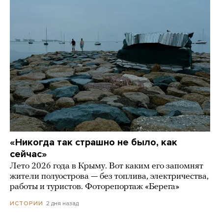
«Никогда так страшно не было, как
сейчас»
Лето 2026 года в Крыму. Вот каким его запомнят
жители полуострова — без топлива, электричества,
работы и туристов. Фоторепортаж «Берега»
2 дня назад
ИСТОРИИ