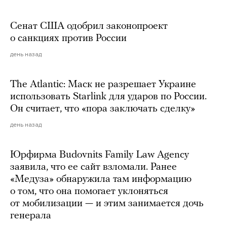
Сенат США одобрил законопроект
о санкциях против России
день назад
The Atlantic: Маск не разрешает Украине
использовать Starlink для ударов по России.
Он считает, что «пора заключать сделку»
день назад
Юрфирма Budovnits Family Law Agency
заявила, что ее сайт взломали. Ранее
«Медуза» обнаружила там информацию
о том, что она помогает уклоняться
от мобилизации — и этим занимается дочь
генерала