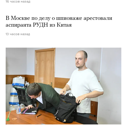
16 часов назад
В Москве по делу о шпионаже арестовали
аспиранта РУДН из Китая
13 часов назад