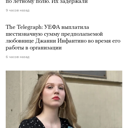
по летному полю. Их задержали
9 часов назад
The Telegraph: УЕФА выплатила
шестизначную сумму предполагаемой
любовнице Джанни Инфантино во время его
работы в организации
6 часов назад