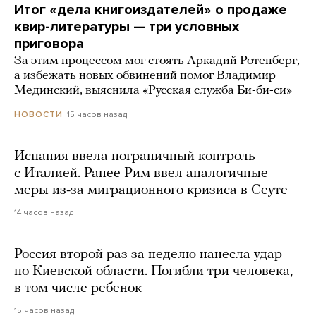
Итог «дела книгоиздателей» о продаже
квир-литературы — три условных
приговора
За этим процессом мог стоять Аркадий Ротенберг,
а избежать новых обвинений помог Владимир
Мединский, выяснила «Русская служба Би-би-си»
15 часов назад
НОВОСТИ
Испания ввела пограничный контроль
с Италией. Ранее Рим ввел аналогичные
меры из-за миграционного кризиса в Сеуте
14 часов назад
Россия второй раз за неделю нанесла удар
по Киевской области. Погибли три человека,
в том числе ребенок
15 часов назад