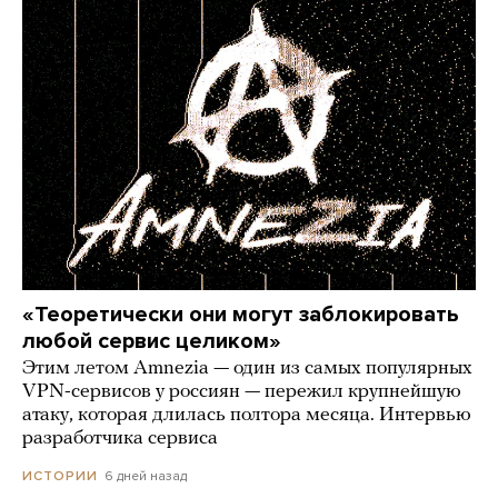
«Теоретически они могут заблокировать
любой сервис целиком»
Этим летом Amnezia — один из самых популярных
VPN-сервисов у россиян — пережил крупнейшую
атаку, которая длилась полтора месяца. Интервью
разработчика сервиса
6 дней назад
ИСТОРИИ