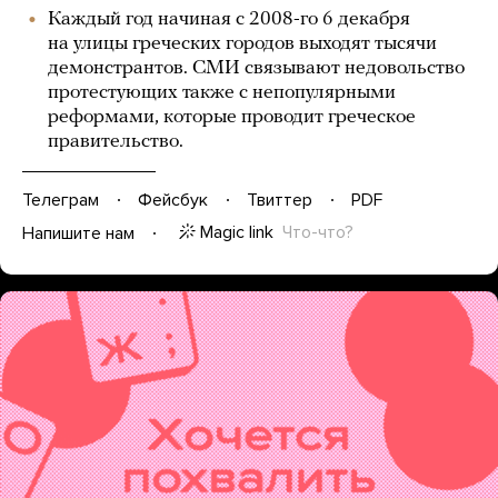
Каждый год начиная с 2008-го 6 декабря
на улицы греческих городов выходят тысячи
демонстрантов. СМИ связывают недовольство
протестующих также с непопулярными
реформами, которые проводит греческое
правительство.
Телеграм
Фейсбук
Твиттер
PDF
Magic link
Что-что?
Напишите нам