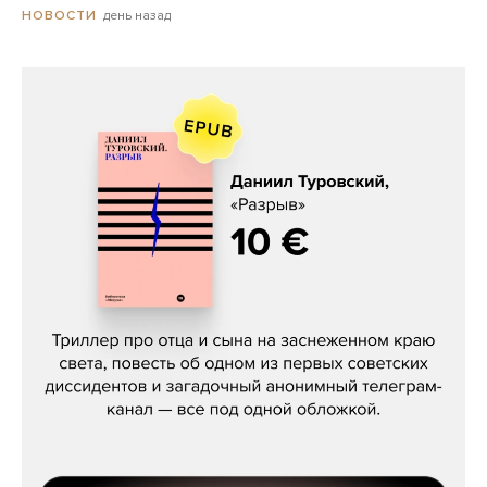
день назад
НОВОСТИ
Даниил Туровский, «Разрыв»