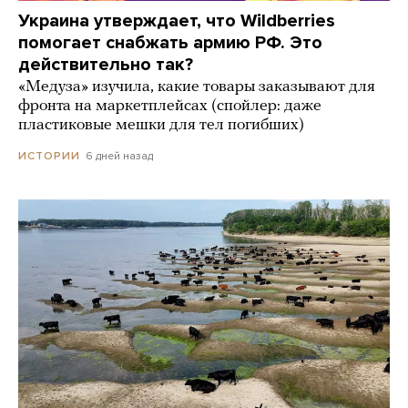
Украина утверждает, что Wildberries
помогает снабжать армию РФ. Это
действительно так?
«Медуза» изучила, какие товары заказывают для
фронта на маркетплейсах (спойлер: даже
пластиковые мешки для тел погибших)
6 дней назад
ИСТОРИИ