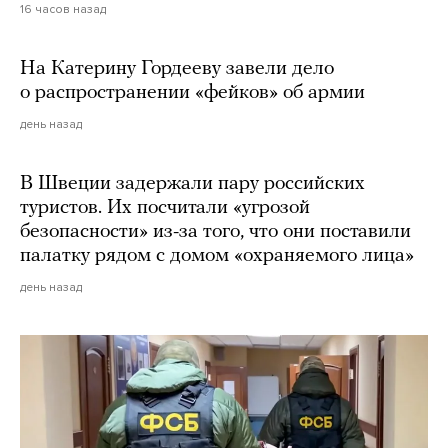
16 часов назад
На Катерину Гордееву завели дело
о распространении «фейков» об армии
день назад
В Швеции задержали пару российских
туристов. Их посчитали «угрозой
безопасности» из-за того, что они поставили
палатку рядом с домом «охраняемого лица»
день назад