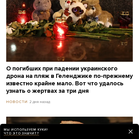
О погибших при падении украинского
дрона на пляж в Геленджике по-прежнему
известно крайне мало. Вот что удалось
узнать о жертвах за три дня
2 дня назад
НОВОСТИ
МЫ ИСПОЛЬЗУЕМ КУКИ!
ЧТО ЭТО ЗНАЧИТ?