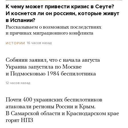
К чему может привести кризис в Сеуте?
И коснется ли он россиян, которые живут
в Испании?
Рассказываем о возможных последствиях
и причинах миграционного конфликта
16 часов назад
ИСТОРИИ
Собянин заявил, что с начала августа
Украина запустила по Москве
и Подмосковью 1984 беспилотника
12 часов назад
Почти 400 украинских беспилотников
атаковали регионы России и Крым.
В Самарской области и Краснодарском крае
горят НПЗ