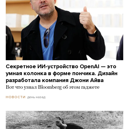
Секретное ИИ-устройство OpenAI — это
умная колонка в форме пончика. Дизайн
разработала компания Джони Айва
Вот что узнал Bloomberg об этом гаджете
день назад
НОВОСТИ