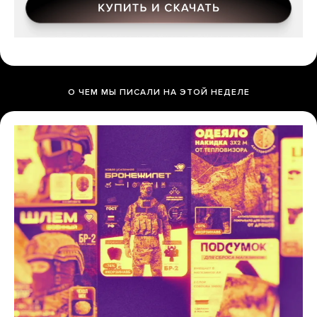
О ЧЕМ МЫ ПИСАЛИ НА ЭТОЙ НЕДЕЛЕ