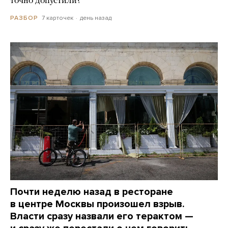
точно допустили?
7 карточек
день назад
РАЗБОР
Почти неделю назад в ресторане
в центре Москвы произошел взрыв.
Власти сразу назвали его терактом —