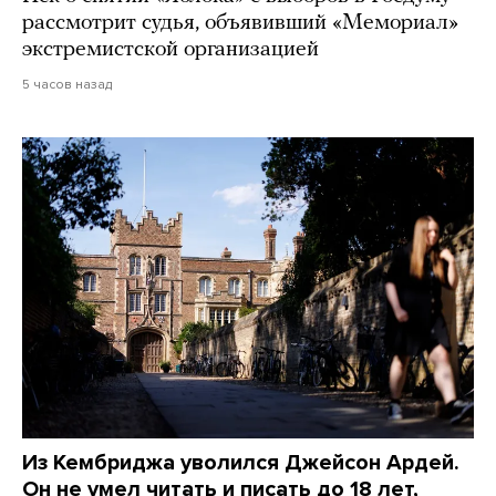
рассмотрит судья, объявивший «Мемориал»
экстремистской организацией
5 часов назад
Из Кембриджа уволился Джейсон Ардей.
Он не умел читать и писать до 18 лет,