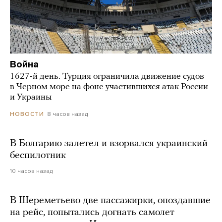
Война
1627-й день. Турция ограничила движение судов
в Черном море на фоне участившихся атак России
и Украины
8 часов назад
НОВОСТИ
В Болгарию залетел и взорвался украинский
беспилотник
10 часов назад
В Шереметьево две пассажирки, опоздавшие
на рейс, попытались догнать самолет