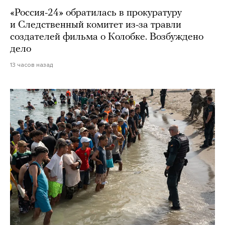
«Россия-24» обратилась в прокуратуру
и Следственный комитет из-за травли
создателей фильма о Колобке. Возбуждено
дело
13 часов назад