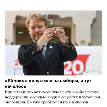
«Яблоко» допустили на выборы, и тут
началось
Единственную антивоенную партию в бюллетене
поддержали молодые люди в соцсетях и уехавшая
оппозиция. Ее уже требуют снять с выборов