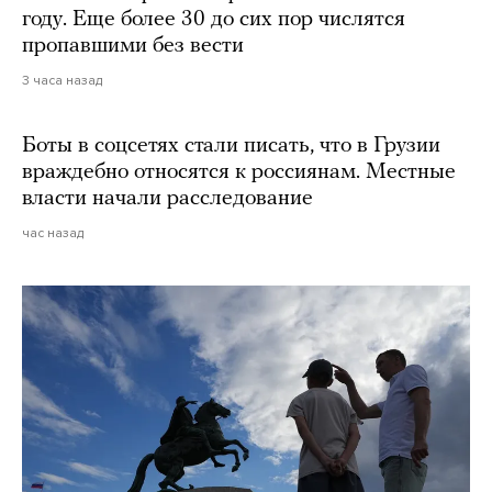
году. Еще более 30 до сих пор числятся
пропавшими без вести
3 часа назад
Боты в соцсетях стали писать, что в Грузии
враждебно относятся к россиянам. Местные
власти начали расследование
час назад