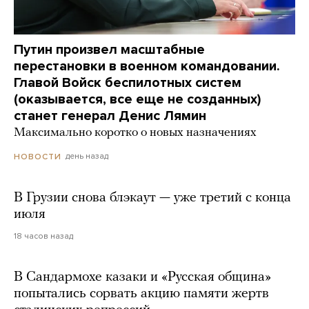
Путин произвел масштабные
перестановки в военном командовании.
Главой Войск беспилотных систем
(оказывается, все еще не созданных)
станет генерал Денис Лямин
Максимально коротко о новых назначениях
день назад
НОВОСТИ
В Грузии снова блэкаут — уже третий с конца
июля
18 часов назад
В Сандармохе казаки и «Русская община»
попытались сорвать акцию памяти жертв