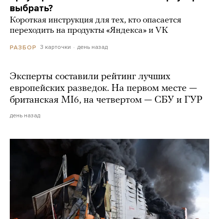
выбрать?
Короткая инструкция для тех, кто опасается
переходить на продукты «Яндекса» и VK
3 карточки
день назад
РАЗБОР
Эксперты составили рейтинг лучших
европейских разведок. На первом месте —
британская MI6, на четвертом — СБУ и ГУР
день назад