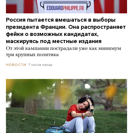
Россия пытается вмешаться в выборы
президента Франции. Она распространяет
фейки о возможных кандидатах,
маскируясь под местные издания
От этой кампании пострадали уже как минимум
три крупных политика
7 часов назад
НОВОСТИ