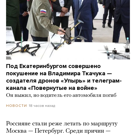
Под Екатеринбургом совершено
покушение на Владимира Ткачука —
создателя дронов «Упырь» и телеграм-
канала «Повернутые на войне»
Он выжил, но водитель его автомобиля погиб
18 часов назад
НОВОСТИ
Россияне стали реже летать по маршруту
Москва — Петербург. Среди причин —