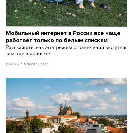
Мобильный интернет в России все чаще
работает только по белым спискам
Расскажите, как этот режим ограничений вводится
там, где вы живете
5 часов назад
РАЗБОР