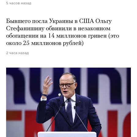
5 часов назад
Бывшего посла Украины в США Ольгу
Стефанишину обвинили в незаконном
обогащении на 14 миллионов гривен (это
около 25 миллионов рублей)
2 часа назад