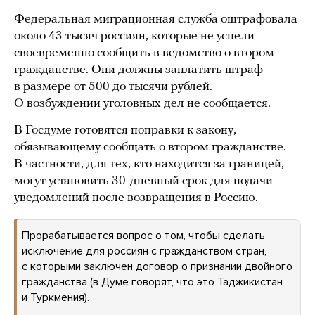
Федеральная миграционная служба оштрафовала
около 43 тысяч россиян, которые не успели
своевременно сообщить в ведомство о втором
гражданстве. Они должны заплатить штраф
в размере от 500 до тысячи рублей.
О возбуждении уголовных дел не сообщается.
В Госдуме готовятся поправки к закону,
обязывающему сообщать о втором гражданстве.
В частности, для тех, кто находится за границей,
могут установить 30-дневный срок для подачи
уведомлений после возвращения в Россию.
Прорабатывается вопрос о том, чтобы сделать
исключение для россиян с гражданством стран,
с которыми заключен договор о признании двойного
гражданства (в Думе говорят, что это Таджикистан
и Туркмения).