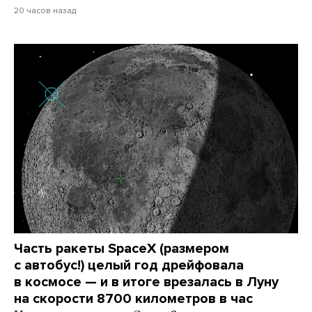
20 часов назад
Часть ракеты SpaceX (размером
с автобус!) целый год дрейфовала
в космосе — и в итоге врезалась в Луну
на скорости 8700 километров в час