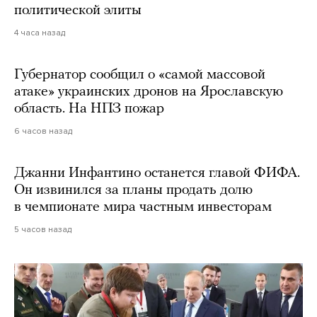
политической элиты
4 часа назад
Губернатор сообщил о «самой массовой
атаке» украинских дронов на Ярославскую
область. На НПЗ пожар
6 часов назад
Джанни Инфантино останется главой ФИФА.
Он извинился за планы продать долю
в чемпионате мира частным инвесторам
5 часов назад