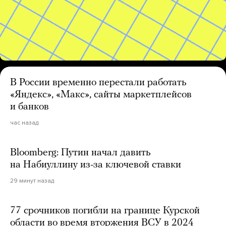
В России временно перестали работать
«Яндекс», «Макс», сайты маркетплейсов
и банков
час назад
Bloomberg: Путин начал давить
на Набиуллину из-за ключевой ставки
29 минут назад
77 срочников погибли на границе Курской
области во время вторжения ВСУ в 2024