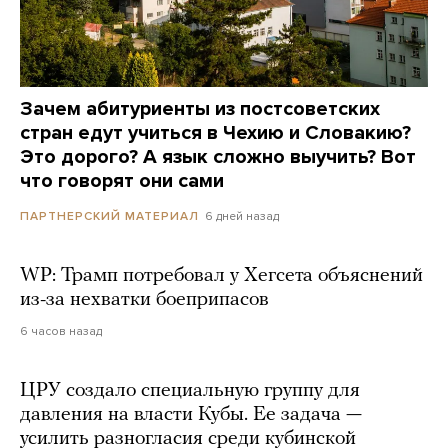
Зачем абитуриенты из постсоветских
стран едут учиться в Чехию и Словакию?
Это дорого? А язык сложно выучить? Вот
что говорят они сами
6 дней назад
ПАРТНЕРСКИЙ МАТЕРИАЛ
WP: Трамп потребовал у Хегсета объяснений
из-за нехватки боеприпасов
6 часов назад
ЦРУ создало специальную группу для
давления на власти Кубы. Ее задача —
усилить разногласия среди кубинской