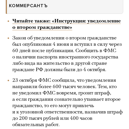
КОММЕРСАНТЪ
Читайте также: «Инструкция: уведомление
о втором гражданстве»
Закон об уведомлении о втором гражданстве
был опубликован 4 июня и вступил в силу через
60 дней после публикации. Сообщить в ФМС
о наличии паспорта иностранного государства
либо вида на жительство в другой стране
граждане РФ должны были до 4 октября.
23 октября ФМС сообщила, что уведомления
направили более 600 тысяч человек. Тем, кто
не уведомил ФМС вовремя, грозит штраф,
а если гражданин сознательно утаивает второе
гражданство, то его могут привлечь
и к уголовной ответственности, назначив штраф
до 200 тысяч рублей или 400 часов
обязательных работ.