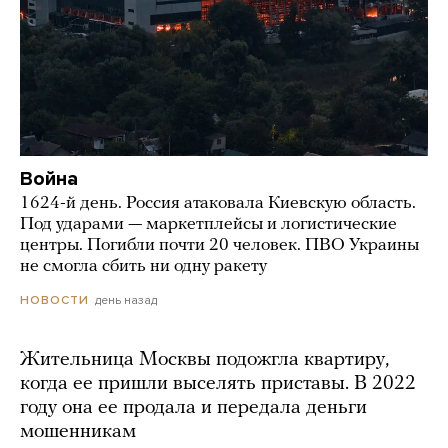
Война
1624-й день. Россия атаковала Киевскую область.
Под ударами — маркетплейсы и логистические
центры. Погибли почти 20 человек. ПВО Украины
не смогла сбить ни одну ракету
день назад
НОВОСТИ
Жительница Москвы подожгла квартиру,
когда ее пришли выселять приставы. В 2022
году она ее продала и передала деньги
мошенникам