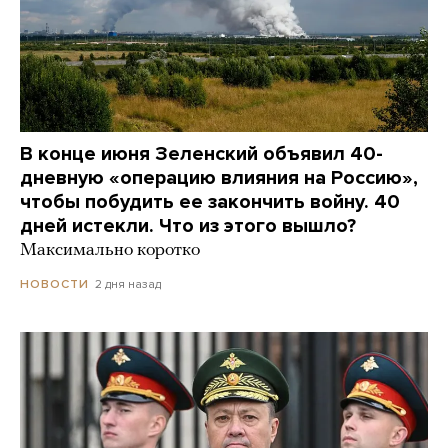
В конце июня Зеленский объявил 40-
дневную «операцию влияния на Россию»,
чтобы побудить ее закончить войну. 40
дней истекли. Что из этого вышло?
Максимально коротко
2 дня назад
НОВОСТИ