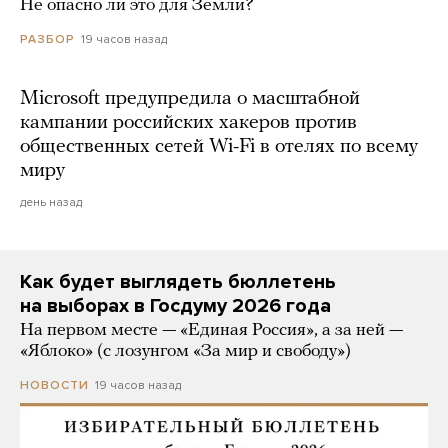
Не опасно ли это для Земли?
19 часов назад
РАЗБОР
Microsoft предупредила о масштабной
кампании российских хакеров против
общественных сетей Wi-Fi в отелях по всему
миру
день назад
Как будет выглядеть бюллетень
на выборах в Госдуму 2026 года
На первом месте — «Единая Россия», а за ней —
«Яблоко» (с лозунгом «За мир и свободу»)
19 часов назад
НОВОСТИ