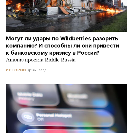
Могут ли удары по Wildberries разорить
компанию? И способны ли они привести
к банковскому кризису в России?
Анализ проекта Riddle Russia
день назад
ИСТОРИИ