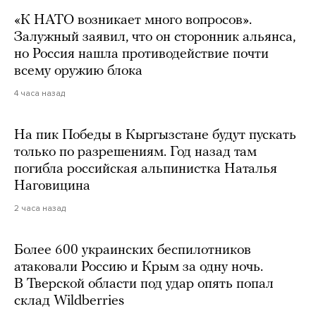
«К НАТО возникает много вопросов».
Залужный заявил, что он сторонник альянса,
но Россия нашла противодействие почти
всему оружию блока
4 часа назад
На пик Победы в Кыргызстане будут пускать
только по разрешениям. Год назад там
погибла российская альпинистка Наталья
Наговицина
2 часа назад
Более 600 украинских беспилотников
атаковали Россию и Крым за одну ночь.
В Тверской области под удар опять попал
склад Wildberries