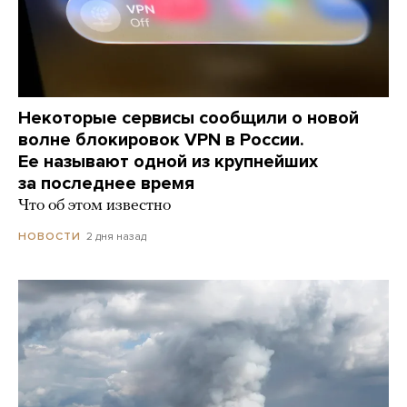
Некоторые сервисы сообщили о новой
волне блокировок VPN в России.
Ее называют одной из крупнейших
за последнее время
Что об этом известно
2 дня назад
НОВОСТИ