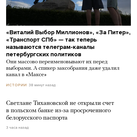
«Виталий Выбор Миллионов», «За Питер»,
«Транспорт СПб» — так теперь
называются телеграм-каналы
петербургских политиков
Они массово переименовывают их перед
выборами. А спикер заксобрания даже удалил
канал в «Максе»
38 минут назад
ИСТОРИИ
Светлане Тихановской не открыли счет
в польском банке из-за просроченного
белорусского паспорта
3 часа назад