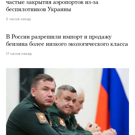
частые закрытия аэропортов из-за
беспилотников Украины
5 часов назад
В России разрешили импорт и продажу
бензина более низкого экологического класса
17 часов назад