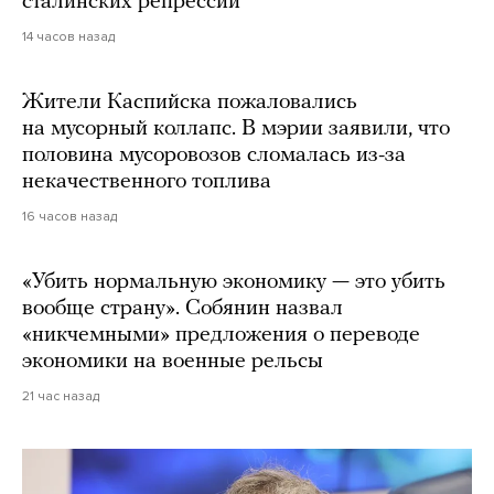
сталинских репрессий
14 часов назад
Жители Каспийска пожаловались
на мусорный коллапс. В мэрии заявили, что
половина мусоровозов сломалась из-за
некачественного топлива
16 часов назад
«Убить нормальную экономику — это убить
вообще страну». Собянин назвал
«никчемными» предложения о переводе
экономики на военные рельсы
21 час назад