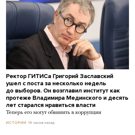
Ректор ГИТИСа Григорий Заславский
ушел с поста за несколько недель
до выборов. Он возглавил институт как
протеже Владимира Мединского и десять
лет старался нравиться власти
Теперь его могут обвинить в коррупции
19 часов назад
ИСТОРИИ