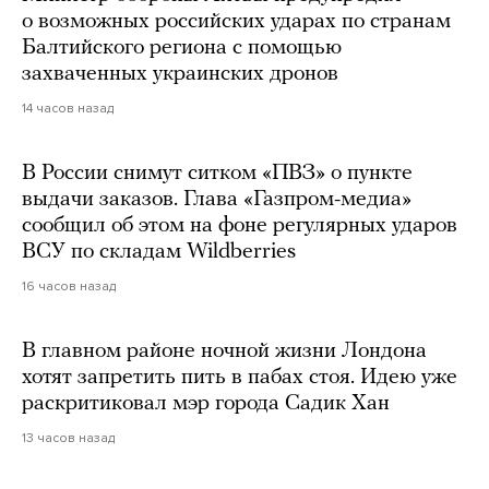
о возможных российских ударах по странам
Балтийского региона с помощью
захваченных украинских дронов
14 часов назад
В России снимут ситком «ПВЗ» о пункте
выдачи заказов. Глава «Газпром-медиа»
сообщил об этом на фоне регулярных ударов
ВСУ по складам Wildberries
16 часов назад
В главном районе ночной жизни Лондона
хотят запретить пить в пабах стоя. Идею уже
раскритиковал мэр города Садик Хан
13 часов назад