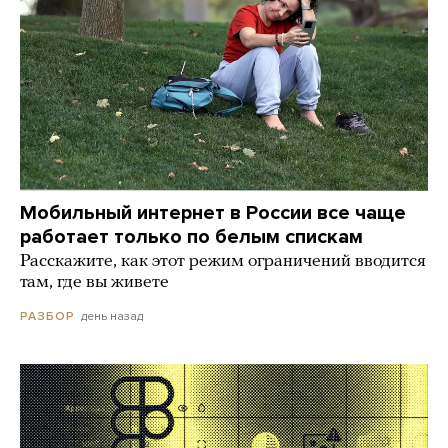
Мобильный интернет в России все чаще
работает только по белым спискам
Расскажите, как этот режим ограничений вводится
там, где вы живете
день назад
РАЗБОР