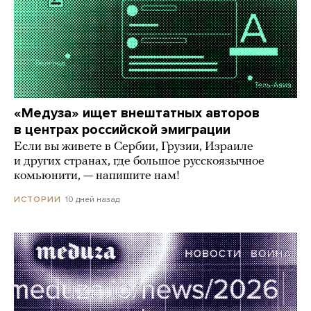
«Медуза» ищет внештатных авторов
в центрах российской эмиграции
Если вы живете в Сербии, Грузии, Израиле
и других странах, где большое русскоязычное
комьюнити, — напишите нам!
10 дней назад
ИСТОРИИ