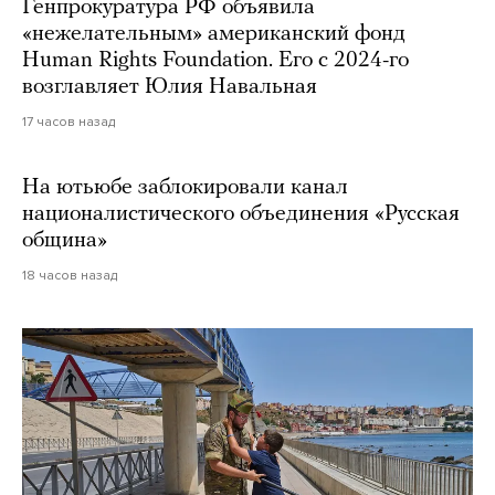
Генпрокуратура РФ объявила
«нежелательным» американский фонд
Human Rights Foundation. Его с 2024-го
возглавляет Юлия Навальная
17 часов назад
На ютьюбе заблокировали канал
националистического объединения «Русская
община»
18 часов назад