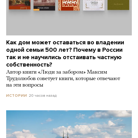
Как дом может оставаться во владении
одной семьи 500 лет? Почему в России
так и не научились отстаивать частную
собственность?
Автор книги «Люди за забором» Максим
Трудолюбов советует книги, которые отвечают
на эти вопросы
20 часов назад
ИСТОРИИ