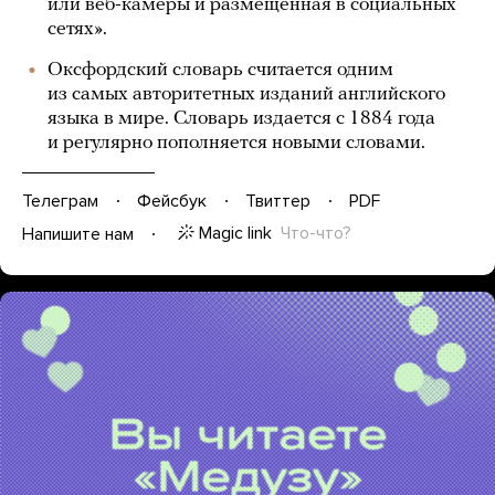
или веб-камеры и размещенная в социальных
сетях».
Оксфордский словарь считается одним
из самых авторитетных изданий английского
языка в мире. Словарь издается с 1884 года
и регулярно пополняется новыми словами.
Телеграм
Фейсбук
Твиттер
PDF
Magic link
Что-что?
Напишите нам