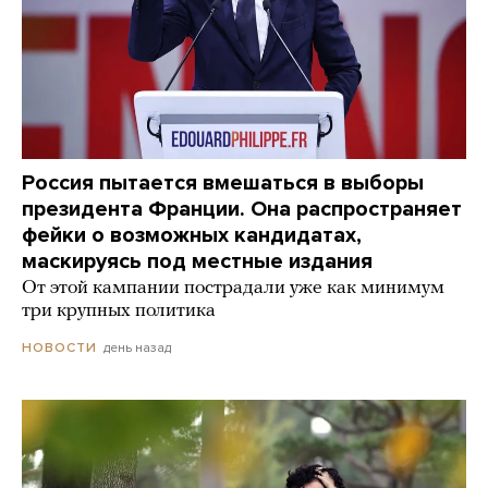
Россия пытается вмешаться в выборы
президента Франции. Она распространяет
фейки о возможных кандидатах,
маскируясь под местные издания
От этой кампании пострадали уже как минимум
три крупных политика
день назад
НОВОСТИ