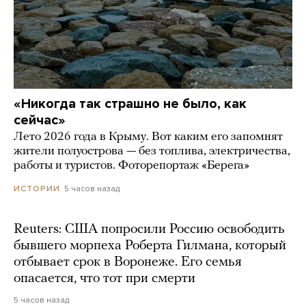
«Никогда так страшно не было, как
сейчас»
Лето 2026 года в Крыму. Вот каким его запомнят
жители полуострова — без топлива, электричества,
работы и туристов. Фоторепортаж «Берега»
5 часов назад
ИСТОРИИ
Reuters: США попросили Россию освободить
бывшего морпеха Роберта Гилмана, который
отбывает срок в Воронеже. Его семья
опасается, что тот при смерти
5 часов назад