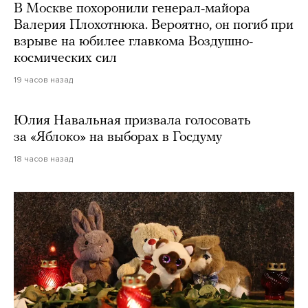
В Москве похоронили генерал-майора
Валерия Плохотнюка. Вероятно, он погиб при
взрыве на юбилее главкома Воздушно-
космических сил
19 часов назад
Юлия Навальная призвала голосовать
за «Яблоко» на выборах в Госдуму
18 часов назад