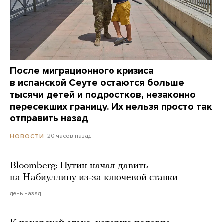
После миграционного кризиса
в испанской Сеуте остаются больше
тысячи детей и подростков, незаконно
пересекших границу. Их нельзя просто так
отправить назад
20 часов назад
НОВОСТИ
Bloomberg: Путин начал давить
на Набиуллину из-за ключевой ставки
день назад