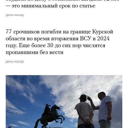
— это минимальный срок по статье
день назад
77 срочников погибли на границе Курской
области во время вторжения ВСУ в 2024
году. Еще более 30 до сих пор числятся
пропавшими без вести
день назад