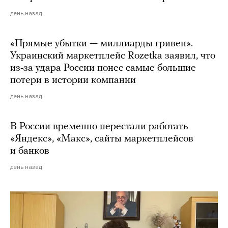
день назад
«Прямые убытки — миллиарды гривен».
Украинский маркетплейс Rozetka заявил, что
из-за удара России понес самые большие
потери в истории компании
день назад
В России временно перестали работать
«Яндекс», «Макс», сайты маркетплейсов
и банков
день назад