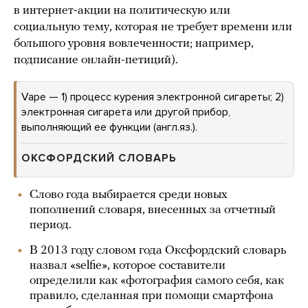
в интернет-акции на политическую или
социальную тему, которая не требует времени или
большого уровня вовлеченности; например,
подписание онлайн-петиций).
Vape — 1) процесс курения электронной сигареты; 2)
электронная сигарета или другой прибор,
выполняющий ее функции (англ.яз.).
ОКСФОРДСКИЙ СЛОВАРЬ
Слово года выбирается среди новых
пополнений словаря, внесенных за отчетный
период.
В 2013 году словом года Оксфордский словарь
назвал «selfie», которое составители
определили как «фотография самого себя, как
правило, сделанная при помощи смартфона