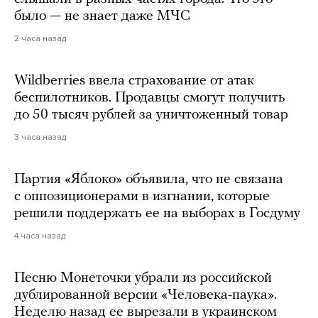
было — не знает даже МЧС
2 часа назад
Wildberries ввела страхование от атак
беспилотников. Продавцы смогут получить
до 50 тысяч рублей за уничтоженный товар
3 часа назад
Партия «Яблоко» объявила, что не связана
с оппозиционерами в изгнании, которые
решили поддержать ее на выборах в Госдуму
4 часа назад
Песню Монеточки убрали из российской
дублированной версии «Человека-паука».
Неделю назад ее вырезали в украинском