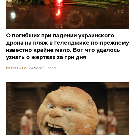
О погибших при падении украинского
дрона на пляж в Геленджике по-прежнему
известно крайне мало. Вот что удалось
узнать о жертвах за три дня
20 часов назад
НОВОСТИ