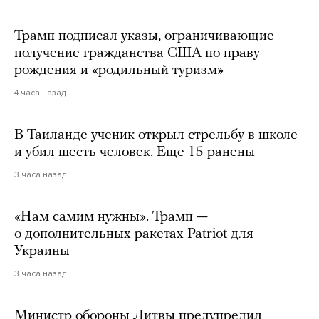
Трамп подписал указы, ограничивающие
получение гражданства США по праву
рождения и «родильный туризм»
4 часа назад
В Таиланде ученик открыл стрельбу в школе
и убил шесть человек. Еще 15 ранены
3 часа назад
«Нам самим нужны». Трамп —
о дополнительных ракетах Patriot для
Украины
3 часа назад
Министр обороны Литвы предупредил