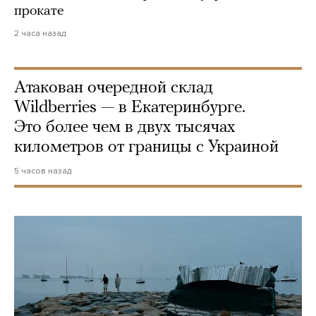
прокате
2 часа назад
Атакован очередной склад
Wildberries — в Екатеринбурге.
Это более чем в двух тысячах
километров от границы с Украиной
5 часов назад