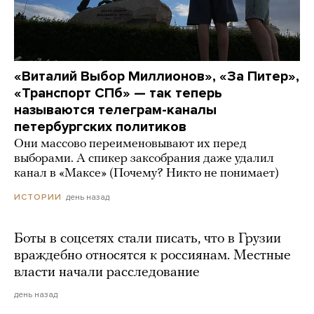
«Виталий Выбор Миллионов», «За Питер»,
«Транспорт СПб» — так теперь
называются телеграм-каналы
петербургских политиков
Они массово переименовывают их перед
выборами. А спикер заксобрания даже удалил
канал в «Максе» (Почему? Никто не понимает)
день назад
ИСТОРИИ
Боты в соцсетях стали писать, что в Грузии
враждебно относятся к россиянам. Местные
власти начали расследование
день назад