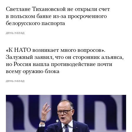
Светлане Тихановской не открыли счет
в польском банке из-за просроченного
белорусского паспорта
день назад
«К НАТО возникает много вопросов».
Залужный заявил, что он сторонник альянса,
но Россия нашла противодействие почти
всему оружию блока
день назад