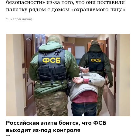
безопасности» из-за того, что они поставили
палатку рядом с домом «охраняемого лица»
15 часов назад
Российская элита боится, что ФСБ
выходит из-под контроля