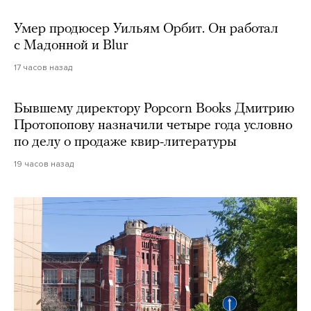
Умер продюсер Уильям Орбит. Он работал
с Мадонной и Blur
17 часов назад
Бывшему директору Popcorn Books Дмитрию
Протопопову назначили четыре года условно
по делу о продаже квир-литературы
19 часов назад