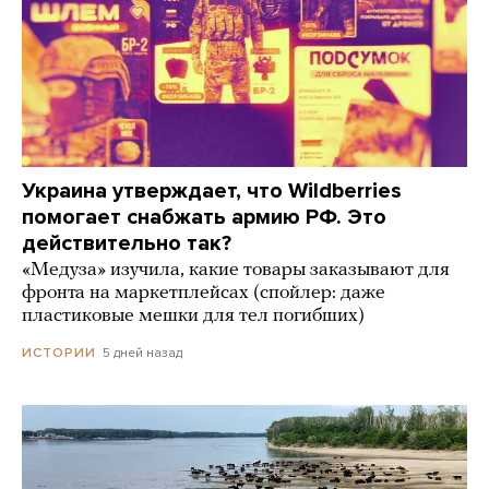
Украина утверждает, что Wildberries
помогает снабжать армию РФ. Это
действительно так?
«Медуза» изучила, какие товары заказывают для
фронта на маркетплейсах (спойлер: даже
пластиковые мешки для тел погибших)
5 дней назад
ИСТОРИИ