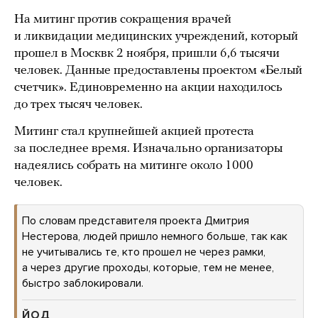
На митинг против сокращения врачей
и ликвидации медицинских учреждений, который
прошел в Москвк 2 ноября, пришли 6,6 тысячи
человек. Данные предоставлены проектом «Белый
счетчик». Единовременно на акции находилось
до трех тысяч человек.
Митинг стал крупнейшей акцией протеста
за последнее время. Изначально организаторы
надеялись собрать на митинге около 1000
человек.
По словам представителя проекта Дмитрия
Нестерова, людей пришло немного больше, так как
не учитывались те, кто прошел не через рамки,
а через другие проходы, которые, тем не менее,
быстро заблокировали.
ЙОД