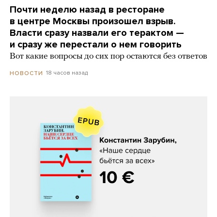
Почти неделю назад в ресторане
в центре Москвы произошел взрыв.
Власти сразу назвали его терактом —
и сразу же перестали о нем говорить
Вот какие вопросы до сих пор остаются без ответов
18 часов назад
НОВОСТИ
Константин Зарубин, «Наше сердце
бьётся за всех»