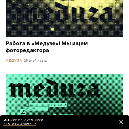
Работа в «Медузе»! Мы ищем
фоторедактора
25 дней назад
МЕДУЗА
МЫ ИСПОЛЬЗУЕМ КУКИ!
ЧТО ЭТО ЗНАЧИТ?