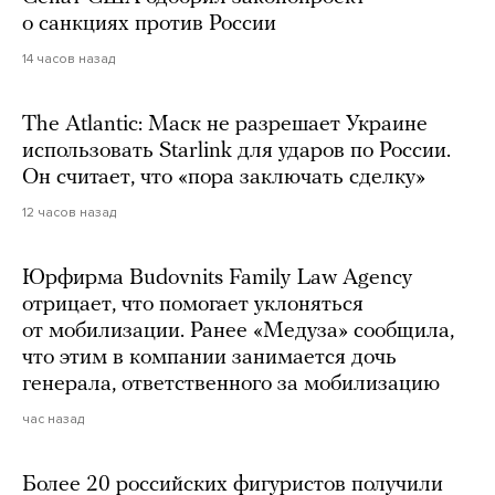
о санкциях против России
14 часов назад
The Atlantic: Маск не разрешает Украине
использовать Starlink для ударов по России.
Он считает, что «пора заключать сделку»
12 часов назад
Юрфирма Budovnits Family Law Agency
отрицает, что помогает уклоняться
от мобилизации. Ранее «Медуза» сообщила,
что этим в компании занимается дочь
генерала, ответственного за мобилизацию
час назад
Более 20 российских фигуристов получили