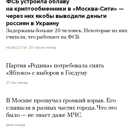
ФСБ устроила облаву
на криптообменники в «Москва-Сити» —
через них якобы выводили деньги
россиян в Украину
Задержаны больше 20 человек. Некоторые из них
считали, что работают на ФСБ
20 часов назад
НОВОСТИ
Партия «Родина» потребовала снять
«Яблоко» с выборов в Госдуму
21 час назад
В Москве прозвучал громкий взрыв. Его
слышали в разных частях города. Что это
было — не знает даже МЧС
день назад