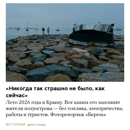
«Никогда так страшно не было, как
сейчас»
Лето 2026 года в Крыму. Вот каким его запомнят
жители полуострова — без топлива, электричества,
работы и туристов. Фоторепортаж «Берега»
день назад
ИСТОРИИ