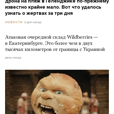
дрона на пляж в Геленджике по-прежнему
известно крайне мало. Вот что удалось
узнать о жертвах за три дня
2 дня назад
НОВОСТИ
Атакован очередной склад Wildberries —
в Екатеринбурге. Это более чем в двух
тысячах километров от границы с Украиной
день назад