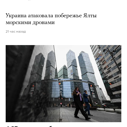
Украина атаковала побережье Ялты
морскими дронами
21 час назад