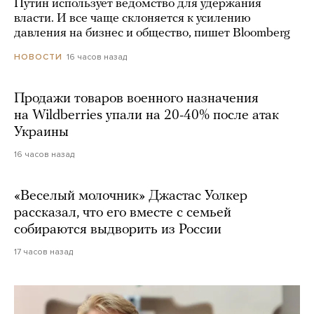
Путин использует ведомство для удержания
власти. И все чаще склоняется к усилению
давления на бизнес и общество, пишет Bloomberg
16 часов назад
НОВОСТИ
Продажи товаров военного назначения
на Wildberries упали на 20-40% после атак
Украины
16 часов назад
«Веселый молочник» Джастас Уолкер
рассказал, что его вместе с семьей
собираются выдворить из России
17 часов назад