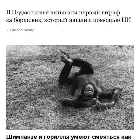
В Подмосковье выписали первый штраф
за борщевик, который нашли с помощью ИИ
20 часов назад
Шимпанзе и гориллы умеют смеяться как