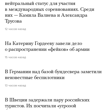
нейтральный статус для участия
в международных соревнованиях. Среди
них — Камила Валиева и Александра
Трусова
12 часов назад
На Катерину Гордееву завели дело
о распространении «фейков» об армии
15 часов назад
В Германии над базой бундесвера заметили
неизвестные беспилотники
13 часов назад
В Швеции задержали пару российских
туристов. Их посчитали «угрозой