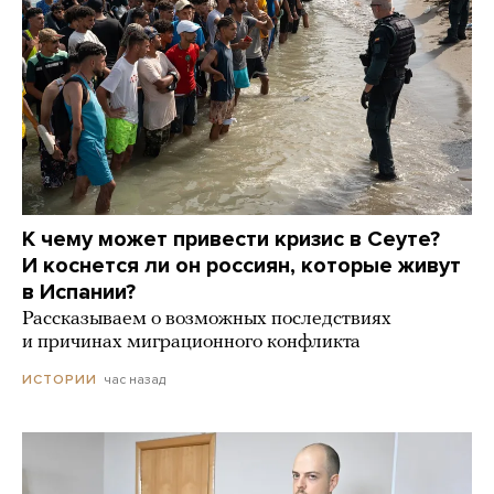
К чему может привести кризис в Сеуте?
И коснется ли он россиян, которые живут
в Испании?
Рассказываем о возможных последствиях
и причинах миграционного конфликта
час назад
ИСТОРИИ