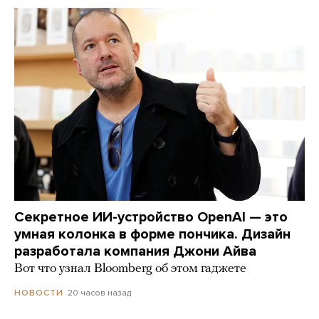
Секретное ИИ-устройство OpenAI — это
умная колонка в форме пончика. Дизайн
разработала компания Джони Айва
Вот что узнал Bloomberg об этом гаджете
20 часов назад
НОВОСТИ