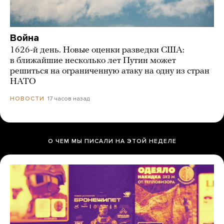
Война
1626-й день. Новые оценки разведки США:
в ближайшие несколько лет Путин может
решиться на ограниченную атаку на одну из стран
НАТО
17 часов назад
НОВОСТИ
О ЧЕМ МЫ ПИСАЛИ НА ЭТОЙ НЕДЕЛЕ