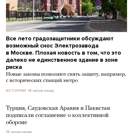
Все лето градозащитники обсуждают
возможный снос Электрозавода
в Москве. Плохая новость в том, что это
далеко не единственное здание в зоне
риска
Новые законы позволяют снять защиту, например,
с исторических станций метро
18 часов назад
ИСТОРИИ
Турция, Саудовская Аравия и Пакистан
подписали соглашение о коллективной
обороне
19 часов назад