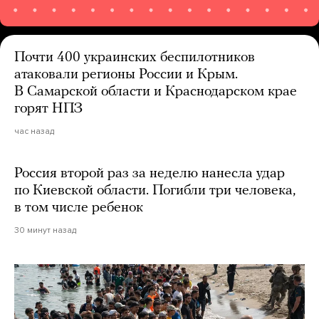
Почти 400 украинских беспилотников
атаковали регионы России и Крым.
В Самарской области и Краснодарском крае
горят НПЗ
час назад
Россия второй раз за неделю нанесла удар
по Киевской области. Погибли три человека,
в том числе ребенок
30 минут назад