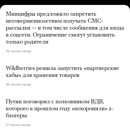
Минцифры предложило запретить
несовершеннолетним получать СМС-
рассылки — в том числе сообщения для входа
в соцсети. Ограничение смогут установить
только родители
19 часов назад
Wildberries решила запустить «партнерские
хабы» для хранения товаров
18 часов назад
Путин поговорил с полковником ВДВ,
которого в прошлом году «похоронили» z-
блогеры
17 часов назад