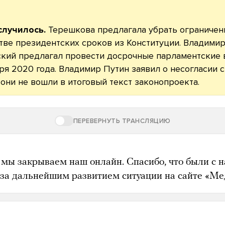
случилось.
Терешкова предлагала убрать ограничен
тве президентских сроков из Конституции. Владими
кий предлагал провести досрочные парламентские
ря 2020 года. Владимир Путин заявил о несогласии с
 они не вошли в итоговый текст законопроекта.
ПЕРЕВЕРНУТЬ ТРАНСЛЯЦИЮ
 мы закрываем наш онлайн. Спасибо, что были с н
 за дальнейшим развитием ситуации на сайте «Ме