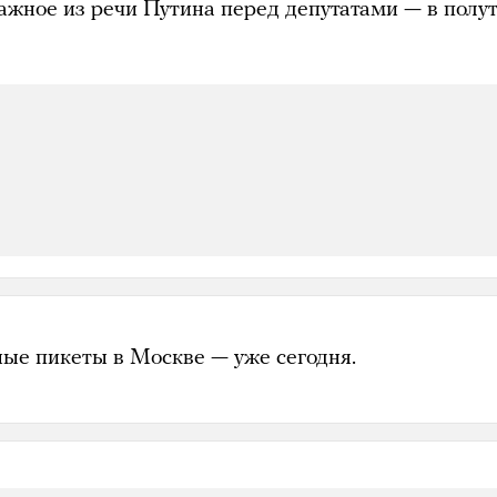
ажное из речи Путина перед депутатами — в полу
ые пикеты в Москве — уже сегодня.