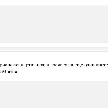
рианская партия подала заявку на еще один прот
в Москве