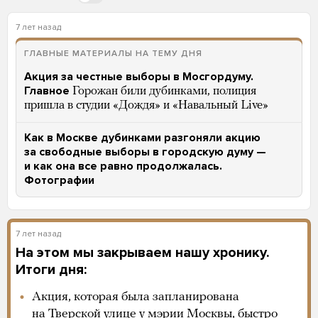
7 лет назад
ГЛАВНЫЕ МАТЕРИАЛЫ НА ТЕМУ ДНЯ
Акция за честные выборы в Мосгордуму.
Главное
Горожан били дубинками, полиция
пришла в студии «Дождя» и «Навальный Live»
Как в Москве дубинками разгоняли акцию
за свободные выборы в городскую думу —
и как она все равно продолжалась.
Фотографии
7 лет назад
На этом мы закрываем нашу хронику.
Итоги дня:
Акция, которая была запланирована
на Тверской улице у мэрии Москвы, быстро