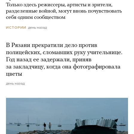
Только здесь режиссеры, артисты и зрители,
разделенные войной, могут вновь почувствовать
себя одним сообществом
день назад
ИСТОРИИ
В Рязани прекратили дело против
полицейских, сломавших руку учительнице.
Год назад ее задержали, приняв
за закладчицу, когда она фотографировала
цветы
день назад