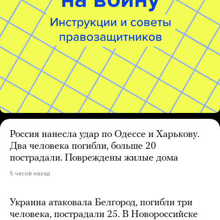
Россия нанесла удар по Одессе и Харькову.
Два человека погибли, больше 20
пострадали. Повреждены жилые дома
5 часов назад
Украина атаковала Белгород, погибли три
человека, пострадали 25. В Новороссийске