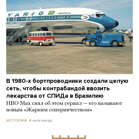
В 1980-х бортпроводники создали целую
сеть, чтобы контрабандой ввозить
лекарства от СПИДа в Бразилию
HBO Max снял об этом сериал — его называют
новым «Жарким соперничеством»
4 часа назад
ИСТОРИИ