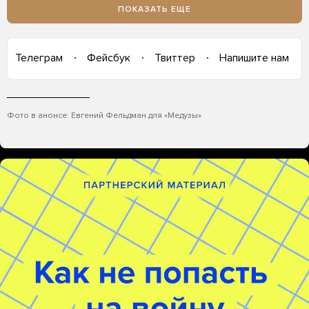
ПОКАЗАТЬ ЕЩЕ
Телеграм
Фейсбук
Твиттер
Напишите нам
Фото в анонсе: Евгений Фельдман для «Медузы»