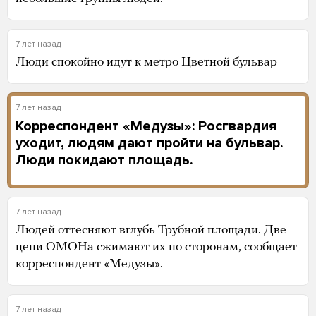
7 лет назад
Люди спокойно идут к метро Цветной бульвар
7 лет назад
Корреспондент «Медузы»: Росгвардия
уходит, людям дают пройти на бульвар.
Люди покидают площадь.
7 лет назад
Людей оттесняют вглубь Трубной площади. Две
цепи ОМОНа сжимают их по сторонам, сообщает
корреспондент «Медузы».
7 лет назад