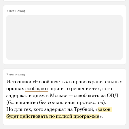
7 лет назад
7 лет назад
Источники «Новой газеты» в правоохранительных
органах
сообщают
: принято решение тех, кого
задержали днем в Москве — освободить из ОВД
(большинство без составления протоколов).
Но для тех, кого задержат на Трубной, «
закон 
будет действовать по полной программе
».