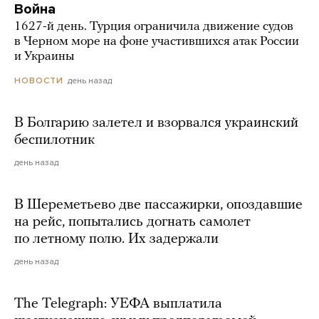
Война
1627-й день. Турция ограничила движение судов
в Черном море на фоне участившихся атак России
и Украины
день назад
НОВОСТИ
В Болгарию залетел и взорвался украинский
беспилотник
день назад
В Шереметьево две пассажирки, опоздавшие
на рейс, попытались догнать самолет
по летному полю. Их задержали
день назад
The Telegraph: УЕФА выплатила