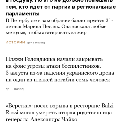
тем, кто идет от партии в региональные
парламенты
В Петербурге в заксобрание баллотируется 21-
летняя Марина Песляк. Она «искала любые
методы», чтобы агитировать за мир
день назад
ИСТОРИИ
Пляжи Геленджика начали закрывать
на фоне угрозы атаки беспилотников.
3 августа из-за падения украинского дрона
на один из пляжей погибли семь человек
день назад
«Верстка»: после взрыва в ресторане Balzi
Rossi могла умереть вторая родственница
генерала Александра Чайко