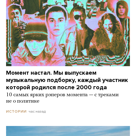
Момент настал. Мы выпускаем
музыкальную подборку, каждый участник
которой родился после 2000 года
10 самых ярких рэперов момента — с треками
не о политике
час назад
ИСТОРИИ