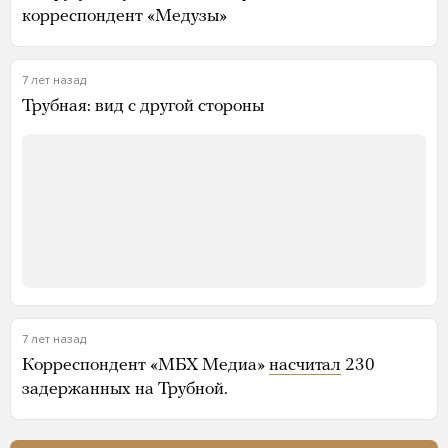
корреспондент «Медузы»
7 лет назад
Трубная: вид с другой стороны
7 лет назад
Корреспондент «МБХ Медиа»
насчитал
230
задержанных на Трубной.