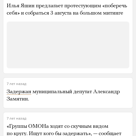
Илья Яшин предлагает протестующим «поберечь
себя» и собраться 3 августа на большом митинге
7 лет назад
Задержан
муниципальный депутат Александр
Замятин.
7 лет назад
«Группы ОМОНа ходят со скучным видом
по кругу. Ищут кого бы задержать», — сообщает