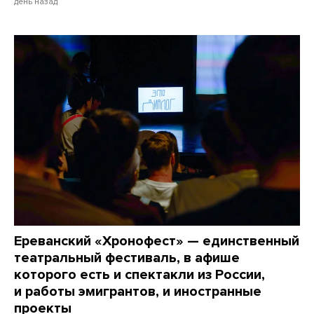
день назад
Ереванский «Хронофест» — единственный
театральный фестиваль, в афише
которого есть и спектакли из России,
и работы эмигрантов, и иностранные
проекты