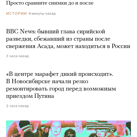
Просто сравните снимки до и после
4 минуты назад
ИСТОРИИ
BBC News: бывший глава сирийской
разведки, сбежавший из страны после
свержения Асада, может находиться в России
3 часа назад
«В центре марафет дикий происходит».
В Новосибирске начали резко
ремонтировать город перед возможным
приездом Путина
2 часа назад