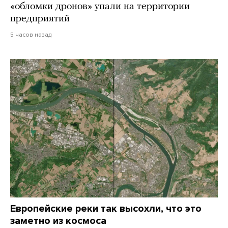
«обломки дронов» упали на территории
предприятий
5 часов назад
Европейские реки так высохли, что это
заметно из космоса