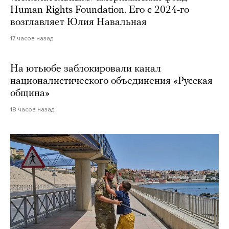
Human Rights Foundation. Его с 2024-го
возглавляет Юлия Навальная
17 часов назад
На ютьюбе заблокировали канал
националистического объединения «Русская
община»
18 часов назад