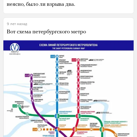
неясно, было ли взрыва два.
9 лет назад
Вот схема петербургского метро