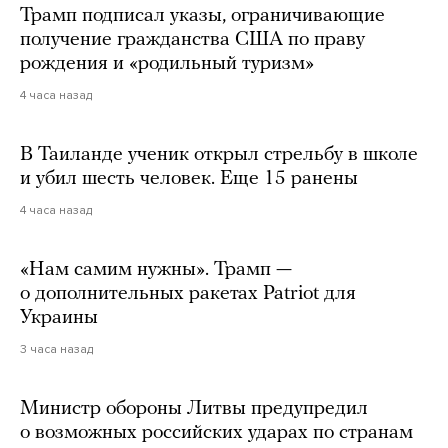
Трамп подписал указы, ограничивающие
получение гражданства США по праву
рождения и «родильный туризм»
4 часа назад
В Таиланде ученик открыл стрельбу в школе
и убил шесть человек. Еще 15 ранены
4 часа назад
«Нам самим нужны». Трамп —
о дополнительных ракетах Patriot для
Украины
3 часа назад
Министр обороны Литвы предупредил
о возможных российских ударах по странам