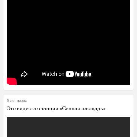
9 лет назад
Это видео со станции «Сенная площадь»