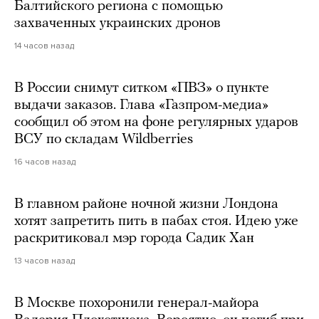
Балтийского региона с помощью
захваченных украинских дронов
14 часов назад
В России снимут ситком «ПВЗ» о пункте
выдачи заказов. Глава «Газпром-медиа»
сообщил об этом на фоне регулярных ударов
ВСУ по складам Wildberries
16 часов назад
В главном районе ночной жизни Лондона
хотят запретить пить в пабах стоя. Идею уже
раскритиковал мэр города Садик Хан
13 часов назад
В Москве похоронили генерал-майора