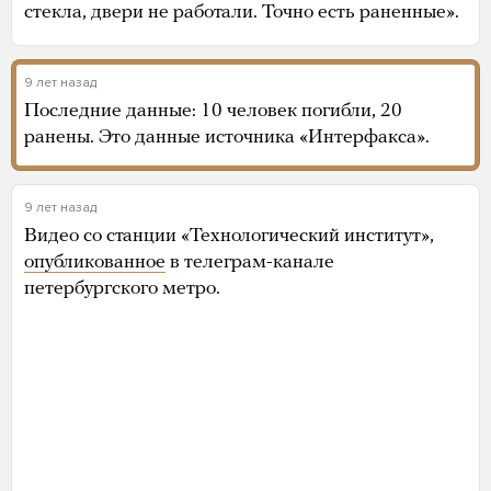
стекла, двери не работали. Точно есть раненные».
9 лет назад
Последние данные: 10 человек погибли, 20
ранены. Это данные источника «Интерфакса».
9 лет назад
Видео со станции «Технологический институт»,
опубликованное
в телеграм-канале
петербургского метро.