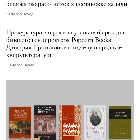
ошибка разработчиков в постановке задачи
19 часов назад
Прокуратура запросила условный срок для
бывшего гендиректора Popcorn Books
Дмитрия Протопопова по делу о продаже
квир-литературы
20 часов назад