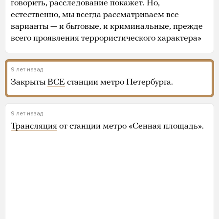
говорить, расследование покажет. Но,
естественно, мы всегда рассматриваем все
варианты — и бытовые, и криминальные, прежде
всего проявления террористического характера»
9 лет назад
Закрыты
ВСЕ
станции метро Петербурга.
9 лет назад
Трансляция
от станции метро «Сенная площадь».