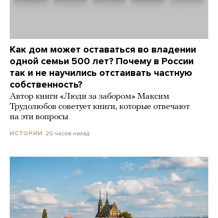
Как дом может оставаться во владении
одной семьи 500 лет? Почему в России
так и не научились отстаивать частную
собственность?
Автор книги «Люди за забором» Максим
Трудолюбов советует книги, которые отвечают
на эти вопросы
20 часов назад
ИСТОРИИ