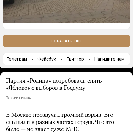
ПОКАЗАТЬ ЕЩЕ
Телеграм
Фейсбук
Твиттер
Напишите нам
Партия «Родина» потребовала снять
«Яблоко» с выборов в Госдуму
18 минут назад
В Москве прозвучал громкий взрыв. Его
слышали в разных частях города. Что это
было — не знает даже МЧС