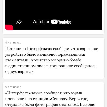
9 лет назад
Источник «Интерфакса» сообщает, что взрывное
устройство было начинено поражающими
элементами. Агентство говорит о бомбе
в единственном числе, хотя раньше сообщалось
о двух взрывах.
9 лет назад
«Интерфакс» также сообщает, что взрыв
произошел на станции «Сенная». Вероятно,
оттуда же была фотография с вагоном. Все еще