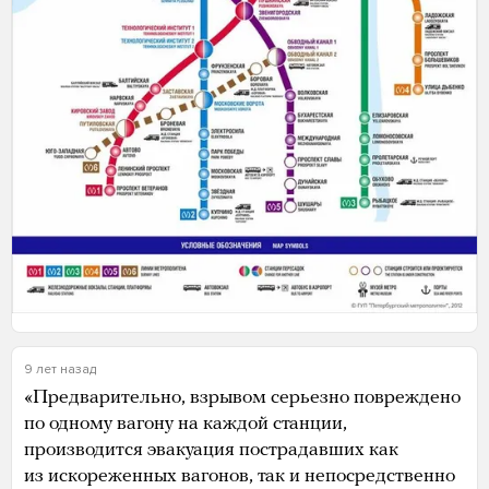
9 лет назад
«Предварительно, взрывом серьезно повреждено
по одному вагону на каждой станции,
производится эвакуация пострадавших как
из искореженных вагонов, так и непосредственно