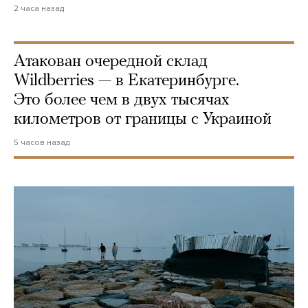
2 часа назад
Атакован очередной склад
Wildberries — в Екатеринбурге.
Это более чем в двух тысячах
километров от границы с Украиной
5 часов назад