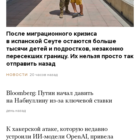
После миграционного кризиса
в испанской Сеуте остаются больше
тысячи детей и подростков, незаконно
пересекших границу. Их нельзя просто так
отправить назад
20 часов назад
НОВОСТИ
Bloomberg: Путин начал давить
на Набиуллину из-за ключевой ставки
день назад
К хакерской атаке, которую недавно
устроили ИИ-модели OpenAI, привела