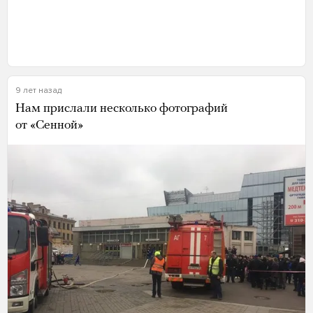
9 лет назад
Нам прислали несколько фотографий
от «Сенной»