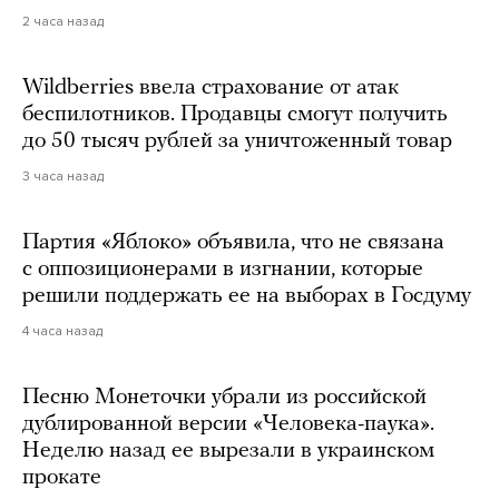
2 часа назад
Wildberries ввела страхование от атак
беспилотников. Продавцы смогут получить
до 50 тысяч рублей за уничтоженный товар
3 часа назад
Партия «Яблоко» объявила, что не связана
с оппозиционерами в изгнании, которые
решили поддержать ее на выборах в Госдуму
4 часа назад
Песню Монеточки убрали из российской
дублированной версии «Человека-паука».
Неделю назад ее вырезали в украинском
прокате