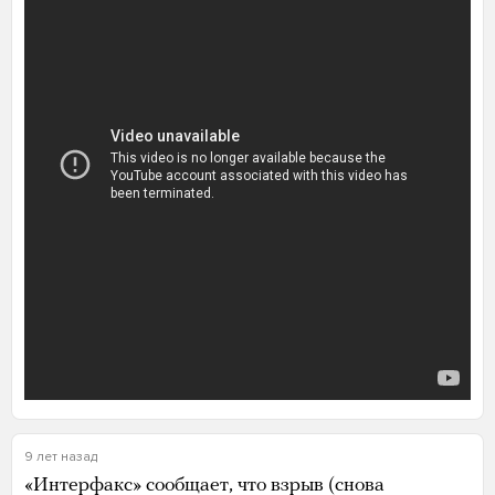
9 лет назад
«Интерфакс» сообщает, что взрыв (снова