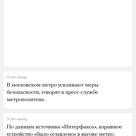
9 лет назад
В московском метро усиливают меры
безопасности, говорят в пресс-службе
метрополитена.
9 лет назад
По данным источника «Интерфакса», взрывное
устройство «было оставлено» в вагоне метро.