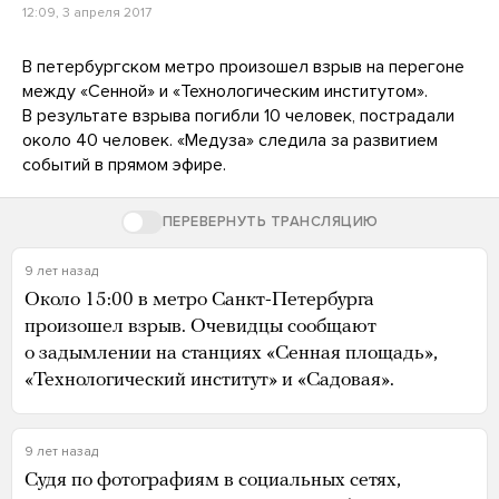
12:09, 3 апреля 2017
В петербургском метро произошел взрыв на перегоне
между «Сенной» и «Технологическим институтом».
В результате взрыва погибли 10 человек, пострадали
около 40 человек. «Медуза» следила за развитием
событий в прямом эфире.
ПЕРЕВЕРНУТЬ ТРАНСЛЯЦИЮ
9 лет назад
Около 15:00 в метро Санкт-Петербурга
произошел взрыв. Очевидцы сообщают
о задымлении на станциях «Сенная площадь»,
«Технологический институт» и «Садовая».
9 лет назад
Судя по фотографиям в социальных сетях,