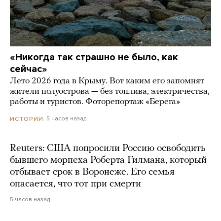
«Никогда так страшно не было, как
сейчас»
Лето 2026 года в Крыму. Вот каким его запомнят
жители полуострова — без топлива, электричества,
работы и туристов. Фоторепортаж «Берега»
5 часов назад
ИСТОРИИ
Reuters: США попросили Россию освободить
бывшего морпеха Роберта Гилмана, который
отбывает срок в Воронеже. Его семья
опасается, что тот при смерти
5 часов назад