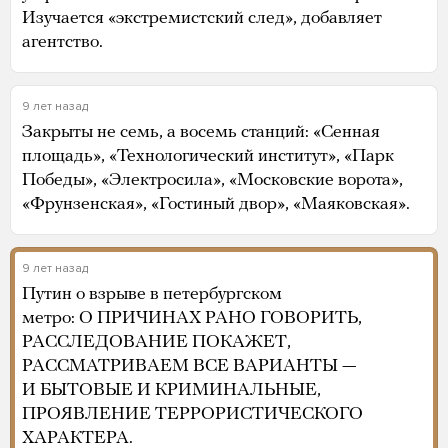
Изучается «экстремистский след», добавляет
агентство.
9 лет назад
Закрыты не семь, а восемь станций: «Сенная
площадь», «Технологический институт», «Парк
Победы», «Электросила», «Московские ворота»,
«Фрунзенская», «Гостиный двор», «Маяковская».
9 лет назад
Путин о взрыве в петербургском
метро: О ПРИЧИНАХ РАНО ГОВОРИТЬ,
РАССЛЕДОВАНИЕ ПОКАЖЕТ,
РАССМАТРИВАЕМ ВСЕ ВАРИАНТЫ —
И БЫТОВЫЕ И КРИМИНАЛЬНЫЕ,
ПРОЯВЛЕНИЕ ТЕРРОРИСТИЧЕСКОГО
ХАРАКТЕРА.