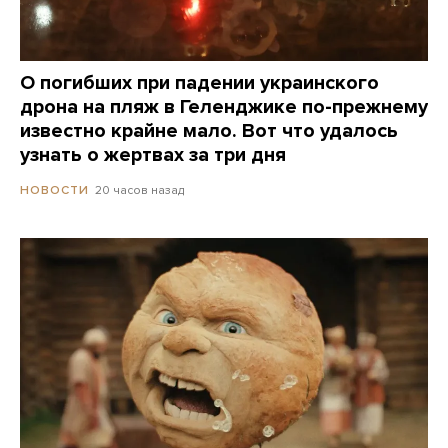
О погибших при падении украинского
дрона на пляж в Геленджике по-прежнему
известно крайне мало. Вот что удалось
узнать о жертвах за три дня
20 часов назад
НОВОСТИ