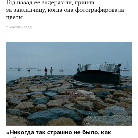
Год назад ее задержали, приняв
за закладчицу, когда она фотографировала
цветы
11 часов назад
«Никогда так страшно не было, как