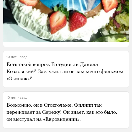
10 лет назад
Есть такой вопрос. В студии ли Данила
Козловский? Заслужил ли он там место фильмом
«Экипаж»?
10 лет назад
Возможно, он в Стокгольме. Филипп так
переживает за Сережу! Он знает, как это было,
он выступал на «Евровидении».