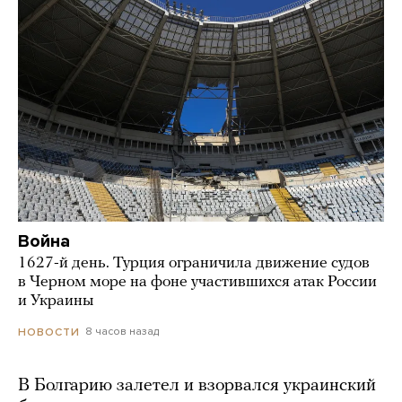
Война
1627-й день. Турция ограничила движение судов
в Черном море на фоне участившихся атак России
и Украины
8 часов назад
НОВОСТИ
В Болгарию залетел и взорвался украинский