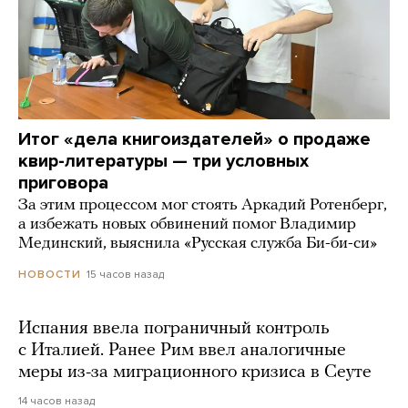
Итог «дела книгоиздателей» о продаже
квир-литературы — три условных
приговора
За этим процессом мог стоять Аркадий Ротенберг,
а избежать новых обвинений помог Владимир
Мединский, выяснила «Русская служба Би-би-си»
15 часов назад
НОВОСТИ
Испания ввела пограничный контроль
с Италией. Ранее Рим ввел аналогичные
меры из-за миграционного кризиса в Сеуте
14 часов назад