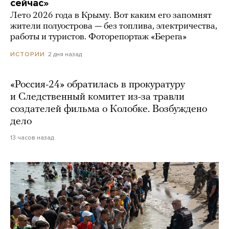
сейчас»
Лето 2026 года в Крыму. Вот каким его запомнят
жители полуострова — без топлива, электричества,
работы и туристов. Фоторепортаж «Берега»
2 дня назад
ИСТОРИИ
«Россия-24» обратилась в прокуратуру
и Следственный комитет из-за травли
создателей фильма о Колобке. Возбуждено
дело
13 часов назад