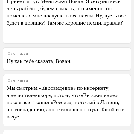
Привет, я тут. Меня зовут Вован. Я сегодня весь
день работал, будем считать, что именно это
помешало мне послушать все песни. Ну, пусть все
будет в новинку! Там же хорошие песни, правда?
10 лет назад
Ну как тебе сказать, Вован.
10 лет назад
Мы смотрим «Евровидение» по интернету,
а не по телевизору, потому что «Евровидение»
показывает канал «Россия», который в Латвии,
по совпадению, запретили на полгода. Такой вот
казус.