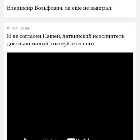
Владимир Вольфович, он еще не выиграл.
10 лет назад
И не согласен Пашей, латвийский исполнитель
довольно милый, голосуйте за него.