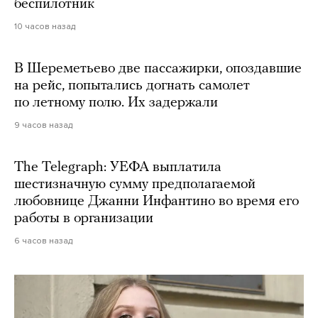
беспилотник
10 часов назад
В Шереметьево две пассажирки, опоздавшие
на рейс, попытались догнать самолет
по летному полю. Их задержали
9 часов назад
The Telegraph: УЕФА выплатила
шестизначную сумму предполагаемой
любовнице Джанни Инфантино во время его
работы в организации
6 часов назад