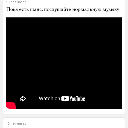
10 лет назад
Пока есть шанс, послушайте нормальную музыку
10 лет назад