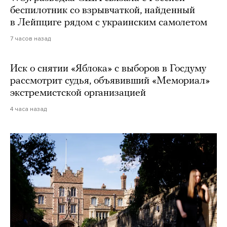
беспилотник со взрывчаткой, найденный
в Лейпциге рядом с украинским самолетом
7 часов назад
Иск о снятии «Яблока» с выборов в Госдуму
рассмотрит судья, объявивший «Мемориал»
экстремистской организацией
4 часа назад