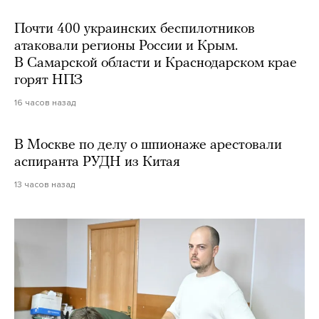
Почти 400 украинских беспилотников
атаковали регионы России и Крым.
В Самарской области и Краснодарском крае
горят НПЗ
16 часов назад
В Москве по делу о шпионаже арестовали
аспиранта РУДН из Китая
13 часов назад