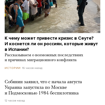
К чему может привести кризис в Сеуте?
И коснется ли он россиян, которые живут
в Испании?
Рассказываем о возможных последствиях
и причинах миграционного конфликта
16 часов назад
ИСТОРИИ
Собянин заявил, что с начала августа
Украина запустила по Москве
и Подмосковью 1984 беспилотника
12 часов назад