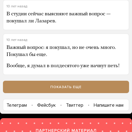
10 лет назад
В студии сейчас выясняют важный вопрос —
покушал ли Лазарев.
10 лет назад
Важный вопрос: я покушал, но не очень много.
Покушал бы еще.
Вообще, я думал в полдесятого уже начнут петь!
ПОКАЗАТЬ ЕЩЕ
Телеграм
Фейсбук
Твиттер
Напишите нам