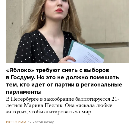
«Яблоко» требуют снять с выборов
в Госдуму. Но это не должно помешать
тем, кто идет от партии в региональные
парламенты
В Петербурге в заксобрание баллотируется 21-
летняя Марина Песляк. Она «искала любые
методы», чтобы агитировать за мир
12 часов назад
ИСТОРИИ