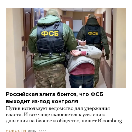
Российская элита боится, что ФСБ
выходит из-под контроля
Путин использует ведомство для удержания
власти. И все чаще склоняется к усилению
давления на бизнес и общество, пишет Bloomberg
день назад
НОВОСТИ