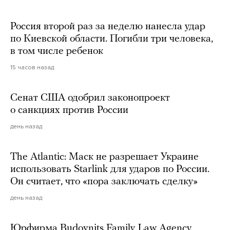
Россия второй раз за неделю нанесла удар
по Киевской области. Погибли три человека,
в том числе ребенок
15 часов назад
Сенат США одобрил законопроект
о санкциях против России
день назад
The Atlantic: Маск не разрешает Украине
использовать Starlink для ударов по России.
Он считает, что «пора заключать сделку»
день назад
Юрфирма Budovnits Family Law Agency