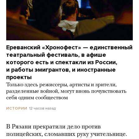
Ереванский «Хронофест» — единственный
театральный фестиваль, в афише
которого есть и спектакли из России,
и работы эмигрантов, и иностранные
проекты
Только здесь режиссеры, артисты и зрители,
разделенные войной, могут вновь почувствовать
себя одним сообществом
12 часов назад
ИСТОРИИ
В Рязани прекратили дело против
полицейских, сломавших руку учительнице.