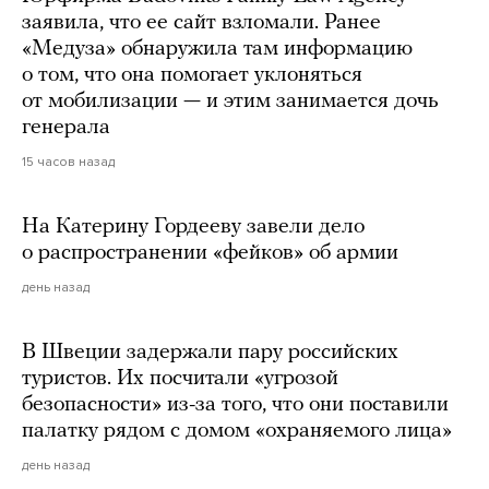
заявила, что ее сайт взломали. Ранее
«Медуза» обнаружила там информацию
о том, что она помогает уклоняться
от мобилизации — и этим занимается дочь
генерала
15 часов назад
На Катерину Гордееву завели дело
о распространении «фейков» об армии
день назад
В Швеции задержали пару российских
туристов. Их посчитали «угрозой
безопасности» из-за того, что они поставили
палатку рядом с домом «охраняемого лица»
день назад