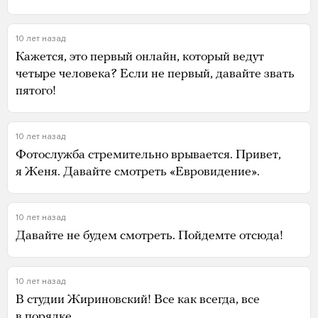
10 лет назад
Кажется, это первый онлайн, который ведут
четыре человека? Если не первый, давайте звать
пятого!
10 лет назад
Фотослужба стремительно врывается. Привет,
я Женя. Давайте смотреть «Евровидение».
10 лет назад
Давайте не будем смотреть. Пойдемте отсюда!
10 лет назад
В студии Жириновский! Все как всегда, все
в порядке.