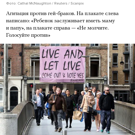
Фото: Cathal McNaughton / Reuters / Scanpix
Агитация против гей-браков. На плакате слева
написано: «Ребенок заслуживает иметь маму
и папу», на плакате справа — «Не молчите.
Голосуйте против»