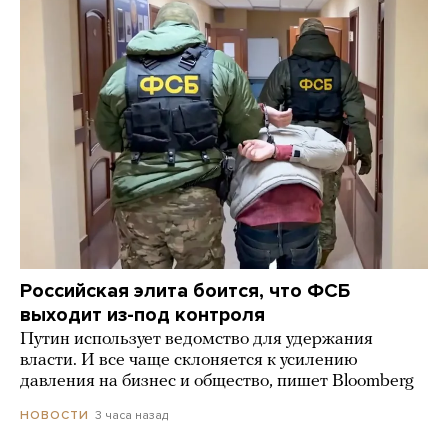
Российская элита боится, что ФСБ
выходит из-под контроля
Путин использует ведомство для удержания
власти. И все чаще склоняется к усилению
давления на бизнес и общество, пишет Bloomberg
3 часа назад
НОВОСТИ