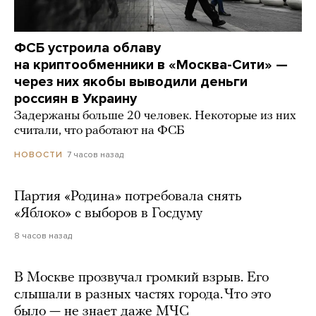
ФСБ устроила облаву
на криптообменники в «Москва-Сити» —
через них якобы выводили деньги
россиян в Украину
Задержаны больше 20 человек. Некоторые из них
считали, что работают на ФСБ
7 часов назад
НОВОСТИ
Партия «Родина» потребовала снять
«Яблоко» с выборов в Госдуму
8 часов назад
В Москве прозвучал громкий взрыв. Его
слышали в разных частях города. Что это
было — не знает даже МЧС