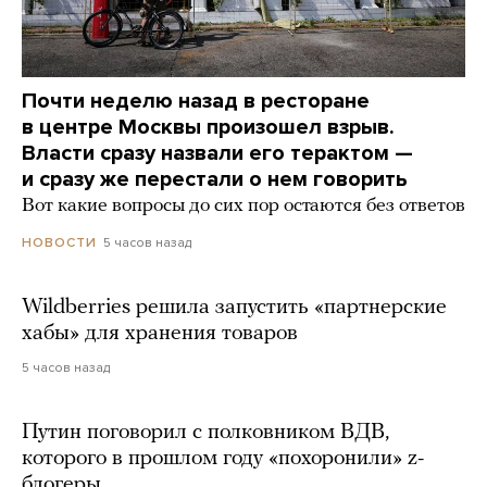
Почти неделю назад в ресторане
в центре Москвы произошел взрыв.
Власти сразу назвали его терактом —
и сразу же перестали о нем говорить
Вот какие вопросы до сих пор остаются без ответов
5 часов назад
НОВОСТИ
Wildberries решила запустить «партнерские
хабы» для хранения товаров
5 часов назад
Путин поговорил с полковником ВДВ,
которого в прошлом году «похоронили» z-
блогеры