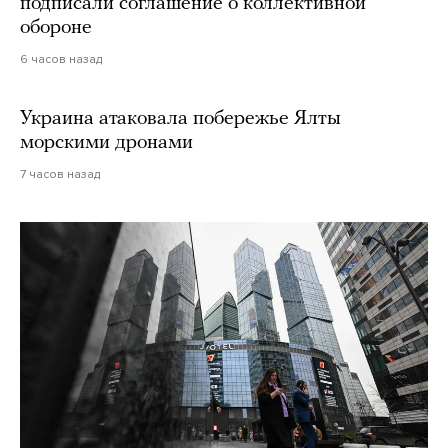
подписали соглашение о коллективной
обороне
6 часов назад
Украина атаковала побережье Ялты
морскими дронами
7 часов назад