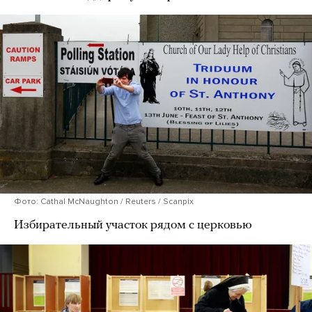
Фото: Cathal McNaughton / Reuters / Scanpix
Избирательный участок рядом с церковью