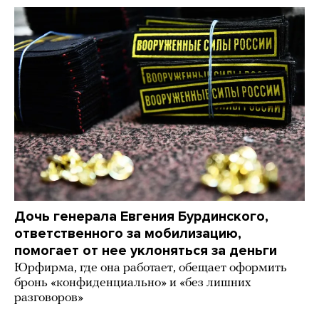
Дочь генерала Евгения Бурдинского,
ответственного за мобилизацию,
помогает от нее уклоняться за деньги
Юрфирма, где она работает, обещает оформить
бронь «конфиденциально» и «без лишних
разговоров»