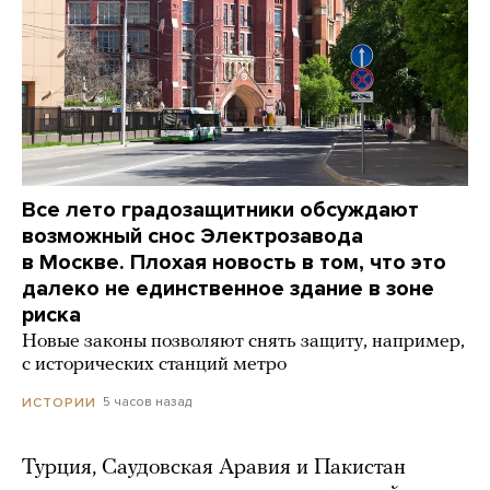
Все лето градозащитники обсуждают
возможный снос Электрозавода
в Москве. Плохая новость в том, что это
далеко не единственное здание в зоне
риска
Новые законы позволяют снять защиту, например,
с исторических станций метро
5 часов назад
ИСТОРИИ
Турция, Саудовская Аравия и Пакистан