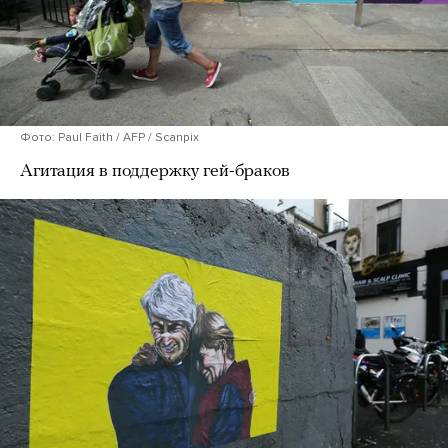
Фото: Paul Faith / AFP / Scanpix
Агитация в поддержку гей-браков