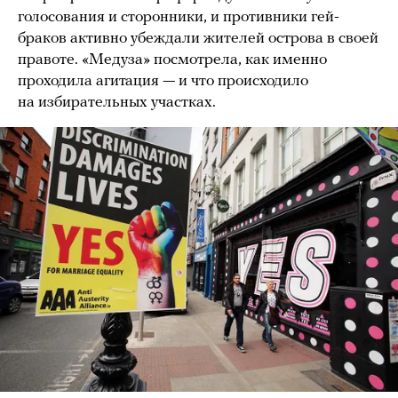
голосования и сторонники, и противники гей-
браков активно убеждали жителей острова в своей
правоте. «Медуза» посмотрела, как именно
проходила агитация — и что происходило
на избирательных участках.