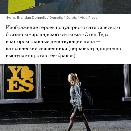
Фото: Brendan Donnelly / Demotix / Corbis / Vida Press
Изображение героев популярного сатирического
британско-ирландского ситкома «Отец Тед»,
в котором главные действующие лица —
католические священники (церковь традиционно
выступает против гей-браков)