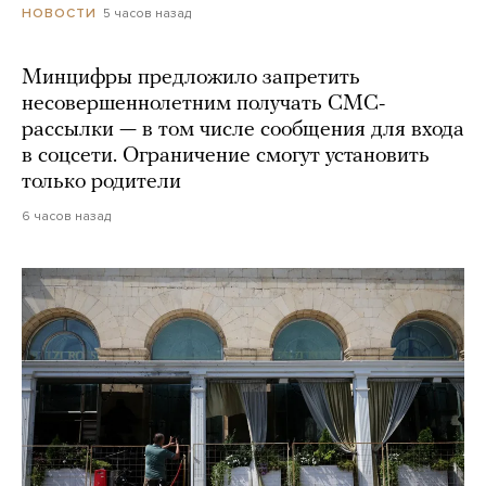
5 часов назад
НОВОСТИ
Минцифры предложило запретить
несовершеннолетним получать СМС-
рассылки — в том числе сообщения для входа
в соцсети. Ограничение смогут установить
только родители
6 часов назад