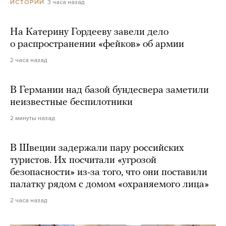
3 часа назад
ИСТОРИИ
На Катерину Гордееву завели дело
о распространении «фейков» об армии
2 часа назад
В Германии над базой бундесвера заметили
неизвестные беспилотники
2 минуты назад
В Швеции задержали пару российских
туристов. Их посчитали «угрозой
безопасности» из-за того, что они поставили
палатку рядом с домом «охраняемого лица»
2 часа назад