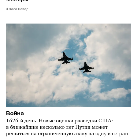
4 часа назад
Война
1626-й день. Новые оценки разведки США:
в ближайшие несколько лет Путин может
решиться на ограниченную атаку на одну из стран