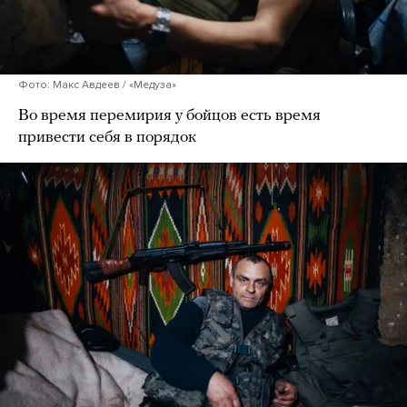
Фото: Макс Авдеев / «Медуза»
Во время перемирия у бойцов есть время
привести себя в порядок