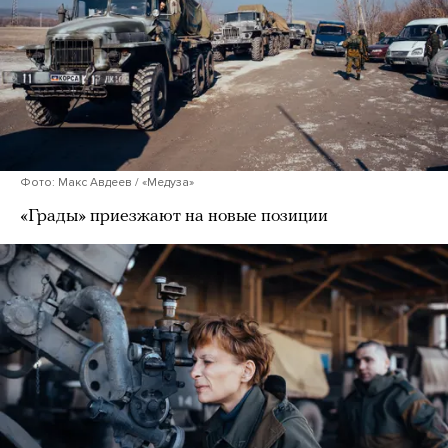
Фото: Макс Авдеев / «Медуза»
«Грады» приезжают на новые позиции