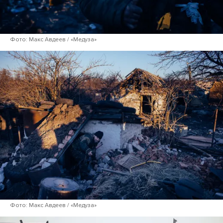
Фото: Макс Авдеев / «Медуза»
Фото: Макс Авдеев / «Медуза»