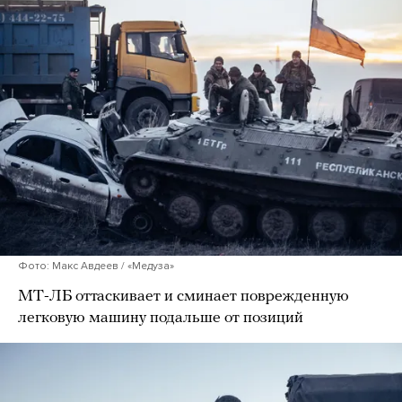
Фото: Макс Авдеев / «Медуза»
МТ-ЛБ оттаскивает и сминает поврежденную
легковую машину подальше от позиций