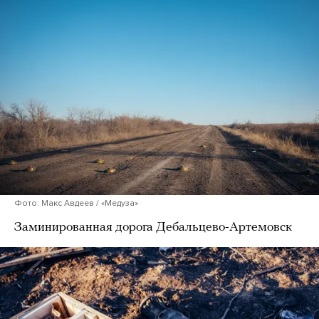
Фото: Макс Авдеев / «Медуза»
Заминированная дорога Дебальцево-Артемовск