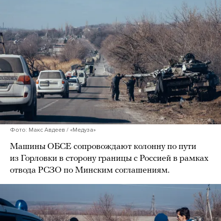
Фото: Макс Авдеев / «Медуза»
Машины ОБСЕ сопровождают колонну по пути
из Горловки в сторону границы с Россией в рамках
отвода РСЗО по Минским соглашениям.