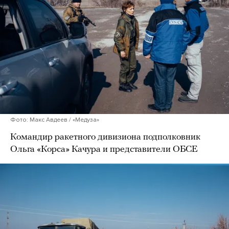
Фото: Макс Авдеев / «Медуза»
Командир ракетного дивизиона подполковник
Ольга «Корса» Качура и представители ОБСЕ