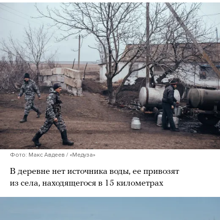
Фото: Макс Авдеев / «Медуза»
В деревне нет источника воды, ее привозят
из села, находящегося в 15 километрах