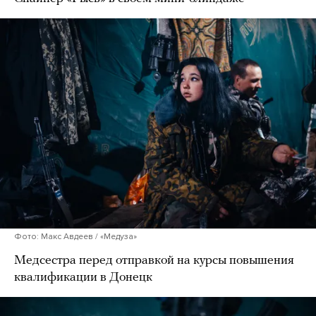
Фото: Макс Авдеев / «Медуза»
Медсестра перед отправкой на курсы повышения
квалификации в Донецк