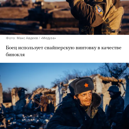
Фото: Макс Авдеев / «Медуза»
Боец использует снайперскую винтовку в качестве
бинокля