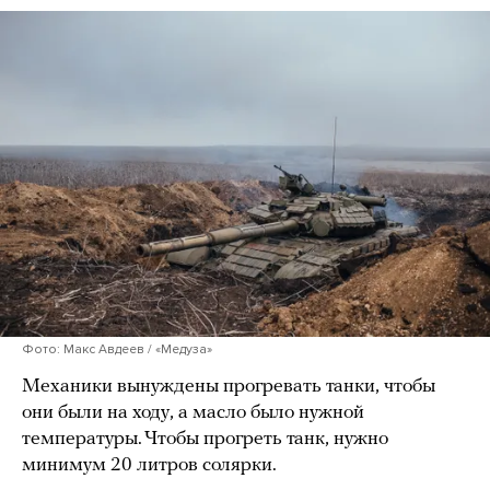
Фото: Макс Авдеев / «Медуза»
Механики вынуждены прогревать танки, чтобы
они были на ходу, а масло было нужной
температуры. Чтобы прогреть танк, нужно
минимум 20 литров солярки.