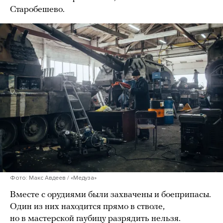
Старобешево.
Фото: Макс Авдеев / «Медуза»
Вместе с орудиями были захвачены и боеприпасы.
Один из них находится прямо в стволе,
но в мастерской гаубицу разрядить нельзя.