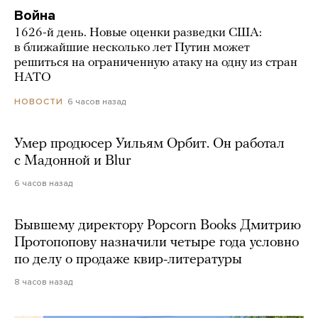
Война
1626-й день. Новые оценки разведки США:
в ближайшие несколько лет Путин может
решиться на ограниченную атаку на одну из стран
НАТО
6 часов назад
НОВОСТИ
Умер продюсер Уильям Орбит. Он работал
с Мадонной и Blur
6 часов назад
Бывшему директору Popcorn Books Дмитрию
Протопопову назначили четыре года условно
по делу о продаже квир-литературы
8 часов назад