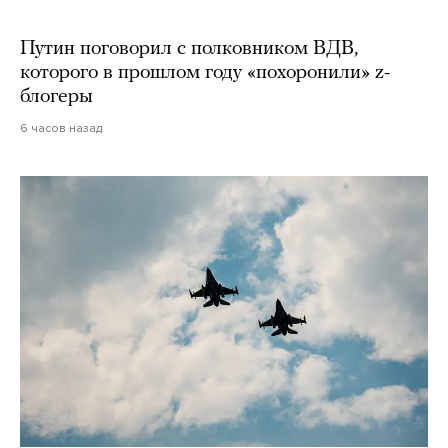
Путин поговорил с полковником ВДВ,
которого в прошлом году «похоронили» z-
блогеры
6 часов назад