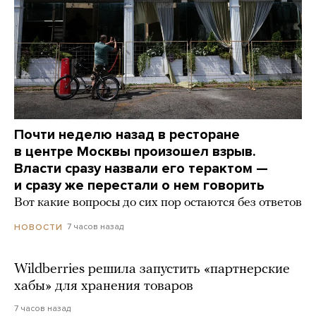
Почти неделю назад в ресторане
в центре Москвы произошел взрыв.
Власти сразу назвали его терактом —
и сразу же перестали о нем говорить
Вот какие вопросы до сих пор остаются без ответов
7 часов назад
НОВОСТИ
Wildberries решила запустить «партнерские
хабы» для хранения товаров
7 часов назад