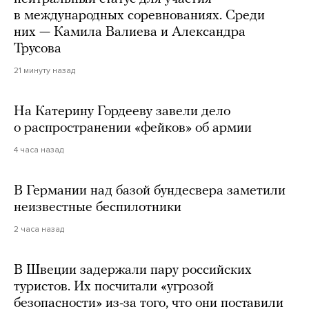
в международных соревнованиях. Среди
них — Камила Валиева и Александра
Трусова
21 минуту назад
На Катерину Гордееву завели дело
о распространении «фейков» об армии
4 часа назад
В Германии над базой бундесвера заметили
неизвестные беспилотники
2 часа назад
В Швеции задержали пару российских
туристов. Их посчитали «угрозой
безопасности» из-за того, что они поставили