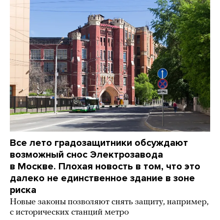
Все лето градозащитники обсуждают
возможный снос Электрозавода
в Москве. Плохая новость в том, что это
далеко не единственное здание в зоне
риска
Новые законы позволяют снять защиту, например,
с исторических станций метро