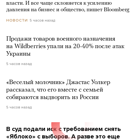
власти. И все чаще склоняется к усилению
давления на бизнес и общество, пишет Bloomberg
5 часов назад
НОВОСТИ
Продажи товаров военного назначения
на Wildberries упали на 20-40% после атак
Украины
5 часов назад
«Веселый молочник» Джастас Уолкер
рассказал, что его вместе с семьей
собираются выдворить из России
5 часов назад
В суд подали иск с требованием снять
«Яблоко» с выборов. А разве это еще