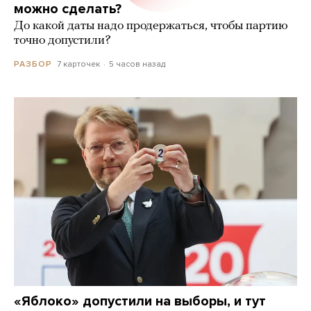
можно сделать?
До какой даты надо продержаться, чтобы партию
точно допустили?
7 карточек
5 часов назад
РАЗБОР
«Яблоко» допустили на выборы, и тут