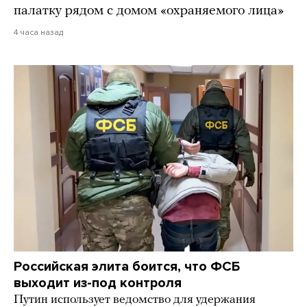
палатку рядом с домом «охраняемого лица»
4 часа назад
Российская элита боится, что ФСБ
выходит из-под контроля
Путин использует ведомство для удержания