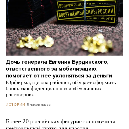
Дочь генерала Евгения Бурдинского,
ответственного за мобилизацию,
помогает от нее уклоняться за деньги
Юрфирма, где она работает, обещает оформить
бронь «конфиденциально» и «без лишних
разговоров»
5 часов назад
ИСТОРИИ
Более 20 российских фигуристов получили
нейтральный статус для участия