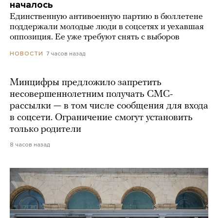
началось
Единственную антивоенную партию в бюллетене
поддержали молодые люди в соцсетях и уехавшая
оппозиция. Ее уже требуют снять с выборов
7 часов назад
НОВОСТИ
Минцифры предложило запретить
несовершеннолетним получать СМС-
рассылки — в том числе сообщения для входа
в соцсети. Ограничение смогут установить
только родители
8 часов назад