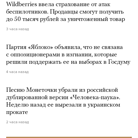
Wildberries ввела страхование от атак
беспилотников. Продавцы смогут получить
до 50 тысяч рублей за уничтоженный товар
3 часа назад
Партия «Яблоко» объявила, что не связана
с оппозиционерами в изгнании, которые
решили поддержать ее на выборах в Госдуму
4 часа назад
Песню Монеточки убрали из российской
дублированной версии «Человека-паука».
Неделю назад ее вырезали в украинском
прокате
2 часа назад