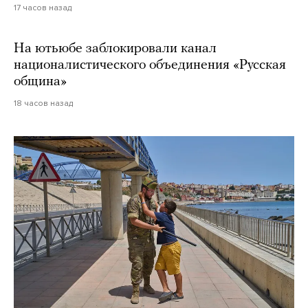
17 часов назад
На ютьюбе заблокировали канал
националистического объединения «Русская
община»
18 часов назад