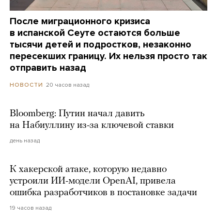
После миграционного кризиса
в испанской Сеуте остаются больше
тысячи детей и подростков, незаконно
пересекших границу. Их нельзя просто так
отправить назад
20 часов назад
НОВОСТИ
Bloomberg: Путин начал давить
на Набиуллину из-за ключевой ставки
день назад
К хакерской атаке, которую недавно
устроили ИИ-модели OpenAI, привела
ошибка разработчиков в постановке задачи
19 часов назад