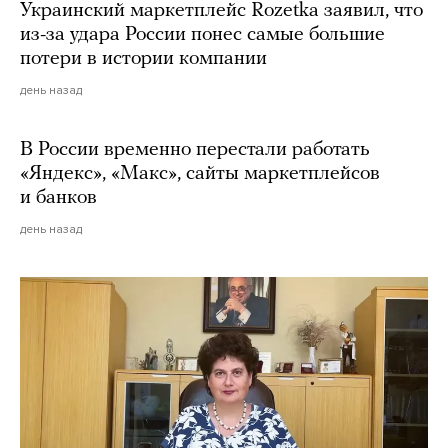
Украинский маркетплейс Rozetka заявил, что
из-за удара России понес самые большие
потери в истории компании
день назад
В России временно перестали работать
«Яндекс», «Макс», сайты маркетплейсов
и банков
день назад