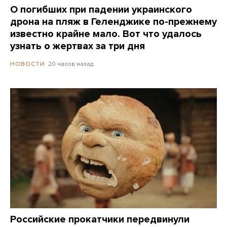
О погибших при падении украинского
дрона на пляж в Геленджике по-прежнему
известно крайне мало. Вот что удалось
узнать о жертвах за три дня
20 часов назад
НОВОСТИ
Российские прокатчики передвинули