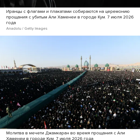
Иранцы с флагами и плакатами собираются на церемонию
прощания с убитым Али Хаменеи в городе Кум. 7 июля 2026
года
Anadolu / Getty Images
Молитва в мечети Джамкаран во время прощания с Али
Хаменеи в городе Кум. 7 июля 2026 года