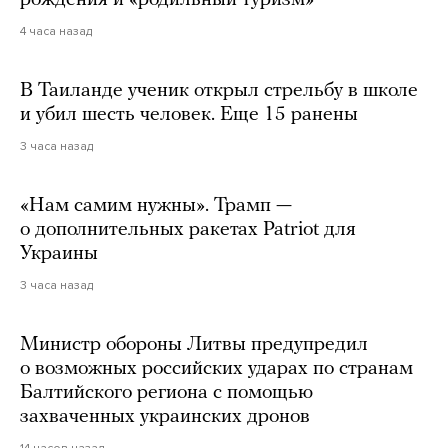
4 часа назад
В Таиланде ученик открыл стрельбу в школе
и убил шесть человек. Еще 15 ранены
3 часа назад
«Нам самим нужны». Трамп —
о дополнительных ракетах Patriot для
Украины
3 часа назад
Министр обороны Литвы предупредил
о возможных российских ударах по странам
Балтийского региона с помощью
захваченных украинских дронов
14 часов назад