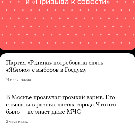
Партия «Родина» потребовала снять
«Яблоко» с выборов в Госдуму
14 минут назад
В Москве прозвучал громкий взрыв. Его
слышали в разных частях города. Что это
было — не знает даже МЧС
2 часа назад