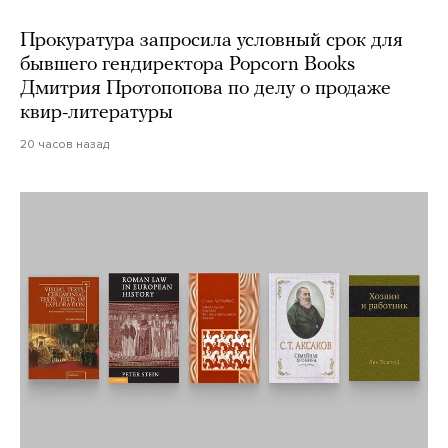
Прокуратура запросила условный срок для
бывшего гендиректора Popcorn Books
Дмитрия Протопопова по делу о продаже
квир-литературы
20 часов назад