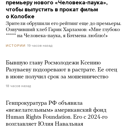
премьеру нового «Человека-паука»,
чтобы выпустить в прокат фильм
о Колобке
Зрители обрушили его рейтинг еще до премьеры.
Озвучивший хлеб Гарик Харламов: «Мне глубоко
***** на Человека-паука, я Бэтмена люблю!»
19 часов назад
ИСТОРИИ
Бывшую главу Росмолодежи Ксению
Разуваеву подозревают в растрате. Ее отец
в июне получил срок за мошенничество
18 часов назад
Генпрокуратура РФ объявила
«нежелательным» американский фонд
Human Rights Foundation. Его с 2024-го
возглавляет Юлия Навальная