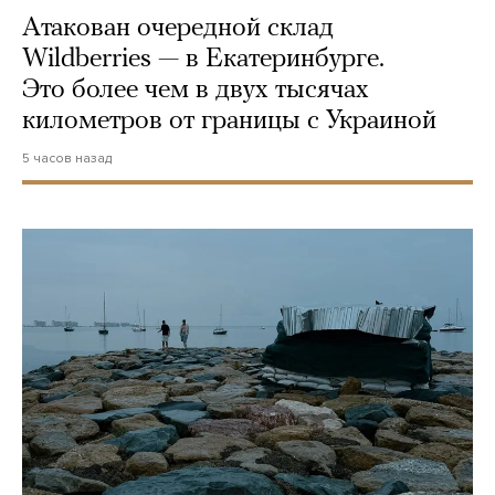
Атакован очередной склад
Wildberries — в Екатеринбурге.
Это более чем в двух тысячах
километров от границы с Украиной
5 часов назад