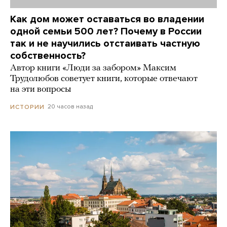
Как дом может оставаться во владении
одной семьи 500 лет? Почему в России
так и не научились отстаивать частную
собственность?
Автор книги «Люди за забором» Максим
Трудолюбов советует книги, которые отвечают
на эти вопросы
20 часов назад
ИСТОРИИ