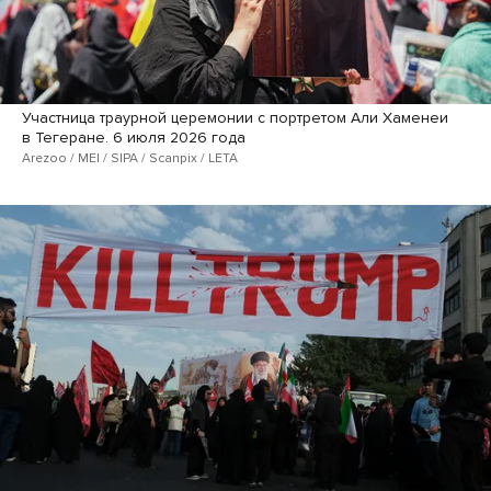
Участница траурной церемонии с портретом Али Хаменеи
в Тегеране. 6 июля 2026 года
Arezoo / MEI / SIPA / Scanpix / LETA