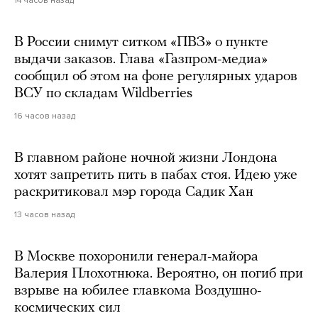
В России снимут ситком «ПВЗ» о пункте
выдачи заказов. Глава «Газпром-медиа»
сообщил об этом на фоне регулярных ударов
ВСУ по складам Wildberries
16 часов назад
В главном районе ночной жизни Лондона
хотят запретить пить в пабах стоя. Идею уже
раскритиковал мэр города Садик Хан
13 часов назад
В Москве похоронили генерал-майора
Валерия Плохотнюка. Вероятно, он погиб при
взрыве на юбилее главкома Воздушно-
космических сил