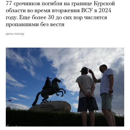
77 срочников погибли на границе Курской
области во время вторжения ВСУ в 2024
году. Еще более 30 до сих пор числятся
пропавшими без вести
день назад