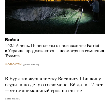
Война
1625-й день. Переговоры о производстве Patriot
в Украине продолжаются — несмотря на сомнения
Трампа
день назад
НОВОСТИ
В Бурятии журналистку Василису Шишкину
осудили по делу о госизмене. Ей дали 12 лет
— это минимальный срок по статье
день назад