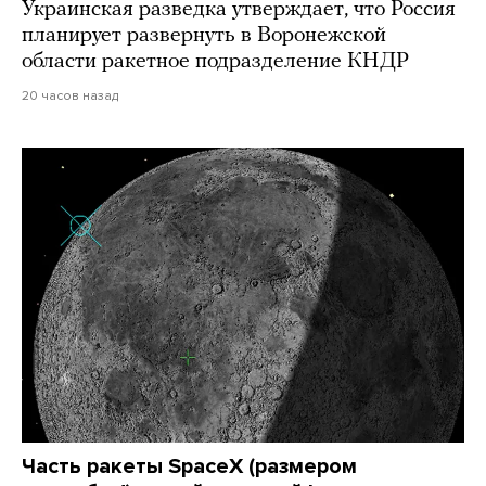
Украинская разведка утверждает, что Россия
планирует развернуть в Воронежской
области ракетное подразделение КНДР
20 часов назад
Часть ракеты SpaceX (размером