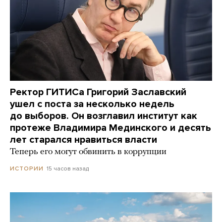
Ректор ГИТИСа Григорий Заславский
ушел с поста за несколько недель
до выборов. Он возглавил институт как
протеже Владимира Мединского и десять
лет старался нравиться власти
Теперь его могут обвинить в коррупции
15 часов назад
ИСТОРИИ