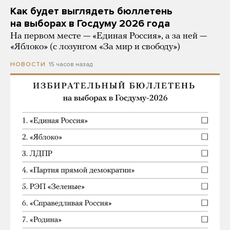
Как будет выглядеть бюллетень
на выборах в Госдуму 2026 года
На первом месте — «Единая Россия», а за ней —
«Яблоко» (с лозунгом «За мир и свободу»)
15 часов назад
НОВОСТИ