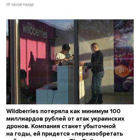
19 часов назад
Wildberries потеряла как минимум 100
миллиардов рублей от атак украинских
дронов. Компания станет убыточной
на годы, ей придется «переизобретать