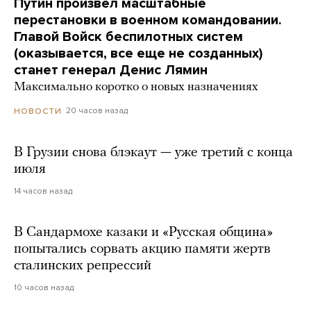
Путин произвел масштабные
перестановки в военном командовании.
Главой Войск беспилотных систем
(оказывается, все еще не созданных)
станет генерал Денис Лямин
Максимально коротко о новых назначениях
20 часов назад
НОВОСТИ
В Грузии снова блэкаут — уже третий с конца
июля
14 часов назад
В Сандармохе казаки и «Русская община»
попытались сорвать акцию памяти жертв
сталинских репрессий
10 часов назад