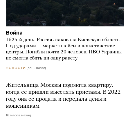
Война
1624-й день. Россия атаковала Киевскую область.
Под ударами — маркетплейсы и логистические
центры. Погибли почти 20 человек. ПВО Украины
не смогла сбить ни одну ракету
день назад
НОВОСТИ
Жительница Москвы подожгла квартиру,
когда ее пришли выселять приставы. В 2022
году она ее продала и передала деньги
мошенникам
16 часов назад