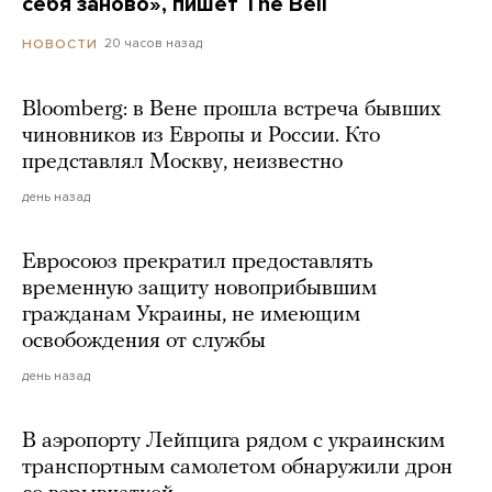
себя заново», пишет The Bell
20 часов назад
НОВОСТИ
Bloomberg: в Вене прошла встреча бывших
чиновников из Европы и России. Кто
представлял Москву, неизвестно
день назад
Евросоюз прекратил предоставлять
временную защиту новоприбывшим
гражданам Украины, не имеющим
освобождения от службы
день назад
В аэропорту Лейпцига рядом с украинским
транспортным самолетом обнаружили дрон