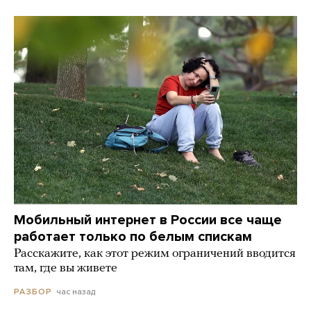
Мобильный интернет в России все чаще
работает только по белым спискам
Расскажите, как этот режим ограничений вводится
там, где вы живете
час назад
РАЗБОР