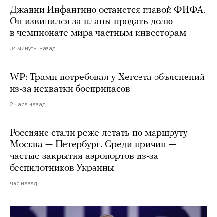
Джанни Инфантино останется главой ФИФА.
Он извинился за планы продать долю
в чемпионате мира частным инвесторам
34 минуты назад
WP: Трамп потребовал у Хегсета объяснений
из-за нехватки боеприпасов
2 часа назад
Россияне стали реже летать по маршруту
Москва — Петербург. Среди причин —
частые закрытия аэропортов из-за
беспилотников Украины
час назад