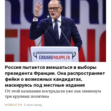
Россия пытается вмешаться в выборы
президента Франции. Она распространяет
фейки о возможных кандидатах,
маскируясь под местные издания
От этой кампании пострадали уже как минимум
три крупных политика
3 часа назад
НОВОСТИ