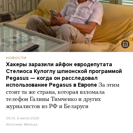
НОВОСТИ
Хакеры заразили айфон евродепутата
Стелиоса Кулоглу шпионской программой
Pegasus — когда он расследовал
использование Pegasus в Европе
За этим
стоит та же страна, которая взломала
телефон Галины Тимченко и других
журналистов из РФ и Беларуси
06:01, 6 июля 2026
Источник:
Meduza