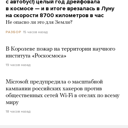
с автобус!) целый год дрейфовала
в космосе — и в итоге врезалась в Луну
на скорости 8700 километров в час
Не опасно ли это для Земли?
15 часов назад
РАЗБОР
В Королеве пожар на территории научного
института «Роскосмоса»
19 часов назад
Microsoft предупредила о масштабной
кампании российских хакеров против
общественных сетей Wi-Fi в отелях по всему
миру
18 часов назад