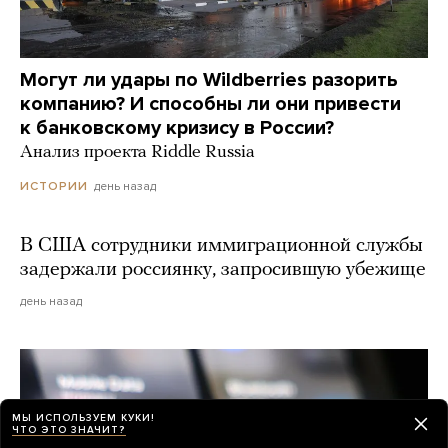
Могут ли удары по Wildberries разорить
компанию? И способны ли они привести
к банковскому кризису в России?
Анализ проекта Riddle Russia
день назад
ИСТОРИИ
В США сотрудники иммиграционной службы
задержали россиянку, запросившую убежище
день назад
МЫ ИСПОЛЬЗУЕМ КУКИ!
ЧТО ЭТО ЗНАЧИТ?