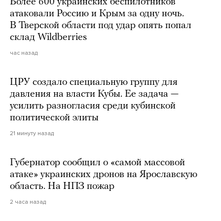
Более 600 украинских беспилотников
атаковали Россию и Крым за одну ночь.
В Тверской области под удар опять попал
склад Wildberries
час назад
ЦРУ создало специальную группу для
давления на власти Кубы. Ее задача —
усилить разногласия среди кубинской
политической элиты
21 минуту назад
Губернатор сообщил о «самой массовой
атаке» украинских дронов на Ярославскую
область. На НПЗ пожар
2 часа назад