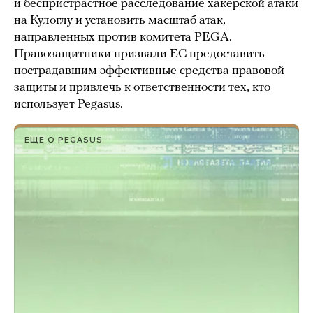
и беспристрастное расследование хакерской атаки
на Кулоглу и установить масштаб атак,
направленных против комитета PEGA.
Правозащитники призвали ЕС предоставить
пострадавшим эффективные средства правовой
защиты и привлечь к ответственности тех, кто
использует Pegasus.
ЕЩЕ О PEGASUS