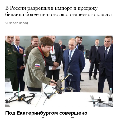
В России разрешили импорт и продажу
бензина более низкого экологического класса
13 часов назад
Под Екатеринбургом совершено