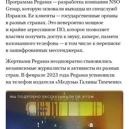
Программа Pegasus — разработка компании NSO
Group, которую основали выходцы из спецслужб
Израиля. Ее клиенты — государственные органы
в разных странах. Это невероятно мощное
и крайне агрессивное ПО, которое позволяет
властям получить доступ к звуку, камере, памяти
взломанного телефона — в том числе к переписке
в зашифрованных мессенджерах.
Жертвами Pegasus неоднократно становились
независимые журналисты и активисты из разных
стран. В феврале 2023 года Pegasus установили
на телефон издателя «Медузы» Галины Тимченко.
МЫ ПОДРОБНО РАССКАЗЫВАЛИ ОБ ЭТОМ