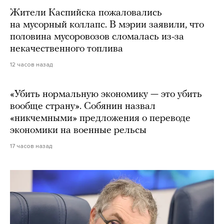
Жители Каспийска пожаловались
на мусорный коллапс. В мэрии заявили, что
половина мусоровозов сломалась из-за
некачественного топлива
12 часов назад
«Убить нормальную экономику — это убить
вообще страну». Собянин назвал
«никчемными» предложения о переводе
экономики на военные рельсы
17 часов назад