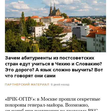
Зачем абитуриенты из постсоветских
стран едут учиться в Чехию и Словакию?
Это дорого? А язык сложно выучить? Вот
что говорят они сами
6 дней назад
ПАРТНЕРСКИЙ МАТЕРИАЛ
«ВЧК-ОГПУ»: в Москве прошли секретные
похороны генерал-майора. Возможно,