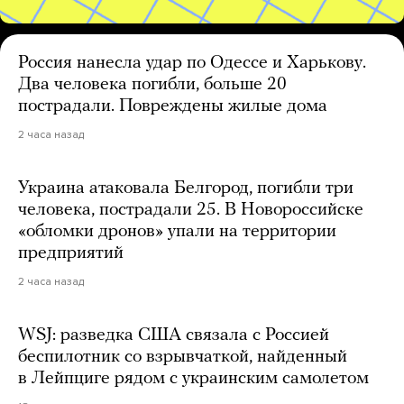
Россия нанесла удар по Одессе и Харькову.
Два человека погибли, больше 20
пострадали. Повреждены жилые дома
2 часа назад
Украина атаковала Белгород, погибли три
человека, пострадали 25. В Новороссийске
«обломки дронов» упали на территории
предприятий
2 часа назад
WSJ: разведка США связала с Россией
беспилотник со взрывчаткой, найденный
в Лейпциге рядом с украинским самолетом