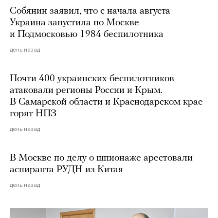
Собянин заявил, что с начала августа
Украина запустила по Москве
и Подмосковью 1984 беспилотника
день назад
Почти 400 украинских беспилотников
атаковали регионы России и Крым.
В Самарской области и Краснодарском крае
горят НПЗ
день назад
В Москве по делу о шпионаже арестовали
аспиранта РУДН из Китая
день назад