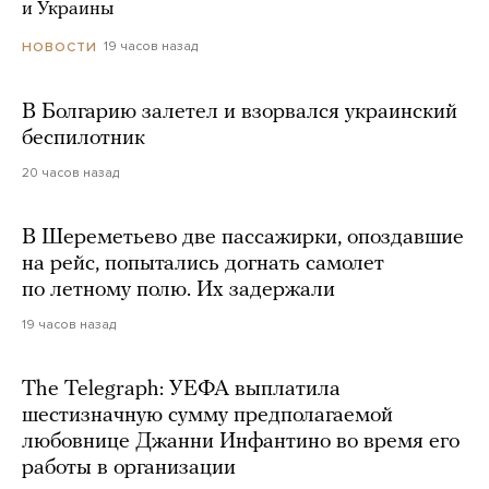
и Украины
19 часов назад
НОВОСТИ
В Болгарию залетел и взорвался украинский
беспилотник
20 часов назад
В Шереметьево две пассажирки, опоздавшие
на рейс, попытались догнать самолет
по летному полю. Их задержали
19 часов назад
The Telegraph: УЕФА выплатила
шестизначную сумму предполагаемой
любовнице Джанни Инфантино во время его
работы в организации