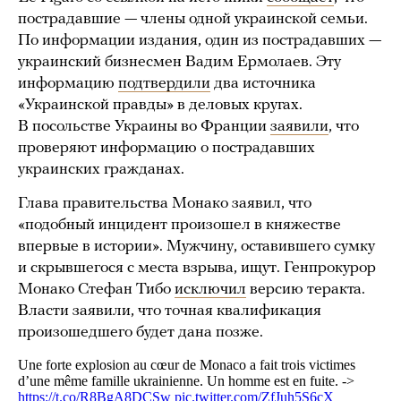
пострадавшие — члены одной украинской семьи.
По информации издания, один из пострадавших —
украинский бизнесмен Вадим Ермолаев. Эту
информацию
подтвердили
два источника
«Украинской правды» в деловых кругах.
В посольстве Украины во Франции
заявили
, что
проверяют информацию о пострадавших
украинских гражданах.
Глава правительства Монако заявил, что
«подобный инцидент произошел в княжестве
впервые в истории». Мужчину, оставившего сумку
и скрывшегося с места взрыва, ищут. Генпрокурор
Монако Стефан Тибо
исключил
версию теракта.
Власти заявили, что точная квалификация
произошедшего будет дана позже.