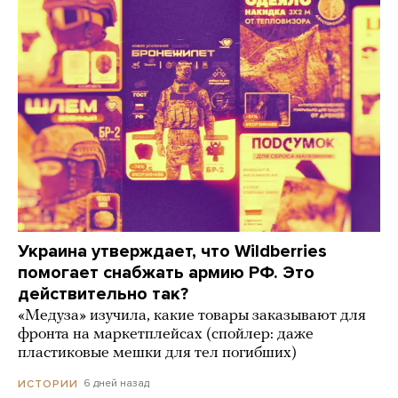
Украина утверждает, что Wildberries
помогает снабжать армию РФ. Это
действительно так?
«Медуза» изучила, какие товары заказывают для
фронта на маркетплейсах (спойлер: даже
пластиковые мешки для тел погибших)
6 дней назад
ИСТОРИИ