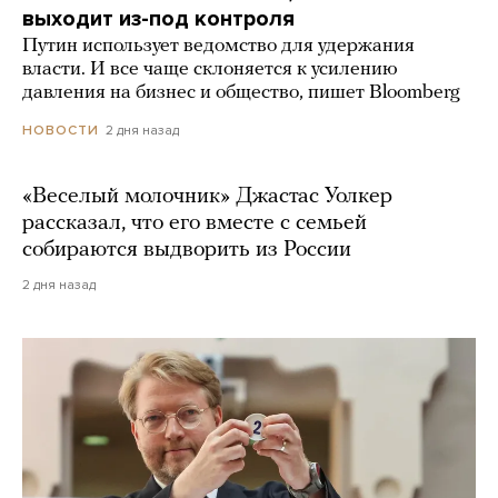
выходит из-под контроля
Путин использует ведомство для удержания
власти. И все чаще склоняется к усилению
давления на бизнес и общество, пишет Bloomberg
2 дня назад
НОВОСТИ
«Веселый молочник» Джастас Уолкер
рассказал, что его вместе с семьей
собираются выдворить из России
2 дня назад