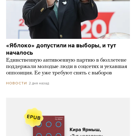
«Яблоко» допустили на выборы, и тут
началось
Единственную антивоенную партию в бюллетене
поддержали молодые люди в соцсетях и уехавшая
оппозиция. Ее уже требуют снять с выборов
2 дня назад
НОВОСТИ