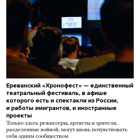
Ереванский «Хронофест» — единственный
театральный фестиваль, в афише
которого есть и спектакли из России,
и работы эмигрантов, и иностранные
проекты
Только здесь режиссеры, артисты и зрители,
разделенные войной, могут вновь почувствовать
себя одним сообществом