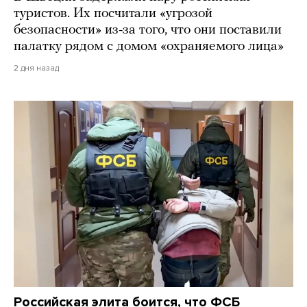
туристов. Их посчитали «угрозой
безопасности» из-за того, что они поставили
палатку рядом с домом «охраняемого лица»
2 дня назад
Российская элита боится, что ФСБ