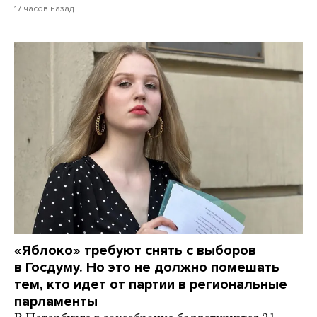
17 часов назад
«Яблоко» требуют снять с выборов
в Госдуму. Но это не должно помешать
тем, кто идет от партии в региональные
парламенты