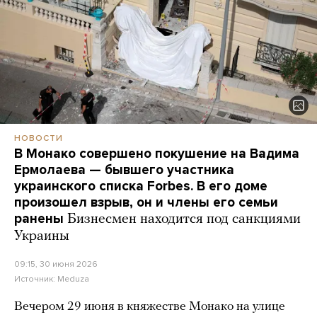
НОВОСТИ
В Монако совершено покушение на Вадима
Ермолаева — бывшего участника
украинского списка Forbes. В его доме
произошел взрыв, он и члены его семьи
ранены
Бизнесмен находится под санкциями
Украины
09:15, 30 июня 2026
Источник:
Meduza
Вечером 29 июня в княжестве Монако на улице