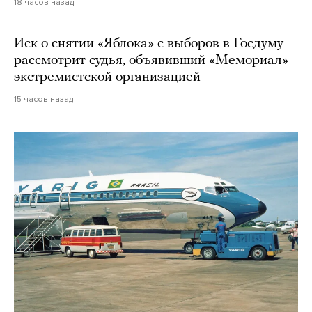
18 часов назад
Иск о снятии «Яблока» с выборов в Госдуму
рассмотрит судья, объявивший «Мемориал»
экстремистской организацией
15 часов назад