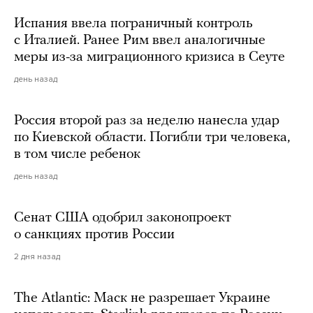
Испания ввела пограничный контроль
с Италией. Ранее Рим ввел аналогичные
меры из-за миграционного кризиса в Сеуте
день назад
Россия второй раз за неделю нанесла удар
по Киевской области. Погибли три человека,
в том числе ребенок
день назад
Сенат США одобрил законопроект
о санкциях против России
2 дня назад
The Atlantic: Маск не разрешает Украине