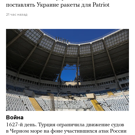
поставлять Украине ракеты для Patriot
21 час назад
Война
1627-й день. Турция ограничила движение судов
в Черном море на фоне участившихся атак России