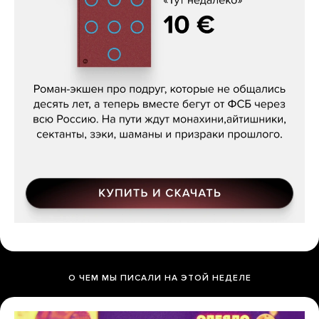
Кира Ярмыш, «Тут недалеко»
О ЧЕМ МЫ ПИСАЛИ НА ЭТОЙ НЕДЕЛЕ