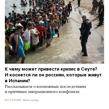
К чему может привести кризис в Сеуте?
И коснется ли он россиян, которые живут
в Испании?
Рассказываем о возможных последствиях
и причинах миграционного конфликта
день назад
ИСТОРИИ