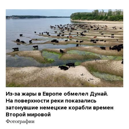
Из-за жары в Европе обмелел Дунай.
На поверхности реки показались
затонувшие немецкие корабли времен
Второй мировой
Фотографии