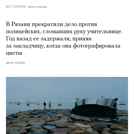
день назад
ИСТОРИИ
В Рязани прекратили дело против
полицейских, сломавших руку учительнице.
Год назад ее задержали, приняв
за закладчицу, когда она фотографировала
цветы
день назад