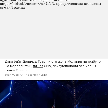
Дана Уайт, Дональд Трамп и его жена Мелания на трибуне.
На мероприятии,
пишет
CNN, присутствовали все члены
семьи Трампа
Evan Vucci / AP / Scanpix / LETA