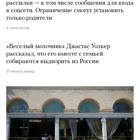
рассылки — в том числе сообщения для входа
в соцсети. Ограничение смогут установить
только родители
3 часа назад
«Веселый молочник» Джастас Уолкер
рассказал, что его вместе с семьей
собираются выдворить из России
31 минуту назад