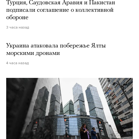
Турция, Саудовская Аравия и Пакистан
подписали соглашение о коллективной
обороне
3 часа назад
Украина атаковала побережье Ялты
морскими дронами
4 часа назад