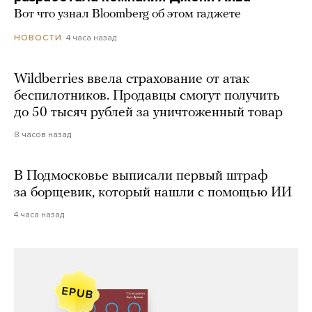
Вот что узнал Bloomberg об этом гаджете
4 часа назад
НОВОСТИ
Wildberries ввела страхование от атак
беспилотников. Продавцы смогут получить
до 50 тысяч рублей за уничтоженный товар
8 часов назад
В Подмосковье выписали первый штраф
за борщевик, который нашли с помощью ИИ
4 часа назад