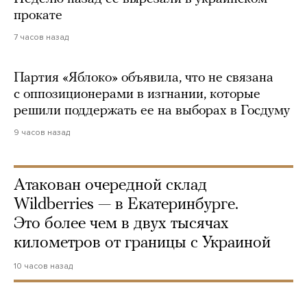
прокате
7 часов назад
Партия «Яблоко» объявила, что не связана
с оппозиционерами в изгнании, которые
решили поддержать ее на выборах в Госдуму
9 часов назад
Атакован очередной склад
Wildberries — в Екатеринбурге.
Это более чем в двух тысячах
километров от границы с Украиной
10 часов назад