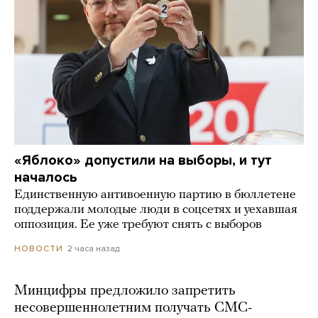
«Яблоко» допустили на выборы, и тут
началось
Единственную антивоенную партию в бюллетене
поддержали молодые люди в соцсетях и уехавшая
оппозиция. Ее уже требуют снять с выборов
2 часа назад
НОВОСТИ
Минцифры предложило запретить
несовершеннолетним получать СМС-