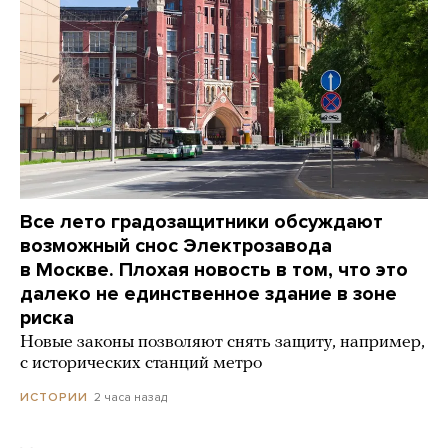
Все лето градозащитники обсуждают
возможный снос Электрозавода
в Москве. Плохая новость в том, что это
далеко не единственное здание в зоне
риска
Новые законы позволяют снять защиту, например,
с исторических станций метро
2 часа назад
ИСТОРИИ