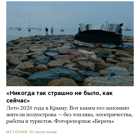
«Никогда так страшно не было, как
сейчас»
Лето 2026 года в Крыму. Вот каким его запомнят
жители полуострова — без топлива, электричества,
работы и туристов. Фоторепортаж «Берега»
10 часов назад
ИСТОРИИ