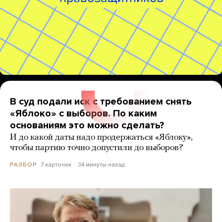
В суд подали иск с требованием снять
«Яблоко» с выборов. По каким
основаниям это можно сделать?
И до какой даты надо продержаться «Яблоку»,
чтобы партию точно допустили до выборов?
7 карточек
34 минуты назад
РАЗБОР