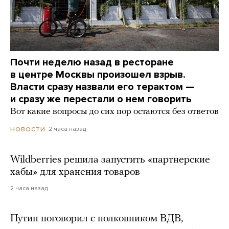
Почти неделю назад в ресторане
в центре Москвы произошел взрыв.
Власти сразу назвали его терактом —
и сразу же перестали о нем говорить
Вот какие вопросы до сих пор остаются без ответов
2 часа назад
НОВОСТИ
Wildberries решила запустить «партнерские
хабы» для хранения товаров
2 часа назад
Путин поговорил с полковником ВДВ,