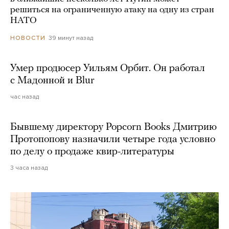
решиться на ограниченную атаку на одну из стран
НАТО
39 минут назад
НОВОСТИ
Умер продюсер Уильям Орбит. Он работал
с Мадонной и Blur
час назад
Бывшему директору Popcorn Books Дмитрию
Протопопову назначили четыре года условно
по делу о продаже квир-литературы
3 часа назад