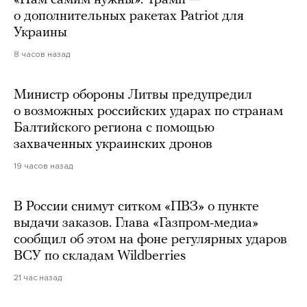
«Нам самим нужны». Трамп —
о дополнительных ракетах Patriot для
Украины
8 часов назад
Министр обороны Литвы предупредил
о возможных российских ударах по странам
Балтийского региона с помощью
захваченных украинских дронов
19 часов назад
В России снимут ситком «ПВЗ» о пункте
выдачи заказов. Глава «Газпром-медиа»
сообщил об этом на фоне регулярных ударов
ВСУ по складам Wildberries
21 час назад