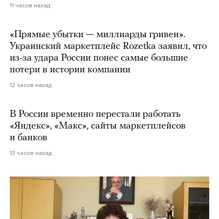
11 часов назад
«Прямые убытки — миллиарды гривен».
Украинский маркетплейс Rozetka заявил, что
из-за удара России понес самые большие
потери в истории компании
12 часов назад
В России временно перестали работать
«Яндекс», «Макс», сайты маркетплейсов
и банков
13 часов назад