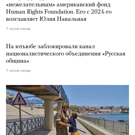
«нежелательным» американский фонд
Human Rights Foundation. Его с 2024-го
возглавляет Юлия Навальная
7 часов назад
На ютьюбе заблокировали канал
националистического объединения «Русская
община»
7 часов назад