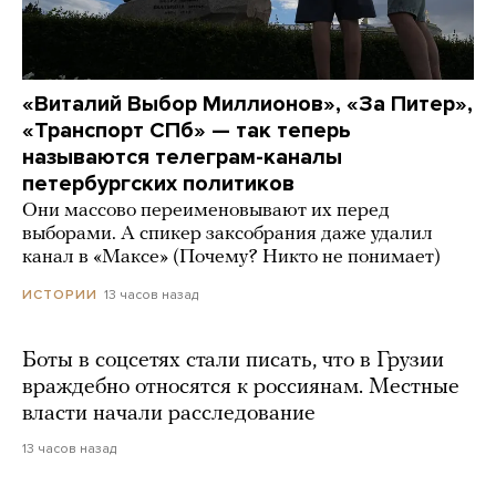
«Виталий Выбор Миллионов», «За Питер»,
«Транспорт СПб» — так теперь
называются телеграм-каналы
петербургских политиков
Они массово переименовывают их перед
выборами. А спикер заксобрания даже удалил
канал в «Максе» (Почему? Никто не понимает)
13 часов назад
ИСТОРИИ
Боты в соцсетях стали писать, что в Грузии
враждебно относятся к россиянам. Местные
власти начали расследование
13 часов назад