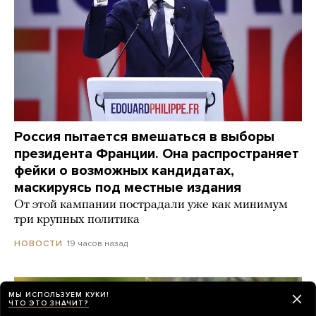
Россия пытается вмешаться в выборы
президента Франции. Она распространяет
фейки о возможных кандидатах,
маскируясь под местные издания
От этой кампании пострадали уже как минимум
три крупных политика
19 часов назад
НОВОСТИ
МЫ ИСПОЛЬЗУЕМ КУКИ!
ЧТО ЭТО ЗНАЧИТ?