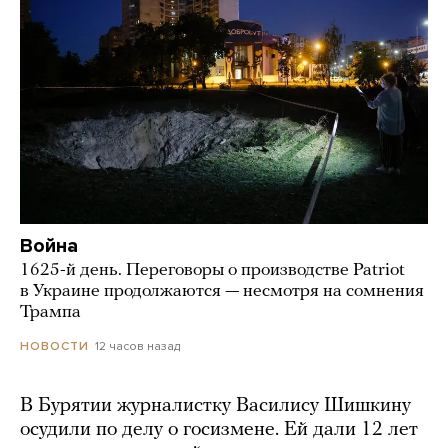
Война
1625-й день. Переговоры о производстве Patriot
в Украине продолжаются — несмотря на сомнения
Трампа
12 часов назад
НОВОСТИ
В Бурятии журналистку Василису Шишкину
осудили по делу о госизмене. Ей дали 12 лет