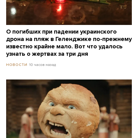
О погибших при падении украинского
дрона на пляж в Геленджике по-прежнему
известно крайне мало. Вот что удалось
узнать о жертвах за три дня
10 часов назад
НОВОСТИ