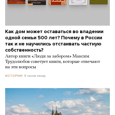
Как дом может оставаться во владении
одной семьи 500 лет? Почему в России
так и не научились отстаивать частную
собственность?
Автор книги «Люди за забором» Максим
Трудолюбов советует книги, которые отвечают
на эти вопросы
9 часов назад
ИСТОРИИ