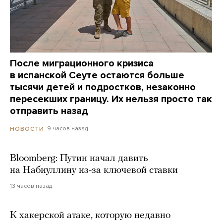
После миграционного кризиса
в испанской Сеуте остаются больше
тысячи детей и подростков, незаконно
пересекших границу. Их нельзя просто так
отправить назад
9 часов назад
НОВОСТИ
Bloomberg: Путин начал давить
на Набиуллину из-за ключевой ставки
13 часов назад
К хакерской атаке, которую недавно