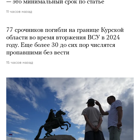
— это минимальный срок по статье
11 часов назад
77 срочников погибли на границе Курской
области во время вторжения ВСУ в 2024
году. Еще более 30 до сих пор числятся
пропавшими без вести
15 часов назад