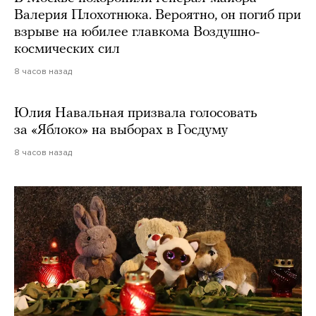
Валерия Плохотнюка. Вероятно, он погиб при
взрыве на юбилее главкома Воздушно-
космических сил
8 часов назад
Юлия Навальная призвала голосовать
за «Яблоко» на выборах в Госдуму
8 часов назад