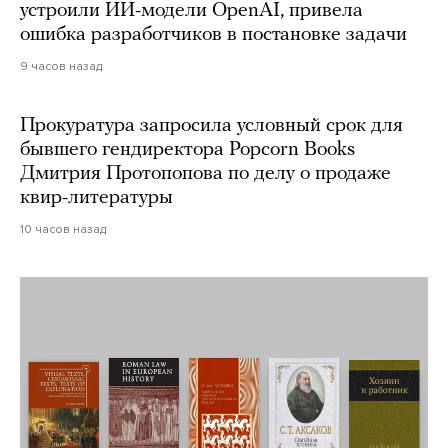
устроили ИИ-модели OpenAI, привела
ошибка разработчиков в постановке задачи
9 часов назад
Прокуратура запросила условный срок для
бывшего гендиректора Popcorn Books
Дмитрия Протопопова по делу о продаже
квир-литературы
10 часов назад