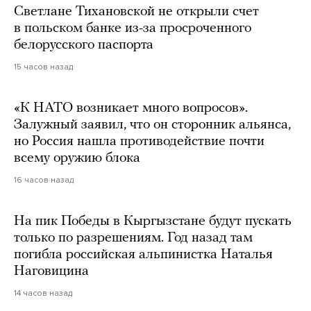
Светлане Тихановской не открыли счет
в польском банке из-за просроченного
белорусского паспорта
15 часов назад
«К НАТО возникает много вопросов».
Залужный заявил, что он сторонник альянса,
но Россия нашла противодействие почти
всему оружию блока
16 часов назад
На пик Победы в Кыргызстане будут пускать
только по разрешениям. Год назад там
погибла российская альпинистка Наталья
Наговицина
14 часов назад