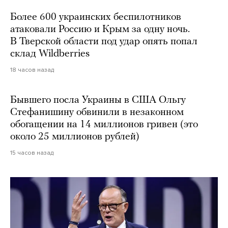
Более 600 украинских беспилотников
атаковали Россию и Крым за одну ночь.
В Тверской области под удар опять попал
склад Wildberries
18 часов назад
Бывшего посла Украины в США Ольгу
Стефанишину обвинили в незаконном
обогащении на 14 миллионов гривен (это
около 25 миллионов рублей)
15 часов назад