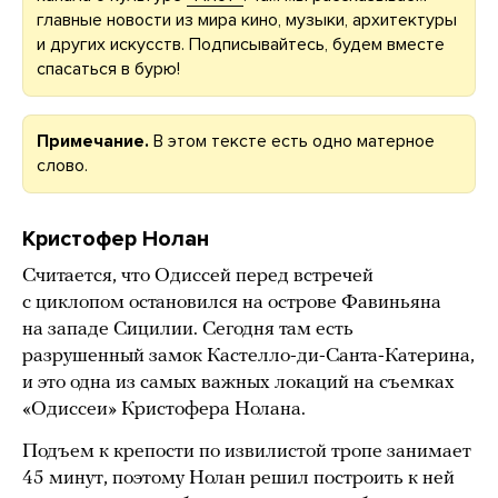
главные новости из мира кино, музыки, архитектуры
и других искусств. Подписывайтесь, будем вместе
спасаться в бурю!
Примечание.
В этом тексте есть одно матерное
слово.
Кристофер Нолан
Считается, что Одиссей перед встречей
с циклопом остановился на острове Фавиньяна
на западе Сицилии. Сегодня там есть
разрушенный замок Кастелло-ди-Санта-Катерина,
и это одна из самых важных локаций на съемках
«Одиссеи» Кристофера Нолана.
Подъем к крепости по извилистой тропе занимает
45 минут, поэтому Нолан решил построить к ней