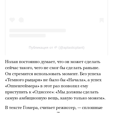
Нолан постоянно думает, что он может сделать
сейчас такого, чего не смог бы сделать раньше.
Он стремится использовать момент. Без успеха
«Темного рыцаря» не было бы «Начала», а успех
«Оппенгеймера» в этот раз позволил ему
приступить к «Одиссее»: «Мы должны сделать
самую амбициозную вещь, какую только можем».
В тексте Гомера, считает режиссер, — сплошные