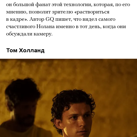
он большой фанат этой технологии, которая, по его
мнению, позволит зрителю «раствориться
в кадре». Автор GQ пишет, что видел самого
счастливого Нолана именно в тот день, когда они
обсуждали камеру.
Том Холланд