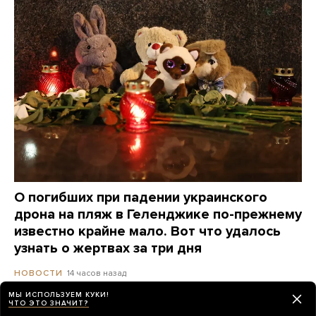
О погибших при падении украинского
дрона на пляж в Геленджике по-прежнему
известно крайне мало. Вот что удалось
узнать о жертвах за три дня
14 часов назад
НОВОСТИ
МЫ ИСПОЛЬЗУЕМ КУКИ!
ЧТО ЭТО ЗНАЧИТ?