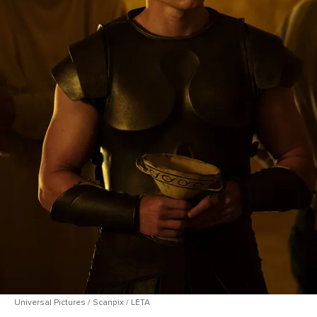
Universal Pictures / Scanpix / LETA