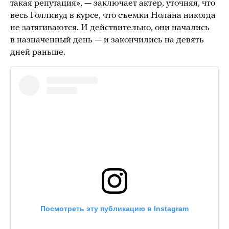
такая репутация», — заключает актер, уточняя, что
весь Голливуд в курсе, что съемки Нолана никогда
не затягиваются. И действительно, они начались
в назначенный день — и закончились на девять
дней раньше.