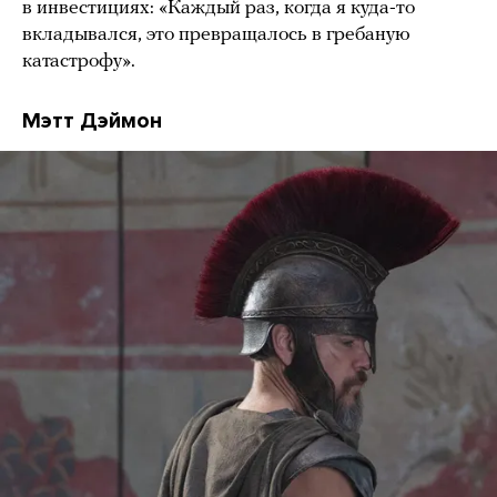
в инвестициях: «Каждый раз, когда я куда-то
вкладывался, это превращалось в гребаную
катастрофу».
Мэтт Дэймон