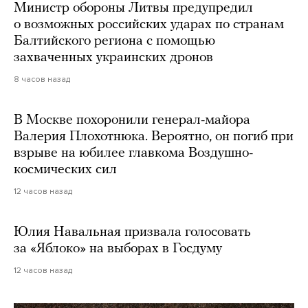
Министр обороны Литвы предупредил
о возможных российских ударах по странам
Балтийского региона с помощью
захваченных украинских дронов
8 часов назад
В Москве похоронили генерал-майора
Валерия Плохотнюка. Вероятно, он погиб при
взрыве на юбилее главкома Воздушно-
космических сил
12 часов назад
Юлия Навальная призвала голосовать
за «Яблоко» на выборах в Госдуму
12 часов назад