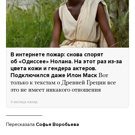
В интернете пожар: снова спорят
об «Одиссее» Нолана. На этот раз из-за
цвета кожи и гендера актеров.
Подключился даже Илон Маск
Вот
только к текстам о Древней Греции все
это не имеет никакого отношения
3 месяца назад
Пересказала
Софья Воробьева