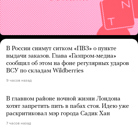
В России снимут ситком «ПВЗ» о пункте
выдачи заказов. Глава «Газпром-медиа»
сообщил об этом на фоне регулярных ударов
ВСУ по складам Wildberries
9 часов назад
В главном районе ночной жизни Лондона
хотят запретить пить в пабах стоя. Идею уже
раскритиковал мэр города Садик Хан
7 часов назад