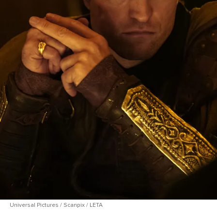
Universal Pictures / Scanpix / LETA