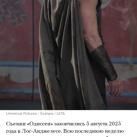
Universal Pictures / Scanpix / LETA
Съемки «Одиссеи» закончились 5 августа 2025
года в Лос-Анджелесе. Всю последнюю неделю