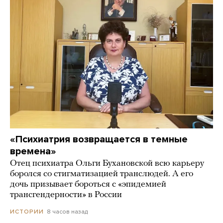
«Психиатрия возвращается в темные
времена»
Отец психиатра Ольги Бухановской всю карьеру
боролся со стигматизацией транслюдей. А его
дочь призывает бороться с «эпидемией
трансгендерности» в России
8 часов назад
ИСТОРИИ