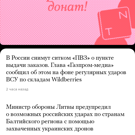
В России снимут ситком «ПВЗ» о пункте
выдачи заказов. Глава «Газпром-медиа»
сообщил об этом на фоне регулярных ударов
ВСУ по складам Wildberries
2 часа назад
Министр обороны Литвы предупредил
о возможных российских ударах по странам
Балтийского региона с помощью
захваченных украинских дронов