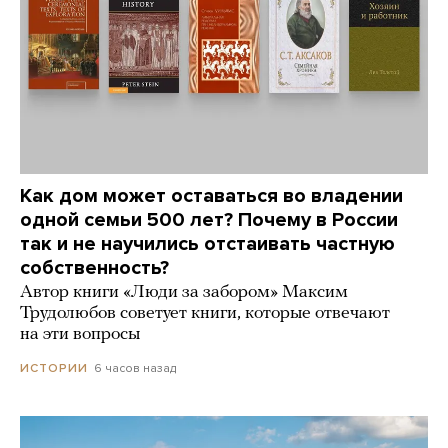
Как дом может оставаться во владении
одной семьи 500 лет? Почему в России
так и не научились отстаивать частную
собственность?
Автор книги «Люди за забором» Максим
Трудолюбов советует книги, которые отвечают
на эти вопросы
6 часов назад
ИСТОРИИ