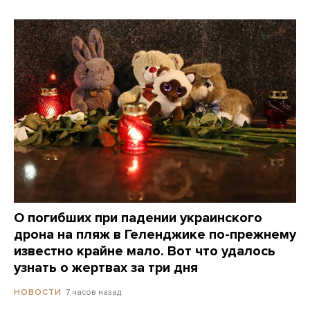
О погибших при падении украинского
дрона на пляж в Геленджике по-прежнему
известно крайне мало. Вот что удалось
узнать о жертвах за три дня
7 часов назад
НОВОСТИ