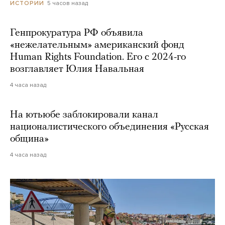
5 часов назад
ИСТОРИИ
Генпрокуратура РФ объявила
«нежелательным» американский фонд
Human Rights Foundation. Его с 2024-го
возглавляет Юлия Навальная
4 часа назад
На ютьюбе заблокировали канал
националистического объединения «Русская
община»
4 часа назад