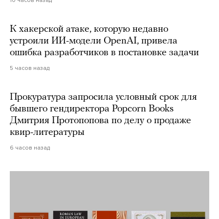
К хакерской атаке, которую недавно
устроили ИИ-модели OpenAI, привела
ошибка разработчиков в постановке задачи
5 часов назад
Прокуратура запросила условный срок для
бывшего гендиректора Popcorn Books
Дмитрия Протопопова по делу о продаже
квир-литературы
6 часов назад