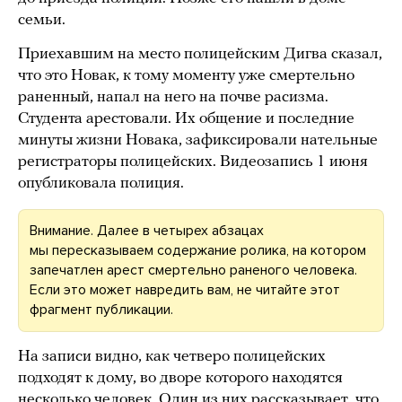
семьи.
Приехавшим на место полицейским Дигва сказал,
что это Новак, к тому моменту уже смертельно
раненный, напал на него на почве расизма.
Студента арестовали. Их общение и последние
минуты жизни Новака, зафиксировали нательные
регистраторы полицейских. Видеозапись 1 июня
опубликовала полиция.
Внимание. Далее в четырех абзацах
мы пересказываем содержание ролика, на котором
запечатлен арест смертельно раненого человека.
Если это может навредить вам, не читайте этот
фрагмент публикации.
На записи видно, как четверо полицейских
подходят к дому, во дворе которого находятся
несколько человек. Один из них рассказывает, что