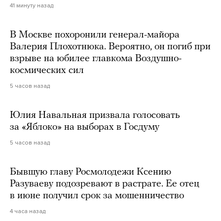
41 минуту назад
В Москве похоронили генерал-майора
Валерия Плохотнюка. Вероятно, он погиб при
взрыве на юбилее главкома Воздушно-
космических сил
5 часов назад
Юлия Навальная призвала голосовать
за «Яблоко» на выборах в Госдуму
5 часов назад
Бывшую главу Росмолодежи Ксению
Разуваеву подозревают в растрате. Ее отец
в июне получил срок за мошенничество
4 часа назад