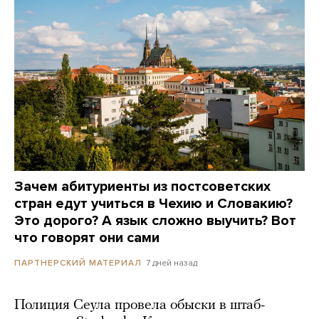
Зачем абитуриенты из постсоветских
стран едут учиться в Чехию и Словакию?
Это дорого? А язык сложно выучить? Вот
что говорят они сами
7 дней назад
ПАРТНЕРСКИЙ МАТЕРИАЛ
Полиция Сеула провела обыски в штаб-