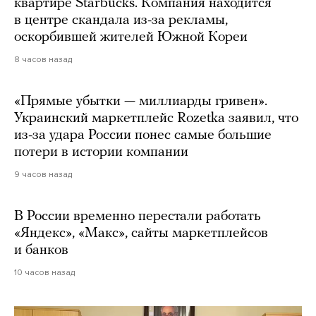
квартире Starbucks. Компания находится
в центре скандала из-за рекламы,
оскорбившей жителей Южной Кореи
8 часов назад
«Прямые убытки — миллиарды гривен».
Украинский маркетплейс Rozetka заявил, что
из-за удара России понес самые большие
потери в истории компании
9 часов назад
В России временно перестали работать
«Яндекс», «Макс», сайты маркетплейсов
и банков
10 часов назад