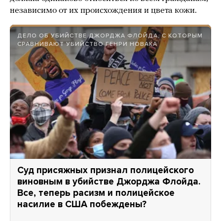
независимо от их происхождения и цвета кожи.
ДЕЛО ОБ УБИЙСТВЕ ДЖОРДЖА ФЛОЙДА, С КОТОРЫМ
СРАВНИВАЮТ УБИЙСТВО ГЕНРИ НОВАКА
Суд присяжных признал полицейского
виновным в убийстве Джорджа Флойда.
Все, теперь расизм и полицейское
насилие в США побеждены?