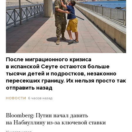
После миграционного кризиса
в испанской Сеуте остаются больше
тысячи детей и подростков, незаконно
пересекших границу. Их нельзя просто так
отправить назад
6 часов назад
НОВОСТИ
Bloomberg: Путин начал давить
на Набиуллину из-за ключевой ставки
10 часов назад