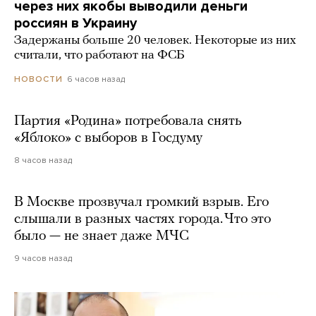
через них якобы выводили деньги
россиян в Украину
Задержаны больше 20 человек. Некоторые из них
считали, что работают на ФСБ
6 часов назад
НОВОСТИ
Партия «Родина» потребовала снять
«Яблоко» с выборов в Госдуму
8 часов назад
В Москве прозвучал громкий взрыв. Его
слышали в разных частях города. Что это
было — не знает даже МЧС
9 часов назад