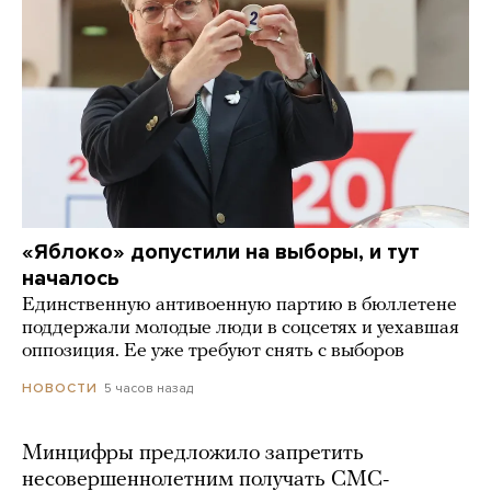
«Яблоко» допустили на выборы, и тут
началось
Единственную антивоенную партию в бюллетене
поддержали молодые люди в соцсетях и уехавшая
оппозиция. Ее уже требуют снять с выборов
5 часов назад
НОВОСТИ
Минцифры предложило запретить
несовершеннолетним получать СМС-