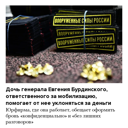
Дочь генерала Евгения Бурдинского,
ответственного за мобилизацию,
помогает от нее уклоняться за деньги
Юрфирма, где она работает, обещает оформить
бронь «конфиденциально» и «без лишних
разговоров»