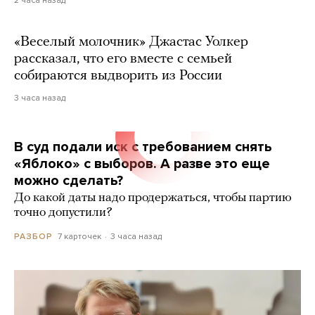
«Веселый молочник» Джастас Уолкер
рассказал, что его вместе с семьей
собираются выдворить из России
3 часа назад
В суд подали иск с требованием снять
«Яблоко» с выборов. А разве это еще
можно сделать?
До какой даты надо продержаться, чтобы партию
точно допустили?
7 карточек
3 часа назад
РАЗБОР