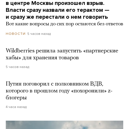
в центре Москвы произошел взрыв.
Власти сразу назвали его терактом —
и сразу же перестали о нем говорить
Вот какие вопросы до сих пор остаются без ответов
5 часов назад
НОВОСТИ
Wildberries решила запустить «партнерские
хабы» для хранения товаров
5 часов назад
Путин поговорил с полковником ВДВ,
которого в прошлом году «похоронили» z-
блогеры
4 часа назад