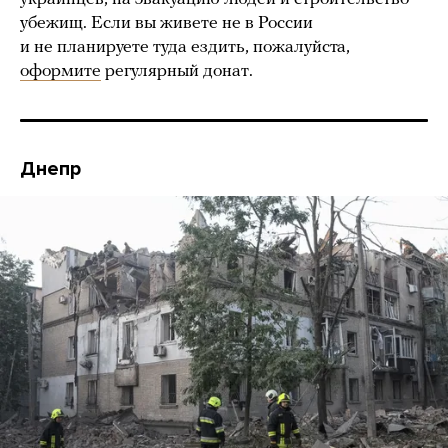
убежищ. Если вы живете не в России
и не планируете туда ездить, пожалуйста,
оформите
регулярный донат.
Днепр