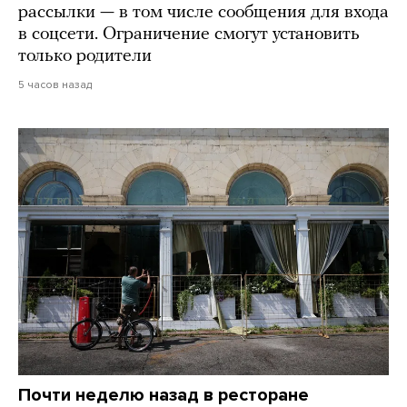
рассылки — в том числе сообщения для входа
в соцсети. Ограничение смогут установить
только родители
5 часов назад
Почти неделю назад в ресторане