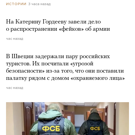
3 часа назад
ИСТОРИИ
На Катерину Гордееву завели дело
о распространении «фейков» об армии
час назад
В Швеции задержали пару российских
туристов. Их посчитали «угрозой
безопасности» из-за того, что они поставили
палатку рядом с домом «охраняемого лица»
час назад