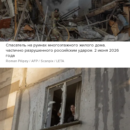
Спасатель на руинах многоэтажного жилого дома,
частично разрушенного российским ударом. 2 июня 2026
года
Roman Pilipey / AFP / Scanpix / LETA