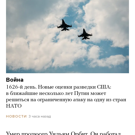
Война
1626-й день. Новые оценки разведки США:
в ближайшие несколько лет Путин может
решиться на ограниченную атаку на одну из стран
НАТО
3 часа назад
НОВОСТИ
Умер продюсер Уильям Орбит. Он работал