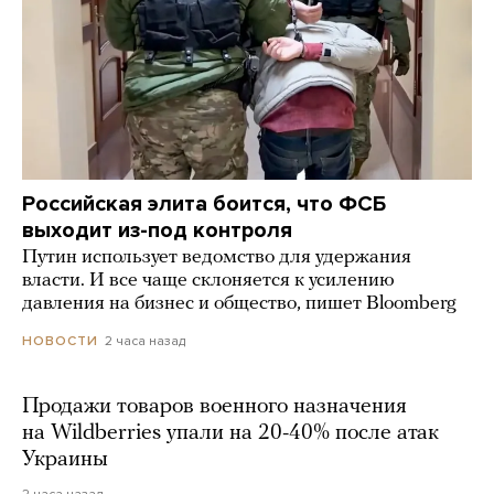
Российская элита боится, что ФСБ
выходит из-под контроля
Путин использует ведомство для удержания
власти. И все чаще склоняется к усилению
давления на бизнес и общество, пишет Bloomberg
2 часа назад
НОВОСТИ
Продажи товаров военного назначения
на Wildberries упали на 20-40% после атак
Украины
2 часа назад