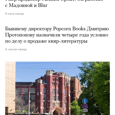
с Мадонной и Blur
4 часа назад
Бывшему директору Popcorn Books Дмитрию
Протопопову назначили четыре года условно
по делу о продаже квир-литературы
6 часов назад