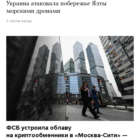
Украина атаковала побережье Ялты
морскими дронами
7 часов назад
ФСБ устроила облаву
на криптообменники в «Москва-Сити» —