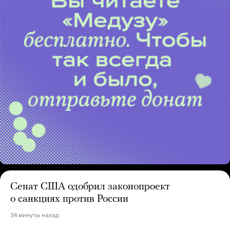
Сенат США одобрил законопроект
о санкциях против России
34 минуты назад