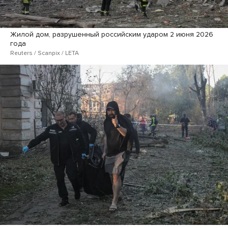
Жилой дом, разрушенный российским ударом 2 июня 2026
года
Reuters / Scanpix / LETA