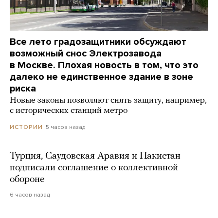
Все лето градозащитники обсуждают
возможный снос Электрозавода
в Москве. Плохая новость в том, что это
далеко не единственное здание в зоне
риска
Новые законы позволяют снять защиту, например,
с исторических станций метро
5 часов назад
ИСТОРИИ
Турция, Саудовская Аравия и Пакистан
подписали соглашение о коллективной
обороне
6 часов назад