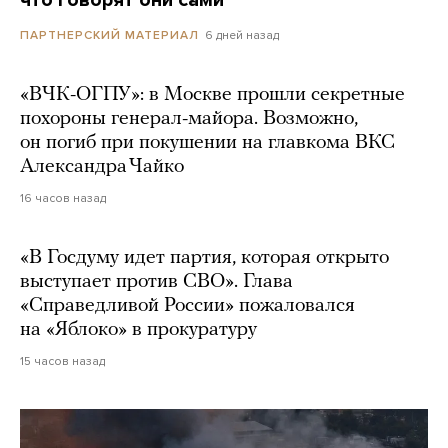
6 дней назад
ПАРТНЕРСКИЙ МАТЕРИАЛ
«ВЧК-ОГПУ»: в Москве прошли секретные
похороны генерал-майора. Возможно,
он погиб при покушении на главкома ВКС
Александра Чайко
16 часов назад
«В Госдуму идет партия, которая открыто
выступает против СВО». Глава
«Справедливой России» пожаловался
на «Яблоко» в прокуратуру
15 часов назад