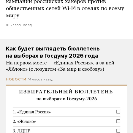
кампании российских хакеров против
общественных сетей Wi-Fi в отелях по всему
миру
18 часов назад
Как будет выглядеть бюллетень
на выборах в Госдуму 2026 года
На первом месте — «Единая Россия», а за ней —
«Яблоко» (с лозунгом «За мир и свободу»)
14 часов назад
НОВОСТИ