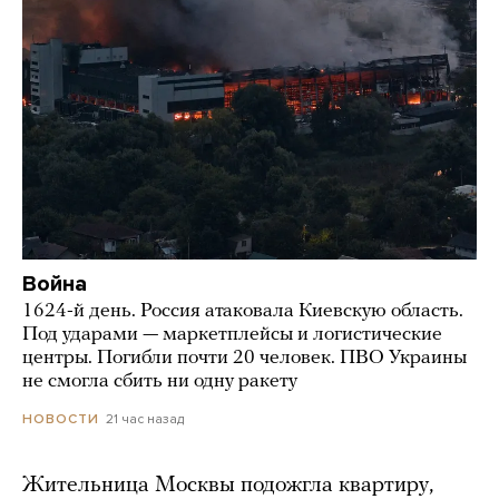
Война
1624-й день. Россия атаковала Киевскую область.
Под ударами — маркетплейсы и логистические
центры. Погибли почти 20 человек. ПВО Украины
не смогла сбить ни одну ракету
21 час назад
НОВОСТИ
Жительница Москвы подожгла квартиру,