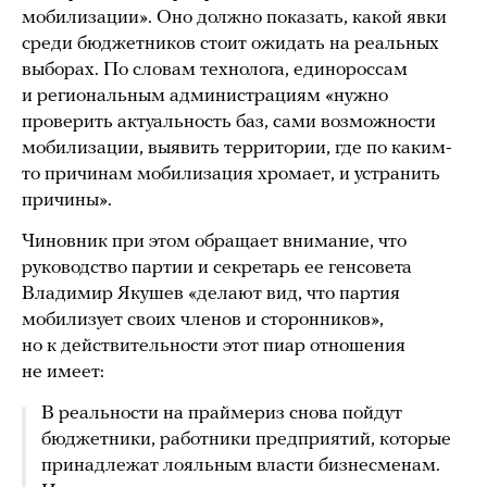
мобилизации». Оно должно показать, какой явки
среди бюджетников стоит ожидать на реальных
выборах. По словам технолога, единороссам
и региональным администрациям «нужно
проверить актуальность баз, сами возможности
мобилизации, выявить территории, где по каким-
то причинам мобилизация хромает, и устранить
причины».
Чиновник при этом обращает внимание, что
руководство партии и секретарь ее генсовета
Владимир Якушев «делают вид, что партия
мобилизует своих членов и сторонников»,
но к действительности этот пиар отношения
не имеет:
В реальности на праймериз снова пойдут
бюджетники, работники предприятий, которые
принадлежат лояльным власти бизнесменам.