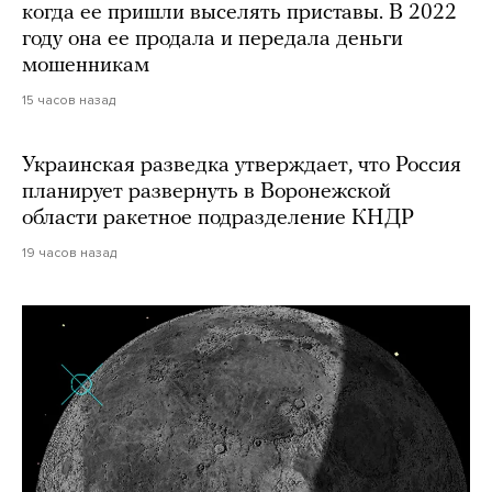
когда ее пришли выселять приставы. В 2022
году она ее продала и передала деньги
мошенникам
15 часов назад
Украинская разведка утверждает, что Россия
планирует развернуть в Воронежской
области ракетное подразделение КНДР
19 часов назад