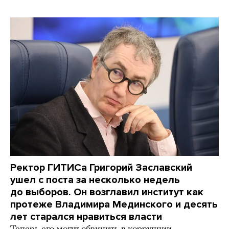
Ректор ГИТИСа Григорий Заславский
ушел с поста за несколько недель
до выборов. Он возглавил институт как
протеже Владимира Мединского и десять
лет старался нравиться власти