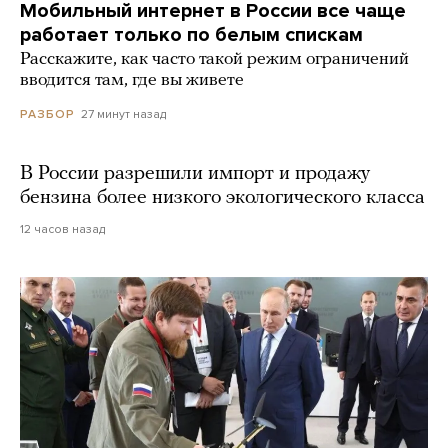
Мобильный интернет в России все чаще
работает только по белым спискам
Расскажите, как часто такой режим ограничений
вводится там, где вы живете
27 минут назад
РАЗБОР
В России разрешили импорт и продажу
бензина более низкого экологического класса
12 часов назад