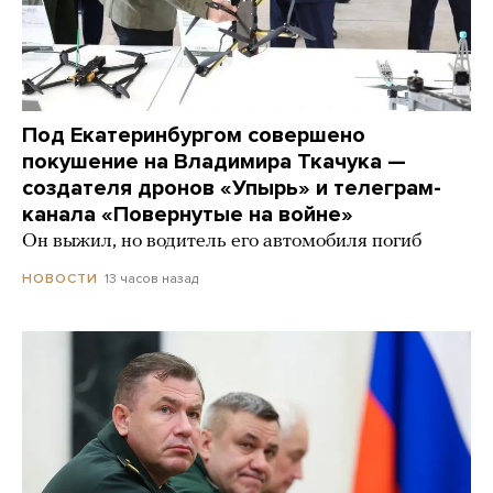
Под Екатеринбургом совершено
покушение на Владимира Ткачука —
создателя дронов «Упырь» и телеграм-
канала «Повернутые на войне»
Он выжил, но водитель его автомобиля погиб
13 часов назад
НОВОСТИ