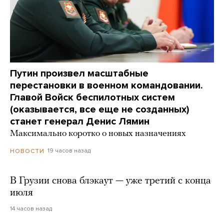
Путин произвел масштабные
перестановки в военном командовании.
Главой Войск беспилотных систем
(оказывается, все еще не созданных)
станет генерал Денис Лямин
Максимально коротко о новых назначениях
19 часов назад
НОВОСТИ
В Грузии снова блэкаут — уже третий с конца
июля
14 часов назад