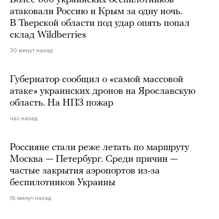
Более 600 украинских беспилотников
атаковали Россию и Крым за одну ночь.
В Тверской области под удар опять попал
склад Wildberries
30 минут назад
Губернатор сообщил о «самой массовой
атаке» украинских дронов на Ярославскую
область. На НПЗ пожар
час назад
Россияне стали реже летать по маршруту
Москва — Петербург. Среди причин —
частые закрытия аэропортов из-за
беспилотников Украины
16 минут назад