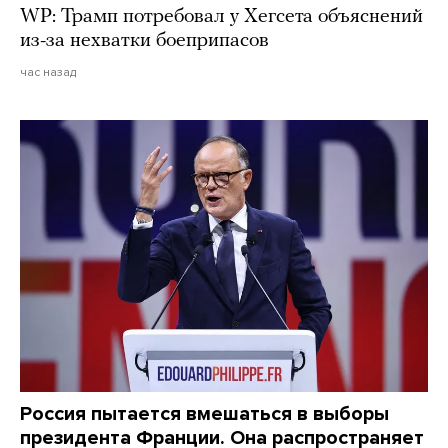
WP: Трамп потребовал у Хегсета объяснений
из-за нехватки боеприпасов
час назад
Россия пытается вмешаться в выборы
президента Франции. Она распространяет