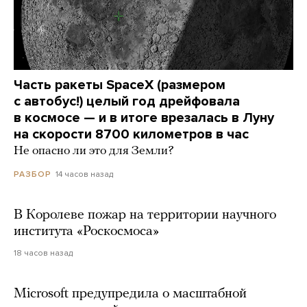
Часть ракеты SpaceX (размером
с автобус!) целый год дрейфовала
в космосе — и в итоге врезалась в Луну
на скорости 8700 километров в час
Не опасно ли это для Земли?
14 часов назад
РАЗБОР
В Королеве пожар на территории научного
института «Роскосмоса»
18 часов назад
Microsoft предупредила о масштабной