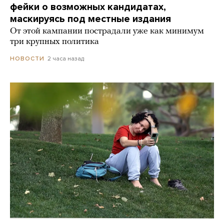
фейки о возможных кандидатах,
маскируясь под местные издания
От этой кампании пострадали уже как минимум
три крупных политика
2 часа назад
НОВОСТИ