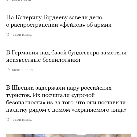
На Катерину Гордееву завели дело
о распространении «фейков» об армии
12 часов назад
В Германии над базой бундесвера заметили
неизвестные беспилотники
10 часов назад
В Швеции задержали пару российских
туристов. Их посчитали «угрозой
безопасности» из-за того, что они поставили
палатку рядом с домом «охраняемого лица»
12 часов назад