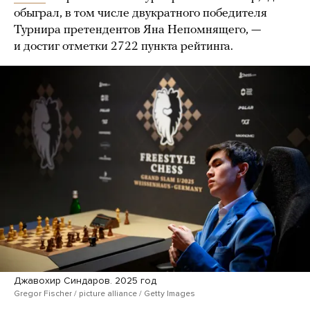
обыграл, в том числе двукратного победителя
Турнира претендентов Яна Непомнящего, —
и достиг отметки 2722 пункта рейтинга.
Джавохир Синдаров. 2025 год
Gregor Fischer / picture alliance / Getty Images