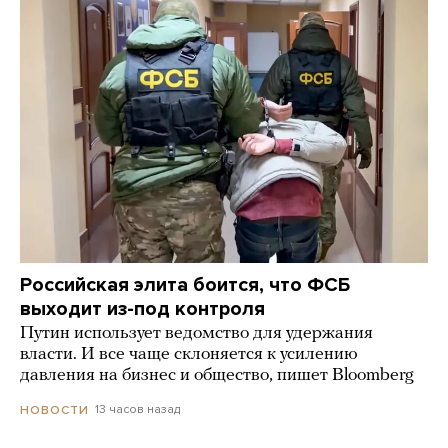
Российская элита боится, что ФСБ
выходит из-под контроля
Путин использует ведомство для удержания
власти. И все чаще склоняется к усилению
давления на бизнес и общество, пишет Bloomberg
13 часов назад
НОВОСТИ