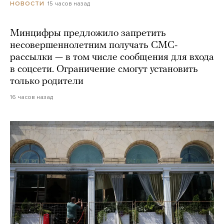
15 часов назад
НОВОСТИ
Минцифры предложило запретить
несовершеннолетним получать СМС-
рассылки — в том числе сообщения для входа
в соцсети. Ограничение смогут установить
только родители
16 часов назад