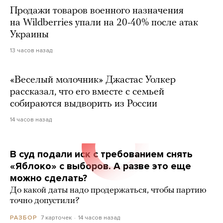
Продажи товаров военного назначения
на Wildberries упали на 20-40% после атак
Украины
13 часов назад
«Веселый молочник» Джастас Уолкер
рассказал, что его вместе с семьей
собираются выдворить из России
14 часов назад
В суд подали иск с требованием снять
«Яблоко» с выборов. А разве это еще
можно сделать?
До какой даты надо продержаться, чтобы партию
точно допустили?
7 карточек
14 часов назад
РАЗБОР