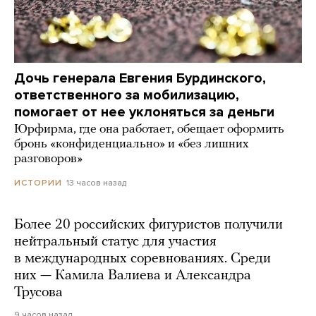
Дочь генерала Евгения Бурдинского,
ответственного за мобилизацию,
помогает от нее уклоняться за деньги
Юрфирма, где она работает, обещает оформить
бронь «конфиденциально» и «без лишних
разговоров»
13 часов назад
ИСТОРИИ
Более 20 российских фигуристов получили
нейтральный статус для участия
в международных соревнованиях. Среди
них — Камила Валиева и Александра
Трусова
9 часов назад