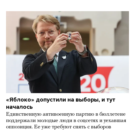
«Яблоко» допустили на выборы, и тут
началось
Единственную антивоенную партию в бюллетене
поддержали молодые люди в соцсетях и уехавшая
оппозиция. Ее уже требуют снять с выборов