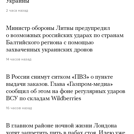
Украины
2 часа назад
Министр обороны Литвы предупредил
о возможных российских ударах по странам
Балтийского региона с помощью
захваченных украинских дронов
14 часов назад
В России снимут ситком «ПВЗ» о пункте
выдачи заказов. Глава «Газпром-медиа»
сообщил об этом на фоне регулярных ударов
ВСУ по складам Wildberries
16 часов назад
В главном районе ночной жизни Лондона
хотят запретить пить в пабах стоя. Идею уже