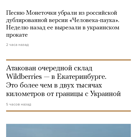
Песню Монеточки убрали из российской
дублированной версии «Человека-паука».
Неделю назад ее вырезали в украинском
прокате
2 часа назад
Атакован очередной склад
Wildberries — в Екатеринбурге.
Это более чем в двух тысячах
километров от границы с Украиной
5 часов назад