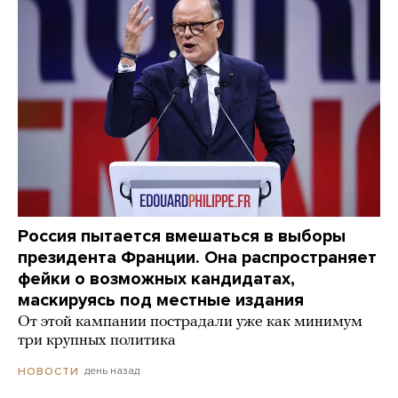
Россия пытается вмешаться в выборы
президента Франции. Она распространяет
фейки о возможных кандидатах,
маскируясь под местные издания
От этой кампании пострадали уже как минимум
три крупных политика
день назад
НОВОСТИ