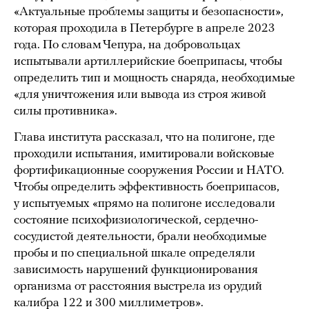
«Актуальные проблемы защиты и безопасности»,
которая проходила в Петербурге в апреле 2023
года. По словам Чепура, на добровольцах
испытывали артиллерийские боеприпасы, чтобы
определить тип и мощность снаряда, необходимые
«для уничтожения или вывода из строя живой
силы противника».
Глава института рассказал, что на полигоне, где
проходили испытания, имитировали войсковые
фортификационные сооружения России и НАТО.
Чтобы определить эффективность боеприпасов,
у испытуемых «прямо на полигоне исследовали
состояние психофизиологической, сердечно-
сосудистой деятельности, брали необходимые
пробы и по специальной шкале определяли
зависимость нарушений функционирования
организма от расстояния выстрела из орудий
калибра 122 и 300 миллиметров».