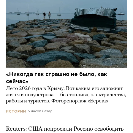
«Никогда так страшно не было, как
сейчас»
Лето 2026 года в Крыму. Вот каким его запомнят
жители полуострова — без топлива, электричества,
работы и туристов. Фоторепортаж «Берега»
5 часов назад
ИСТОРИИ
Reuters: США попросили Россию освободить