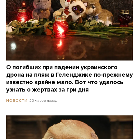
О погибших при падении украинского
дрона на пляж в Геленджике по-прежнему
известно крайне мало. Вот что удалось
узнать о жертвах за три дня
20 часов назад
НОВОСТИ