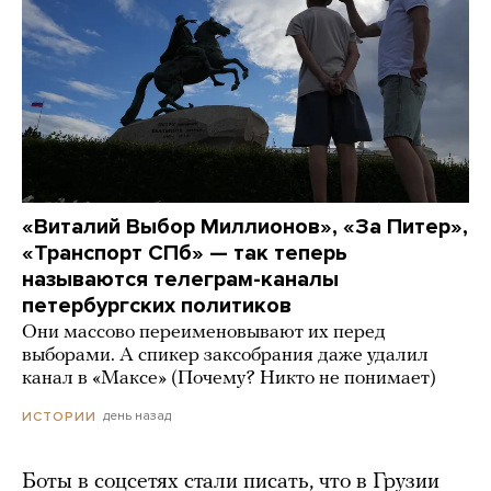
«Виталий Выбор Миллионов», «За Питер»,
«Транспорт СПб» — так теперь
называются телеграм-каналы
петербургских политиков
Они массово переименовывают их перед
выборами. А спикер заксобрания даже удалил
канал в «Максе» (Почему? Никто не понимает)
день назад
ИСТОРИИ
Боты в соцсетях стали писать, что в Грузии