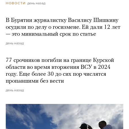
день назад
НОВОСТИ
В Бурятии журналистку Василису Шишкину
осудили по делу о госизмене. Ей дали 12 лет
— это минимальный срок по статье
день назад
77 срочников погибли на границе Курской
области во время вторжения ВСУ в 2024
году. Еще более 30 до сих пор числятся
пропавшими без вести
день назад