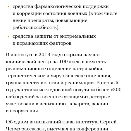
средства фармакологической поддержки
и коррекции состояния военных (в том числе
некие препараты, повышающие
работоспособность),
средства защиты от экстремальных
и поражающих факторов.
В институте в 2018 году открыли научно-
клинический центр на 100 коек, в нем есть
реанимационное отделение на три койки,
терапевтическое и хирургическое отделения,
группа анестезиологии и реанимации. В первый
год участники исследований получили более «300
наблюдений за военнослужащими», которые
участвовали в испытаниях лекарств, вакцин
и вооружения.
Об одном из испытаний глава института Сергей
Чепур рассказал, выступая на конференции