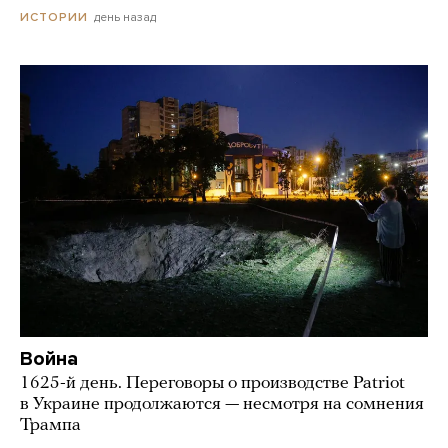
день назад
ИСТОРИИ
Война
1625-й день. Переговоры о производстве Patriot
в Украине продолжаются — несмотря на сомнения
Трампа