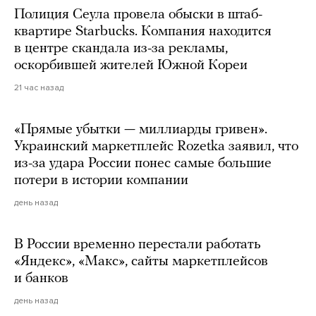
Полиция Сеула провела обыски в штаб-
квартире Starbucks. Компания находится
в центре скандала из-за рекламы,
оскорбившей жителей Южной Кореи
21 час назад
«Прямые убытки — миллиарды гривен».
Украинский маркетплейс Rozetka заявил, что
из-за удара России понес самые большие
потери в истории компании
день назад
В России временно перестали работать
«Яндекс», «Макс», сайты маркетплейсов
и банков
день назад