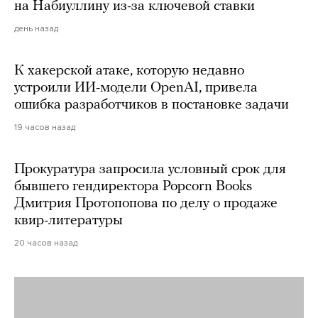
на Набиуллину из-за ключевой ставки
день назад
К хакерской атаке, которую недавно
устроили ИИ-модели OpenAI, привела
ошибка разработчиков в постановке задачи
19 часов назад
Прокуратура запросила условный срок для
бывшего гендиректора Popcorn Books
Дмитрия Протопопова по делу о продаже
квир-литературы
20 часов назад