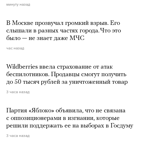
минуту назад
В Москве прозвучал громкий взрыв. Его
слышали в разных частях города. Что это
было — не знает даже МЧС
час назад
Wildberries ввела страхование от атак
беспилотников. Продавцы смогут получить
до 50 тысяч рублей за уничтоженный товар
3 часа назад
Партия «Яблоко» объявила, что не связана
с оппозиционерами в изгнании, которые
решили поддержать ее на выборах в Госдуму
3 часа назад