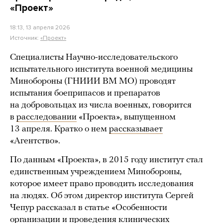
«Проект»
18:13, 13 апреля 2026
Источник:
«Проект»
Специалисты Научно-исследовательского
испытательного института военной медицины
Минобороны (ГНИИИ ВМ МО) проводят
испытания боеприпасов и препаратов
на добровольцах из числа военных, говорится
в
расследовании
«Проекта», выпущенном
13 апреля. Кратко о нем
рассказывает
«Агентство».
По данным «Проекта», в 2015 году институт стал
единственным учреждением Минобороны,
которое имеет право проводить исследования
на людях. Об этом директор института Сергей
Чепур рассказал в статье «Особенности
организации и проведения клинических