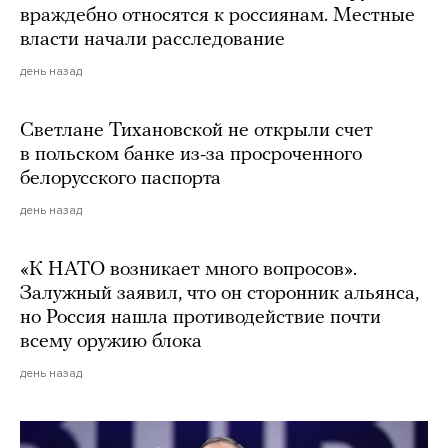
враждебно относятся к россиянам. Местные
власти начали расследование
день назад
Светлане Тихановской не открыли счет
в польском банке из-за просроченного
белорусского паспорта
день назад
«К НАТО возникает много вопросов».
Залужный заявил, что он сторонник альянса,
но Россия нашла противодействие почти
всему оружию блока
день назад