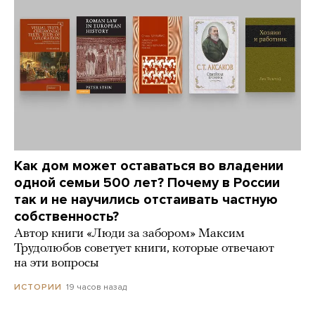
Как дом может оставаться во владении
одной семьи 500 лет? Почему в России
так и не научились отстаивать частную
собственность?
Автор книги «Люди за забором» Максим
Трудолюбов советует книги, которые отвечают
на эти вопросы
19 часов назад
ИСТОРИИ