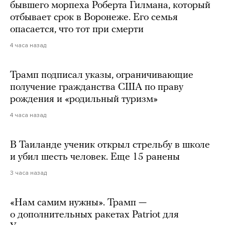
бывшего морпеха Роберта Гилмана, который
отбывает срок в Воронеже. Его семья
опасается, что тот при смерти
4 часа назад
Трамп подписал указы, ограничивающие
получение гражданства США по праву
рождения и «родильный туризм»
4 часа назад
В Таиланде ученик открыл стрельбу в школе
и убил шесть человек. Еще 15 ранены
3 часа назад
«Нам самим нужны». Трамп —
о дополнительных ракетах Patriot для