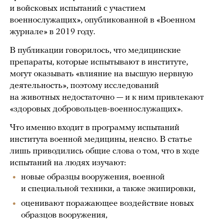
и войсковых испытаний с участием
военнослужащих», опубликованной в «Военном
журнале» в 2019 году.
В публикации говорилось, что медицинские
препараты, которые испытывают в институте,
могут оказывать «влияние на высшую нервную
деятельность», поэтому исследований
на животных недостаточно — и к ним привлекают
«здоровых добровольцев-военнослужащих».
Что именно входит в программу испытаний
института военной медицины, неясно. В статье
лишь приводились общие слова о том, что в ходе
испытаний на людях изучают:
новые образцы вооружения, военной
и специальной техники, а также экипировки,
оценивают поражающее воздействие новых
образцов вооружения,