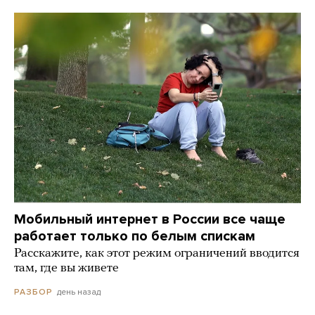
Мобильный интернет в России все чаще
работает только по белым спискам
Расскажите, как этот режим ограничений вводится
там, где вы живете
день назад
РАЗБОР