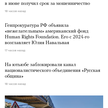
в июне получил срок за мошенничество
18 часов назад
Генпрокуратура РФ объявила
«нежелательным» американский фонд
Human Rights Foundation. Его с 2024-го
возглавляет Юлия Навальная
17 часов назад
На ютьюбе заблокировали канал
националистического объединения «Русская
община»
18 часов назад