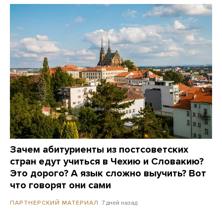
Зачем абитуриенты из постсоветских
стран едут учиться в Чехию и Словакию?
Это дорого? А язык сложно выучить? Вот
что говорят они сами
7 дней назад
ПАРТНЕРСКИЙ МАТЕРИАЛ