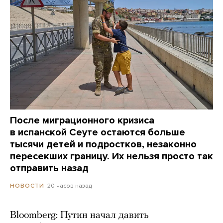
После миграционного кризиса
в испанской Сеуте остаются больше
тысячи детей и подростков, незаконно
пересекших границу. Их нельзя просто так
отправить назад
20 часов назад
НОВОСТИ
Bloomberg: Путин начал давить