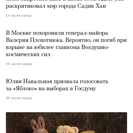
раскритиковал мэр города Садик Хан
13 часов назад
В Москве похоронили генерал-майора
Валерия Плохотнюка. Вероятно, он погиб при
взрыве на юбилее главкома Воздушно-
космических сил
19 часов назад
Юлия Навальная призвала голосовать
за «Яблоко» на выборах в Госдуму
18 часов назад