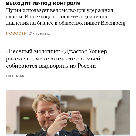
выходит из-под контроля
Путин использует ведомство для удержания
власти. И все чаще склоняется к усилению
давления на бизнес и общество, пишет Bloomberg
21 час назад
НОВОСТИ
«Веселый молочник» Джастас Уолкер
рассказал, что его вместе с семьей
собираются выдворить из России
день назад