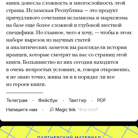
книга донесла сложность и многослойность этой
страны. Исламская Республика — это продукт
причудливого сочетания исламизма и марксизма
на базе еще более сложной и глубокой местной
специфики. Но главное, чего я хочу, — чтобы в этом
наборе вырезок из научных статей
и аналитических заметок вы разглядели истории
иранцев, которые смотрят на вас со страниц этой
книги. Большинство из них сегодня находится
в очень непростых условиях, и, говоря откровенно,
я не знаю точно, живы ли и в порядке ли все
из героев книги.
Телеграм
Фейсбук
Твиттер
PDF
Magic link
Что-что?
Напишите нам