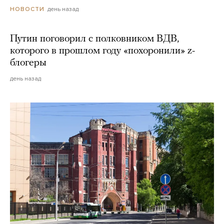
день назад
НОВОСТИ
Путин поговорил с полковником ВДВ,
которого в прошлом году «похоронили» z-
блогеры
день назад