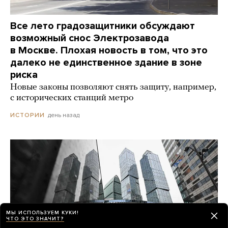
Все лето градозащитники обсуждают
возможный снос Электрозавода
в Москве. Плохая новость в том, что это
далеко не единственное здание в зоне
риска
Новые законы позволяют снять защиту, например,
с исторических станций метро
день назад
ИСТОРИИ
МЫ ИСПОЛЬЗУЕМ КУКИ!
ЧТО ЭТО ЗНАЧИТ?