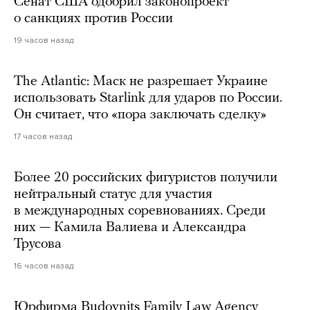
Сенат США одобрил законопроект
о санкциях против России
19 часов назад
The Atlantic: Маск не разрешает Украине
использовать Starlink для ударов по России.
Он считает, что «пора заключать сделку»
17 часов назад
Более 20 российских фигуристов получили
нейтральный статус для участия
в международных соревнованиях. Среди
них — Камила Валиева и Александра
Трусова
16 часов назад
Юрфирма Budovnits Family Law Agency