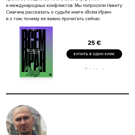
и международных конфликтов. Мы попросили Никиту
Смагина рассказать о судьбе книги «Всем Иран»
и о том, почему ее важно прочитать сейчас.