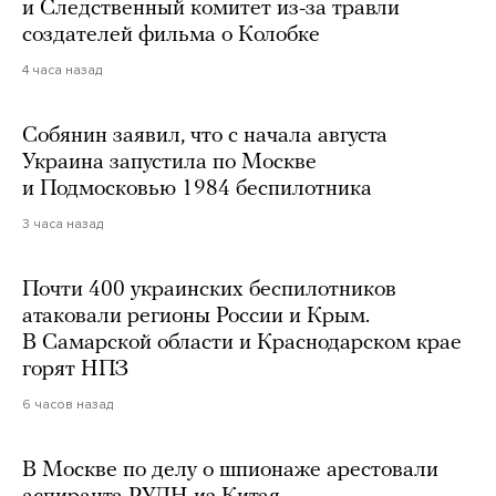
и Следственный комитет из-за травли
создателей фильма о Колобке
4 часа назад
Собянин заявил, что с начала августа
Украина запустила по Москве
и Подмосковью 1984 беспилотника
3 часа назад
Почти 400 украинских беспилотников
атаковали регионы России и Крым.
В Самарской области и Краснодарском крае
горят НПЗ
6 часов назад
В Москве по делу о шпионаже арестовали