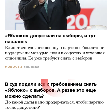
«Яблоко» допустили на выборы, и тут
началось
Единственную антивоенную партию в бюллетене
поддержали молодые люди в соцсетях и уехавшая
оппозиция. Ее уже требуют снять с выборов
день назад
НОВОСТИ
В суд подали иск с требованием снять
«Яблоко» с выборов. А разве это еще
можно сделать?
До какой даты надо продержаться, чтобы партию
точно допустили?