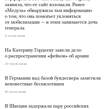
заявила, что ее сайт взломали. Ранее
«Медуза» обнаружила там информацию
о том, что она помогает уклоняться
от мобилизации — и этим занимается дочь
генерала
6 часов назад
На Катерину Гордееву завели дело
о распространении «фейков» об армии
20 часов назад
В Германии над базой бундесвера заметили
неизвестные беспилотники
18 часов назад
В Швеции задержали пару российских