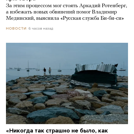
За этим процессом мог стоять Аркадий Ротенберг,
а избежать новых обвинений помог Владимир
Мединский, выяснила «Русская служба Би-би-си»
6 часов назад
НОВОСТИ
«Никогда так страшно не было, как