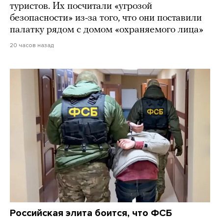
туристов. Их посчитали «угрозой
безопасности» из-за того, что они поставили
палатку рядом с домом «охраняемого лица»
20 часов назад
Российская элита боится, что ФСБ