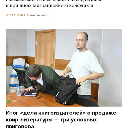
и причинах миграционного конфликта
6 часов назад
ИСТОРИИ
Итог «дела книгоиздателей» о продаже
квир-литературы — три условных
приговора