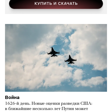
Война
1626-й день. Новые оценки разведки США:
в ближайшие несколько лет Путин может