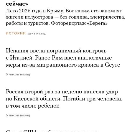
сейчас»
Лето 2026 года в Крыму. Вот каким его запомнят
жители полуострова — без топлива, электричества,
работы и туристов. Фоторепортаж «Берега»
день назад
ИСТОРИИ
Испания ввела пограничный контроль
с Италией. Ранее Рим ввел аналогичные
меры из-за миграционного кризиса в Сеуте
5 часов назад
Россия второй раз за неделю нанесла удар
по Киевской области. Погибли три человека,
в том числе ребенок
5 часов назад