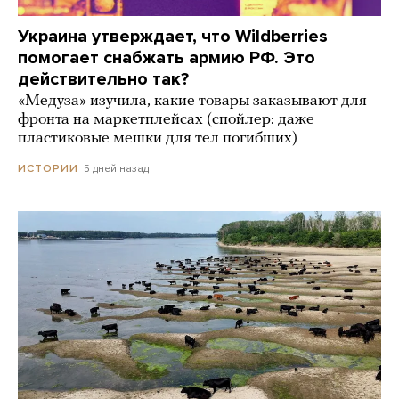
Украина утверждает, что Wildberries
помогает снабжать армию РФ. Это
действительно так?
«Медуза» изучила, какие товары заказывают для
фронта на маркетплейсах (спойлер: даже
пластиковые мешки для тел погибших)
5 дней назад
ИСТОРИИ