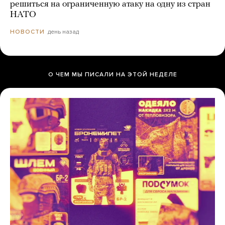
решиться на ограниченную атаку на одну из стран
НАТО
день назад
НОВОСТИ
О ЧЕМ МЫ ПИСАЛИ НА ЭТОЙ НЕДЕЛЕ