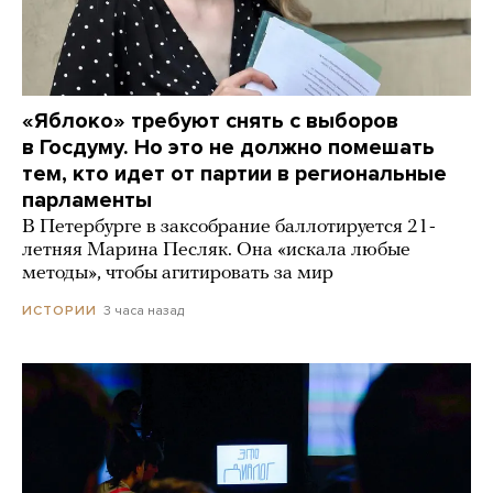
«Яблоко» требуют снять с выборов
в Госдуму. Но это не должно помешать
тем, кто идет от партии в региональные
парламенты
В Петербурге в заксобрание баллотируется 21-
летняя Марина Песляк. Она «искала любые
методы», чтобы агитировать за мир
3 часа назад
ИСТОРИИ