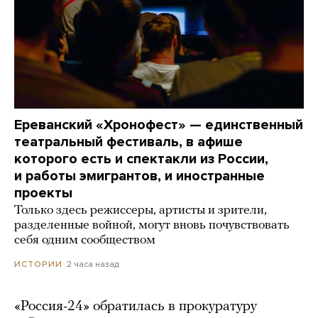
Ереванский «Хронофест» — единственный
театральный фестиваль, в афише
которого есть и спектакли из России,
и работы эмигрантов, и иностранные
проекты
Только здесь режиссеры, артисты и зрители,
разделенные войной, могут вновь почувствовать
себя одним сообществом
2 часа назад
ИСТОРИИ
«Россия-24» обратилась в прокуратуру