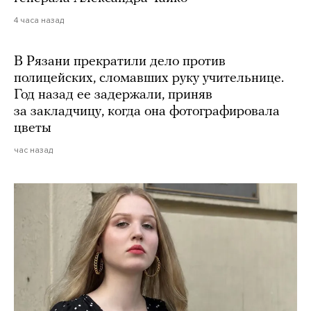
4 часа назад
В Рязани прекратили дело против
полицейских, сломавших руку учительнице.
Год назад ее задержали, приняв
за закладчицу, когда она фотографировала
цветы
час назад