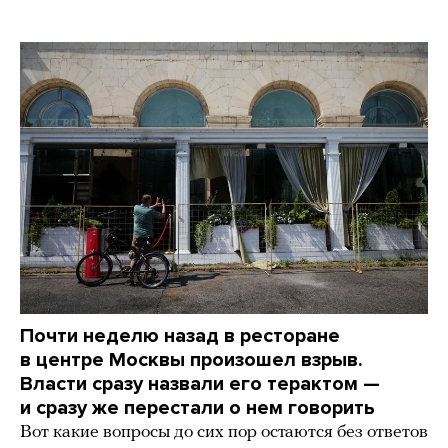
Почти неделю назад в ресторане
в центре Москвы произошел взрыв.
Власти сразу назвали его терактом —
и сразу же перестали о нем говорить
Вот какие вопросы до сих пор остаются без ответов