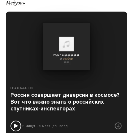
Медуза»
ПОДКАСТЫ
Россия совершает диверсии в космосе?
Вот что важно знать о российских
спутниках-инспекторах
16 минут
5 месяцев назад