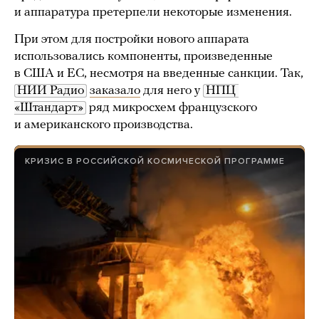
и аппаратура претерпели некоторые изменения.
При этом для постройки нового аппарата
использовались компоненты, произведенные
в США и ЕС, несмотря на введенные санкции. Так,
НИИ Радио
заказало
для него у
НПЦ 
«Штандарт»
ряд микросхем французского
и американского производства.
КРИЗИС В РОССИЙСКОЙ КОСМИЧЕСКОЙ ПРОГРАММЕ