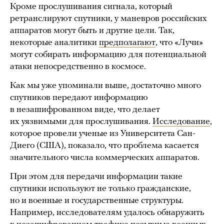
Кроме прослушивания сигнала, который
ретранслируют спутники, у маневров российских
аппаратов могут быть и другие цели. Так,
некоторые аналитики
предполагают
, что «Лучи»
могут собирать информацию для потенциальной
атаки непосредственно в космосе.
Как мы уже упоминали выше, достаточно много
спутников передают информацию
в незашифрованном виде, что делает
их уязвимыми для прослушивания.
Исследование
,
которое провели ученые из Университета Сан-
Диего (США), показало, что проблема касается
значительного числа коммерческих аппаратов.
При этом для передачи информации такие
спутники используют не только гражданские,
но и военные и государственные структуры.
Например, исследователям удалось обнаружить