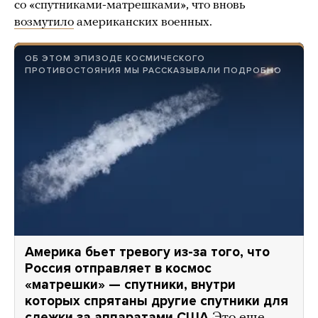
со «спутниками-матрешками», что вновь
возмутило
американских военных.
ОБ ЭТОМ ЭПИЗОДЕ КОСМИЧЕСКОГО
ПРОТИВОСТОЯНИЯ МЫ РАССКАЗЫВАЛИ ПОДРОБНО
Америка бьет тревогу из-за того, что
Россия отправляет в космос
«матрешки» — спутники, внутри
которых спрятаны другие спутники для
слежки за аппаратами США