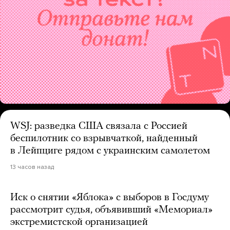
WSJ: разведка США связала с Россией
беспилотник со взрывчаткой, найденный
в Лейпциге рядом с украинским самолетом
13 часов назад
Иск о снятии «Яблока» с выборов в Госдуму
рассмотрит судья, объявивший «Мемориал»
экстремистской организацией