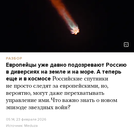
РАЗБОР
Европейцы уже давно подозревают Россию
в диверсиях на земле и на море. А теперь
еще и в космосе
Российские спутники
не просто следят за европейскими, но,
вероятно, могут даже перехватывать
управление ими. Что важно знать о новом
эпизоде звездных войн?
05:14, 23 февраля 2026
Источник:
Meduza