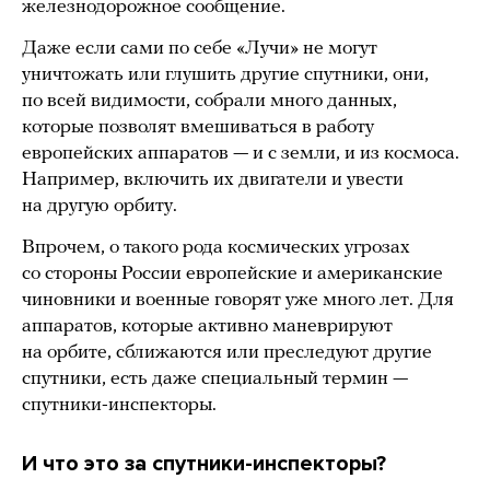
железнодорожное сообщение.
Даже если сами по себе «Лучи» не могут
уничтожать или глушить другие спутники, они,
по всей видимости, собрали много данных,
которые позволят вмешиваться в работу
европейских аппаратов — и с земли, и из космоса.
Например, включить их двигатели и увести
на другую орбиту.
Впрочем, о такого рода космических угрозах
со стороны России европейские и американские
чиновники и военные говорят уже много лет. Для
аппаратов, которые активно маневрируют
на орбите, сближаются или преследуют другие
спутники, есть даже специальный термин —
спутники-инспекторы.
И что это за спутники-инспекторы?