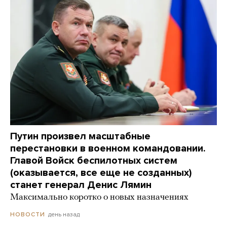
Путин произвел масштабные
перестановки в военном командовании.
Главой Войск беспилотных систем
(оказывается, все еще не созданных)
станет генерал Денис Лямин
Максимально коротко о новых назначениях
день назад
НОВОСТИ