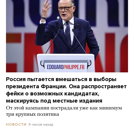
Россия пытается вмешаться в выборы
президента Франции. Она распространяет
фейки о возможных кандидатах,
маскируясь под местные издания
От этой кампании пострадали уже как минимум
три крупных политика
9 часов назад
НОВОСТИ