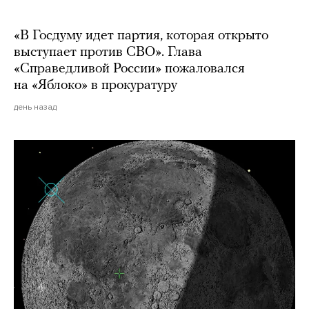
«В Госдуму идет партия, которая открыто
выступает против СВО». Глава
«Справедливой России» пожаловался
на «Яблоко» в прокуратуру
день назад