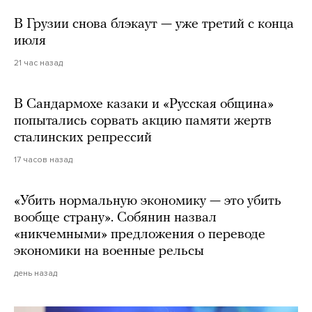
В Грузии снова блэкаут — уже третий с конца
июля
21 час назад
В Сандармохе казаки и «Русская община»
попытались сорвать акцию памяти жертв
сталинских репрессий
17 часов назад
«Убить нормальную экономику — это убить
вообще страну». Собянин назвал
«никчемными» предложения о переводе
экономики на военные рельсы
день назад