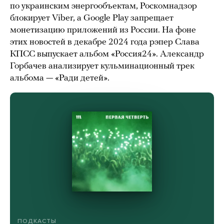
по украинским энергообъектам, Роскомнадзор
блокирует Viber, а Google Play запрещает
монетизацию приложений из России. На фоне
этих новостей в декабре 2024 года рэпер Слава
КПСС выпускает альбом «Россия24». Александр
Горбачев анализирует кульминационный трек
альбома — «Ради детей».
ПОДКАСТЫ