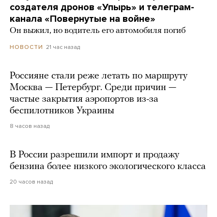
создателя дронов «Упырь» и телеграм-
канала «Повернутые на войне»
Он выжил, но водитель его автомобиля погиб
21 час назад
НОВОСТИ
Россияне стали реже летать по маршруту
Москва — Петербург. Среди причин —
частые закрытия аэропортов из-за
беспилотников Украины
8 часов назад
В России разрешили импорт и продажу
бензина более низкого экологического класса
20 часов назад