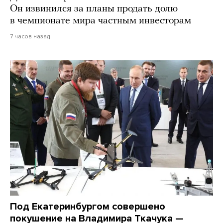
Он извинился за планы продать долю
в чемпионате мира частным инвесторам
7 часов назад
Под Екатеринбургом совершено
покушение на Владимира Ткачука —