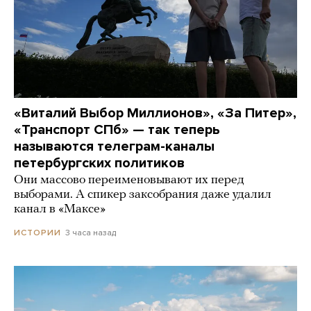
«Виталий Выбор Миллионов», «За Питер»,
«Транспорт СПб» — так теперь
называются телеграм-каналы
петербургских политиков
Они массово переименовывают их перед
выборами. А спикер заксобрания даже удалил
канал в «Максе»
3 часа назад
ИСТОРИИ