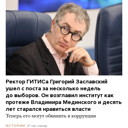
Ректор ГИТИСа Григорий Заславский
ушел с поста за несколько недель
до выборов. Он возглавил институт как
протеже Владимира Мединского и десять
лет старался нравиться власти
Теперь его могут обвинить в коррупции
21 час назад
ИСТОРИИ