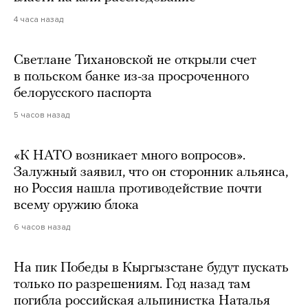
4 часа назад
Светлане Тихановской не открыли счет
в польском банке из-за просроченного
белорусского паспорта
5 часов назад
«К НАТО возникает много вопросов».
Залужный заявил, что он сторонник альянса,
но Россия нашла противодействие почти
всему оружию блока
6 часов назад
На пик Победы в Кыргызстане будут пускать
только по разрешениям. Год назад там
погибла российская альпинистка Наталья