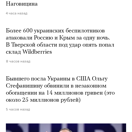
Наговицина
4 часа назад
Более 600 украинских беспилотников
атаковали Россию и Крым за одну ночь.
В Тверской области под удар опять попал
склад Wildberries
8 часов назад
Бывшего посла Украины в США Ольгу
Стефанишину обвинили в незаконном
обогащении на 14 миллионов гривен (это
около 25 миллионов рублей)
5 часов назад