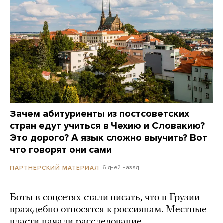
Зачем абитуриенты из постсоветских
стран едут учиться в Чехию и Словакию?
Это дорого? А язык сложно выучить? Вот
что говорят они сами
6 дней назад
ПАРТНЕРСКИЙ МАТЕРИАЛ
Боты в соцсетях стали писать, что в Грузии
враждебно относятся к россиянам. Местные
власти начали расследование