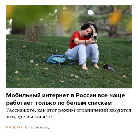
Мобильный интернет в России все чаще
работает только по белым спискам
Расскажите, как этот режим ограничений вводится
там, где вы живете
8 часов назад
РАЗБОР