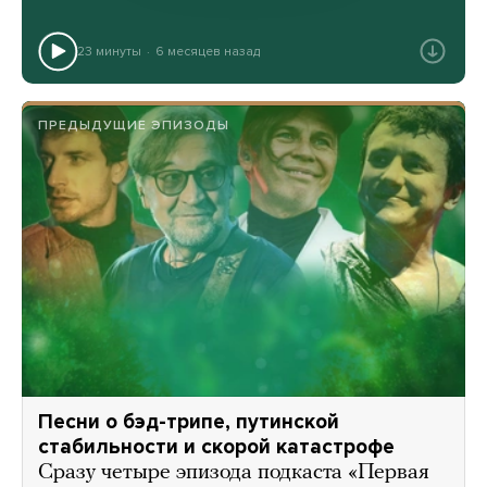
23 минуты
6 месяцев назад
ПРЕДЫДУЩИЕ ЭПИЗОДЫ
Песни о бэд-трипе, путинской
стабильности и скорой катастрофе
Сразу четыре эпизода подкаста «Первая