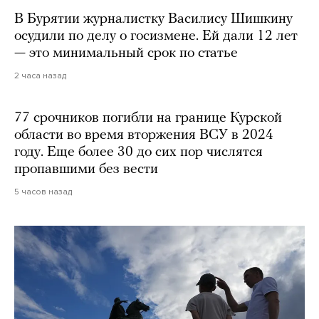
В Бурятии журналистку Василису Шишкину
осудили по делу о госизмене. Ей дали 12 лет
— это минимальный срок по статье
2 часа назад
77 срочников погибли на границе Курской
области во время вторжения ВСУ в 2024
году. Еще более 30 до сих пор числятся
пропавшими без вести
5 часов назад