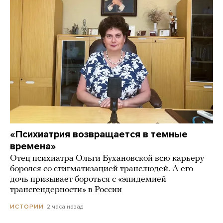
«Психиатрия возвращается в темные
времена»
Отец психиатра Ольги Бухановской всю карьеру
боролся со стигматизацией транслюдей. А его
дочь призывает бороться с «эпидемией
трансгендерности» в России
2 часа назад
ИСТОРИИ