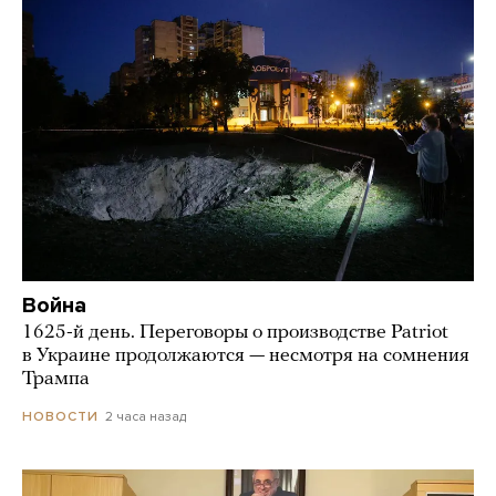
Война
1625-й день. Переговоры о производстве Patriot
в Украине продолжаются — несмотря на сомнения
Трампа
2 часа назад
НОВОСТИ