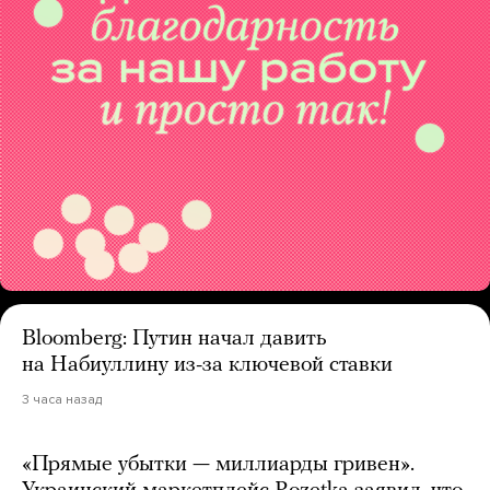
Bloomberg: Путин начал давить
на Набиуллину из-за ключевой ставки
3 часа назад
«Прямые убытки — миллиарды гривен».