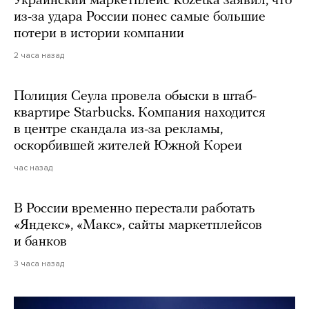
Украинский маркетплейс Rozetka заявил, что
из-за удара России понес самые большие
потери в истории компании
2 часа назад
Полиция Сеула провела обыски в штаб-
квартире Starbucks. Компания находится
в центре скандала из-за рекламы,
оскорбившей жителей Южной Кореи
час назад
В России временно перестали работать
«Яндекс», «Макс», сайты маркетплейсов
и банков
3 часа назад