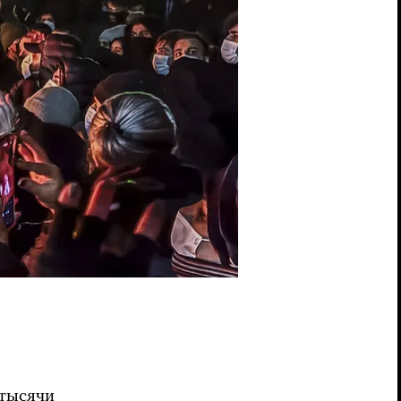
 тысячи