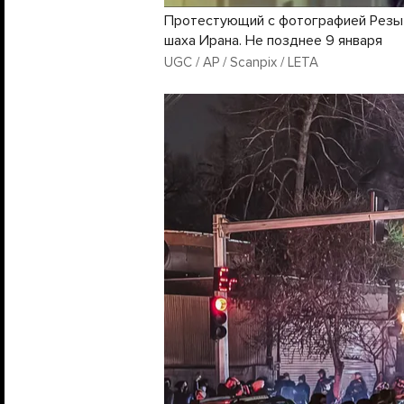
Протестующий с фотографией Резы 
шаха Ирана. Не позднее 9 января
UGC / AP / Scanpix / LETA