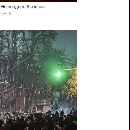
 Не позднее 8 января
 / LETA