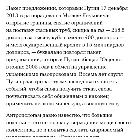
Пакет предложений, которыми Путин 17 декабря
2013 года порадовал в Москве Януковича:
открытие границы, снятие ограничений
на поставку стальных труб, скидка на газ — 268,5
доллара за тысячу кубов вместо 400 долларов —
и межгосударственный кредит в 15 миллиардов
долларов, — буквально повторял пакет
предложений, который Путин обещал Ющенко
в конце 2005 года в обмен на управление
украинскими газопроводами. Восемь лет спустя
Путин разыгрывал ту же последовательность
событий, чтобы снова получить отказ, снова
почувствовать себя обиженным и наконец
применить не экономическую, а военную силу.
Антропологам давно известно, что большие
подарки — это не только утверждение мощи своего
коллектива, но и попытка сделать одариваемый