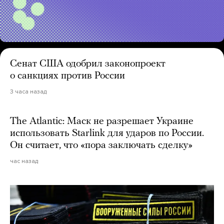
Сенат США одобрил законопроект
о санкциях против России
3 часа назад
The Atlantic: Маск не разрешает Украине
использовать Starlink для ударов по России.
Он считает, что «пора заключать сделку»
час назад