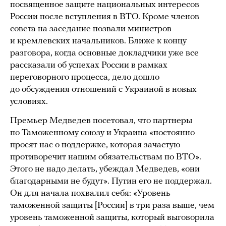
посвященное защите национальных интересов
России после вступления в ВТО. Кроме членов
совета на заседание позвали министров
и кремлевских начальников. Ближе к концу
разговора, когда основные докладчики уже все
рассказали об успехах России в рамках
переговорного процесса, дело дошло
до обсуждения отношений с Украиной в новых
условиях.
Премьер Медведев посетовал, что партнеры
по Таможенному союзу и Украина «постоянно
просят нас о поддержке, которая зачастую
противоречит нашим обязательствам по ВТО».
Этого не надо делать, убеждал Медведев, «они
благодарными не будут». Путин его не поддержал.
Он для начала похвалил себя: «Уровень
таможенной защиты [России] в три раза выше, чем
уровень таможенной защиты, который выговорила