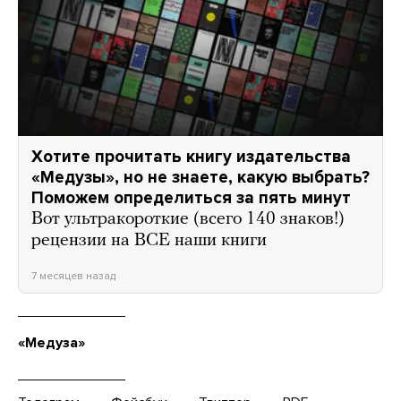
Хотите прочитать книгу издательства
«Медузы», но не знаете, какую выбрать?
Поможем определиться за пять минут
Вот ультракороткие (всего 140 знаков!)
рецензии на ВСЕ наши книги
7 месяцев назад
«Медуза»