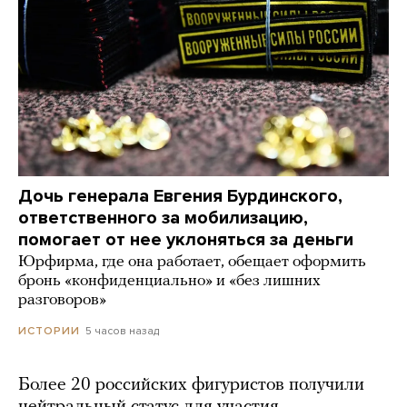
Дочь генерала Евгения Бурдинского,
ответственного за мобилизацию,
помогает от нее уклоняться за деньги
Юрфирма, где она работает, обещает оформить
бронь «конфиденциально» и «без лишних
разговоров»
5 часов назад
ИСТОРИИ
Более 20 российских фигуристов получили