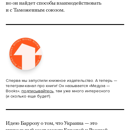
но он найдет способы взаимодействовать
и с Таможенным союзом.
Сперва мы запустили книжное издательство. А теперь —
телеграм-канал про книги! Он называется «Медуза —
Books»,
подписывайтесь
, там уже много интересного
(и сколько еще будет!).
Идею Баррозу о том, что Украина — это