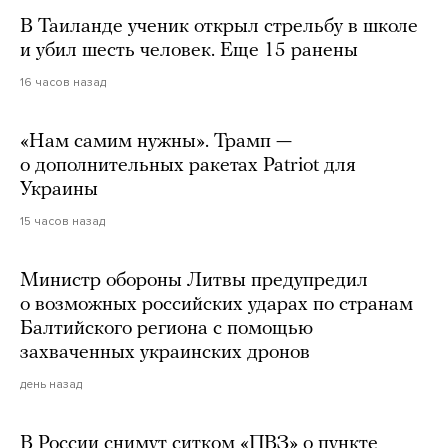
В Таиланде ученик открыл стрельбу в школе
и убил шесть человек. Еще 15 ранены
16 часов назад
«Нам самим нужны». Трамп —
о дополнительных ракетах Patriot для
Украины
15 часов назад
Министр обороны Литвы предупредил
о возможных российских ударах по странам
Балтийского региона с помощью
захваченных украинских дронов
день назад
В России снимут ситком «ПВЗ» о пункте