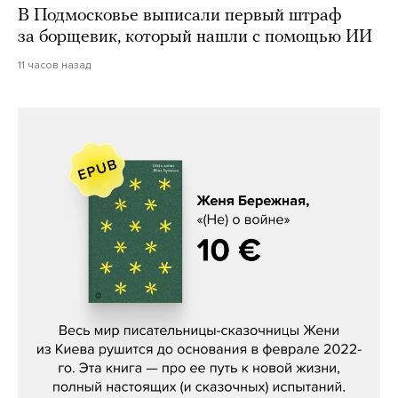
В Подмосковье выписали первый штраф
за борщевик, который нашли с помощью ИИ
11 часов назад
Женя Бережная, «(Не) о войне»