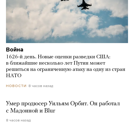
Война
1626-й день. Новые оценки разведки США:
в ближайшие несколько лет Путин может
решиться на ограниченную атаку на одну из стран
НАТО
8 часов назад
НОВОСТИ
Умер продюсер Уильям Орбит. Он работал
с Мадонной и Blur
8 часов назад