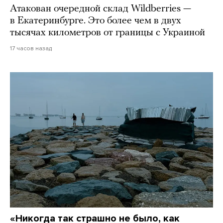
Атакован очередной склад Wildberries —
в Екатеринбурге. Это более чем в двух
тысячах километров от границы с Украиной
17 часов назад
«Никогда так страшно не было, как