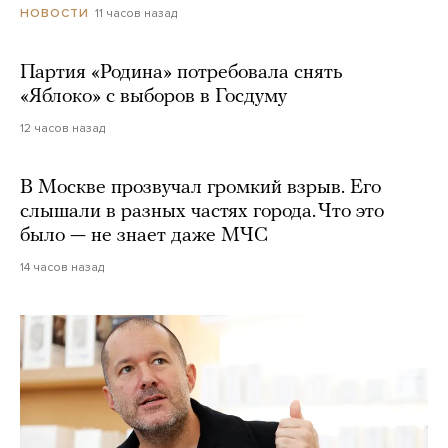
11 часов назад
НОВОСТИ
Партия «Родина» потребовала снять
«Яблоко» с выборов в Госдуму
12 часов назад
В Москве прозвучал громкий взрыв. Его
слышали в разных частях города. Что это
было — не знает даже МЧС
14 часов назад