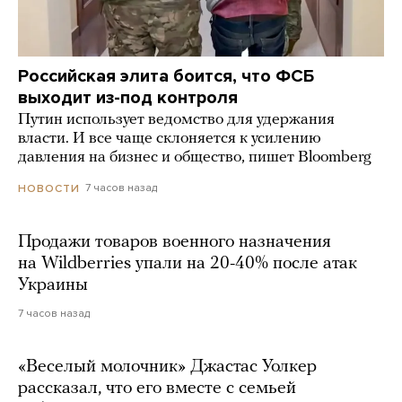
Российская элита боится, что ФСБ
выходит из-под контроля
Путин использует ведомство для удержания
власти. И все чаще склоняется к усилению
давления на бизнес и общество, пишет Bloomberg
7 часов назад
НОВОСТИ
Продажи товаров военного назначения
на Wildberries упали на 20-40% после атак
Украины
7 часов назад
«Веселый молочник» Джастас Уолкер
рассказал, что его вместе с семьей