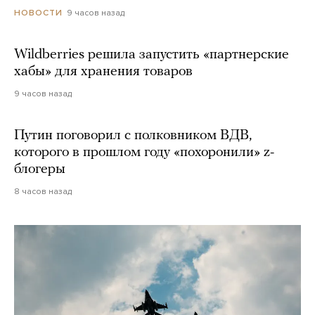
9 часов назад
НОВОСТИ
Wildberries решила запустить «партнерские
хабы» для хранения товаров
9 часов назад
Путин поговорил с полковником ВДВ,
которого в прошлом году «похоронили» z-
блогеры
8 часов назад