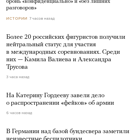
бронь «конфиденциально» и «без лишних
разговоров»
7 часов назад
ИСТОРИИ
Более 20 российских фигуристов получили
нейтральный статус для участия
в международных соревнованиях. Среди
них — Камила Валиева и Александра
Трусова
3 часа назад
На Катерину Гордееву завели дело
о распространении «фейков» об армии
6 часов назад
В Германии над базой бундесвера заметили
неизвестные беспилотники