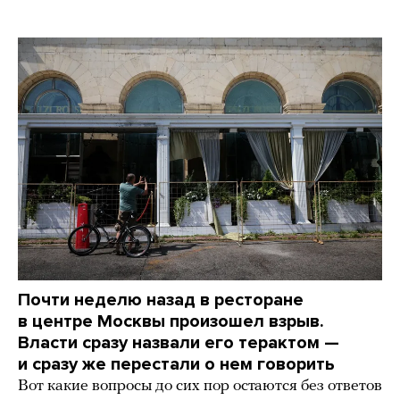
Почти неделю назад в ресторане
в центре Москвы произошел взрыв.
Власти сразу назвали его терактом —
и сразу же перестали о нем говорить
Вот какие вопросы до сих пор остаются без ответов