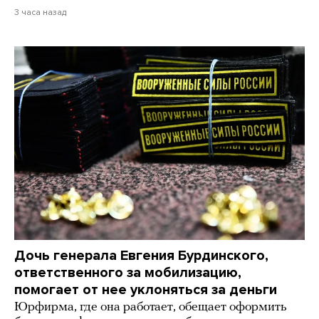
3 часа назад
Дочь генерала Евгения Бурдинского,
ответственного за мобилизацию,
помогает от нее уклоняться за деньги
Юрфирма, где она работает, обещает оформить