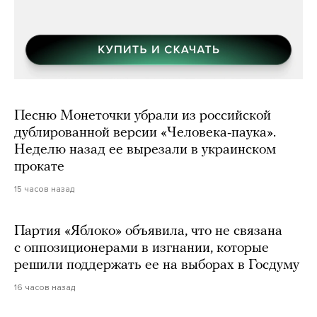
Песню Монеточки убрали из российской
дублированной версии «Человека-паука».
Неделю назад ее вырезали в украинском
прокате
15 часов назад
Партия «Яблоко» объявила, что не связана
с оппозиционерами в изгнании, которые
решили поддержать ее на выборах в Госдуму
16 часов назад