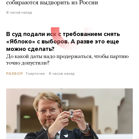
собираются выдворить из России
8 часов назад
В суд подали иск с требованием снять
«Яблоко» с выборов. А разве это еще
можно сделать?
До какой даты надо продержаться, чтобы партию
точно допустили?
7 карточек
8 часов назад
РАЗБОР