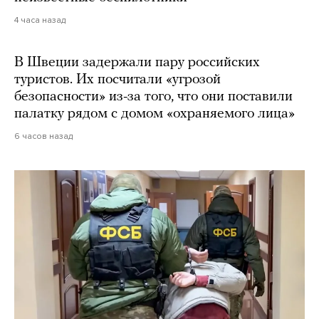
4 часа назад
В Швеции задержали пару российских
туристов. Их посчитали «угрозой
безопасности» из-за того, что они поставили
палатку рядом с домом «охраняемого лица»
6 часов назад