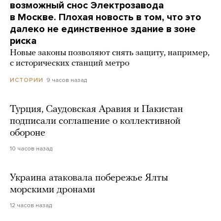
возможный снос Электрозавода
в Москве. Плохая новость в том, что это
далеко не единственное здание в зоне
риска
Новые законы позволяют снять защиту, например,
с исторических станций метро
9 часов назад
ИСТОРИИ
Турция, Саудовская Аравия и Пакистан
подписали соглашение о коллективной
обороне
10 часов назад
Украина атаковала побережье Ялты
морскими дронами
12 часов назад