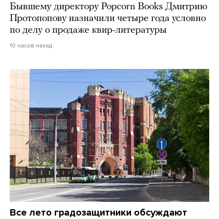
Бывшему директору Popcorn Books Дмитрию
Протопопову назначили четыре года условно
по делу о продаже квир-литературы
10 часов назад
Все лето градозащитники обсуждают