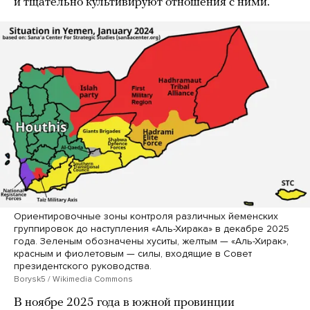
и тщательно культивируют отношения с ними.
Ориентировочные зоны контроля различных йеменских
группировок до наступления «Аль-Хирака» в декабре 2025
года. Зеленым обозначены хуситы, желтым — «Аль-Хирак»,
красным и фиолетовым — силы, входящие в Совет
президентского руководства.
Borysk5 / Wikimedia Commons
В ноябре 2025 года в южной провинции