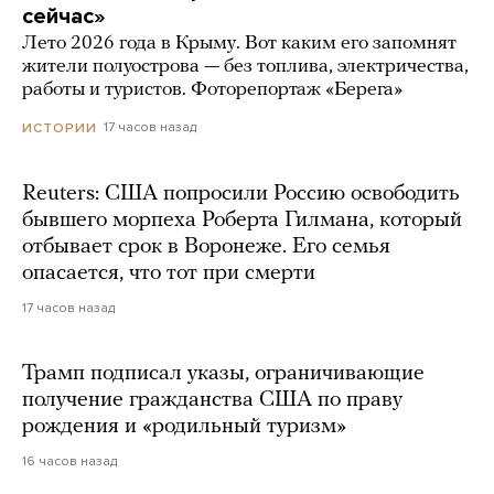
сейчас»
Лето 2026 года в Крыму. Вот каким его запомнят
жители полуострова — без топлива, электричества,
работы и туристов. Фоторепортаж «Берега»
17 часов назад
ИСТОРИИ
Reuters: США попросили Россию освободить
бывшего морпеха Роберта Гилмана, который
отбывает срок в Воронеже. Его семья
опасается, что тот при смерти
17 часов назад
Трамп подписал указы, ограничивающие
получение гражданства США по праву
рождения и «родильный туризм»
16 часов назад