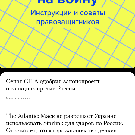
Сенат США одобрил законопроект
о санкциях против России
5 часов назад
The Atlantic: Маск не разрешает Украине
использовать Starlink для ударов по России.
Он считает, что «пора заключать сделку»