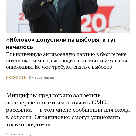
«Яблоко» допустили на выборы, и тут
началось
Единственную антивоенную партию в бюллетене
поддержали молодые люди в соцсетях и уехавшая
оппозиция. Ее уже требуют снять с выборов
9 часов назад
НОВОСТИ
Минцифры предложило запретить
несовершеннолетним получать СМС-
рассылки — в том числе сообщения для входа
в соцсети. Ограничение смогут установить
только родители
10 часов назад