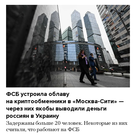
ФСБ устроила облаву
на криптообменники в «Москва-Сити» —
через них якобы выводили деньги
россиян в Украину
Задержаны больше 20 человек. Некоторые из них
считали, что работают на ФСБ