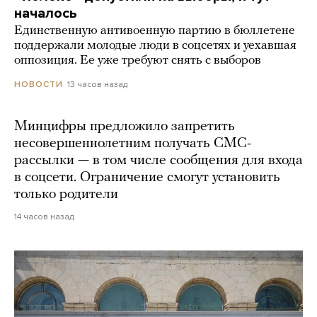
началось
Единственную антивоенную партию в бюллетене
поддержали молодые люди в соцсетях и уехавшая
оппозиция. Ее уже требуют снять с выборов
13 часов назад
НОВОСТИ
Минцифры предложило запретить
несовершеннолетним получать СМС-
рассылки — в том числе сообщения для входа
в соцсети. Ограничение смогут установить
только родители
14 часов назад