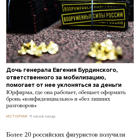
Дочь генерала Евгения Бурдинского,
ответственного за мобилизацию,
помогает от нее уклоняться за деньги
Юрфирма, где она работает, обещает оформить
бронь «конфиденциально» и «без лишних
разговоров»
11 часов назад
ИСТОРИИ
Более 20 российских фигуристов получили