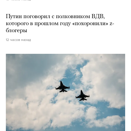
Путин поговорил с полковником ВДВ,
которого в прошлом году «похоронили» z-
блогеры
12 часов назад