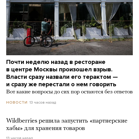
Почти неделю назад в ресторане
в центре Москвы произошел взрыв.
Власти сразу назвали его терактом —
и сразу же перестали о нем говорить
Вот какие вопросы до сих пор остаются без ответов
13 часов назад
НОВОСТИ
Wildberries решила запустить «партнерские
хабы» для хранения товаров
13 часов назад