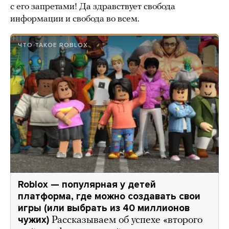
с его запретами! Да здравствует свобода
информации и свобода во всем.
ЧТО ТАКОЕ ROBLOX
Roblox — популярная у детей
платформа, где можно создавать свои
игры (или выбрать из 40 миллионов
чужих)
Рассказываем об успехе «второго