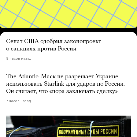
Сенат США одобрил законопроект
о санкциях против России
9 часов назад
The Atlantic: Маск не разрешает Украине
использовать Starlink для ударов по России.
Он считает, что «пора заключать сделку»
7 часов назад