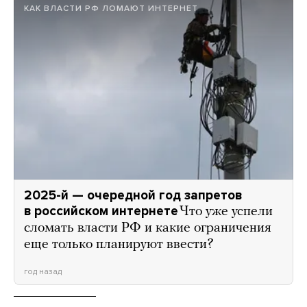
КАК ВЛАСТИ РФ ЛОМАЮТ ИНТЕРНЕТ
2025-й — очередной год запретов
в российском интернете
Что уже успели
сломать власти РФ и какие ограничения
еще только планируют ввести?
год назад