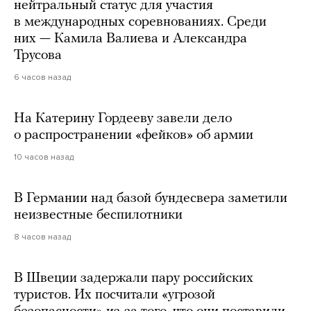
нейтральный статус для участия
в международных соревнованиях. Среди
них — Камила Валиева и Александра
Трусова
6 часов назад
На Катерину Гордееву завели дело
о распространении «фейков» об армии
10 часов назад
В Германии над базой бундесвера заметили
неизвестные беспилотники
8 часов назад
В Швеции задержали пару российских
туристов. Их посчитали «угрозой