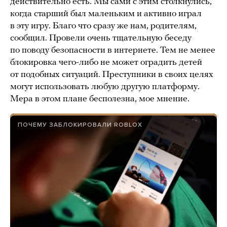
действительно есть. Мы сами с этим столкнулись,
когда старший был маленьким и активно играл
в эту игру. Благо что сразу же нам, родителям,
сообщил. Провели очень тщательную беседу
по поводу безопасности в интернете. Тем не менее
блокировка чего-либо не может оградить детей
от подобных ситуаций. Преступники в своих целях
могут использовать любую другую платформу.
Мера в этом плане бесполезна, мое мнение.
ПОЧЕМУ ЗАБЛОКИРОВАЛИ ROBLOX