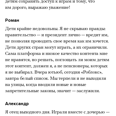
детям сохранять доступ к играм и тому, что
им дорого, выражаю уважение!
Роман
Дети крайне недовольны. Я не скрываю правды:
правительство — и президент лично — вредит им,
не позволяя проводить свое время как им хочется.
Дети других стран могут играть, а их ограничили.
Сама платформа и низкое качество контента мне
не нравятся, но решать, поглощать ли моим детям
этот контент, должен я, а не пенсионеры, которых
я не выбирал. Вчера ютьюб, сегодня «Роблокс»,
завтра белый список. Мы терпели и не выходили
на улицы, когда вводили новые и новые
запретительные законы, значит — заслужили.
Александр
Я отец выходного дня. Играли вместе с дочерью —