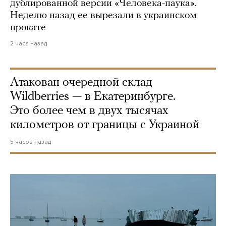
дублированной версии «Человека-паука».
Неделю назад ее вырезали в украинском
прокате
2 часа назад
Атакован очередной склад
Wildberries — в Екатеринбурге.
Это более чем в двух тысячах
километров от границы с Украиной
5 часов назад