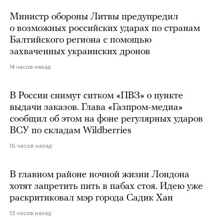
Министр обороны Литвы предупредил
о возможных российских ударах по странам
Балтийского региона с помощью
захваченных украинских дронов
14 часов назад
В России снимут ситком «ПВЗ» о пункте
выдачи заказов. Глава «Газпром-медиа»
сообщил об этом на фоне регулярных ударов
ВСУ по складам Wildberries
16 часов назад
В главном районе ночной жизни Лондона
хотят запретить пить в пабах стоя. Идею уже
раскритиковал мэр города Садик Хан
13 часов назад