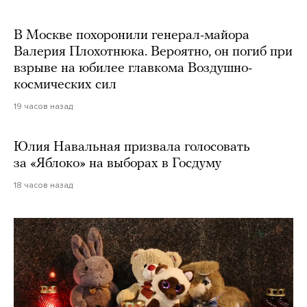
В Москве похоронили генерал-майора
Валерия Плохотнюка. Вероятно, он погиб при
взрыве на юбилее главкома Воздушно-
космических сил
19 часов назад
Юлия Навальная призвала голосовать
за «Яблоко» на выборах в Госдуму
18 часов назад