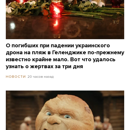
О погибших при падении украинского
дрона на пляж в Геленджике по-прежнему
известно крайне мало. Вот что удалось
узнать о жертвах за три дня
20 часов назад
НОВОСТИ