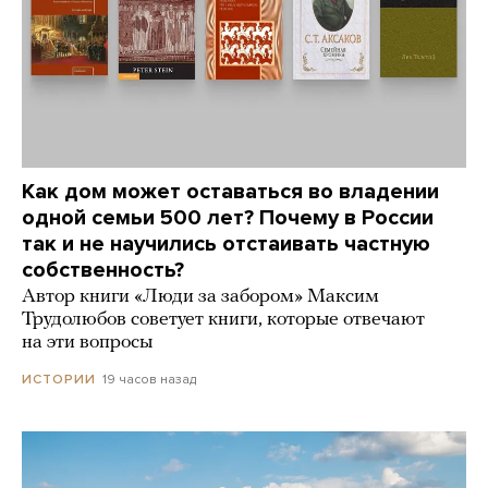
Как дом может оставаться во владении
одной семьи 500 лет? Почему в России
так и не научились отстаивать частную
собственность?
Автор книги «Люди за забором» Максим
Трудолюбов советует книги, которые отвечают
на эти вопросы
19 часов назад
ИСТОРИИ