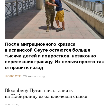
После миграционного кризиса
в испанской Сеуте остаются больше
тысячи детей и подростков, незаконно
пересекших границу. Их нельзя просто так
отправить назад
20 часов назад
НОВОСТИ
Bloomberg: Путин начал давить
на Набиуллину из-за ключевой ставки
день назад