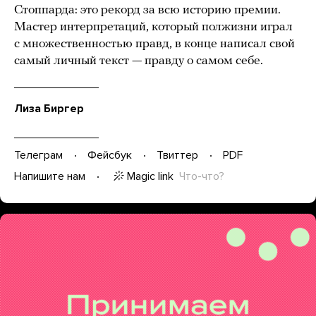
Стоппарда: это рекорд за всю историю премии.
Мастер интерпретаций, который полжизни играл
с множественностью правд, в конце написал свой
самый личный текст — правду о самом себе.
Лиза Биргер
Телеграм
Фейсбук
Твиттер
PDF
Magic link
Что-что?
Напишите нам