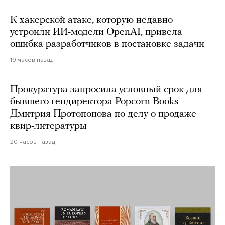
К хакерской атаке, которую недавно
устроили ИИ-модели OpenAI, привела
ошибка разработчиков в постановке задачи
19 часов назад
Прокуратура запросила условный срок для
бывшего гендиректора Popcorn Books
Дмитрия Протопопова по делу о продаже
квир-литературы
20 часов назад