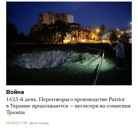
Война
1625-й день. Переговоры о производстве Patriot
в Украине продолжаются — несмотря на сомнения
Трампа
день назад
НОВОСТИ