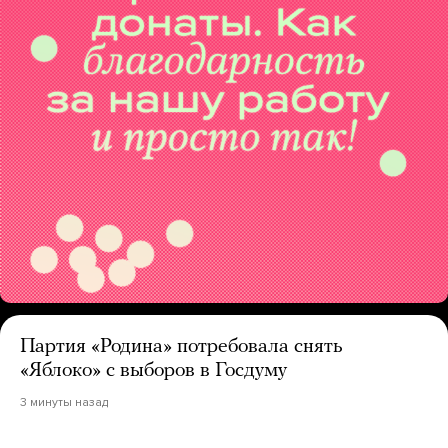
Партия «Родина» потребовала снять
«Яблоко» с выборов в Госдуму
3 минуты назад