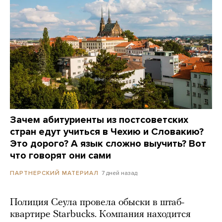
Зачем абитуриенты из постсоветских
стран едут учиться в Чехию и Словакию?
Это дорого? А язык сложно выучить? Вот
что говорят они сами
7 дней назад
ПАРТНЕРСКИЙ МАТЕРИАЛ
Полиция Сеула провела обыски в штаб-
квартире Starbucks. Компания находится