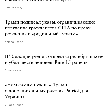
4 часа назад
Трамп подписал указы, ограничивающие
получение гражданства США по праву
рождения и «родильный туризм»
4 часа назад
В Таиланде ученик открыл стрельбу в школе
и убил шесть человек. Еще 15 ранены
3 часа назад
«Нам самим нужны». Трамп —
о дополнительных ракетах Patriot для
Украины
2 часа назад