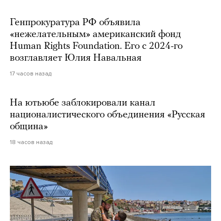
Генпрокуратура РФ объявила
«нежелательным» американский фонд
Human Rights Foundation. Его с 2024-го
возглавляет Юлия Навальная
17 часов назад
На ютьюбе заблокировали канал
националистического объединения «Русская
община»
18 часов назад