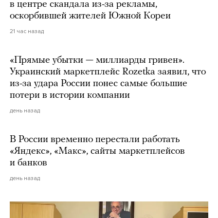
в центре скандала из-за рекламы,
оскорбившей жителей Южной Кореи
21 час назад
«Прямые убытки — миллиарды гривен».
Украинский маркетплейс Rozetka заявил, что
из-за удара России понес самые большие
потери в истории компании
день назад
В России временно перестали работать
«Яндекс», «Макс», сайты маркетплейсов
и банков
день назад