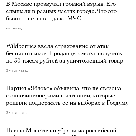
В Москве прозвучал громкий взрыв. Его
слышали в разных частях города. Что это
было — не знает даже МЧС
час назад
Wildberries ввела страхование от атак
беспилотников. Продавцы смогут получить
до 50 тысяч рублей за уничтоженный товар
3 часа назад
Партия «Яблоко» объявила, что не связана
с оппозиционерами в изгнании, которые
решили поддержать ее на выборах в Госдуму
3 часа назад
Песню Монеточки убрали из российской