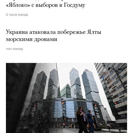
«Яблоко» с выборов в Госдуму
2 часа назад
Украина атаковала побережье Ялты
морскими дронами
час назад