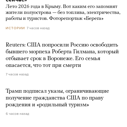
Лето 2026 года в Крыму. Вот каким его запомнят
жители полуострова — без топлива, электричества,
работы и туристов. Фоторепортаж «Берега»
7 часов назад
ИСТОРИИ
Reuters: США попросили Россию освободить
бывшего морпеха Роберта Гилмана, который
отбывает срок в Воронеже. Его семья
опасается, что тот при смерти
7 часов назад
Трамп подписал указы, ограничивающие
получение гражданства США по праву
рождения и «родильный туризм»
6 часов назад