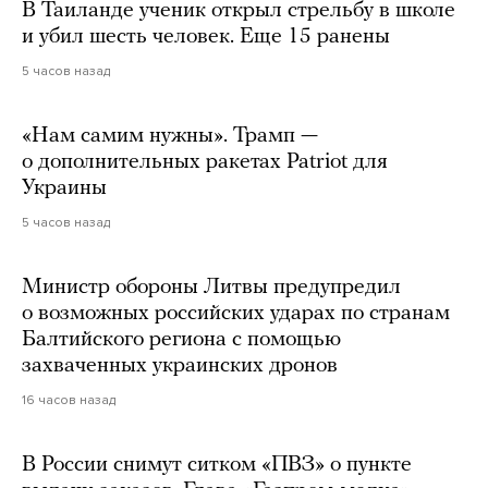
В Таиланде ученик открыл стрельбу в школе
и убил шесть человек. Еще 15 ранены
5 часов назад
«Нам самим нужны». Трамп —
о дополнительных ракетах Patriot для
Украины
5 часов назад
Министр обороны Литвы предупредил
о возможных российских ударах по странам
Балтийского региона с помощью
захваченных украинских дронов
16 часов назад
В России снимут ситком «ПВЗ» о пункте