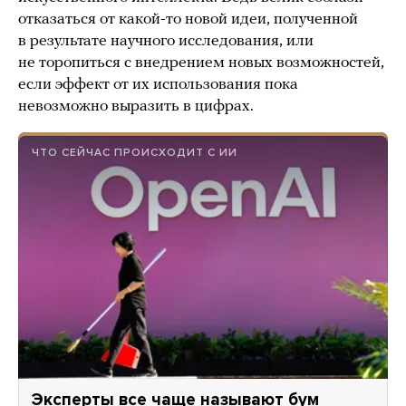
отказаться от какой-то новой идеи, полученной
в результате научного исследования, или
не торопиться с внедрением новых возможностей,
если эффект от их использования пока
невозможно выразить в цифрах.
ЧТО СЕЙЧАС ПРОИСХОДИТ С ИИ
Эксперты все чаще называют бум