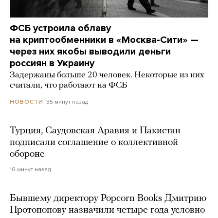
ФСБ устроила облаву
на криптообменники в «Москва-Сити» —
через них якобы выводили деньги
россиян в Украину
Задержаны больше 20 человек. Некоторые из них
считали, что работают на ФСБ
35 минут назад
НОВОСТИ
Турция, Саудовская Аравия и Пакистан
подписали соглашение о коллективной
обороне
16 минут назад
Бывшему директору Popcorn Books Дмитрию
Протопопову назначили четыре года условно