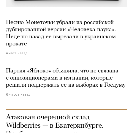
Песню Монеточки убрали из российской
дублированной версии «Человека-паука».
Неделю назад ее вырезали в украинском
прокате
4 часа назад
Партия «Яблоко» объявила, что не связана
с оппозиционерами в изгнании, которые
решили поддержать ее на выборах в Госдуму
6 часов назад
Атакован очередной склад
Wildberries — в Екатеринбурге.