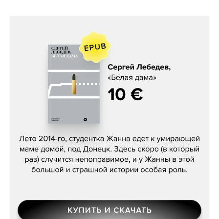
Сергей Лебедев, «Белая дама»