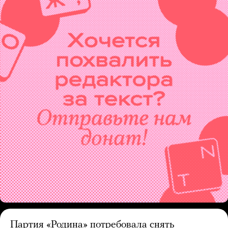
Партия «Родина» потребовала снять