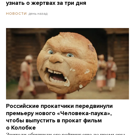
узнать о жертвах за три дня
день назад
НОВОСТИ
Российские прокатчики передвинули
премьеру нового «Человека-паука»,
чтобы выпустить в прокат фильм
о Колобке