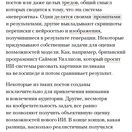
постов или даже целых
тредов
, общий смысл
которых сводится к тому, что эта система
«невероятна». Одни
делятся
своими
промптами
и результатами, другие выкладывают скриншоты
переписки с нейросетью и
изображения
,
получившиеся в результате генерации. Некоторые
придумывают собственные задачи для оценки
возможностей модели. Как, например, британский
программист Саймон Уиллисон, который
просит
ИИ-системы рисовать картинки пеликана
на велосипеде и потом сравнивает результат.
Некоторые из таких постов созданы
исключительно для привлечения внимания
и вовлечения аудитории. Другие, несмотря
на изобретательность задач, все равно
не позволяют получить объективную оценку
возможностей нового ИИ. В конце концов, какая
разница, насколько реалистичным получился