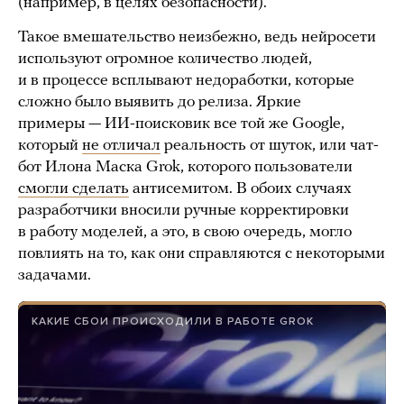
(например, в целях безопасности).
Такое вмешательство неизбежно, ведь нейросети
используют огромное количество людей,
и в процессе всплывают недоработки, которые
сложно было выявить до релиза. Яркие
примеры — ИИ-поисковик все той же Google,
который
не отличал
реальность от шуток, или чат-
бот Илона Маска Grok, которого пользователи
смогли сделать
антисемитом. В обоих случаях
разработчики вносили ручные корректировки
в работу моделей, а это, в свою очередь, могло
повлиять на то, как они справляются с некоторыми
задачами.
КАКИЕ СБОИ ПРОИСХОДИЛИ В РАБОТЕ GROK