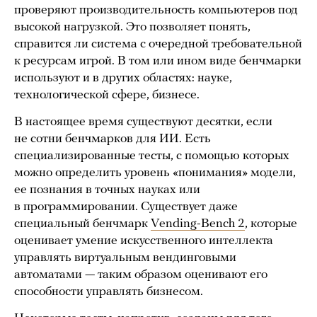
проверяют производительность компьютеров под
высокой нагрузкой. Это позволяет понять,
справится ли система с очередной требовательной
к ресурсам игрой. В том или ином виде бенчмарки
используют и в других областях: науке,
технологической сфере, бизнесе.
В настоящее время существуют десятки, если
не сотни бенчмарков для ИИ. Есть
специализированные тесты, с помощью которых
можно определить уровень «понимания» модели,
ее познания в точных науках или
в программировании. Существует даже
специальный бенчмарк
Vending-Bench 2
, которые
оценивает умение искусственного интеллекта
управлять виртуальным вендинговыми
автоматами — таким образом оценивают его
способности управлять бизнесом.