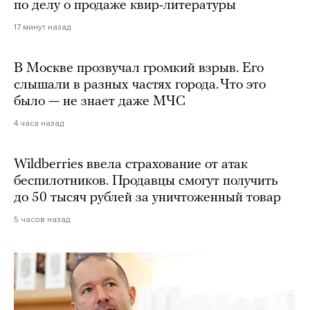
по делу о продаже квир-литературы
17 минут назад
В Москве прозвучал громкий взрыв. Его
слышали в разных частях города. Что это
было — не знает даже МЧС
4 часа назад
Wildberries ввела страхование от атак
беспилотников. Продавцы смогут получить
до 50 тысяч рублей за уничтоженный товар
5 часов назад