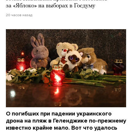
за «Яблоко» на выборах в Госдуму
20 часов назад
О погибших при падении украинского
дрона на пляж в Геленджике по-прежнему
известно крайне мало. Вот что удалось