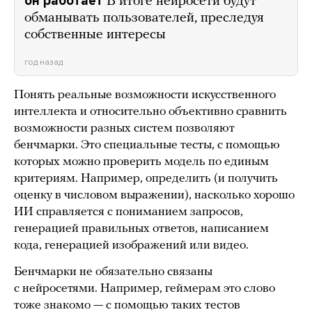
он работает
В итоге нейросети будут
обманывать пользователей, преследуя
собственные интересы
год назад
Понять реальные возможности искусственного
интеллекта и относительно объективно сравнить
возможности разных систем позволяют
бенчмарки. Это специальные тесты, с помощью
которых можно проверить модель по единым
критериям. Например, определить (и получить
оценку в числовом выражении), насколько хорошо
ИИ справляется с пониманием запросов,
генерацией правильных ответов, написанием
кода, генерацией изображений или видео.
Бенчмарки не обязательно связаны
с нейросетями. Например, геймерам это слово
тоже знакомо — с помощью таких тестов