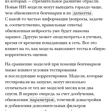
из которых — стремительное развитие отрасли.
Новые ИИ-модели могут выходить гораздо чаще,
чем обновляются бенчмарки и их
датасеты
.
С какой-то частью информации (вопросы, задачи
и, соответственно, правильные ответы)
обновленная нейросеть уже будет знакома
заранее. Другую может «подсмотреть» в утечках,
время от времени попадающих в сеть. Все это
влияет на то, как модель выполняет тесты и общую
корректность оценки.
На сравнение моделей при помощи бенчмарков
также влияют условия тестирования
и последующие корректировки. Модели, которые
тестировали на запуске, могут несколько
отличаться от тех же моделей месяц или два
спустя. В первую очередь за счет дообучения,
обновления
параметров
, точечной донастройки
и добавления дополнительных фильтров