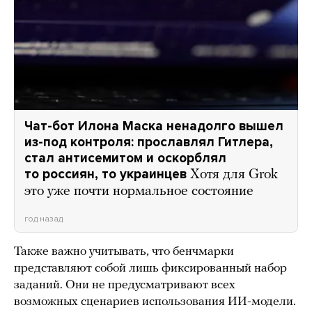
Чат-бот Илона Маска ненадолго вышел
из-под контроля: прославлял Гитлера,
стал антисемитом и оскорблял
то россиян, то украинцев
Хотя для Grok
это уже почти нормальное состояние
год назад
Также важно учитывать, что бенчмарки
представляют собой лишь фиксированный набор
заданий. Они не предусматривают всех
возможных сценариев использования ИИ-модели.