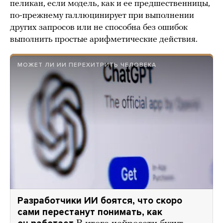
пеликан, если модель, как и ее предшественницы,
по-прежнему галлюцинирует при выполнении
других запросов или не способна без ошибок
выполнить простые арифметические действия.
МОЖЕТ ЛИ ИИ ПЕРЕХИТРИТЬ ЧЕЛОВЕКА
Разработчики ИИ боятся, что скоро
сами перестанут понимать, как