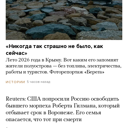
«Никогда так страшно не было, как
сейчас»
Лето 2026 года в Крыму. Вот каким его запомнят
жители полуострова — без топлива, электричества,
работы и туристов. Фоторепортаж «Берега»
5 часов назад
ИСТОРИИ
Reuters: США попросили Россию освободить
бывшего морпеха Роберта Гилмана, который
отбывает срок в Воронеже. Его семья
опасается, что тот при смерти