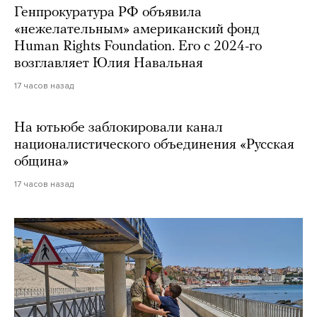
Генпрокуратура РФ объявила
«нежелательным» американский фонд
Human Rights Foundation. Его с 2024-го
возглавляет Юлия Навальная
17 часов назад
На ютьюбе заблокировали канал
националистического объединения «Русская
община»
17 часов назад