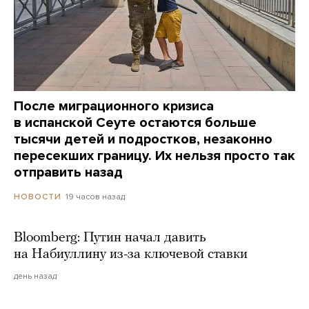
После миграционного кризиса
в испанской Сеуте остаются больше
тысячи детей и подростков, незаконно
пересекших границу. Их нельзя просто так
отправить назад
19 часов назад
НОВОСТИ
Bloomberg: Путин начал давить
на Набиуллину из-за ключевой ставки
день назад