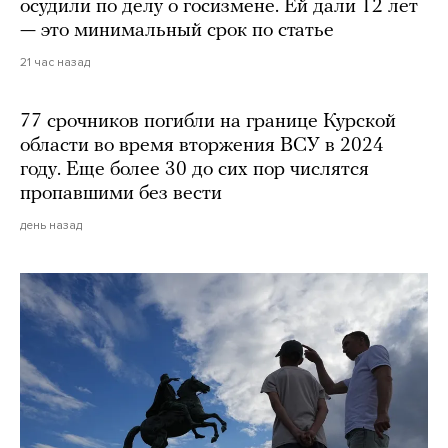
осудили по делу о госизмене. Ей дали 12 лет
— это минимальный срок по статье
21 час назад
77 срочников погибли на границе Курской
области во время вторжения ВСУ в 2024
году. Еще более 30 до сих пор числятся
пропавшими без вести
день назад