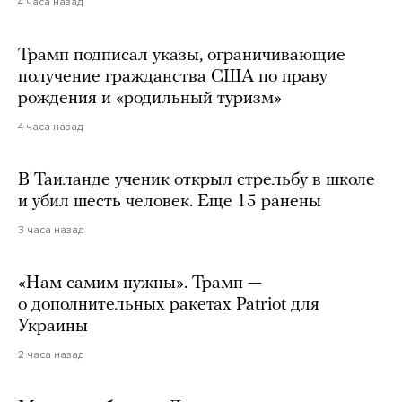
4 часа назад
Трамп подписал указы, ограничивающие
получение гражданства США по праву
рождения и «родильный туризм»
4 часа назад
В Таиланде ученик открыл стрельбу в школе
и убил шесть человек. Еще 15 ранены
3 часа назад
«Нам самим нужны». Трамп —
о дополнительных ракетах Patriot для
Украины
2 часа назад