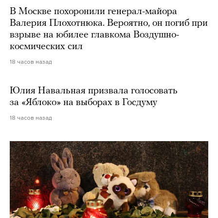
В Москве похоронили генерал-майора
Валерия Плохотнюка. Вероятно, он погиб при
взрыве на юбилее главкома Воздушно-
космических сил
18 часов назад
Юлия Навальная призвала голосовать
за «Яблоко» на выборах в Госдуму
18 часов назад