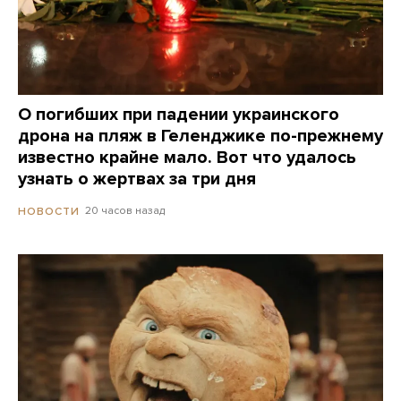
О погибших при падении украинского
дрона на пляж в Геленджике по-прежнему
известно крайне мало. Вот что удалось
узнать о жертвах за три дня
20 часов назад
НОВОСТИ