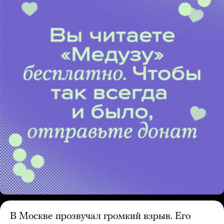
В Москве прозвучал громкий взрыв. Его