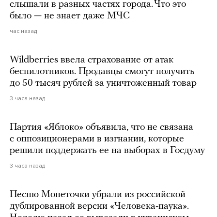
слышали в разных частях города. Что это
было — не знает даже МЧС
час назад
Wildberries ввела страхование от атак
беспилотников. Продавцы смогут получить
до 50 тысяч рублей за уничтоженный товар
3 часа назад
Партия «Яблоко» объявила, что не связана
с оппозиционерами в изгнании, которые
решили поддержать ее на выборах в Госдуму
3 часа назад
Песню Монеточки убрали из российской
дублированной версии «Человека-паука».