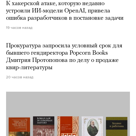
К хакерской атаке, которую недавно
устроили ИИ-модели OpenAI, привела
ошибка разработчиков в постановке задачи
19 часов назад
Прокуратура запросила условный срок для
бывшего гендиректора Popcorn Books
Дмитрия Протопопова по делу о продаже
квир-литературы
20 часов назад