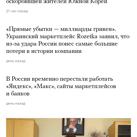
оскорбившей жителей Южной Кореи
21 час назад
«Прямые убытки — миллиарды гривен».
Украинский маркетплейс Rozetka заявил, что
из-за удара России понес самые большие
потери в истории компании
день назад
В России временно перестали работать
«Яндекс», «Макс», сайты маркетплейсов
и банков
день назад