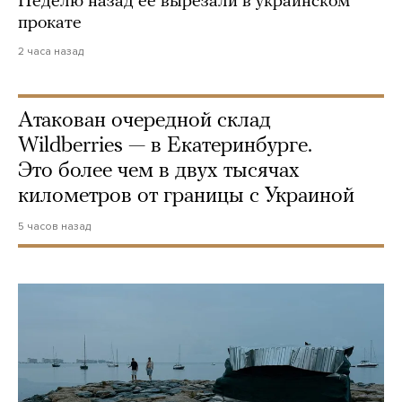
Неделю назад ее вырезали в украинском
прокате
2 часа назад
Атакован очередной склад
Wildberries — в Екатеринбурге.
Это более чем в двух тысячах
километров от границы с Украиной
5 часов назад