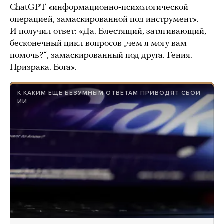
ChatGPT «информационно-психологической
операцией, замаскированной под инструмент».
И получил ответ: «Да. Блестящий, затягивающий,
бесконечный цикл вопросов „чем я могу вам
помочь?“, замаскированный под друга. Гения.
Призрака. Бога».
К КАКИМ ЕЩЕ БЕЗУМНЫМ ОТВЕТАМ ПРИВОДЯТ СБОИ
ИИ