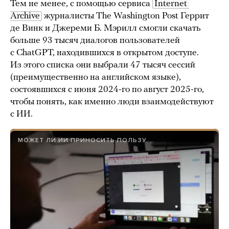
Тем не менее, с помощью сервиса
Internet 
Archive
журналисты The Washington Post Геррит
де Винк и Джереми Б. Мэрилл смогли скачать
больше 93 тысяч диалогов пользователей
с ChatGPT, находившихся в открытом доступе.
Из этого списка они выбрали 47 тысяч сессий
(преимущественно на английском языке),
состоявшихся с июня 2024-го по август 2025-го,
чтобы понять, как именно люди взаимодействуют
с ИИ.
МОЖЕТ ЛИ ИИ ПРИНОСИТЬ ПОЛЬЗУ