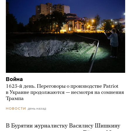
Война
1625-й день. Переговоры о производстве Patriot
в Украине продолжаются — несмотря на сомнения
Трампа
день назад
НОВОСТИ
В Бурятии журналистку Василису Шишкину