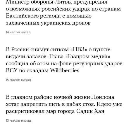
Министр обороны Литвы предупредил
о возможных российских ударах по странам
Балтийского региона с помощью
захваченных украинских дронов
14 часов назад
В России снимут ситком «ПВЗ» о пункте
выдачи заказов. Глава «Газпром-медиа»
сообщил об этом на фоне регулярных ударов
ВСУ по складам Wildberries
15 часов назад
В главном районе ночной жизни Лондона
хотят запретить пить в пабах стоя. Идею уже
раскритиковал мэр города Садик Хан
13 часов назад