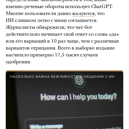
именно речевые обороты использует ChatGPT.
Многие пользователи давно
жалуются
, что
ИИ слишком легко с ними соглашается.
Журналисты обнаружили, что чат-бот
действительно начинает свой ответ со слова «да»
или его вариаций в 10 раз чаще, чем с различных
вариантов отрицания. Всего в выборке издание
насчитало примерно 17,5 тысяч случаев
одобрения.
НАСКОЛЬКО ВАЖНА ВЕЖЛИВОСТЬ В ОБЩЕНИИ С ИИ