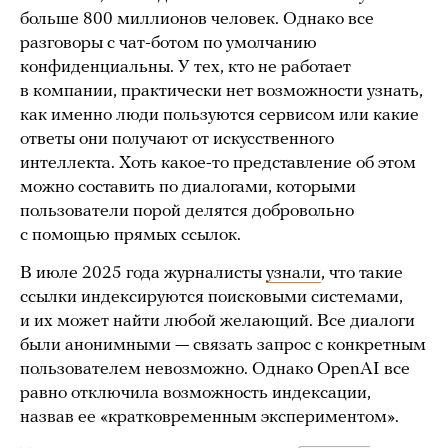
больше 800 миллионов человек. Однако все
разговоры с чат-ботом по умолчанию
конфиденциальны. У тех, кто не работает
в компании, практически нет возможности узнать,
как именно люди пользуются сервисом или какие
ответы они получают от искусственного
интеллекта. Хоть какое-то представление об этом
можно составить по диалогами, которыми
пользователи порой делятся добровольно
с помощью прямых ссылок.
В июле 2025 года журналисты
узнали
, что такие
ссылки индексируются поисковыми системами,
и их может найти любой желающий. Все диалоги
были анонимными — связать запрос с конкретным
пользователем невозможно. Однако OpenAI все
равно отключила возможность индексации,
назвав ее «кратковременным экспериментом».