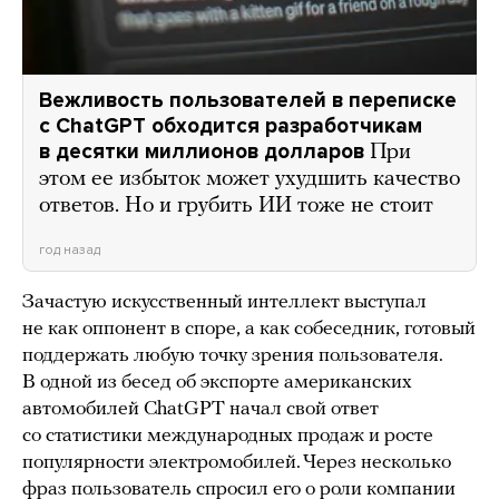
Вежливость пользователей в переписке
с ChatGPT обходится разработчикам
в десятки миллионов долларов
При
этом ее избыток может ухудшить качество
ответов. Но и грубить ИИ тоже не стоит
год назад
Зачастую искусственный интеллект выступал
не как оппонент в споре, а как собеседник, готовый
поддержать любую точку зрения пользователя.
В одной из бесед об экспорте американских
автомобилей ChatGPT начал свой ответ
со статистики международных продаж и росте
популярности электромобилей. Через несколько
фраз пользователь спросил его о роли компании