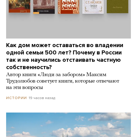
Как дом может оставаться во владении
одной семьи 500 лет? Почему в России
так и не научились отстаивать частную
собственность?
Автор книги «Люди за забором» Максим
Трудолюбов советует книги, которые отвечают
на эти вопросы
19 часов назад
ИСТОРИИ