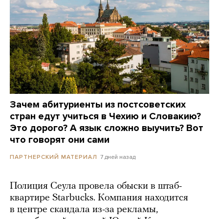
Зачем абитуриенты из постсоветских
стран едут учиться в Чехию и Словакию?
Это дорого? А язык сложно выучить? Вот
что говорят они сами
7 дней назад
ПАРТНЕРСКИЙ МАТЕРИАЛ
Полиция Сеула провела обыски в штаб-
квартире Starbucks. Компания находится
в центре скандала из-за рекламы,