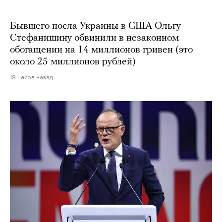
Бывшего посла Украины в США Ольгу
Стефанишину обвинили в незаконном
обогащении на 14 миллионов гривен (это
около 25 миллионов рублей)
18 часов назад