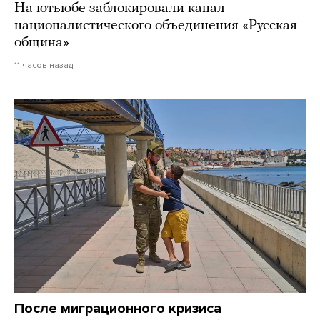
На ютьюбе заблокировали канал
националистического объединения «Русская
община»
11 часов назад
После миграционного кризиса