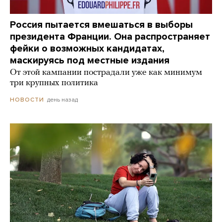
Россия пытается вмешаться в выборы
президента Франции. Она распространяет
фейки о возможных кандидатах,
маскируясь под местные издания
От этой кампании пострадали уже как минимум
три крупных политика
день назад
НОВОСТИ