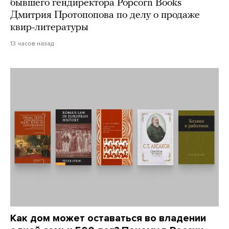
бывшего гендиректора Popcorn Books
Дмитрия Протопопова по делу о продаже
квир-литературы
13 часов назад
Как дом может оставаться во владении