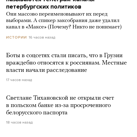
петербургских политиков
Они массово переименовывают их перед
выборами. А спикер заксобрания даже удалил
канал в «Максе» (Почему? Никто не понимает)
16 часов назад
ИСТОРИИ
Боты в соцсетях стали писать, что в Грузии
враждебно относятся к россиянам. Местные
власти начали расследование
17 часов назад
Светлане Тихановской не открыли счет
в польском банке из-за просроченного
белорусского паспорта
18 часов назад