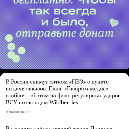
В России снимут ситком «ПВЗ» о пункте
выдачи заказов. Глава «Газпром-медиа»
сообщил об этом на фоне регулярных ударов
ВСУ по складам Wildberries
9 часов назад