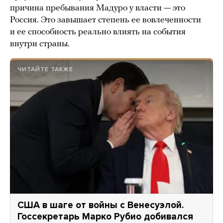
причина пребывания Мадуро у власти — это
Россия. Это завышает степень ее вовлеченности
и ее способность реально влиять на события
внутри страны.
ЧИТАЙТЕ ТАКЖЕ
США в шаге от войны с Венесуэлой.
Госсекретарь Марко Рубио добивался