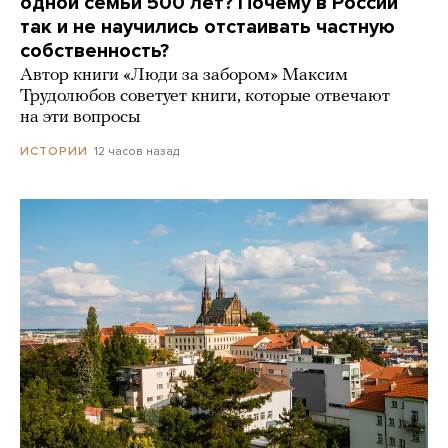
одной семьи 500 лет? Почему в России
так и не научились отстаивать частную
собственность?
Автор книги «Люди за забором» Максим
Трудолюбов советует книги, которые отвечают
на эти вопросы
12 часов назад
ИСТОРИИ