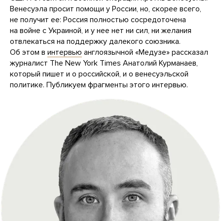
Венесуэла просит помощи у России, но, скорее всего,
не получит ее: Россия полностью сосредоточена
на войне с Украиной, и у нее нет ни сил, ни желания
отвлекаться на поддержку далекого союзника.
Об этом в
интервью
англоязычной «Медузе» рассказал
журналист The New York Times Анатолий Курманаев,
который пишет и о российской, и о венесуэльской
политике. Публикуем фрагменты этого интервью.