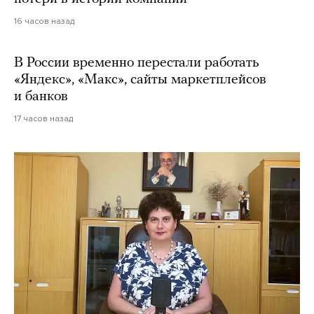
16 часов назад
В России временно перестали работать
«Яндекс», «Макс», сайты маркетплейсов
и банков
17 часов назад