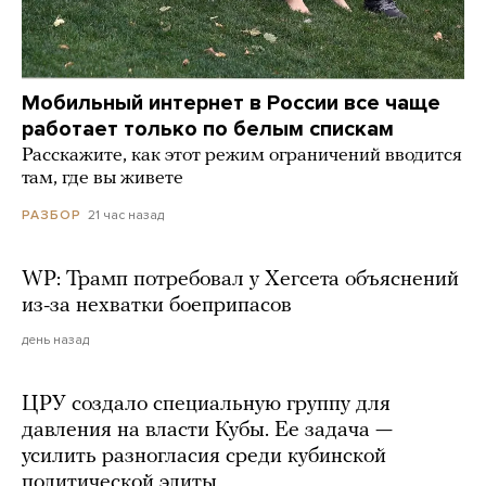
Мобильный интернет в России все чаще
работает только по белым спискам
Расскажите, как этот режим ограничений вводится
там, где вы живете
21 час назад
РАЗБОР
WP: Трамп потребовал у Хегсета объяснений
из-за нехватки боеприпасов
день назад
ЦРУ создало специальную группу для
давления на власти Кубы. Ее задача —
усилить разногласия среди кубинской
политической элиты