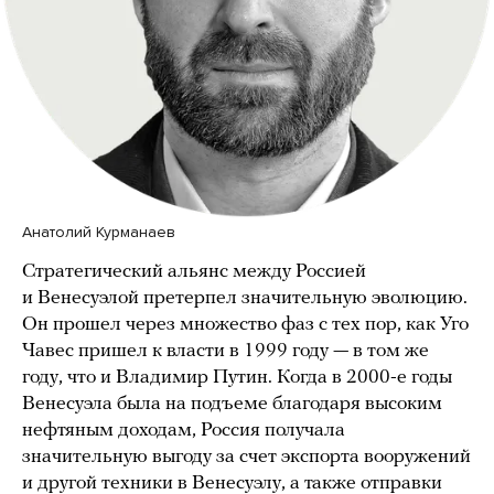
Анатолий Курманаев
Стратегический альянс между Россией
и Венесуэлой претерпел значительную эволюцию.
Он прошел через множество фаз с тех пор, как Уго
Чавес пришел к власти в 1999 году — в том же
году, что и Владимир Путин. Когда в 2000-е годы
Венесуэла была на подъеме благодаря высоким
нефтяным доходам, Россия получала
значительную выгоду за счет экспортa вооружений
и другой техники в Венесуэлу, а также отправки