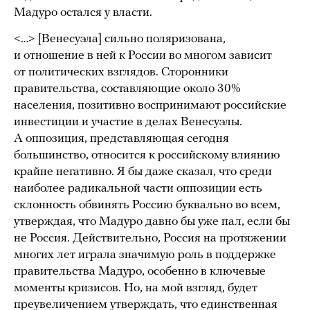
Мадуро остался у власти.
<…> [Венесуэла] сильно поляризована,
и отношение в ней к России во многом зависит
от политических взглядов. Сторонники
правительства, составляющие около 30%
населения, позитивно воспринимают российские
инвестиции и участие в делах Венесуэлы.
А оппозиция, представляющая сегодня
большинство, относится к российскому влиянию
крайне негативно. Я бы даже сказал, что среди
наиболее радикальной части оппозиции есть
склонность обвинять Россию буквально во всем,
утверждая, что Мадуро давно бы уже пал, если бы
не Россия. Действительно, Россия на протяжении
многих лет играла значимую роль в поддержке
правительства Мадуро, особенно в ключевые
моменты кризисов. Но, на мой взгляд, будет
преувеличением утверждать, что единственная