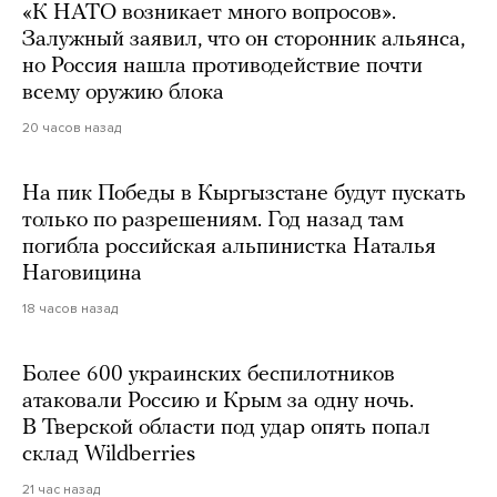
«К НАТО возникает много вопросов».
Залужный заявил, что он сторонник альянса,
но Россия нашла противодействие почти
всему оружию блока
20 часов назад
На пик Победы в Кыргызстане будут пускать
только по разрешениям. Год назад там
погибла российская альпинистка Наталья
Наговицина
18 часов назад
Более 600 украинских беспилотников
атаковали Россию и Крым за одну ночь.
В Тверской области под удар опять попал
склад Wildberries
21 час назад