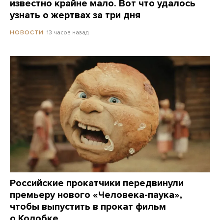
известно крайне мало. Вот что удалось
узнать о жертвах за три дня
13 часов назад
НОВОСТИ
Российские прокатчики передвинули
премьеру нового «Человека-паука»,
чтобы выпустить в прокат фильм
о Колобке