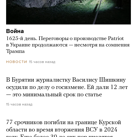
Война
1625-й день. Переговоры о производстве Patriot
в Украине продолжаются — несмотря на сомнения
Трампа
15 часов назад
НОВОСТИ
В Бурятии журналистку Василису Шишкину
осудили по делу о госизмене. Ей дали 12 лет
— это минимальный срок по статье
15 часов назад
77 срочников погибли на границе Курской
области во время вторжения ВСУ в 2024