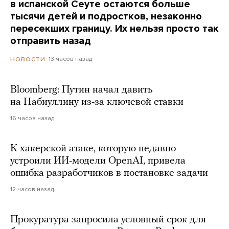
в испанской Сеуте остаются больше
тысячи детей и подростков, незаконно
пересекших границу. Их нельзя просто так
отправить назад
13 часов назад
НОВОСТИ
Bloomberg: Путин начал давить
на Набиуллину из-за ключевой ставки
16 часов назад
К хакерской атаке, которую недавно
устроили ИИ-модели OpenAI, привела
ошибка разработчиков в постановке задачи
12 часов назад
Прокуратура запросила условный срок для