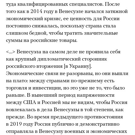
туда квалифицированных специалистов. После
того как в 2014 году в Венесуэле начался затяжной
экономический кризис, ее ценность для России
постоянно снижалась, поскольку страна стала
слишком бедной, чтобы тратить значительные
суммы на российские товары.
<…> Венесуэла на самом деле не проявила себя
как крупный дипломатический сторонник
российского вторжения [в Украину].
Экономические связи не разорваны, но они вышли
на плато: между странами по-прежнему есть
торговля и инвестиции, но это уже не то, что было
раньше. В нынешний период напряженности
между США и Россией мы не видим, чтобы Россия
вовлекалась в дела Венесуэлы в той степени, как
прежде. Во время предыдущего противостояния
в 2019 году Россия публично и демонстративно
отправляла в Венесуэлу военных и экономических