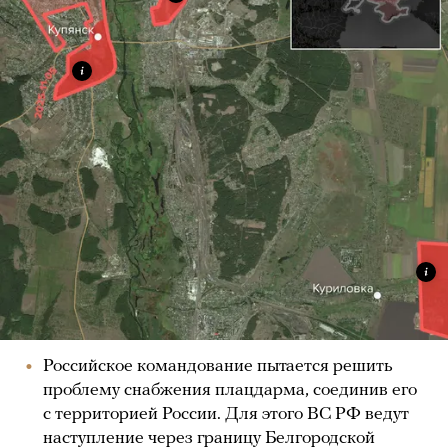
Российское командование пытается решить
проблему снабжения плацдарма, соединив его
с территорией России. Для этого ВС РФ ведут
наступление через границу Белгородской