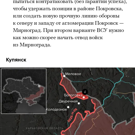
пытаться контратаковать (без гарантии успеха),
чтобы удержать позиции в районе Покровска,
или создать новую прочную линию обороны
к северу и западу от агломерации Покровск —
Мирноград. При втором варианте ВСУ нужно
как можно скорее начать отвод войск
из Мирнограда.
Купянск