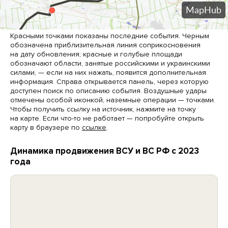
Красными точками показаны последние события. Черным
обозначена приблизительная линия соприкосновения
на дату обновления; красные и голубые площади
обозначают области, занятые российскими и украинскими
силами, — если на них нажать, появится дополнительная
информация. Справа открывается панель, через которую
доступен поиск по описанию события. Воздушные удары
отмечены особой иконкой, наземные операции — точками.
Чтобы получить ссылку на источник, нажмите на точку
на карте. Если что-то не работает — попробуйте открыть
карту в браузере по
ссылке
.
Динамика продвижения ВСУ и ВС РФ с 2023
года