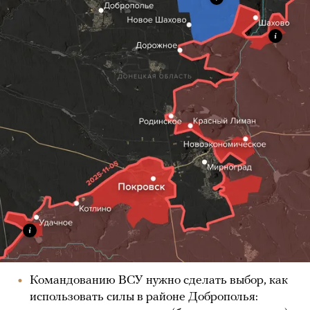
Командованию ВСУ нужно сделать выбор, как
использовать силы в районе Доброполья: