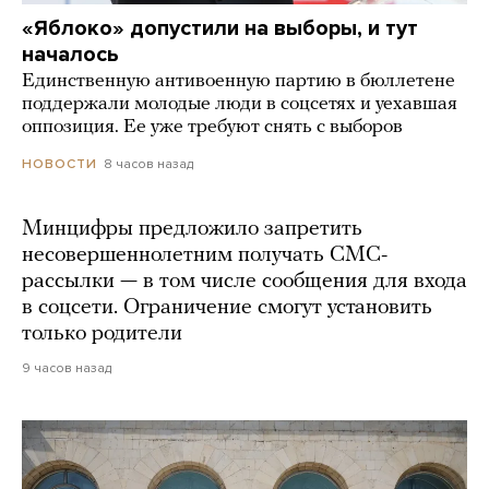
«Яблоко» допустили на выборы, и тут
началось
Единственную антивоенную партию в бюллетене
поддержали молодые люди в соцсетях и уехавшая
оппозиция. Ее уже требуют снять с выборов
8 часов назад
НОВОСТИ
Минцифры предложило запретить
несовершеннолетним получать СМС-
рассылки — в том числе сообщения для входа
в соцсети. Ограничение смогут установить
только родители
9 часов назад