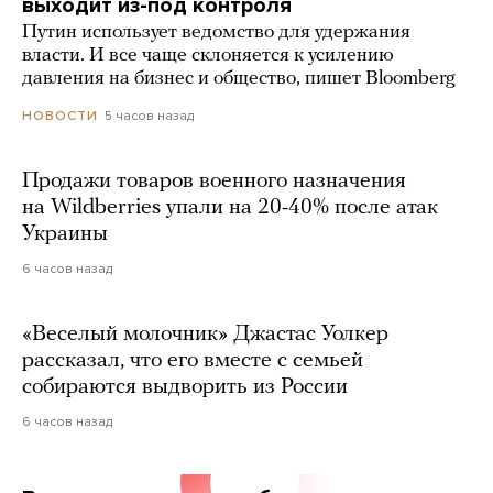
выходит из-под контроля
Путин использует ведомство для удержания
власти. И все чаще склоняется к усилению
давления на бизнес и общество, пишет Bloomberg
5 часов назад
НОВОСТИ
Продажи товаров военного назначения
на Wildberries упали на 20-40% после атак
Украины
6 часов назад
«Веселый молочник» Джастас Уолкер
рассказал, что его вместе с семьей
собираются выдворить из России
6 часов назад