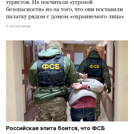
туристов. Их посчитали «угрозой
безопасности» из-за того, что они поставили
палатку рядом с домом «охраняемого лица»
5 часов назад
Российская элита боится, что ФСБ