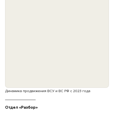
Динамика продвижения ВСУ и ВС РФ с 2023 года
Отдел «Разбор»