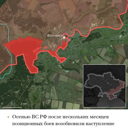
Осенью ВС РФ после нескольких месяцев
позиционных боев возобновили наступление