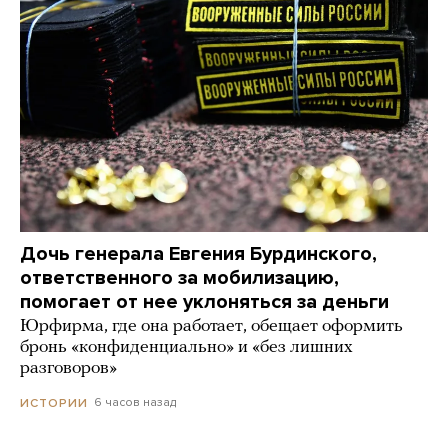
Дочь генерала Евгения Бурдинского,
ответственного за мобилизацию,
помогает от нее уклоняться за деньги
Юрфирма, где она работает, обещает оформить
бронь «конфиденциально» и «без лишних
разговоров»
6 часов назад
ИСТОРИИ