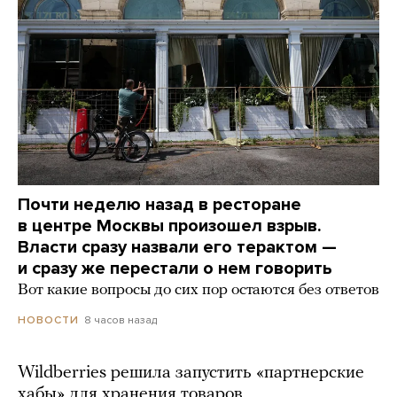
Почти неделю назад в ресторане
в центре Москвы произошел взрыв.
Власти сразу назвали его терактом —
и сразу же перестали о нем говорить
Вот какие вопросы до сих пор остаются без ответов
8 часов назад
НОВОСТИ
Wildberries решила запустить «партнерские
хабы» для хранения товаров