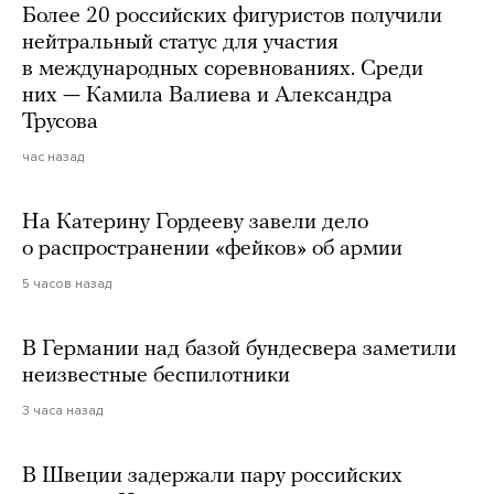
Более 20 российских фигуристов получили
нейтральный статус для участия
в международных соревнованиях. Среди
них — Камила Валиева и Александра
Трусова
час назад
На Катерину Гордееву завели дело
о распространении «фейков» об армии
5 часов назад
В Германии над базой бундесвера заметили
неизвестные беспилотники
3 часа назад
В Швеции задержали пару российских