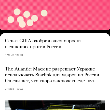
Сенат США одобрил законопроект
о санкциях против России
4 часа назад
The Atlantic: Маск не разрешает Украине
использовать Starlink для ударов по России.
Он считает, что «пора заключать сделку»
2 часа назад