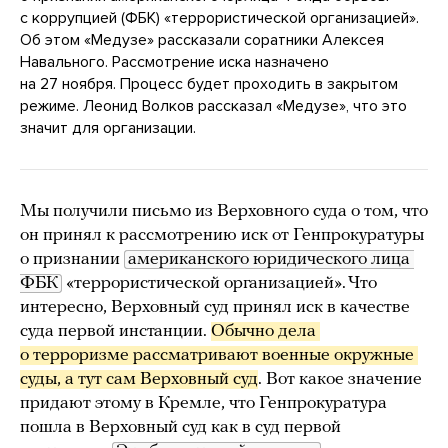
с коррупцией (ФБК) «террористической организацией».
Об этом «Медузе» рассказали соратники Алексея
Навального. Рассмотрение иска назначено
на 27 ноября. Процесс будет проходить в закрытом
режиме. Леонид Волков рассказал «Медузе», что это
значит для организации.
Мы получили письмо из Верховного суда о том, что
он принял к рассмотрению иск от Генпрокуратуры
о признании
американского юридического лица 
ФБК
«террористической организацией». Что
интересно, Верховный суд принял иск в качестве
суда первой инстанции.
Обычно дела 
о терроризме рассматривают военные окружные 
суды, а тут сам Верховный суд
. Вот какое значение
придают этому в Кремле, что Генпрокуратура
пошла в Верховный суд как в суд первой