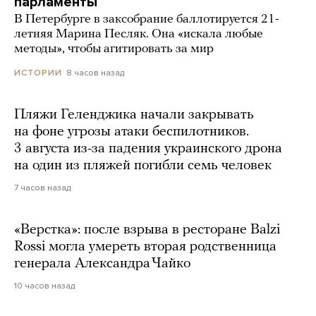
парламенты
В Петербурге в заксобрание баллотируется 21-
летняя Марина Песляк. Она «искала любые
методы», чтобы агитировать за мир
8 часов назад
ИСТОРИИ
Пляжи Геленджика начали закрывать
на фоне угрозы атаки беспилотников.
3 августа из-за падения украинского дрона
на один из пляжей погибли семь человек
7 часов назад
«Верстка»: после взрыва в ресторане Balzi
Rossi могла умереть вторая родственница
генерала Александра Чайко
10 часов назад