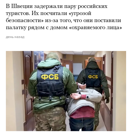
В Швеции задержали пару российских
туристов. Их посчитали «угрозой
безопасности» из-за того, что они поставили
палатку рядом с домом «охраняемого лица»
день назад