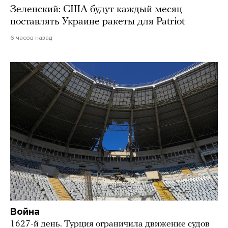
Зеленский: США будут каждый месяц
поставлять Украине ракеты для Patriot
6 часов назад
Война
1627-й день. Турция ограничила движение судов