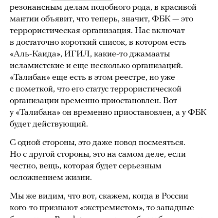
резонансным делам подобного рода, в красивой
мантии объявит, что теперь, значит, ФБК — это
террористическая организация. Нас включат
в достаточно короткий список, в котором есть
«Аль-Каида», ИГИЛ, какие-то джамааты
исламистские и еще несколько организаций.
«Талибан» еще есть в этом реестре, но уже
с пометкой, что его статус террористической
организации временно приостановлен. Вот
у «Талибана» он временно приостановлен, а у ФБК
будет действующий.
С одной стороны, это даже повод посмеяться.
Но с другой стороны, это на самом деле, если
честно, вещь, которая будет серьезным
осложнением жизни.
Мы же видим, что вот, скажем, когда в России
кого-то признают «экстремистом», то западные