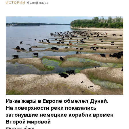
6 дней назад
ИСТОРИИ
Из-за жары в Европе обмелел Дунай.
На поверхности реки показались
затонувшие немецкие корабли времен
Второй мировой
Фотографии