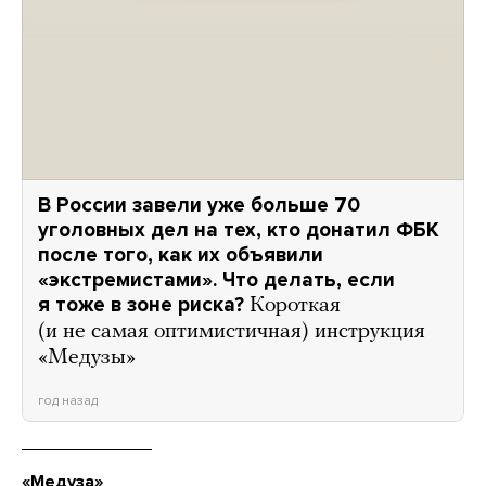
В России завели уже больше 70
уголовных дел на тех, кто донатил ФБК
после того, как их объявили
«экстремистами». Что делать, если
я тоже в зоне риска?
Короткая
(и не самая оптимистичная) инструкция
«Медузы»
год назад
«Медуза»