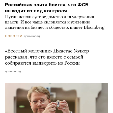
Российская элита боится, что ФСБ
выходит из-под контроля
Путин использует ведомство для удержания
власти. И все чаще склоняется к усилению
давления на бизнес и общество, пишет Bloomberg
день назад
НОВОСТИ
«Веселый молочник» Джастас Уолкер
рассказал, что его вместе с семьей
собираются выдворить из России
день назад