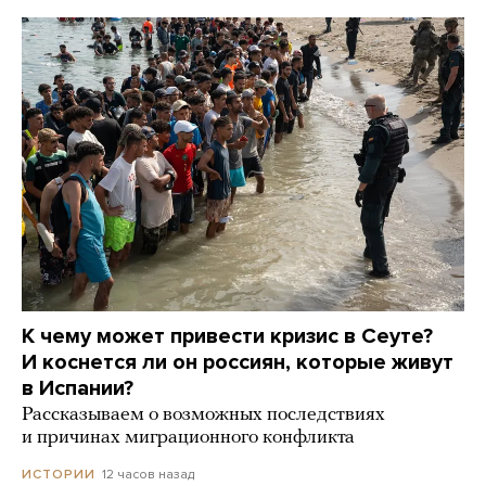
К чему может привести кризис в Сеуте?
И коснется ли он россиян, которые живут
в Испании?
Рассказываем о возможных последствиях
и причинах миграционного конфликта
12 часов назад
ИСТОРИИ