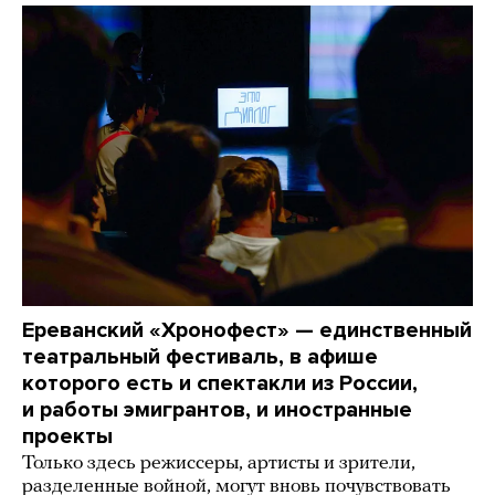
Ереванский «Хронофест» — единственный
театральный фестиваль, в афише
которого есть и спектакли из России,
и работы эмигрантов, и иностранные
проекты
Только здесь режиссеры, артисты и зрители,
разделенные войной, могут вновь почувствовать