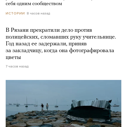
себя одним сообществом
8 часов назад
ИСТОРИИ
В Рязани прекратили дело против
полицейских, сломавших руку учительнице.
Год назад ее задержали, приняв
за закладчицу, когда она фотографировала
цветы
7 часов назад