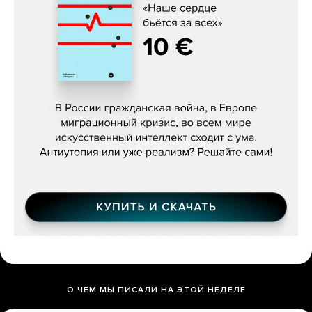
Константин Зарубин, «Наше сердце
бьётся за всех»
О ЧЕМ МЫ ПИСАЛИ НА ЭТОЙ НЕДЕЛЕ