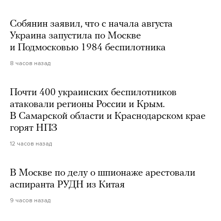
Собянин заявил, что с начала августа
Украина запустила по Москве
и Подмосковью 1984 беспилотника
8 часов назад
Почти 400 украинских беспилотников
атаковали регионы России и Крым.
В Самарской области и Краснодарском крае
горят НПЗ
12 часов назад
В Москве по делу о шпионаже арестовали
аспиранта РУДН из Китая
9 часов назад