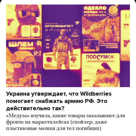
Украина утверждает, что Wildberries
помогает снабжать армию РФ. Это
действительно так?
«Медуза» изучила, какие товары заказывают для
фронта на маркетплейсах (спойлер: даже
пластиковые мешки для тел погибших)