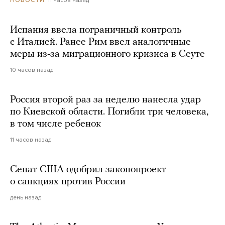
Испания ввела пограничный контроль
с Италией. Ранее Рим ввел аналогичные
меры из-за миграционного кризиса в Сеуте
10 часов назад
Россия второй раз за неделю нанесла удар
по Киевской области. Погибли три человека,
в том числе ребенок
11 часов назад
Сенат США одобрил законопроект
о санкциях против России
день назад