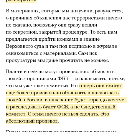
В материалах, которые мы получили, разумеется,
о причинах объявления нас террористами ничего
не сказано, поскольку они сразу пошли
по секретной, закрытой процедуре. То есть нам
предлагается прийти ножками в здание
Верховного суда и там под подписью в журнале
ознакомиться с материалами. Сам иск
прокуратуры мы даже прочитать не можем.
Власти и сейчас могут произвольно объявлять
людей сторонниками ФБК — и наказывать, потому
что мы уже «экстремисты». Но
теперь они смогут 
еще более произвольно объявлять и наказывать 
людей в России, и наказание будет гораздо жестче, 
и расследовать будет ФСБ, а не Следственный 
комитет. С этим ничего нельзя сделать. Это 
абсолютный произвол
.