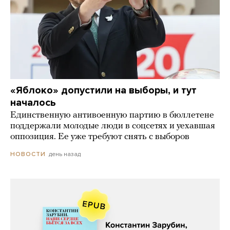
«Яблоко» допустили на выборы, и тут
началось
Единственную антивоенную партию в бюллетене
поддержали молодые люди в соцсетях и уехавшая
оппозиция. Ее уже требуют снять с выборов
день назад
НОВОСТИ