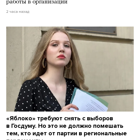
работы в организации
2 часа назад
«Яблоко» требуют снять с выборов
в Госдуму. Но это не должно помешать
тем, кто идет от партии в региональные