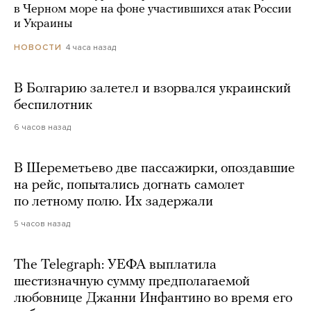
в Черном море на фоне участившихся атак России
и Украины
4 часа назад
НОВОСТИ
В Болгарию залетел и взорвался украинский
беспилотник
6 часов назад
В Шереметьево две пассажирки, опоздавшие
на рейс, попытались догнать самолет
по летному полю. Их задержали
5 часов назад
The Telegraph: УЕФА выплатила
шестизначную сумму предполагаемой
любовнице Джанни Инфантино во время его