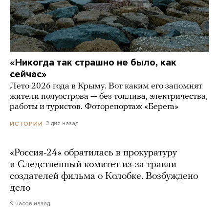
«Никогда так страшно не было, как
сейчас»
Лето 2026 года в Крыму. Вот каким его запомнят
жители полуострова — без топлива, электричества,
работы и туристов. Фоторепортаж «Берега»
2 дня назад
ИСТОРИИ
«Россия-24» обратилась в прокуратуру
и Следственный комитет из-за травли
создателей фильма о Колобке. Возбуждено
дело
9 часов назад