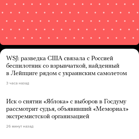
WSJ: разведка США связала с Россией
беспилотник со взрывчаткой, найденный
в Лейпциге рядом с украинским самолетом
3 часа назад
Иск о снятии «Яблока» с выборов в Госдуму
рассмотрит судья, объявивший «Мемориал»
экстремистской организацией
26 минут назад