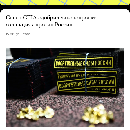
Сенат США одобрил законопроект
о санкциях против России
15 минут назад