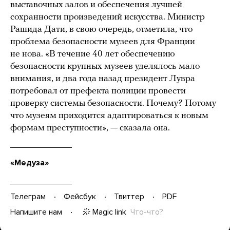
выставочных залов и обеспечения лучшей
сохранности произведений искусства. Министр
Рашида Дати, в свою очередь, отметила, что
проблема безопасности музеев для Франции
не нова. «В течение 40 лет обеспечению
безопасности крупных музеев уделялось мало
внимания, и два года назад президент Лувра
потребовал от префекта полиции провести
проверку системы безопасности. Почему? Потому
что музеям приходится адаптироваться к новым
формам преступности», — сказала она.
«Медуза»
Телеграм
Фейсбук
Твиттер
PDF
Magic link
Что-что?
Напишите нам