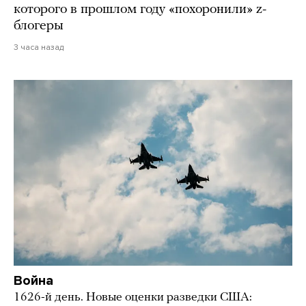
которого в прошлом году «похоронили» z-
блогеры
3 часа назад
Война
1626-й день. Новые оценки разведки США: