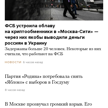
ФСБ устроила облаву
на криптообменники в «Москва-Сити» —
через них якобы выводили деньги
россиян в Украину
Задержаны больше 20 человек. Некоторые из них
считали, что работают на ФСБ
6 часов назад
НОВОСТИ
Партия «Родина» потребовала снять
«Яблоко» с выборов в Госдуму
8 часов назад
В Москве прозвучал громкий взрыв. Его