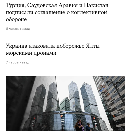
Турция, Саудовская Аравия и Пакистан
подписали соглашение о коллективной
обороне
6 часов назад
Украина атаковала побережье Ялты
морскими дронами
7 часов назад