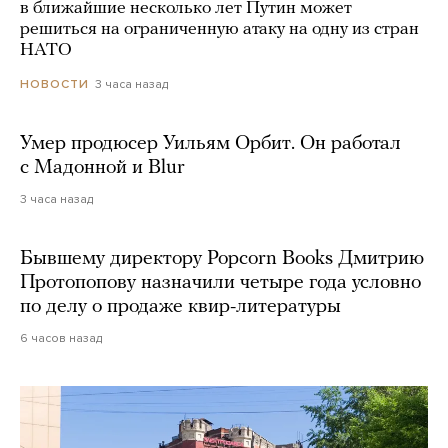
в ближайшие несколько лет Путин может
решиться на ограниченную атаку на одну из стран
НАТО
3 часа назад
НОВОСТИ
Умер продюсер Уильям Орбит. Он работал
с Мадонной и Blur
3 часа назад
Бывшему директору Popcorn Books Дмитрию
Протопопову назначили четыре года условно
по делу о продаже квир-литературы
6 часов назад