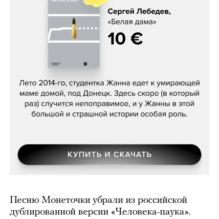
Сергей Лебедев, «Белая дама»
Песню Монеточки убрали из российской
дублированной версии «Человека-паука».