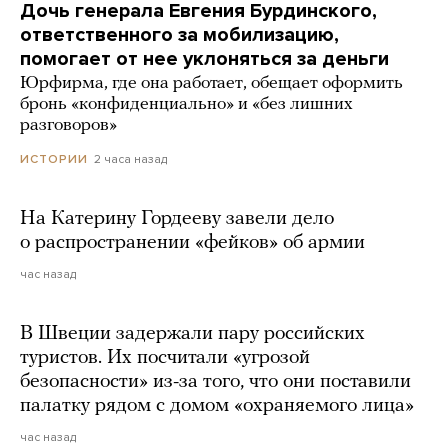
Дочь генерала Евгения Бурдинского,
ответственного за мобилизацию,
помогает от нее уклоняться за деньги
Юрфирма, где она работает, обещает оформить
бронь «конфиденциально» и «без лишних
разговоров»
2 часа назад
ИСТОРИИ
На Катерину Гордееву завели дело
о распространении «фейков» об армии
час назад
В Швеции задержали пару российских
туристов. Их посчитали «угрозой
безопасности» из-за того, что они поставили
палатку рядом с домом «охраняемого лица»
час назад