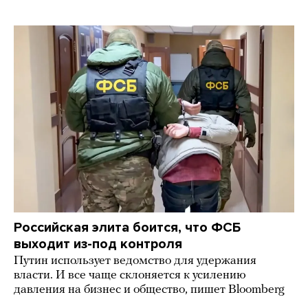
Российская элита боится, что ФСБ
выходит из-под контроля
Путин использует ведомство для удержания
власти. И все чаще склоняется к усилению
давления на бизнес и общество, пишет Bloomberg