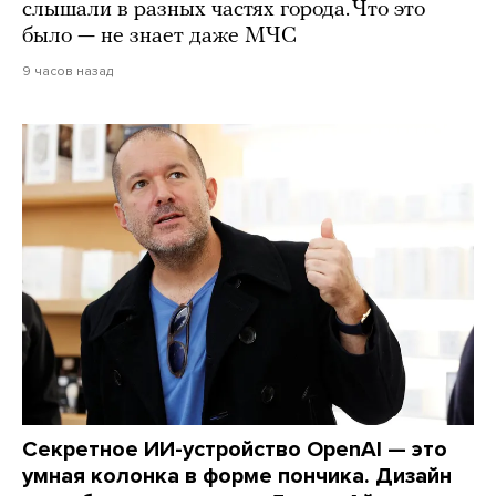
слышали в разных частях города. Что это
было — не знает даже МЧС
9 часов назад
Секретное ИИ-устройство OpenAI — это
умная колонка в форме пончика. Дизайн