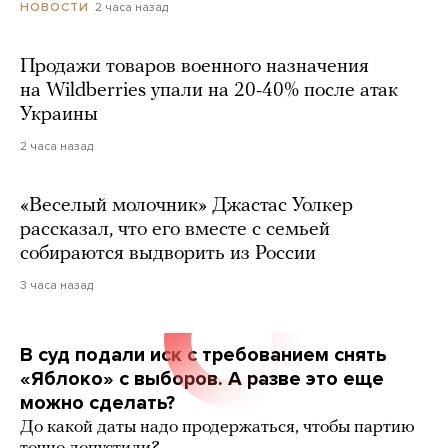
2 часа назад
НОВОСТИ
Продажи товаров военного назначения
на Wildberries упали на 20-40% после атак
Украины
2 часа назад
«Веселый молочник» Джастас Уолкер
рассказал, что его вместе с семьей
собираются выдворить из России
3 часа назад
В суд подали иск с требованием снять
«Яблоко» с выборов. А разве это еще
можно сделать?
До какой даты надо продержаться, чтобы партию