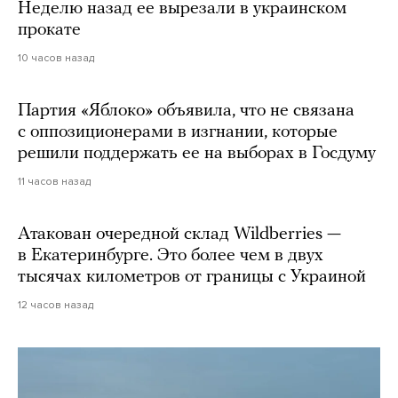
Неделю назад ее вырезали в украинском
прокате
10 часов назад
Партия «Яблоко» объявила, что не связана
с оппозиционерами в изгнании, которые
решили поддержать ее на выборах в Госдуму
11 часов назад
Атакован очередной склад Wildberries —
в Екатеринбурге. Это более чем в двух
тысячах километров от границы с Украиной
12 часов назад