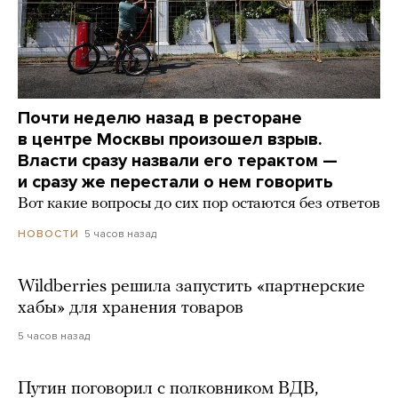
Почти неделю назад в ресторане
в центре Москвы произошел взрыв.
Власти сразу назвали его терактом —
и сразу же перестали о нем говорить
Вот какие вопросы до сих пор остаются без ответов
5 часов назад
НОВОСТИ
Wildberries решила запустить «партнерские
хабы» для хранения товаров
5 часов назад
Путин поговорил с полковником ВДВ,