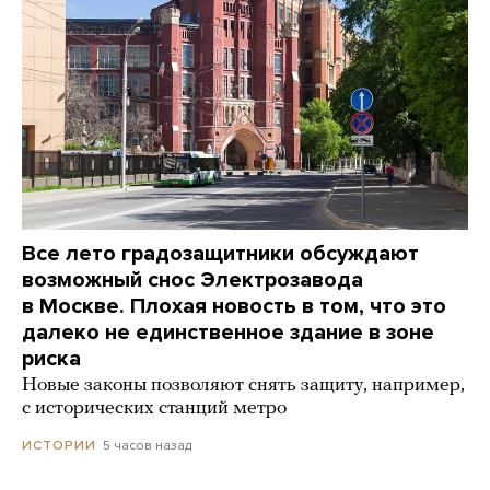
Все лето градозащитники обсуждают
возможный снос Электрозавода
в Москве. Плохая новость в том, что это
далеко не единственное здание в зоне
риска
Новые законы позволяют снять защиту, например,
с исторических станций метро
5 часов назад
ИСТОРИИ