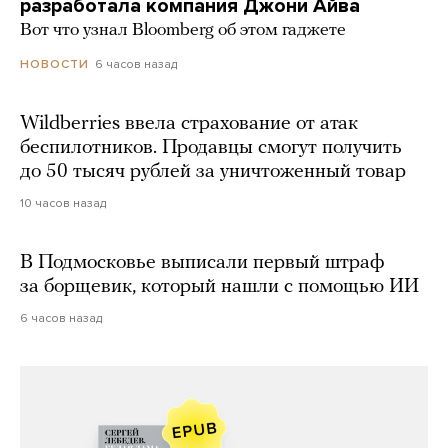
разработала компания Джони Айва
Вот что узнал Bloomberg об этом гаджете
6 часов назад
НОВОСТИ
Wildberries ввела страхование от атак
беспилотников. Продавцы смогут получить
до 50 тысяч рублей за уничтоженный товар
10 часов назад
В Подмосковье выписали первый штраф
за борщевик, который нашли с помощью ИИ
6 часов назад