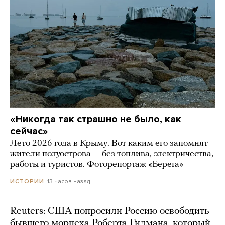
«Никогда так страшно не было, как
сейчас»
Лето 2026 года в Крыму. Вот каким его запомнят
жители полуострова — без топлива, электричества,
работы и туристов. Фоторепортаж «Берега»
13 часов назад
ИСТОРИИ
Reuters: США попросили Россию освободить
бывшего морпеха Роберта Гилмана, который