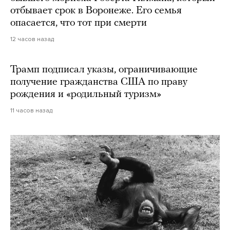
отбывает срок в Воронеже. Его семья
опасается, что тот при смерти
12 часов назад
Трамп подписал указы, ограничивающие
получение гражданства США по праву
рождения и «родильный туризм»
11 часов назад