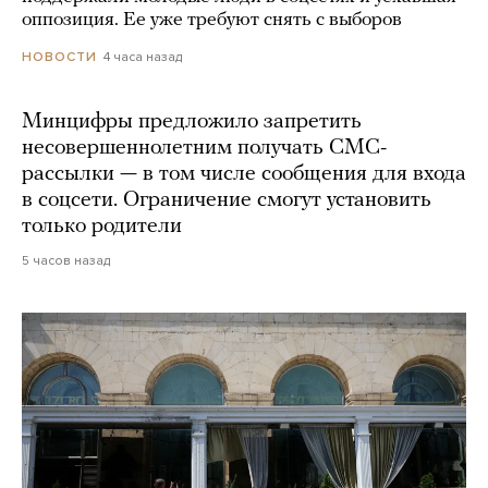
оппозиция. Ее уже требуют снять с выборов
4 часа назад
НОВОСТИ
Минцифры предложило запретить
несовершеннолетним получать СМС-
рассылки — в том числе сообщения для входа
в соцсети. Ограничение смогут установить
только родители
5 часов назад