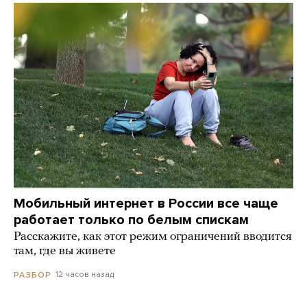
Мобильный интернет в России все чаще
работает только по белым спискам
Расскажите, как этот режим ограничений вводится
там, где вы живете
12 часов назад
РАЗБОР