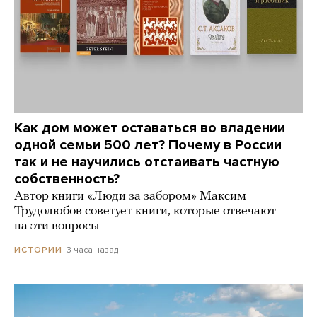
Как дом может оставаться во владении
одной семьи 500 лет? Почему в России
так и не научились отстаивать частную
собственность?
Автор книги «Люди за забором» Максим
Трудолюбов советует книги, которые отвечают
на эти вопросы
3 часа назад
ИСТОРИИ