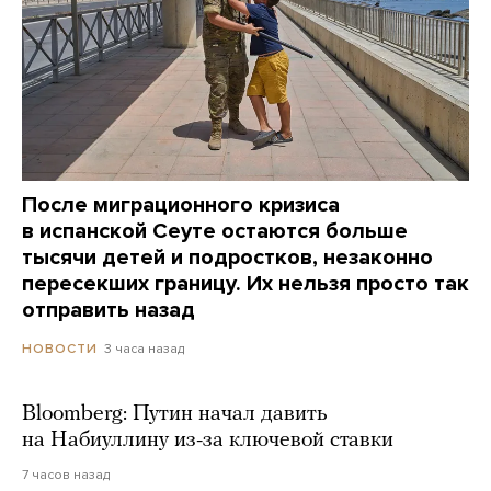
После миграционного кризиса
в испанской Сеуте остаются больше
тысячи детей и подростков, незаконно
пересекших границу. Их нельзя просто так
отправить назад
3 часа назад
НОВОСТИ
Bloomberg: Путин начал давить
на Набиуллину из-за ключевой ставки
7 часов назад