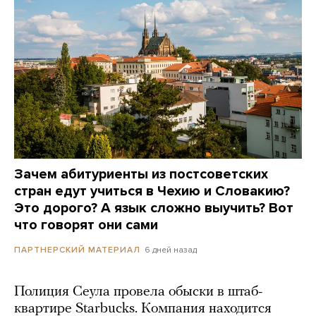
Зачем абитуриенты из постсоветских
стран едут учиться в Чехию и Словакию?
Это дорого? А язык сложно выучить? Вот
что говорят они сами
6 дней назад
ПАРТНЕРСКИЙ МАТЕРИАЛ
Полиция Сеула провела обыски в штаб-
квартире Starbucks. Компания находится