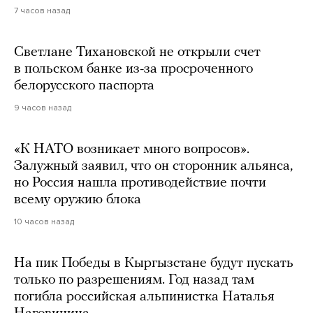
7 часов назад
Светлане Тихановской не открыли счет
в польском банке из-за просроченного
белорусского паспорта
9 часов назад
«К НАТО возникает много вопросов».
Залужный заявил, что он сторонник альянса,
но Россия нашла противодействие почти
всему оружию блока
10 часов назад
На пик Победы в Кыргызстане будут пускать
только по разрешениям. Год назад там
погибла российская альпинистка Наталья