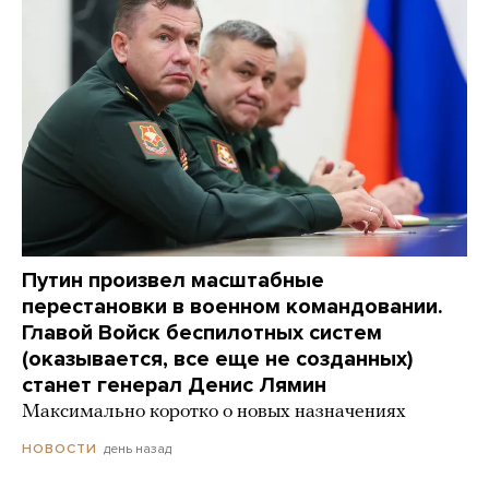
Путин произвел масштабные
перестановки в военном командовании.
Главой Войск беспилотных систем
(оказывается, все еще не созданных)
станет генерал Денис Лямин
Максимально коротко о новых назначениях
день назад
НОВОСТИ