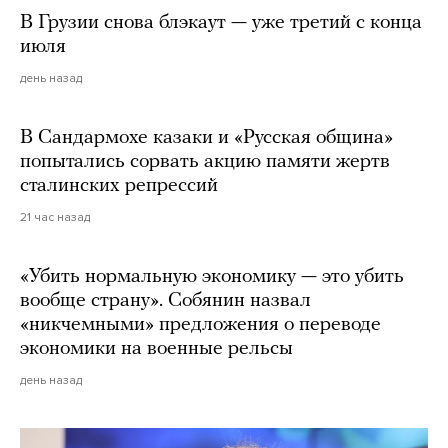
В Грузии снова блэкаут — уже третий с конца
июля
день назад
В Сандармохе казаки и «Русская община»
попытались сорвать акцию памяти жертв
сталинских репрессий
21 час назад
«Убить нормальную экономику — это убить
вообще страну». Собянин назвал
«никчемными» предложения о переводе
экономики на военные рельсы
день назад