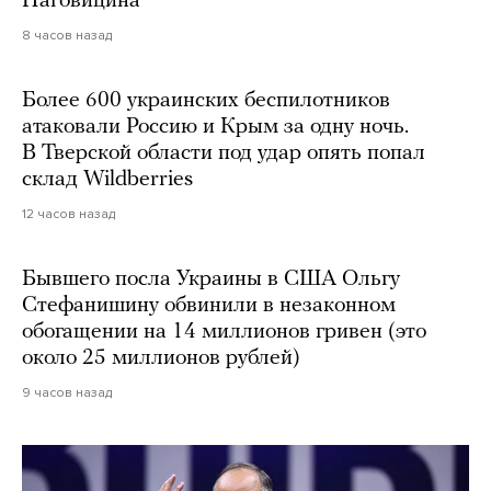
Наговицина
8 часов назад
Более 600 украинских беспилотников
атаковали Россию и Крым за одну ночь.
В Тверской области под удар опять попал
склад Wildberries
12 часов назад
Бывшего посла Украины в США Ольгу
Стефанишину обвинили в незаконном
обогащении на 14 миллионов гривен (это
около 25 миллионов рублей)
9 часов назад