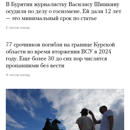
В Бурятии журналистку Василису Шишкину
осудили по делу о госизмене. Ей дали 12 лет
— это минимальный срок по статье
5 часов назад
77 срочников погибли на границе Курской
области во время вторжения ВСУ в 2024
году. Еще более 30 до сих пор числятся
пропавшими без вести
9 часов назад