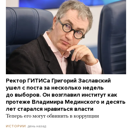
Ректор ГИТИСа Григорий Заславский
ушел с поста за несколько недель
до выборов. Он возглавил институт как
протеже Владимира Мединского и десять
лет старался нравиться власти
Теперь его могут обвинить в коррупции
день назад
ИСТОРИИ