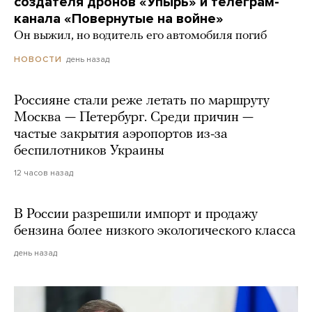
создателя дронов «Упырь» и телеграм-
канала «Повернутые на войне»
Он выжил, но водитель его автомобиля погиб
день назад
НОВОСТИ
Россияне стали реже летать по маршруту
Москва — Петербург. Среди причин —
частые закрытия аэропортов из-за
беспилотников Украины
12 часов назад
В России разрешили импорт и продажу
бензина более низкого экологического класса
день назад