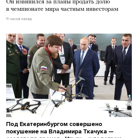
Он извинился за планы продать долю
в чемпионате мира частным инвесторам
11 часов назад
Под Екатеринбургом совершено
покушение на Владимира Ткачука —