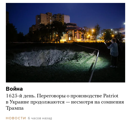
Война
1625-й день. Переговоры о производстве Patriot
в Украине продолжаются — несмотря на сомнения
Трампа
6 часов назад
НОВОСТИ