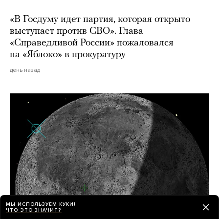
«В Госдуму идет партия, которая открыто
выступает против СВО». Глава
«Справедливой России» пожаловался
на «Яблоко» в прокуратуру
день назад
МЫ ИСПОЛЬЗУЕМ КУКИ!
ЧТО ЭТО ЗНАЧИТ?