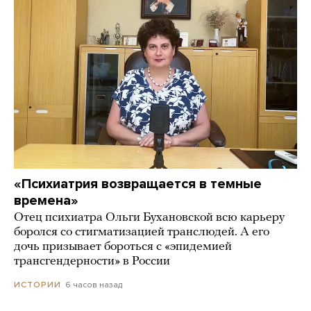
«Психиатрия возвращается в темные
времена»
Отец психиатра Ольги Бухановской всю карьеру
боролся со стигматизацией транслюдей. А его
дочь призывает бороться с «эпидемией
трансгендерности» в России
6 часов назад
ИСТОРИИ