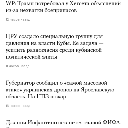
WP: Трамп потребовал у Хегсета объяснений
из-за нехватки боеприпасов
12 часов назад
ЦРУ создало специальную группу для
давления на власти Кубы. Ее задача —
усилить разногласия среди кубинской
политической элиты
11 часов назад
Губернатор сообщил о «самой массовой
атаке» украинских дронов на Ярославскую
область. На НПЗ пожар
13 часов назад
Джанни Инфантино останется главой ФИФА.