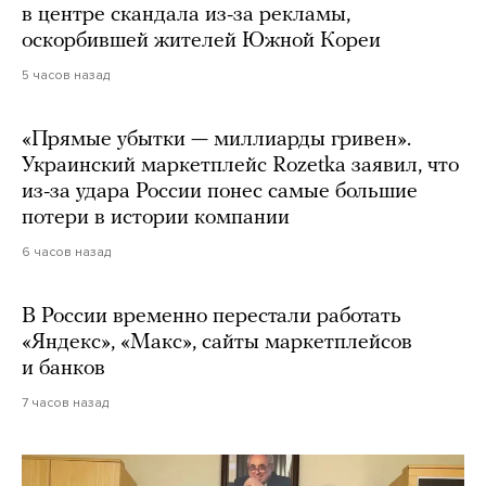
в центре скандала из-за рекламы,
оскорбившей жителей Южной Кореи
5 часов назад
«Прямые убытки — миллиарды гривен».
Украинский маркетплейс Rozetka заявил, что
из-за удара России понес самые большие
потери в истории компании
6 часов назад
В России временно перестали работать
«Яндекс», «Макс», сайты маркетплейсов
и банков
7 часов назад