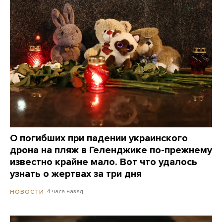
О погибших при падении украинского
дрона на пляж в Геленджике по-прежнему
известно крайне мало. Вот что удалось
узнать о жертвах за три дня
4 часа назад
НОВОСТИ