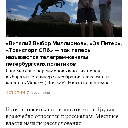
«Виталий Выбор Миллионов», «За Питер»,
«Транспорт СПб» — так теперь
называются телеграм-каналы
петербургских политиков
Они массово переименовывают их перед
выборами. А спикер заксобрания даже удалил
канал в «Максе» (Почему? Никто не понимает)
7 часов назад
ИСТОРИИ
Боты в соцсетях стали писать, что в Грузии
враждебно относятся к россиянам. Местные
власти начали расследование