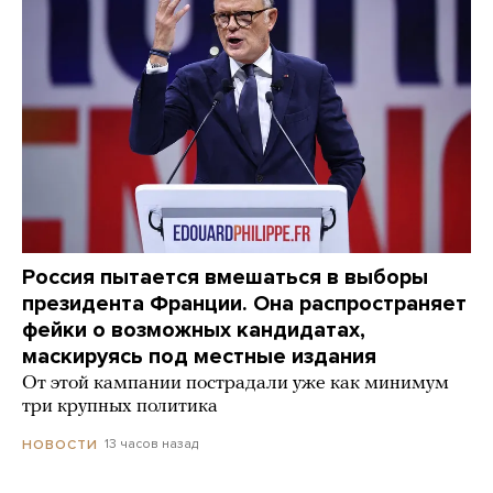
Россия пытается вмешаться в выборы
президента Франции. Она распространяет
фейки о возможных кандидатах,
маскируясь под местные издания
От этой кампании пострадали уже как минимум
три крупных политика
13 часов назад
НОВОСТИ